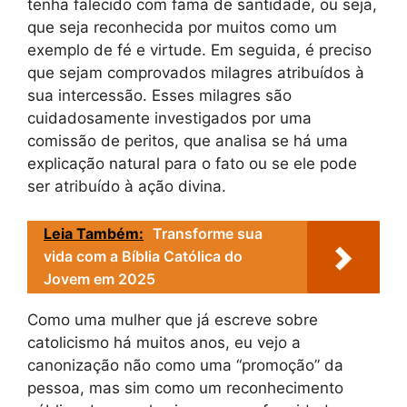
tenha falecido com fama de santidade, ou seja,
que seja reconhecida por muitos como um
exemplo de fé e virtude. Em seguida, é preciso
que sejam comprovados milagres atribuídos à
sua intercessão. Esses milagres são
cuidadosamente investigados por uma
comissão de peritos, que analisa se há uma
explicação natural para o fato ou se ele pode
ser atribuído à ação divina.
Leia Também:
Transforme sua
vida com a Bíblia Católica do
Jovem em 2025
Como uma mulher que já escreve sobre
catolicismo há muitos anos, eu vejo a
canonização não como uma “promoção” da
pessoa, mas sim como um reconhecimento