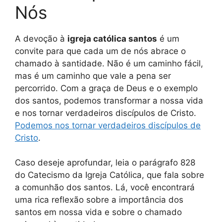
Nós
A devoção à
igreja católica santos
é um
convite para que cada um de nós abrace o
chamado à santidade. Não é um caminho fácil,
mas é um caminho que vale a pena ser
percorrido. Com a graça de Deus e o exemplo
dos santos, podemos transformar a nossa vida
e nos tornar verdadeiros discípulos de Cristo.
Podemos nos tornar verdadeiros discípulos de
Cristo
.
Caso deseje aprofundar, leia o parágrafo 828
do Catecismo da Igreja Católica, que fala sobre
a comunhão dos santos. Lá, você encontrará
uma rica reflexão sobre a importância dos
santos em nossa vida e sobre o chamado