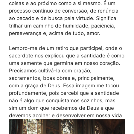
coisas e ao próximo como a si mesmo. É um
processo contínuo de conversão, de renúncia
ao pecado e de busca pela virtude. Significa
trilhar um caminho de humildade, paciência,
perseverança e, acima de tudo, amor.
Lembro-me de um retiro que participei, onde o
sacerdote nos explicou que a santidade é como
uma semente que germina em nosso coração.
Precisamos cultivá-la com oração,
sacramentos, boas obras e, principalmente,
com a graça de Deus. Essa imagem me tocou
profundamente, pois percebi que a santidade
não é algo que conquistamos sozinhos, mas
sim um dom que recebemos de Deus e que
devemos acolher e desenvolver em nossa vida.