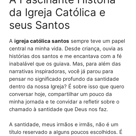
da Igreja Católica e
seus Santos
A
igreja católica santos
sempre teve um papel
central na minha vida. Desde criança, ouvia as
histórias dos santos e me encantava com a fé
inabalável que os guiava. Mas, para além das
narrativas inspiradoras, você já parou para
pensar no significado profundo da santidade
dentro da nossa Igreja? É sobre isso que quero
conversar hoje, compartilhar um pouco da
minha jornada e te convidar a refletir sobre o
chamado à santidade que Deus nos faz.
A santidade, meus irmãos e irmãs, não é um
título reservado a alguns poucos escolhidos. É