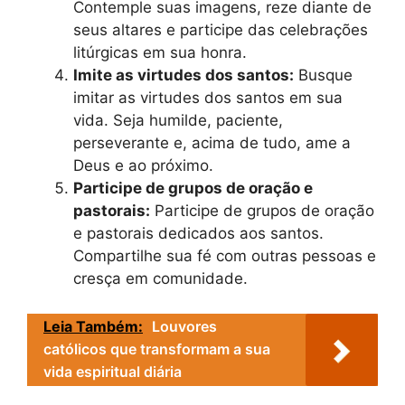
Contemple suas imagens, reze diante de
seus altares e participe das celebrações
litúrgicas em sua honra.
Imite as virtudes dos santos:
Busque
imitar as virtudes dos santos em sua
vida. Seja humilde, paciente,
perseverante e, acima de tudo, ame a
Deus e ao próximo.
Participe de grupos de oração e
pastorais:
Participe de grupos de oração
e pastorais dedicados aos santos.
Compartilhe sua fé com outras pessoas e
cresça em comunidade.
Leia Também:
Louvores
católicos que transformam a sua
vida espiritual diária