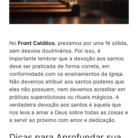
No
Front Católico
, prezamos por uma fé sólida,
sem desvios doutrinários. Por isso, é
importante lembrar que a devoção aos santos
deve ser praticada de forma correta, em
conformidade com os ensinamentos da Igreja.
Não devemos atribuir aos santos poderes que
eles não possuem, nem devemos acreditar em
práticas supersticiosas ou rituais mágicos. A
verdadeira devoção aos santos é aquela que
nos leva a amar a Deus sobre todas as coisas e
a servir ao próximo com amor e dedicação.
Dicas para Aprofundar sua