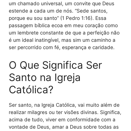
um chamado universal, um convite que Deus
estende a cada um de nós. “Sede santos,
porque eu sou santo” (1 Pedro 1:16). Essa
passagem bíblica ecoa em meu coração como
um lembrete constante de que a perfeição não
é um ideal inatingível, mas sim um caminho a
ser percorrido com fé, esperança e caridade.
O Que Significa Ser
Santo na Igreja
Católica?
Ser santo, na Igreja Católica, vai muito além de
realizar milagres ou ter visões divinas. Significa,
acima de tudo, viver em conformidade com a
vontade de Deus, amar a Deus sobre todas as