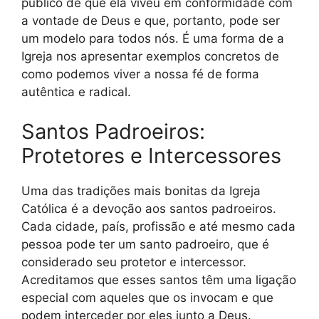
público de que ela viveu em conformidade com
a vontade de Deus e que, portanto, pode ser
um modelo para todos nós. É uma forma de a
Igreja nos apresentar exemplos concretos de
como podemos viver a nossa fé de forma
autêntica e radical.
Santos Padroeiros:
Protetores e Intercessores
Uma das tradições mais bonitas da Igreja
Católica é a devoção aos santos padroeiros.
Cada cidade, país, profissão e até mesmo cada
pessoa pode ter um santo padroeiro, que é
considerado seu protetor e intercessor.
Acreditamos que esses santos têm uma ligação
especial com aqueles que os invocam e que
podem interceder por eles junto a Deus.