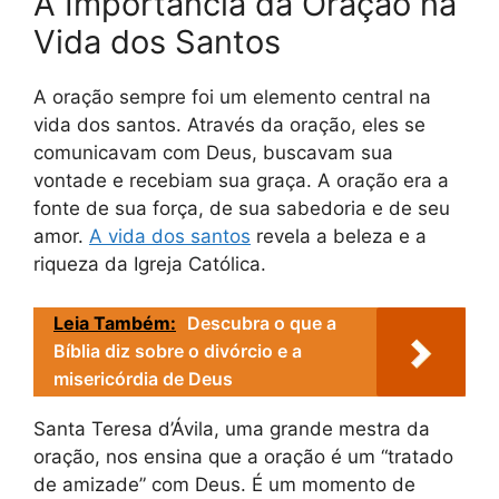
A Importância da Oração na
Vida dos Santos
A oração sempre foi um elemento central na
vida dos santos. Através da oração, eles se
comunicavam com Deus, buscavam sua
vontade e recebiam sua graça. A oração era a
fonte de sua força, de sua sabedoria e de seu
amor.
A vida dos santos
revela a beleza e a
riqueza da Igreja Católica.
Leia Também:
Descubra o que a
Bíblia diz sobre o divórcio e a
misericórdia de Deus
Santa Teresa d’Ávila, uma grande mestra da
oração, nos ensina que a oração é um “tratado
de amizade” com Deus. É um momento de