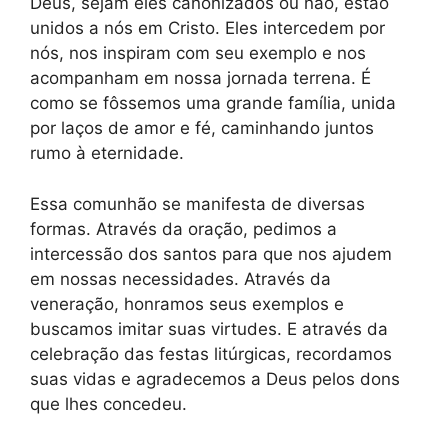
Deus, sejam eles canonizados ou não, estão
unidos a nós em Cristo. Eles intercedem por
nós, nos inspiram com seu exemplo e nos
acompanham em nossa jornada terrena. É
como se fôssemos uma grande família, unida
por laços de amor e fé, caminhando juntos
rumo à eternidade.
Essa comunhão se manifesta de diversas
formas. Através da oração, pedimos a
intercessão dos santos para que nos ajudem
em nossas necessidades. Através da
veneração, honramos seus exemplos e
buscamos imitar suas virtudes. E através da
celebração das festas litúrgicas, recordamos
suas vidas e agradecemos a Deus pelos dons
que lhes concedeu.