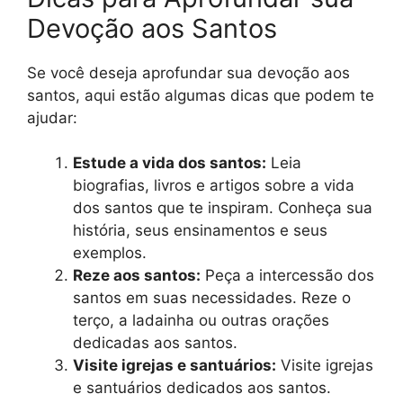
Devoção aos Santos
Se você deseja aprofundar sua devoção aos
santos, aqui estão algumas dicas que podem te
ajudar:
Estude a vida dos santos:
Leia
biografias, livros e artigos sobre a vida
dos santos que te inspiram. Conheça sua
história, seus ensinamentos e seus
exemplos.
Reze aos santos:
Peça a intercessão dos
santos em suas necessidades. Reze o
terço, a ladainha ou outras orações
dedicadas aos santos.
Visite igrejas e santuários:
Visite igrejas
e santuários dedicados aos santos.