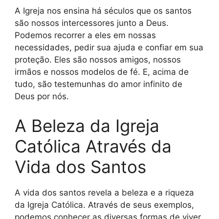
A Igreja nos ensina há séculos que os santos
são nossos intercessores junto a Deus.
Podemos recorrer a eles em nossas
necessidades, pedir sua ajuda e confiar em sua
proteção. Eles são nossos amigos, nossos
irmãos e nossos modelos de fé. E, acima de
tudo, são testemunhas do amor infinito de
Deus por nós.
A Beleza da Igreja
Católica Através da
Vida dos Santos
A vida dos santos revela a beleza e a riqueza
da Igreja Católica. Através de seus exemplos,
podemos conhecer as diversas formas de viver