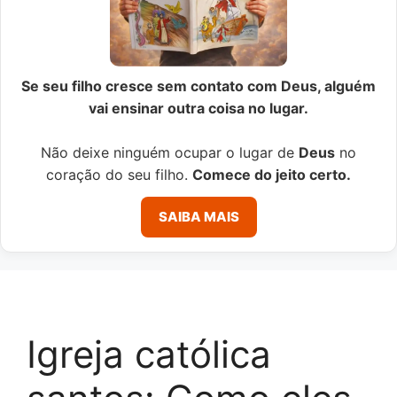
Se seu filho cresce sem contato com Deus, alguém
vai ensinar outra coisa no lugar.
Não deixe ninguém ocupar o lugar de
Deus
no
coração do seu filho.
Comece do jeito certo.
SAIBA MAIS
Igreja católica