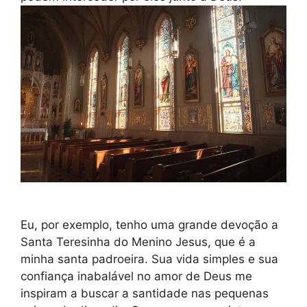
Eu, por exemplo, tenho uma grande devoção a
Santa Teresinha do Menino Jesus, que é a
minha santa padroeira. Sua vida simples e sua
confiança inabalável no amor de Deus me
inspiram a buscar a santidade nas pequenas