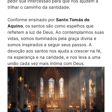
pedir sua intercessão para que nos ajudem a
trilhar o caminho da santidade.
Conforme ensinado por
Santo Tomás de
Aquino
, os santos são como espelhos que
refletem a luz de Deus. Ao contemplarmos suas
vidas, somos iluminados pela graça divina e
somos inspirados a seguir seus passos. A
devoção aos santos nos ajuda a crescer na fé,
na esperança e na caridade, e nos leva a uma
união cada vez mais íntima com Deus.