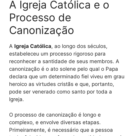
A Igreja Católica e o
Processo de
Canonização
A
Igreja Católica
, ao longo dos séculos,
estabeleceu um processo rigoroso para
reconhecer a santidade de seus membros. A
canonização é o ato solene pelo qual o Papa
declara que um determinado fiel viveu em grau
heroico as virtudes cristãs e que, portanto,
pode ser venerado como santo por toda a
Igreja.
O processo de canonização é longo e
complexo, e envolve diversas etapas.
Primeiramente, é necessário que a pessoa