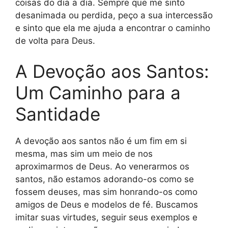
coisas do dia a dia. Sempre que me sinto
desanimada ou perdida, peço a sua intercessão
e sinto que ela me ajuda a encontrar o caminho
de volta para Deus.
A Devoção aos Santos:
Um Caminho para a
Santidade
A devoção aos santos não é um fim em si
mesma, mas sim um meio de nos
aproximarmos de Deus. Ao venerarmos os
santos, não estamos adorando-os como se
fossem deuses, mas sim honrando-os como
amigos de Deus e modelos de fé. Buscamos
imitar suas virtudes, seguir seus exemplos e