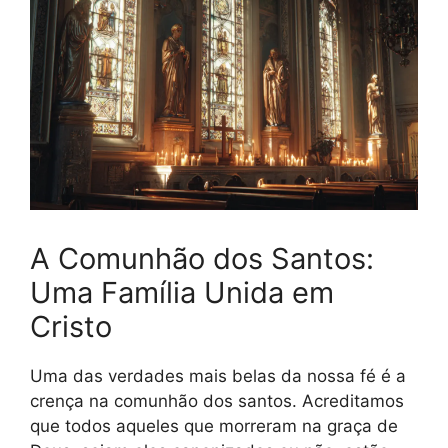
A Comunhão dos Santos:
Uma Família Unida em
Cristo
Uma das verdades mais belas da nossa fé é a
crença na comunhão dos santos. Acreditamos
que todos aqueles que morreram na graça de