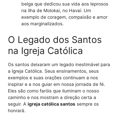
belga que dedicou sua vida aos leprosos
na ilha de Molokai, no Havaí. Um
exemplo de coragem, compaixão e amor
aos marginalizados.
O Legado dos Santos
na Igreja Católica
Os santos deixaram um legado inestimável para
a Igreja Católica. Seus ensinamentos, seus
exemplos e suas orações continuam a nos
inspirar e a nos guiar em nossa jornada de fé.
Eles são como faróis que iluminam o nosso
caminho e nos mostram a direção certa a
seguir. A
igreja católica santos
sempre os
honrará.