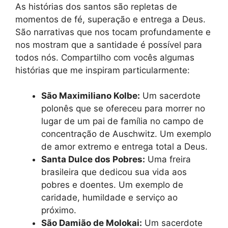
As histórias dos santos são repletas de
momentos de fé, superação e entrega a Deus.
São narrativas que nos tocam profundamente e
nos mostram que a santidade é possível para
todos nós. Compartilho com vocês algumas
histórias que me inspiram particularmente:
São Maximiliano Kolbe:
Um sacerdote
polonês que se ofereceu para morrer no
lugar de um pai de família no campo de
concentração de Auschwitz. Um exemplo
de amor extremo e entrega total a Deus.
Santa Dulce dos Pobres:
Uma freira
brasileira que dedicou sua vida aos
pobres e doentes. Um exemplo de
caridade, humildade e serviço ao
próximo.
São Damião de Molokai:
Um sacerdote