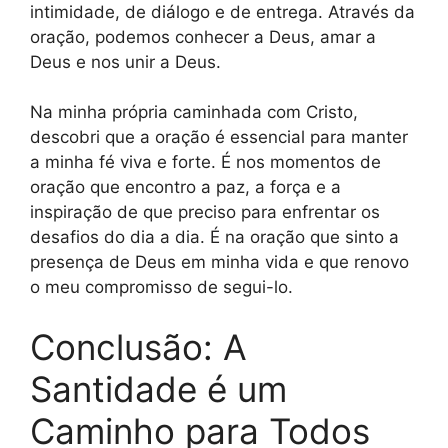
intimidade, de diálogo e de entrega. Através da
oração, podemos conhecer a Deus, amar a
Deus e nos unir a Deus.
Na minha própria caminhada com Cristo,
descobri que a oração é essencial para manter
a minha fé viva e forte. É nos momentos de
oração que encontro a paz, a força e a
inspiração de que preciso para enfrentar os
desafios do dia a dia. É na oração que sinto a
presença de Deus em minha vida e que renovo
o meu compromisso de segui-lo.
Conclusão: A
Santidade é um
Caminho para Todos