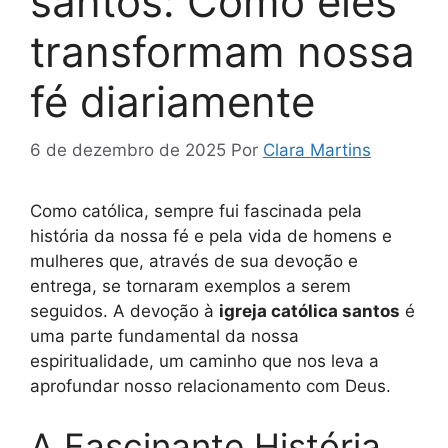
santos: Como eles
transformam nossa
fé diariamente
6 de dezembro de 2025
Por
Clara Martins
Como católica, sempre fui fascinada pela
história da nossa fé e pela vida de homens e
mulheres que, através de sua devoção e
entrega, se tornaram exemplos a serem
seguidos. A devoção à
igreja católica santos
é
uma parte fundamental da nossa
espiritualidade, um caminho que nos leva a
aprofundar nosso relacionamento com Deus.
A Fascinante História