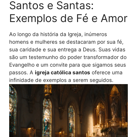
Santos e Santas:
Exemplos de Fé e Amor
Ao longo da história da Igreja, inúmeros
homens e mulheres se destacaram por sua fé,
sua caridade e sua entrega a Deus. Suas vidas
são um testemunho do poder transformador do
Evangelho e um convite para que sigamos seus
passos. A
igreja católica santos
oferece uma
infinidade de exemplos a serem seguidos.