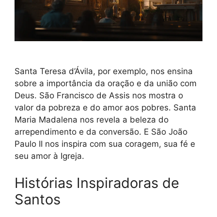
Santa Teresa d’Ávila, por exemplo, nos ensina
sobre a importância da oração e da união com
Deus. São Francisco de Assis nos mostra o
valor da pobreza e do amor aos pobres. Santa
Maria Madalena nos revela a beleza do
arrependimento e da conversão. E São João
Paulo II nos inspira com sua coragem, sua fé e
seu amor à Igreja.
Histórias Inspiradoras de
Santos