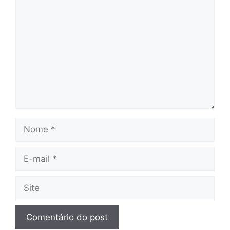
Comentário
Nome
E-
mail
Site