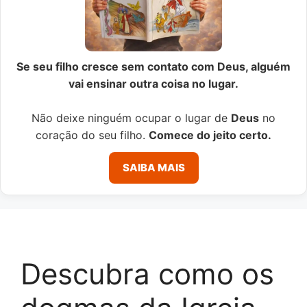
Se seu filho cresce sem contato com Deus, alguém
vai ensinar outra coisa no lugar.
Não deixe ninguém ocupar o lugar de
Deus
no
coração do seu filho.
Comece do jeito certo.
SAIBA MAIS
Descubra como os