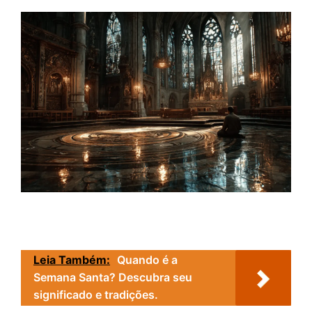
Leia Também:
Quando é a
Semana Santa? Descubra seu
significado e tradições.