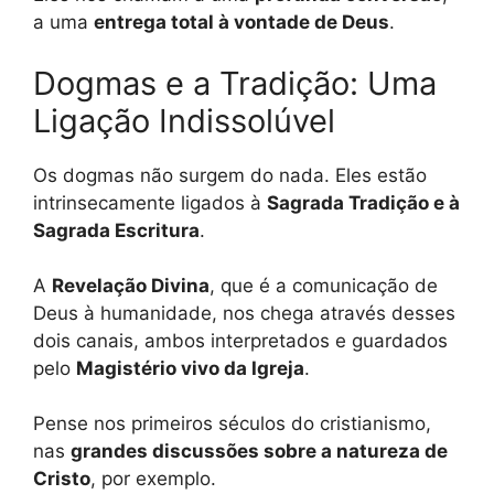
a uma
entrega total à vontade de Deus
.
Dogmas e a Tradição: Uma
Ligação Indissolúvel
Os dogmas não surgem do nada. Eles estão
intrinsecamente ligados à
Sagrada Tradição e à
Sagrada Escritura
.
A
Revelação Divina
, que é a comunicação de
Deus à humanidade, nos chega através desses
dois canais, ambos interpretados e guardados
pelo
Magistério vivo da Igreja
.
Pense nos primeiros séculos do cristianismo,
nas
grandes discussões sobre a natureza de
Cristo
, por exemplo.