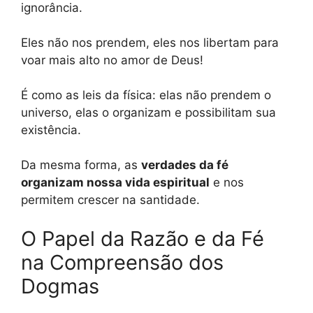
ignorância.
Eles não nos prendem, eles nos libertam para
voar mais alto no amor de Deus!
É como as leis da física: elas não prendem o
universo, elas o organizam e possibilitam sua
existência.
Da mesma forma, as
verdades da fé
organizam nossa vida espiritual
e nos
permitem crescer na santidade.
O Papel da Razão e da Fé
na Compreensão dos
Dogmas