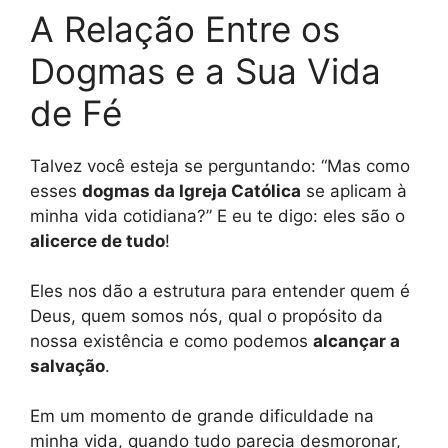
A Relação Entre os
Dogmas e a Sua Vida
de Fé
Talvez você esteja se perguntando: “Mas como
esses
dogmas da Igreja Católica
se aplicam à
minha vida cotidiana?” E eu te digo: eles são o
alicerce de tudo
!
Eles nos dão a estrutura para entender quem é
Deus, quem somos nós, qual o propósito da
nossa existência e como podemos
alcançar a
salvação
.
Em um momento de grande dificuldade na
minha vida, quando tudo parecia desmoronar,