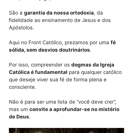
São a
garantia da nossa ortodoxia
, da
fidelidade ao ensinamento de Jesus e dos
Apóstolos.
Aqui no Front Católico, prezamos por uma
fé
sólida, sem desvios doutrinários
.
Por isso, compreender os
dogmas da Igreja
Católica é fundamental
para qualquer católico
que deseje viver sua fé de forma plena e
consciente.
Não é para ser uma lista de “você deve crer”,
mas um
convite a aprofundar-se no mistério
de Deus
.