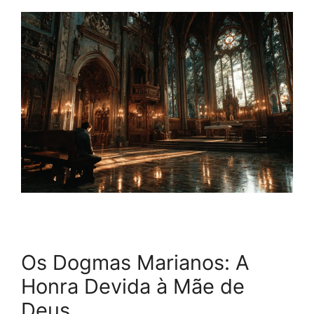
Os Dogmas Marianos: A
Honra Devida à Mãe de
Deus