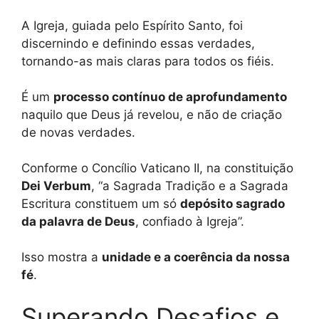
A Igreja, guiada pelo Espírito Santo, foi
discernindo e definindo essas verdades,
tornando-as mais claras para todos os fiéis.
É um
processo contínuo de aprofundamento
naquilo que Deus já revelou, e não de criação
de novas verdades.
Conforme o Concílio Vaticano II, na constituição
Dei Verbum
, “a Sagrada Tradição e a Sagrada
Escritura constituem um só
depósito sagrado
da palavra de Deus
, confiado à Igreja”.
Isso mostra a
unidade e a coerência da nossa
fé
.
Superando Desafios e