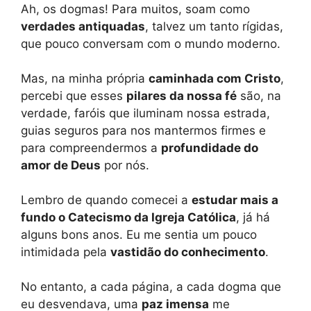
Ah, os dogmas! Para muitos, soam como
verdades antiquadas
, talvez um tanto rígidas,
que pouco conversam com o mundo moderno.
Mas, na minha própria
caminhada com Cristo
,
percebi que esses
pilares da nossa fé
são, na
verdade, faróis que iluminam nossa estrada,
guias seguros para nos mantermos firmes e
para compreendermos a
profundidade do
amor de Deus
por nós.
Lembro de quando comecei a
estudar mais a
fundo o Catecismo da Igreja Católica
, já há
alguns bons anos. Eu me sentia um pouco
intimidada pela
vastidão do conhecimento
.
No entanto, a cada página, a cada dogma que
eu desvendava, uma
paz imensa
me