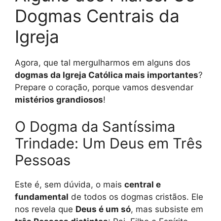
Dogmas Centrais da
Igreja
Agora, que tal mergulharmos em alguns dos
dogmas da Igreja Católica mais importantes
?
Prepare o coração, porque vamos desvendar
mistérios grandiosos
!
O Dogma da Santíssima
Trindade: Um Deus em Três
Pessoas
Este é, sem dúvida, o mais
central e
fundamental
de todos os dogmas cristãos. Ele
nos revela que
Deus é um só
, mas subsiste em