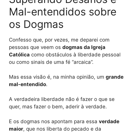
Mal-entendidos sobre
os Dogmas
Confesso que, por vezes, me deparei com
pessoas que veem os
dogmas da Igreja
Católica
como obstáculos à liberdade pessoal
ou como sinais de uma fé “arcaica”.
Mas essa visão é, na minha opinião, um
grande
mal-entendido
.
A verdadeira liberdade não é fazer o que se
quer, mas fazer o bem, aderir à verdade.
E os dogmas nos apontam para essa
verdade
maior
, que nos liberta do pecado e da