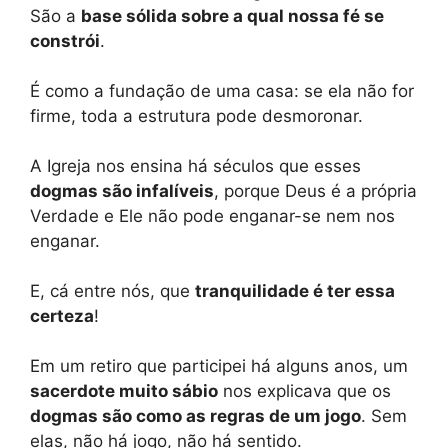
São a
base sólida sobre a qual nossa fé se
constrói
.
É como a fundação de uma casa: se ela não for
firme, toda a estrutura pode desmoronar.
A Igreja nos ensina há séculos que esses
dogmas são infalíveis
, porque Deus é a própria
Verdade e Ele não pode enganar-se nem nos
enganar.
E, cá entre nós, que
tranquilidade é ter essa
certeza
!
Em um retiro que participei há alguns anos, um
sacerdote muito sábio
nos explicava que os
dogmas são como as regras de um jogo
. Sem
elas, não há jogo, não há sentido.