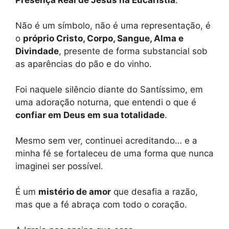
Não é um símbolo, não é uma representação, é
o
próprio Cristo, Corpo, Sangue, Alma e
Divindade
, presente de forma substancial sob
as aparências do pão e do vinho.
Foi naquele silêncio diante do Santíssimo, em
uma adoração noturna, que entendi o que é
confiar em Deus em sua totalidade
.
Mesmo sem ver, continuei acreditando… e a
minha fé se fortaleceu de uma forma que nunca
imaginei ser possível.
É um
mistério de amor
que desafia a razão,
mas que a fé abraça com todo o coração.