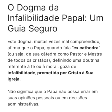
O Dogma da
Infalibilidade Papal: Um
Guia Seguro
Este dogma, muitas vezes mal compreendido,
afirma que o Papa, quando fala “
ex cathedra
”
(ou seja, de sua cátedra como Pastor e Mestre
de todos os cristãos), definindo uma doutrina
referente à fé ou à moral, goza de
infalibilidade, prometida por Cristo à Sua
Igreja
.
Não significa que o Papa não possa errar em
suas opiniões pessoais ou em decisões
administrativas.