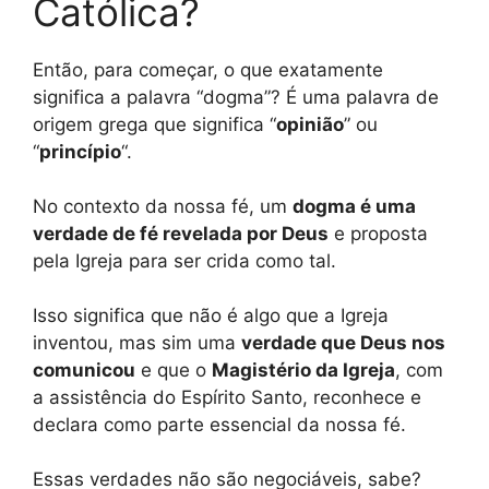
Católica?
Então, para começar, o que exatamente
significa a palavra “dogma”? É uma palavra de
origem grega que significa “
opinião
” ou
“
princípio
“.
No contexto da nossa fé, um
dogma é uma
verdade de fé revelada por Deus
e proposta
pela Igreja para ser crida como tal.
Isso significa que não é algo que a Igreja
inventou, mas sim uma
verdade que Deus nos
comunicou
e que o
Magistério da Igreja
, com
a assistência do Espírito Santo, reconhece e
declara como parte essencial da nossa fé.
Essas verdades não são negociáveis, sabe?