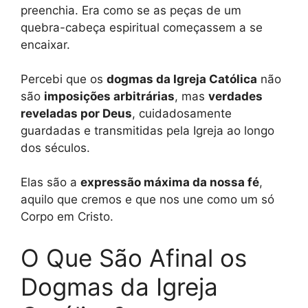
preenchia. Era como se as peças de um
quebra-cabeça espiritual começassem a se
encaixar.
Percebi que os
dogmas da Igreja Católica
não
são
imposições arbitrárias
, mas
verdades
reveladas por Deus
, cuidadosamente
guardadas e transmitidas pela Igreja ao longo
dos séculos.
Elas são a
expressão máxima da nossa fé
,
aquilo que cremos e que nos une como um só
Corpo em Cristo.
O Que São Afinal os
Dogmas da Igreja