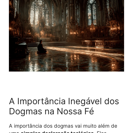
A Importância Inegável dos
Dogmas na Nossa Fé
A importância dos dogmas vai muito além de