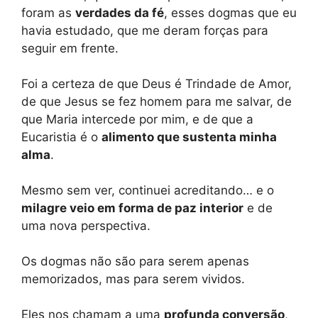
foram as
verdades da fé
, esses dogmas que eu
havia estudado, que me deram forças para
seguir em frente.
Foi a certeza de que Deus é Trindade de Amor,
de que Jesus se fez homem para me salvar, de
que Maria intercede por mim, e de que a
Eucaristia é o
alimento que sustenta minha
alma
.
Mesmo sem ver, continuei acreditando… e o
milagre veio em forma de paz interior
e de
uma nova perspectiva.
Os dogmas não são para serem apenas
memorizados, mas para serem vividos.
Eles nos chamam a uma
profunda conversão
,