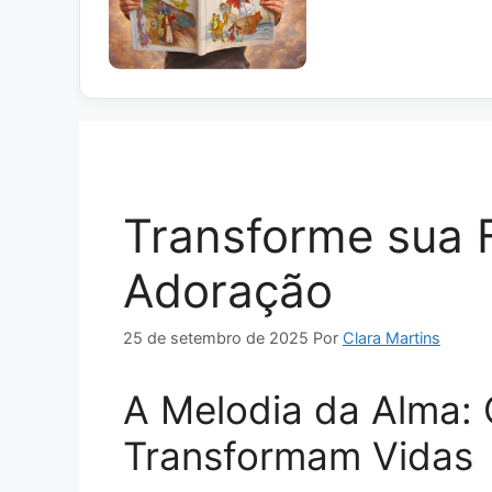
Transforme sua F
Adoração
25 de setembro de 2025
Por
Clara Martins
A Melodia da Alma: 
Transformam Vidas