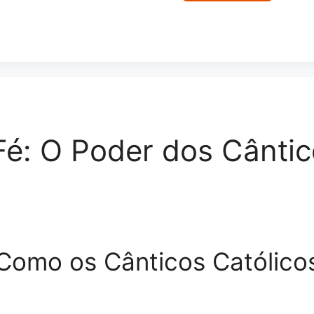
é: O Poder dos Cântic
Como os Cânticos Católico