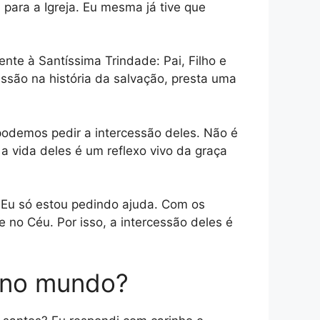
para a Igreja. Eu mesma já tive que
nte à Santíssima Trindade: Pai, Filho e
issão na história da salvação, presta uma
odemos pedir a intercessão deles. Não é
a vida deles é um reflexo vivo da graça
 Eu só estou pedindo ajuda. Com os
 no Céu. Por isso, a intercessão deles é
r no mundo?