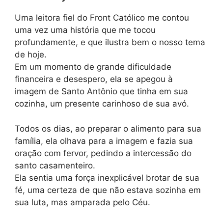
Uma leitora fiel do Front Católico me contou
uma vez uma história que me tocou
profundamente, e que ilustra bem o nosso tema
de hoje.
Em um momento de grande dificuldade
financeira e desespero, ela se apegou à
imagem de Santo Antônio que tinha em sua
cozinha, um presente carinhoso de sua avó.
Todos os dias, ao preparar o alimento para sua
família, ela olhava para a imagem e fazia sua
oração com fervor, pedindo a intercessão do
santo casamenteiro.
Ela sentia uma força inexplicável brotar de sua
fé, uma certeza de que não estava sozinha em
sua luta, mas amparada pelo Céu.