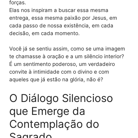
forças.
Elas nos inspiram a buscar essa mesma
entrega, essa mesma paixão por Jesus, em
cada passo de nossa existência, em cada
decisão, em cada momento.
Você já se sentiu assim, como se uma imagem
te chamasse à oração e a um silêncio interior?
É um sentimento poderoso, um verdadeiro
convite à intimidade com o divino e com
aqueles que já estão na glória, não é?
O Diálogo Silencioso
que Emerge da
Contemplação do
Sagrado