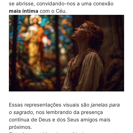
se abrisse, convidando-nos a uma conexão
mais íntima
com o Céu.
Essas representações visuais são
janelas para
o sagrado
, nos lembrando da presença
contínua de Deus e dos Seus amigos mais
próximos.