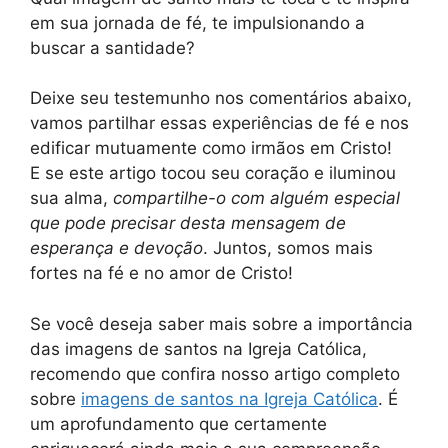
em sua jornada de fé, te impulsionando a
buscar a santidade?
Deixe seu testemunho nos comentários abaixo,
vamos partilhar essas experiências de fé e nos
edificar mutuamente como irmãos em Cristo!
E se este artigo tocou seu coração e iluminou
sua alma,
compartilhe-o com alguém especial
que pode precisar desta mensagem de
esperança e devoção
. Juntos, somos mais
fortes na fé e no amor de Cristo!
Se você deseja saber mais sobre a importância
das imagens de santos na Igreja Católica,
recomendo que confira nosso artigo completo
sobre
imagens de santos na Igreja Católica
. É
um aprofundamento que certamente