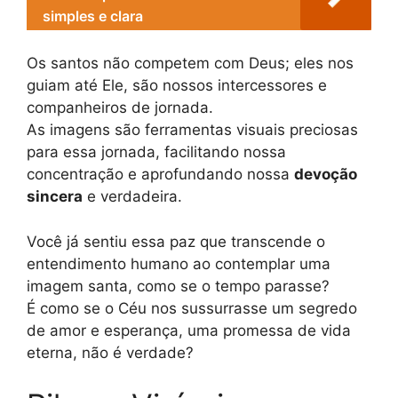
simples e clara
Os santos não competem com Deus; eles nos
guiam até Ele, são nossos intercessores e
companheiros de jornada.
As imagens são ferramentas visuais preciosas
para essa jornada, facilitando nossa
concentração e aprofundando nossa
devoção
sincera
e verdadeira.
Você já sentiu essa paz que transcende o
entendimento humano ao contemplar uma
imagem santa, como se o tempo parasse?
É como se o Céu nos sussurrasse um segredo
de amor e esperança, uma promessa de vida
eterna, não é verdade?