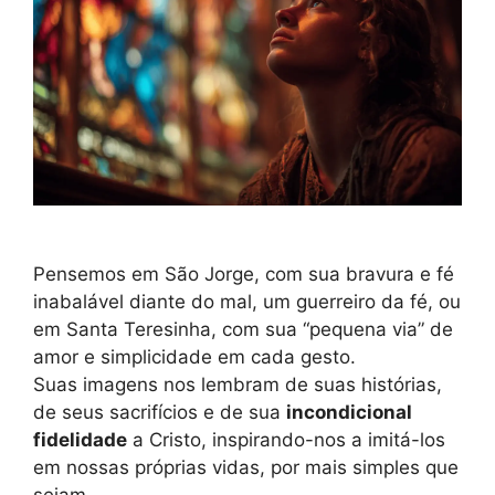
Pensemos em São Jorge, com sua bravura e fé
inabalável diante do mal, um guerreiro da fé, ou
em Santa Teresinha, com sua “pequena via” de
amor e simplicidade em cada gesto.
Suas imagens nos lembram de suas histórias,
de seus sacrifícios e de sua
incondicional
fidelidade
a Cristo, inspirando-nos a imitá-los
em nossas próprias vidas, por mais simples que
sejam.