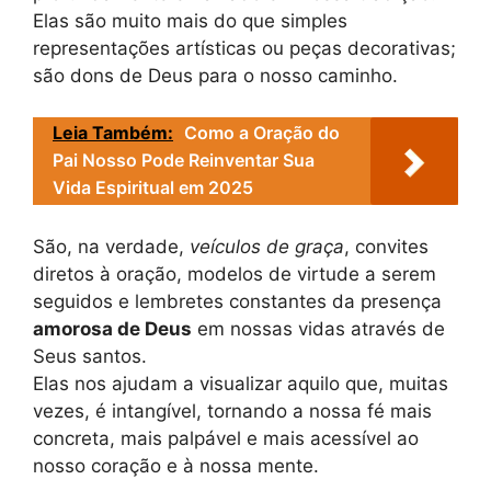
Elas são muito mais do que simples
representações artísticas ou peças decorativas;
são dons de Deus para o nosso caminho.
Leia Também:
Como a Oração do
Pai Nosso Pode Reinventar Sua
Vida Espiritual em 2025
São, na verdade,
veículos de graça
, convites
diretos à oração, modelos de virtude a serem
seguidos e lembretes constantes da presença
amorosa de Deus
em nossas vidas através de
Seus santos.
Elas nos ajudam a visualizar aquilo que, muitas
vezes, é intangível, tornando a nossa fé mais
concreta, mais palpável e mais acessível ao
nosso coração e à nossa mente.