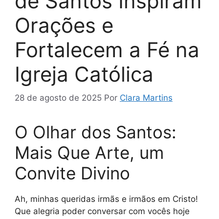
de Santos Inspiram
Orações e
Fortalecem a Fé na
Igreja Católica
28 de agosto de 2025
Por
Clara Martins
O Olhar dos Santos:
Mais Que Arte, um
Convite Divino
Ah, minhas queridas irmãs e irmãos em Cristo!
Que alegria poder conversar com vocês hoje