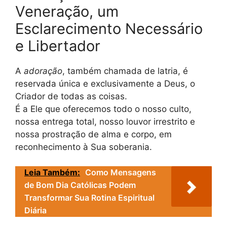
Veneração, um
Esclarecimento Necessário
e Libertador
A
adoração
, também chamada de latria, é
reservada única e exclusivamente a Deus, o
Criador de todas as coisas.
É a Ele que oferecemos todo o nosso culto,
nossa entrega total, nosso louvor irrestrito e
nossa prostração de alma e corpo, em
reconhecimento à Sua soberania.
Leia Também:
Como Mensagens
de Bom Dia Católicas Podem
Transformar Sua Rotina Espiritual
Diária