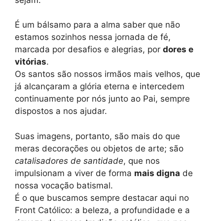
É um bálsamo para a alma saber que não
estamos sozinhos nessa jornada de fé,
marcada por desafios e alegrias, por
dores e
vitórias
.
Os santos são nossos irmãos mais velhos, que
já alcançaram a glória eterna e intercedem
continuamente por nós junto ao Pai, sempre
dispostos a nos ajudar.
Suas imagens, portanto, são mais do que
meras decorações ou objetos de arte; são
catalisadores de santidade
, que nos
impulsionam a viver de forma
mais digna
de
nossa vocação batismal.
É o que buscamos sempre destacar aqui no
Front Católico: a beleza, a profundidade e a