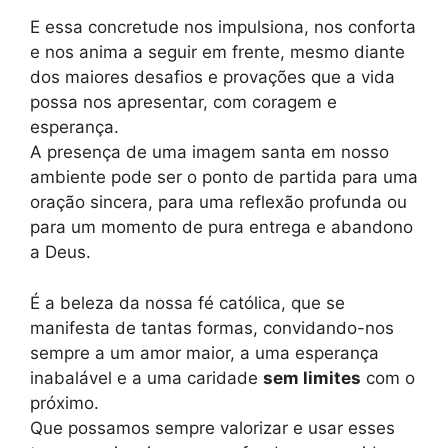
E essa concretude nos impulsiona, nos conforta
e nos anima a seguir em frente, mesmo diante
dos maiores desafios e provações que a vida
possa nos apresentar, com coragem e
esperança.
A presença de uma imagem santa em nosso
ambiente pode ser o ponto de partida para uma
oração sincera, para uma reflexão profunda ou
para um momento de pura entrega e abandono
a Deus.
É a beleza da nossa fé católica, que se
manifesta de tantas formas, convidando-nos
sempre a um amor maior, a uma esperança
inabalável e a uma caridade
sem limites
com o
próximo.
Que possamos sempre valorizar e usar esses