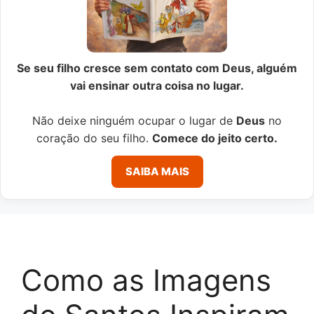
Se seu filho cresce sem contato com Deus, alguém
vai ensinar outra coisa no lugar.
Não deixe ninguém ocupar o lugar de
Deus
no
coração do seu filho.
Comece do jeito certo.
SAIBA MAIS
Como as Imagens