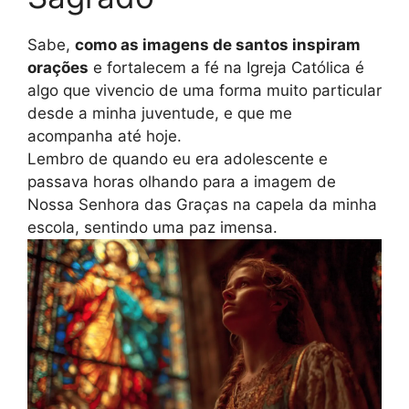
Sabe,
como as imagens de santos inspiram
orações
e fortalecem a fé na Igreja Católica é
algo que vivencio de uma forma muito particular
desde a minha juventude, e que me
acompanha até hoje.
Lembro de quando eu era adolescente e
passava horas olhando para a imagem de
Nossa Senhora das Graças na capela da minha
escola, sentindo uma paz imensa.