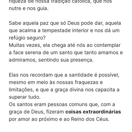
riqueza de nossa tradição católica, que nos
nutre e nos guia.
Sabe aquela paz que só Deus pode dar, aquela
que acalma a tempestade interior e nos dá um
refúgio seguro?
Muitas vezes, ela chega até nós ao contemplar
a face serena de um santo que tanto amamos e
admiramos, sentindo sua presença.
Elas nos recordam que a santidade é possível,
mesmo em meio às nossas fraquezas e
limitações, e que a graça divina nos capacita a
superar tudo.
Os santos eram pessoas comuns que, com a
graça de Deus, fizeram
coisas extraordinárias
por amor ao próximo e ao Reino dos Céus.