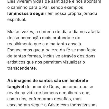
Eles viveram vidas de santidade e nos apontam
o caminho para o Pai, sendo exemplos
luminosos a seguir
em nossa própria jornada
espiritual.
Muitas vezes, a correria do dia a dia nos afasta
dessa percepção mais profunda e do
recolhimento que a alma tanto anseia.
Esquecemos que a beleza da fé se manifesta
de tantas formas, inclusive através dos dons
artísticos que nos permitem visualizar o
transcendente.
As imagens de santos são um lembrete
tangível
do amor de Deus, um amor que se
revela na vida de homens e mulheres que,
como nós, enfrentaram desafios, mas
escolheram seguir a Cristo com todas as suas