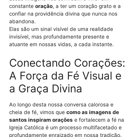
constante
oração
, a ter um coração grato e a
confiar na providência divina que nunca nos
abandona.
Elas são um sinal visível de uma realidade
invisível, mas profundamente presente e
atuante em nossas vidas, a cada instante.
Conectando Corações:
A Força da Fé Visual e
a Graça Divina
Ao longo desta nossa conversa calorosa e
cheia de fé, vimos que
como as imagens de
santos inspiram orações
e fortalecem a fé na
Igreja Católica é um processo multifacetado e
profundamente enraizado em nossa tradição.