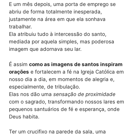
E um mês depois, uma porta de emprego se
abriu de forma totalmente inesperada,
justamente na área em que ela sonhava
trabalhar.
Ela atribuiu tudo à intercessão do santo,
mediada por aquela simples, mas poderosa
imagem que adornava seu lar.
É assim
como as imagens de santos inspiram
orações
e fortalecem a fé na Igreja Católica em
nosso dia a dia, em momentos de alegria e,
especialmente, de tribulação.
Elas nos dão uma
sensação de proximidade
com o sagrado, transformando nossos lares em
pequenos santuários de fé e esperança, onde
Deus habita.
Ter um crucifixo na parede da sala, uma