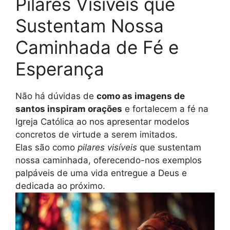
Pilares Visíveis que
Sustentam Nossa
Caminhada de Fé e
Esperança
Não há dúvidas de
como as imagens de
santos inspiram orações
e fortalecem a fé na
Igreja Católica ao nos apresentar modelos
concretos de virtude a serem imitados.
Elas são como
pilares visíveis
que sustentam
nossa caminhada, oferecendo-nos exemplos
palpáveis de uma vida entregue a Deus e
dedicada ao próximo.