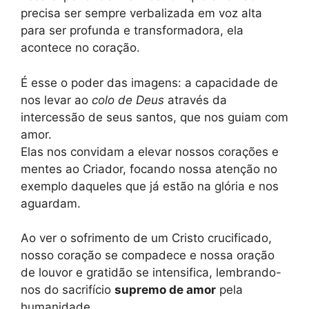
precisa ser sempre verbalizada em voz alta
para ser profunda e transformadora, ela
acontece no coração.
É esse o poder das imagens: a capacidade de
nos levar ao
colo de Deus
através da
intercessão de seus santos, que nos guiam com
amor.
Elas nos convidam a elevar nossos corações e
mentes ao Criador, focando nossa atenção no
exemplo daqueles que já estão na glória e nos
aguardam.
Ao ver o sofrimento de um Cristo crucificado,
nosso coração se compadece e nossa oração
de louvor e gratidão se intensifica, lembrando-
nos do sacrifício
supremo de amor
pela
humanidade.