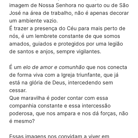
imagem de Nossa Senhora no quarto ou de São
José na área de trabalho, não é apenas decorar
um ambiente vazio.
É trazer a presença do Céu para mais perto de
nós, é um lembrete constante de que somos
amados, guiados e protegidos por uma legião
de santos e anjos, sempre vigilantes.
É um
elo de amor e comunhão
que nos conecta
de forma viva com a Igreja triunfante, que já
está na glória de Deus, intercedendo sem
cessar.
Que maravilha é poder contar com essa
companhia constante e essa intercessão
poderosa, que nos ampara e nos dá forças, não
é mesmo?
Essas imagens nos convidam a viver em