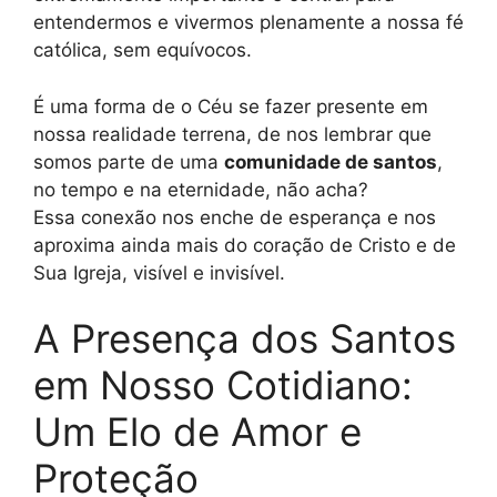
entendermos e vivermos plenamente a nossa fé
católica, sem equívocos.
É uma forma de o Céu se fazer presente em
nossa realidade terrena, de nos lembrar que
somos parte de uma
comunidade de santos
,
no tempo e na eternidade, não acha?
Essa conexão nos enche de esperança e nos
aproxima ainda mais do coração de Cristo e de
Sua Igreja, visível e invisível.
A Presença dos Santos
em Nosso Cotidiano:
Um Elo de Amor e
Proteção