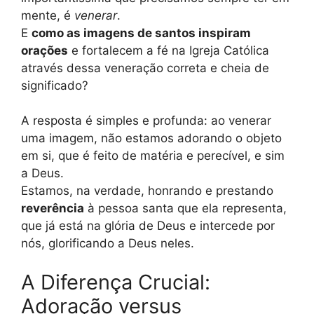
mente, é
venerar
.
E
como as imagens de santos inspiram
orações
e fortalecem a fé na Igreja Católica
através dessa veneração correta e cheia de
significado?
A resposta é simples e profunda: ao venerar
uma imagem, não estamos adorando o objeto
em si, que é feito de matéria e perecível, e sim
a Deus.
Estamos, na verdade, honrando e prestando
reverência
à pessoa santa que ela representa,
que já está na glória de Deus e intercede por
nós, glorificando a Deus neles.
A Diferença Crucial:
Adoração versus