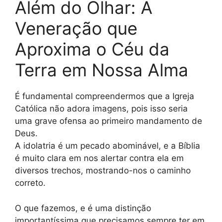
Além do Olhar: A
Veneração que
Aproxima o Céu da
Terra em Nossa Alma
É fundamental compreendermos que a Igreja
Católica não adora imagens, pois isso seria
uma grave ofensa ao primeiro mandamento de
Deus.
A idolatria é um pecado abominável, e a Bíblia
é muito clara em nos alertar contra ela em
diversos trechos, mostrando-nos o caminho
correto.
O que fazemos, e é uma distinção
importantíssima que precisamos sempre ter em