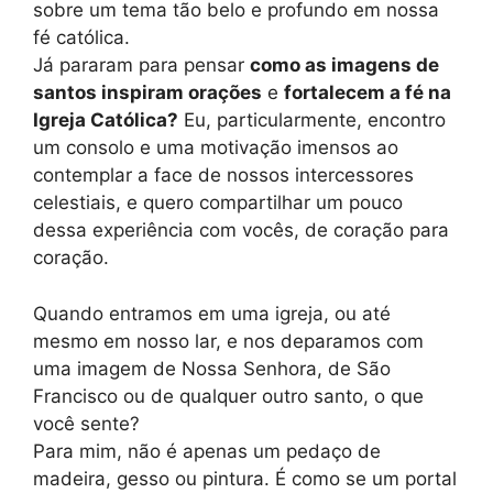
sobre um tema tão belo e profundo em nossa
fé católica.
Já pararam para pensar
como as imagens de
santos inspiram orações
e
fortalecem a fé na
Igreja Católica?
Eu, particularmente, encontro
um consolo e uma motivação imensos ao
contemplar a face de nossos intercessores
celestiais, e quero compartilhar um pouco
dessa experiência com vocês, de coração para
coração.
Quando entramos em uma igreja, ou até
mesmo em nosso lar, e nos deparamos com
uma imagem de Nossa Senhora, de São
Francisco ou de qualquer outro santo, o que
você sente?
Para mim, não é apenas um pedaço de
madeira, gesso ou pintura. É como se um portal