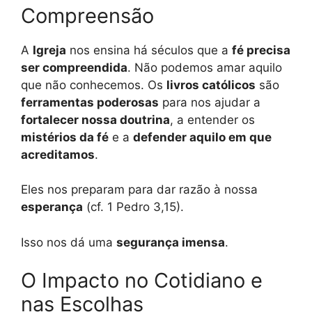
Compreensão
A
Igreja
nos ensina há séculos que a
fé precisa
ser compreendida
. Não podemos amar aquilo
que não conhecemos. Os
livros católicos
são
ferramentas poderosas
para nos ajudar a
fortalecer nossa doutrina
, a entender os
mistérios da fé
e a
defender aquilo em que
acreditamos
.
Eles nos preparam para dar razão à nossa
esperança
(cf. 1 Pedro 3,15).
Isso nos dá uma
segurança imensa
.
O Impacto no Cotidiano e
nas Escolhas