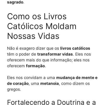
sagrado
.
Como os Livros
Católicos Moldam
Nossas Vidas
Não é exagero dizer que os
livros católicos
têm o poder de
transformar vidas
. Eles nos
oferecem mais do que informação; eles nos
oferecem
formação
.
Eles nos convidam a uma
mudança de mente e
de coração
, uma
metanoia
, como dizem os
gregos.
Fortalecendo a Doutrina e a