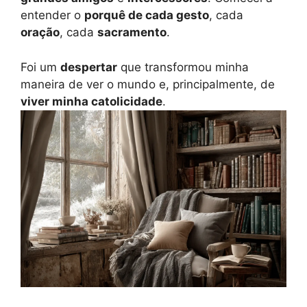
entender o
porquê de cada gesto
, cada
oração
, cada
sacramento
.
Foi um
despertar
que transformou minha
maneira de ver o mundo e, principalmente, de
viver minha catolicidade
.