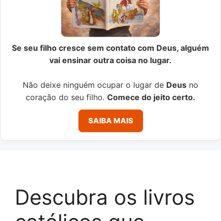
Se seu filho cresce sem contato com Deus, alguém
vai ensinar outra coisa no lugar.
Não deixe ninguém ocupar o lugar de
Deus
no
coração do seu filho.
Comece do jeito certo.
SAIBA MAIS
Descubra os livros