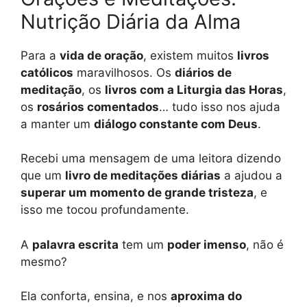
Nutrição Diária da Alma
Para a
vida de oração
, existem muitos
livros
católicos
maravilhosos. Os
diários de
meditação
, os
livros com a Liturgia das Horas
,
os
rosários comentados
… tudo isso nos ajuda
a manter um
diálogo constante com Deus
.
Recebi uma mensagem de uma leitora dizendo
que um
livro de meditações diárias
a ajudou a
superar um momento de grande tristeza
, e
isso me tocou profundamente.
A
palavra escrita
tem um
poder imenso
, não é
mesmo?
Ela conforta, ensina, e nos
aproxima do