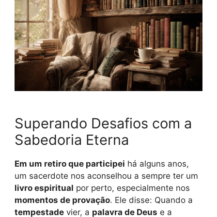
Superando Desafios com a
Sabedoria Eterna
Em um retiro que participei
há alguns anos,
um sacerdote nos aconselhou a sempre ter um
livro espiritual
por perto, especialmente nos
momentos de provação
. Ele disse: Quando a
tempestade
vier, a
palavra de Deus
e a