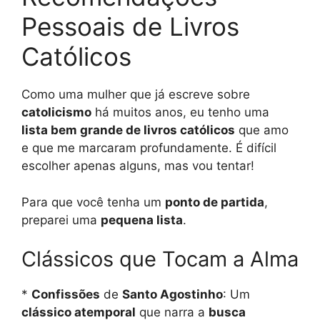
Pessoais de Livros
Católicos
Como uma mulher que já escreve sobre
catolicismo
há muitos anos, eu tenho uma
lista bem grande de livros católicos
que amo
e que me marcaram profundamente. É difícil
escolher apenas alguns, mas vou tentar!
Para que você tenha um
ponto de partida
,
preparei uma
pequena lista
.
Clássicos que Tocam a Alma
*
Confissões
de
Santo Agostinho
: Um
clássico atemporal
que narra a
busca