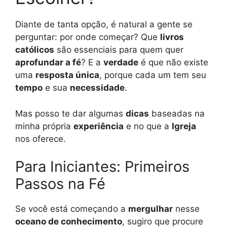
Diante de tanta opção, é natural a gente se
perguntar: por onde começar? Que
livros
católicos
são essenciais para quem quer
aprofundar a fé
? E a
verdade
é que não existe
uma
resposta única
, porque cada um tem seu
tempo
e sua
necessidade
.
Mas posso te dar algumas
dicas
baseadas na
minha própria
experiência
e no que a
Igreja
nos oferece.
Para Iniciantes: Primeiros
Passos na Fé
Se você está começando a
mergulhar
nesse
oceano de conhecimento
, sugiro que procure