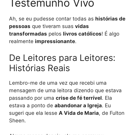
Testemunho Vivo
Ah, se eu pudesse contar todas as
histórias de
pessoas
que tiveram suas
vidas
transformadas
pelos
livros católicos
! É algo
realmente
impressionante
.
De Leitores para Leitores:
Histórias Reais
Lembro-me de uma vez que recebi uma
mensagem de uma leitora dizendo que estava
passando por uma
crise de fé terrível
. Ela
estava a ponto de
abandonar a Igreja
. Eu
sugeri que ela lesse
A Vida de Maria
, de Fulton
Sheen.