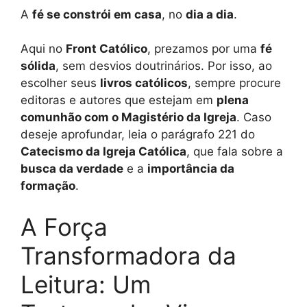
A
fé se constrói em casa
, no
dia a dia
.
Aqui no
Front Católico
, prezamos por uma
fé
sólida
, sem desvios doutrinários. Por isso, ao
escolher seus
livros católicos
, sempre procure
editoras e autores que estejam em
plena
comunhão com o Magistério da Igreja
. Caso
deseje aprofundar, leia o parágrafo 221 do
Catecismo da Igreja Católica
, que fala sobre a
busca da verdade
e a
importância da
formação
.
A Força
Transformadora da
Leitura: Um