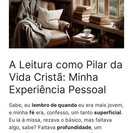
A Leitura como Pilar da
Vida Cristã: Minha
Experiência Pessoal
Sabe, eu
lembro de quando
eu era mais jovem,
e minha
fé
era, confesso, um tanto
superficial
.
Eu ia à missa, rezava o básico, mas faltava
algo, sabe? Faltava
profundidade
, um