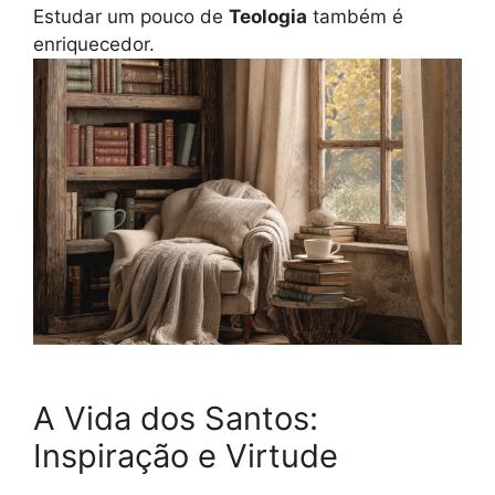
Estudar um pouco de
Teologia
também é
enriquecedor.
A Vida dos Santos:
Inspiração e Virtude