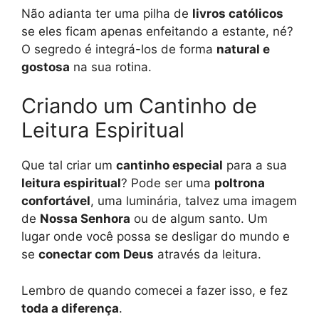
Não adianta ter uma pilha de
livros católicos
se eles ficam apenas enfeitando a estante, né?
O segredo é integrá-los de forma
natural e
gostosa
na sua rotina.
Criando um Cantinho de
Leitura Espiritual
Que tal criar um
cantinho especial
para a sua
leitura espiritual
? Pode ser uma
poltrona
confortável
, uma luminária, talvez uma imagem
de
Nossa Senhora
ou de algum santo. Um
lugar onde você possa se desligar do mundo e
se
conectar com Deus
através da leitura.
Lembro de quando comecei a fazer isso, e fez
toda a diferença
.