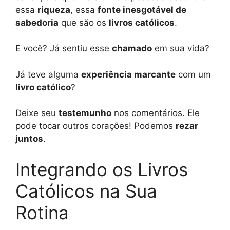
essa
riqueza
, essa
fonte inesgotável de
sabedoria
que são os
livros católicos
.
E você? Já sentiu esse
chamado
em sua vida?
Já teve alguma
experiência marcante
com um
livro católico
?
Deixe seu
testemunho
nos comentários. Ele
pode tocar outros corações! Podemos
rezar
juntos
.
Integrando os Livros
Católicos na Sua
Rotina