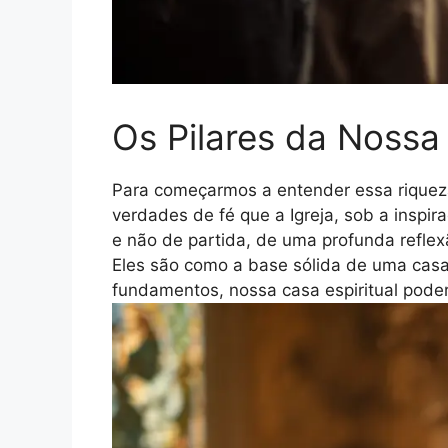
Os Pilares da Noss
Para começarmos a entender essa riqueza
verdades de fé que a Igreja, sob a inspi
e não de partida, de uma profunda reflex
Eles são como a base sólida de uma casa
fundamentos, nossa casa espiritual pode