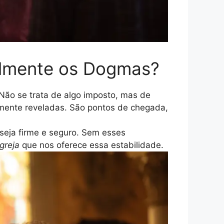
almente os Dogmas?
Não se trata de algo imposto, mas de
namente reveladas. São pontos de chegada,
seja firme e seguro. Sem esses
greja
que nos oferece essa estabilidade.