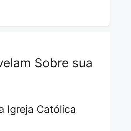
velam Sobre sua
Igreja Católica