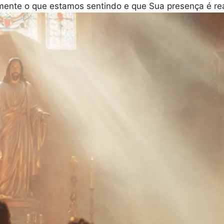
mente o que estamos sentindo e que Sua presença é rea