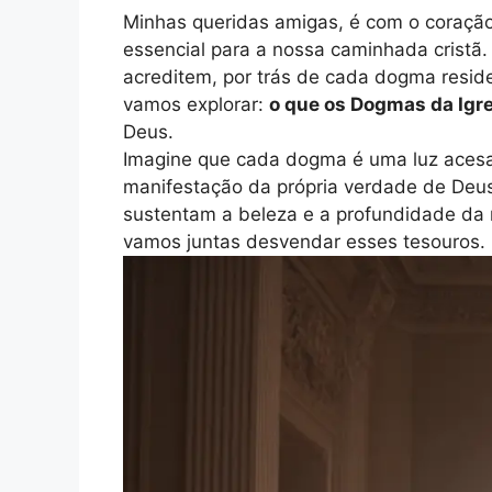
Minhas queridas amigas, é com o coração
essencial para a nossa caminhada cristã
acreditem, por trás de cada dogma resid
vamos explorar:
o que os Dogmas da Igre
Deus.
Imagine que cada dogma é uma luz acesa 
manifestação da própria verdade de Deus,
sustentam a beleza e a profundidade da 
vamos juntas desvendar esses tesouros.