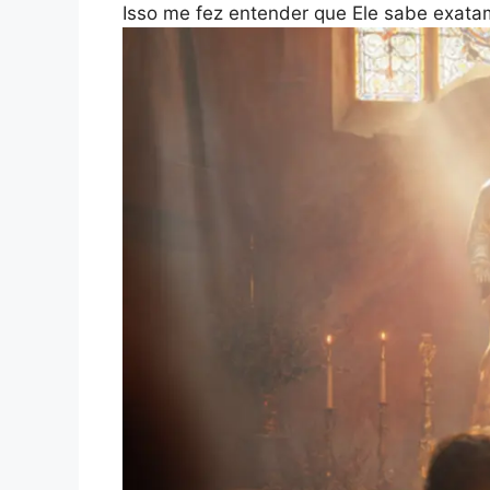
Isso me fez entender que Ele sabe exata