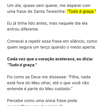
Um dia, quase sem querer, me deparei com
uma frase de Santa Teresinha:
“Tudo é graça.”
Eu já tinha lido antes, mas naquele dia ela
entrou diferente.
Comecei a repetir essa frase em silêncio, como
quem segura um terço quando o medo aperta.
Cada vez que o coração acelerava, eu dizia:
“Tudo é graça.”
Foi como se Deus me dissesse: “Filha, nada
está fora do Meu olhar, até o que você não
entende é parte do Meu cuidado.”
Percebe como uma única frase pode