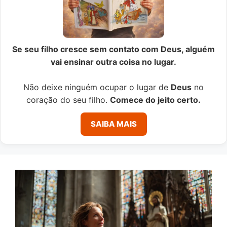
Se seu filho cresce sem contato com Deus, alguém
vai ensinar outra coisa no lugar.
Não deixe ninguém ocupar o lugar de
Deus
no
coração do seu filho.
Comece do jeito certo.
SAIBA MAIS