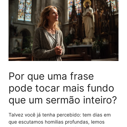
Por que uma frase
pode tocar mais fundo
que um sermão inteiro?
Talvez você já tenha percebido: tem dias em
que escutamos homilias profundas, lemos