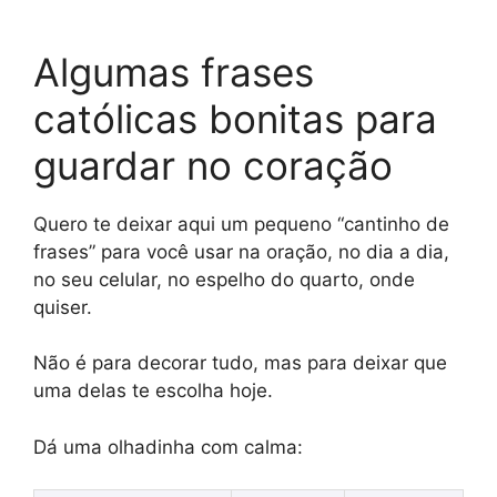
Algumas frases
católicas bonitas para
guardar no coração
Quero te deixar aqui um pequeno “cantinho de
frases” para você usar na oração, no dia a dia,
no seu celular, no espelho do quarto, onde
quiser.
Não é para decorar tudo, mas para deixar que
uma delas te escolha hoje.
Dá uma olhadinha com calma: