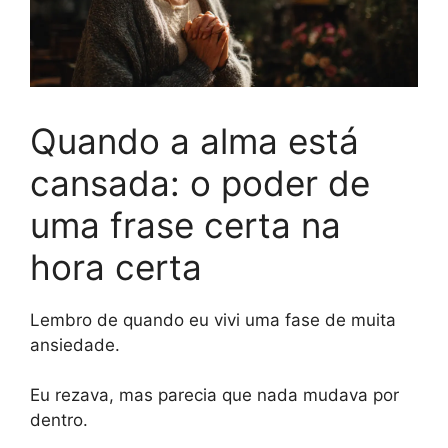
Quando a alma está
cansada: o poder de
uma frase certa na
hora certa
Lembro de quando eu vivi uma fase de muita
ansiedade.
Eu rezava, mas parecia que nada mudava por
dentro.