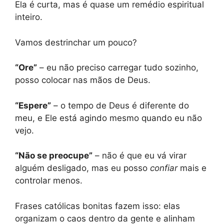
Ela é curta, mas é quase um remédio espiritual
inteiro.
Vamos destrinchar um pouco?
“Ore”
– eu não preciso carregar tudo sozinho,
posso colocar nas mãos de Deus.
“Espere”
– o tempo de Deus é diferente do
meu, e Ele está agindo mesmo quando eu não
vejo.
“Não se preocupe”
– não é que eu vá virar
alguém desligado, mas eu posso
confiar
mais e
controlar menos.
Frases católicas bonitas fazem isso: elas
organizam o caos dentro da gente e alinham