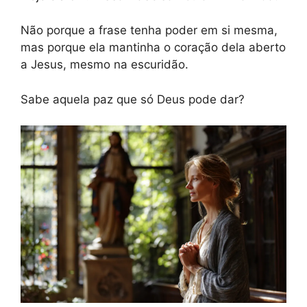
Não porque a frase tenha poder em si mesma,
mas porque ela mantinha o coração dela aberto
a Jesus, mesmo na escuridão.
Sabe aquela paz que só Deus pode dar?