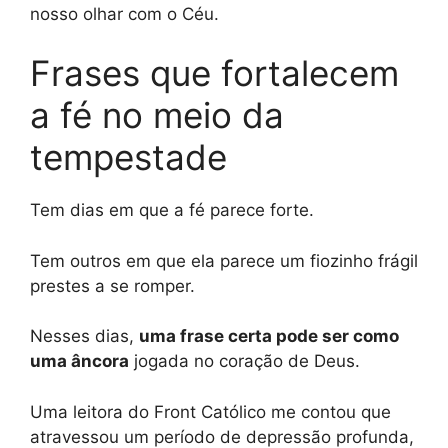
nosso olhar com o Céu.
Frases que fortalecem
a fé no meio da
tempestade
Tem dias em que a fé parece forte.
Tem outros em que ela parece um fiozinho frágil
prestes a se romper.
Nesses dias,
uma frase certa pode ser como
uma âncora
jogada no coração de Deus.
Uma leitora do Front Católico me contou que
atravessou um período de depressão profunda,