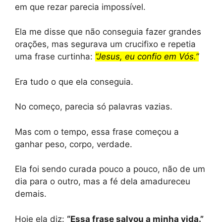
em que rezar parecia impossível.
Ela me disse que não conseguia fazer grandes
orações, mas segurava um crucifixo e repetia
uma frase curtinha:
“Jesus, eu confio em Vós.”
Era tudo o que ela conseguia.
No começo, parecia só palavras vazias.
Mas com o tempo, essa frase começou a
ganhar peso, corpo, verdade.
Ela foi sendo curada pouco a pouco, não de um
dia para o outro, mas a fé dela amadureceu
demais.
Hoje ela diz:
“Essa frase salvou a minha vida.”