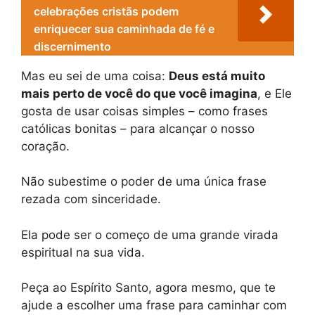
celebrações cristãs podem
enriquecer sua caminhada de fé e
discernimento
Mas eu sei de uma coisa:
Deus está muito
mais perto de você do que você imagina
, e Ele
gosta de usar coisas simples – como frases
católicas bonitas – para alcançar o nosso
coração.
Não subestime o poder de uma única frase
rezada com sinceridade.
Ela pode ser o começo de uma grande virada
espiritual na sua vida.
Peça ao Espírito Santo, agora mesmo, que te
ajude a escolher uma frase para caminhar com