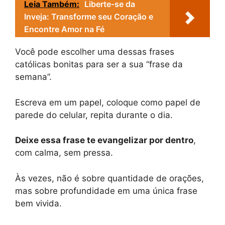
Leia Também:
Liberte-se da
Inveja: Transforme seu Coração e
Encontre Amor na Fé
Você pode escolher uma dessas frases
católicas bonitas para ser a sua “frase da
semana”.
Escreva em um papel, coloque como papel de
parede do celular, repita durante o dia.
Deixe essa frase te evangelizar por dentro
,
com calma, sem pressa.
Às vezes, não é sobre quantidade de orações,
mas sobre profundidade em uma única frase
bem vivida.