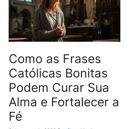
Como as Frases
Católicas Bonitas
Podem Curar Sua
Alma e Fortalecer a
Fé