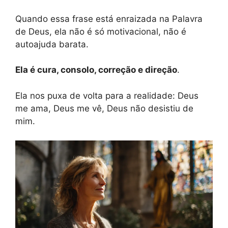
Quando essa frase está enraizada na Palavra
de Deus, ela não é só motivacional, não é
autoajuda barata.
Ela é cura, consolo, correção e direção
.
Ela nos puxa de volta para a realidade: Deus
me ama, Deus me vê, Deus não desistiu de
mim.