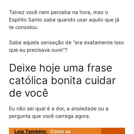
Talvez você nem perceba na hora, mas o
Espírito Santo sabe quando usar aquilo que já
te consolou.
Sabe aquela sensação de “era exatamente isso
que eu precisava ouvir”?
Deixe hoje uma frase
católica bonita cuidar
de você
Eu não sei qual é a dor, a ansiedade ou a
pergunta que você carrega agora.
Leia Também:
Como as