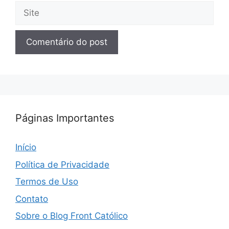
Site
Páginas Importantes
Início
Política de Privacidade
Termos de Uso
Contato
Sobre o Blog Front Católico