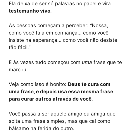
Ela deixa de ser só palavras no papel e vira
testemunho vivo
.
As pessoas começam a perceber: “Nossa,
como você fala em confiança… como você
insiste na esperança… como você não desiste
tão fácil.”
E às vezes tudo começou com
uma
frase que te
marcou.
Veja como isso é bonito:
Deus te cura com
uma frase, e depois usa essa mesma frase
para curar outros através de você
.
Você passa a ser aquele amigo ou amiga que
solta uma frase simples, mas que cai como
bálsamo na ferida do outro.