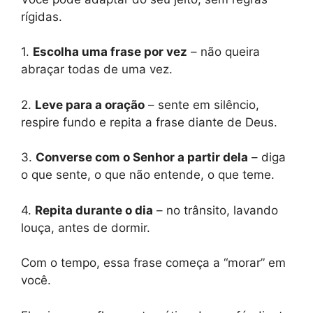
rígidas.
1.
Escolha uma frase por vez
– não queira
abraçar todas de uma vez.
2.
Leve para a oração
– sente em silêncio,
respire fundo e repita a frase diante de Deus.
3.
Converse com o Senhor a partir dela
– diga
o que sente, o que não entende, o que teme.
4.
Repita durante o dia
– no trânsito, lavando
louça, antes de dormir.
Com o tempo, essa frase começa a “morar” em
você.