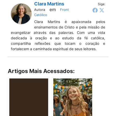
Clara Martins
Siga:
em
Autora
Front
Católico
Clara Martins é apaixonada pelos
ensinamentos de Cristo e pela missão de
evangelizar através das palavras. Com uma vida
dedicada à oração e ao estudo da fé católica,
compartilha reflexões que tocam o coração e
fortalecem a caminhada espiritual de seus leitores.
Artigos Mais Acessados: