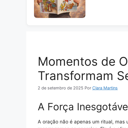
Momentos de Or
Transformam Se
2 de setembro de 2025
Por
Clara Martins
A Força Inesgotáve
A oração não é apenas um ritual, mas