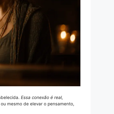
abelecida.
Essa conexão é real,
, ou mesmo de elevar o pensamento,