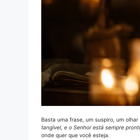
Basta uma frase, um suspiro, um olhar
tangível, e o Senhor está sempre pronto
onde quer que você esteja.