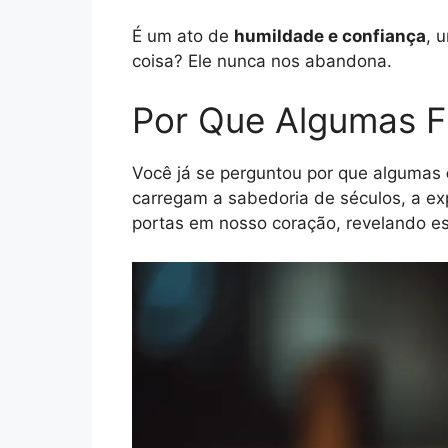
É um ato de
humildade e confiança
, 
coisa? Ele nunca nos abandona.
Por Que Algumas F
Você já se perguntou por que algumas
carregam a sabedoria de séculos, a ex
portas em nosso coração, revelando e