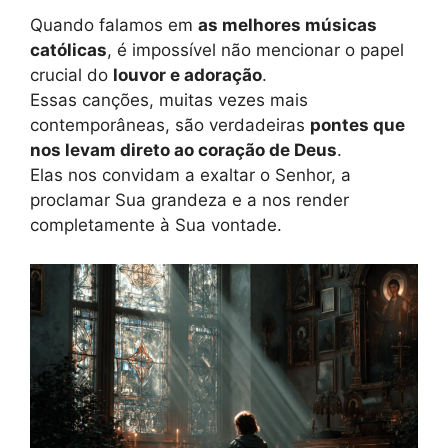
Quando falamos em
as melhores músicas
católicas
, é impossível não mencionar o papel
crucial do
louvor e adoração
.
Essas canções, muitas vezes mais
contemporâneas, são verdadeiras
pontes que
nos levam direto ao coração de Deus
.
Elas nos convidam a exaltar o Senhor, a
proclamar Sua grandeza e a nos render
completamente à Sua vontade.