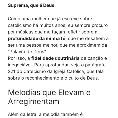
Suprema, que é Deus
.
Como uma mulher que já escreve sobre
catolicismo há muitos anos, eu sempre procuro
por músicas que me façam refletir sobre a
profundidade da minha fé
, que me desafiem a
ser uma pessoa melhor, que me aproximem da
“Palavra de Deus”.
Por isso, a
fidelidade doutrinária
da canção é
inegociável. Para aprofundar, veja o parágrafo
221 do Catecismo da Igreja Católica, que fala
sobre o reconhecimento e o culto de Deus.
Melodias que Elevam e
Arregimentam
Além da letra, a melodia também é