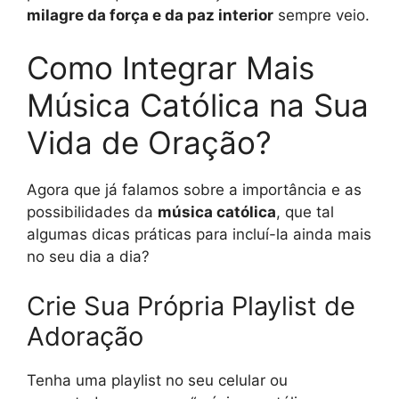
milagre da força e da paz interior
sempre veio.
Como Integrar Mais
Música Católica na Sua
Vida de Oração?
Agora que já falamos sobre a importância e as
possibilidades da
música católica
, que tal
algumas dicas práticas para incluí-la ainda mais
no seu dia a dia?
Crie Sua Própria Playlist de
Adoração
Tenha uma playlist no seu celular ou