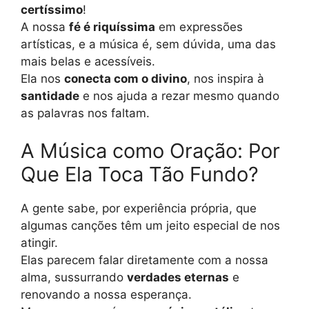
certíssimo
!
A nossa
fé é riquíssima
em expressões
artísticas, e a música é, sem dúvida, uma das
mais belas e acessíveis.
Ela nos
conecta com o divino
, nos inspira à
santidade
e nos ajuda a rezar mesmo quando
as palavras nos faltam.
A Música como Oração: Por
Que Ela Toca Tão Fundo?
A gente sabe, por experiência própria, que
algumas canções têm um jeito especial de nos
atingir.
Elas parecem falar diretamente com a nossa
alma, sussurrando
verdades eternas
e
renovando a nossa esperança.