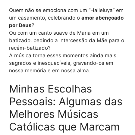
Quem não se emociona com um “Halleluya” em
um casamento, celebrando o
amor abençoado
por Deus
?
Ou com um canto suave de Maria em um
batizado, pedindo a intercessão da Mãe para o
recém-batizado?
A música torna esses momentos ainda mais
sagrados e inesquecíveis, gravando-os em
nossa memória e em nossa alma.
Minhas Escolhas
Pessoais: Algumas das
Melhores Músicas
Católicas que Marcam