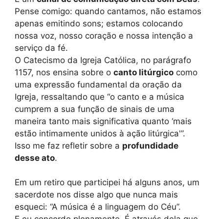
Pense comigo: quando cantamos, não estamos
apenas emitindo sons; estamos colocando
nossa voz, nosso coração e nossa intenção a
serviço da fé.
O Catecismo da Igreja Católica, no parágrafo
1157, nos ensina sobre o
canto litúrgico
como
uma expressão fundamental da oração da
Igreja, ressaltando que “o canto e a música
cumprem a sua função de sinais de uma
maneira tanto mais significativa quanto ‘mais
estão intimamente unidos à ação litúrgica'”.
Isso me faz refletir sobre a
profundidade
desse ato
.
Em um retiro que participei há alguns anos, um
sacerdote nos disse algo que nunca mais
esqueci: “A música é a linguagem do Céu”.