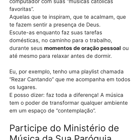
computador com suas “músicas católicas
favoritas”.
Aquelas que te inspiram, que te acalmam, que
te fazem sentir a presença de Deus.
Escute-as enquanto faz suas tarefas
domésticas, no caminho para o trabalho,
durante seus
momentos de oração pessoal
ou
até mesmo para relaxar antes de dormir.
Eu, por exemplo, tenho uma playlist chamada
“Rezar Cantando” que me acompanha em todos
os lugares.
E posso dizer: faz toda a diferença! A música
tem o poder de transformar qualquer ambiente
em um espaço de “contemplação”.
Participe do Ministério de
Música da Sua Paróquia