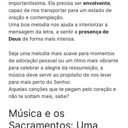
importantíssima. Ela precisa ser
envolvente
,
capaz de nos transportar para um estado de
oração e contemplação.
Uma boa melodia nos ajuda a interiorizar a
mensagem da letra, a sentir a
presença de
Deus
de forma mais intensa.
Seja uma melodia mais suave para momentos
de adoração pessoal ou um ritmo mais vibrante
para celebrar a alegria da ressurreição, a
música deve servir ao propósito de nos levar
para mais perto do Senhor.
Aquelas canções que te pegam pelo coração e
não te soltam mais, sabe?
Música e os
Sacramentos: Uma