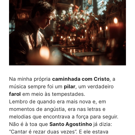
Na minha própria
caminhada com Cristo
, a
música sempre foi um
pilar
, um verdadeiro
farol
em meio às tempestades.
Lembro de quando era mais nova e, em
momentos de angústia, era nas letras e
melodias que encontrava a força para seguir.
Não é à toa que
Santo Agostinho
já dizia:
“Cantar é rezar duas vezes”. E ele estava