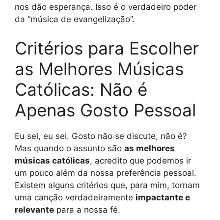
nos dão esperança. Isso é o verdadeiro poder
da “música de evangelização”.
Critérios para Escolher
as Melhores Músicas
Católicas: Não é
Apenas Gosto Pessoal
Eu sei, eu sei. Gosto não se discute, não é?
Mas quando o assunto são
as melhores
músicas católicas
, acredito que podemos ir
um pouco além da nossa preferência pessoal.
Existem alguns critérios que, para mim, tornam
uma canção verdadeiramente
impactante e
relevante
para a nossa fé.