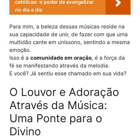
católicas: o poder de evangelizar
no dia a dia
Para mim, a beleza dessas músicas reside na
sua capacidade de unir, de fazer com que uma
multidão cante em uníssono, sentindo a mesma
emoção.
Isso é a
comunidade em oração
, é a força da
fé se manifestando através da melodia.
E você? Já sentiu esse chamado em sua vida?
O Louvor e Adoração
Através da Música:
Uma Ponte para o
Divino