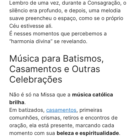
Lembro de uma vez, durante a Consagração, o
silêncio era profundo, e depois, uma melodia
suave preencheu o espaço, como se o próprio
Céu estivesse ali.
É nesses momentos que percebemos a
“harmonia divina” se revelando.
Música para Batismos,
Casamentos e Outras
Celebrações
Não é só na Missa que a
música católica
brilha
.
Em batizados,
casamentos
, primeiras
comunhões, crismas, retiros e encontros de
oração, ela está presente, marcando cada
momento com sua
beleza e espiritualidade
.