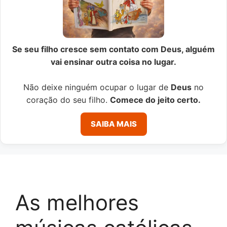
Se seu filho cresce sem contato com Deus, alguém
vai ensinar outra coisa no lugar.
Não deixe ninguém ocupar o lugar de
Deus
no
coração do seu filho.
Comece do jeito certo.
SAIBA MAIS
As melhores