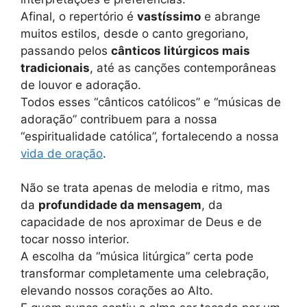
Afinal, o repertório é
vastíssimo
e abrange
muitos estilos, desde o canto gregoriano,
passando pelos
cânticos litúrgicos mais
tradicionais
, até as canções contemporâneas
de louvor e adoração.
Todos esses “cânticos católicos” e “músicas de
adoração” contribuem para a nossa
“espiritualidade católica”, fortalecendo a nossa
vida de oração
.
Não se trata apenas de melodia e ritmo, mas
da
profundidade da mensagem
, da
capacidade de nos aproximar de Deus e de
tocar nosso interior.
A escolha da “música litúrgica” certa pode
transformar completamente uma celebração,
elevando nossos corações ao Alto.