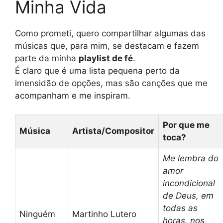
Minha Vida
Como prometi, quero compartilhar algumas das
músicas que, para mim, se destacam e fazem
parte da minha
playlist de fé
.
É claro que é uma lista pequena perto da
imensidão de opções, mas são canções que me
acompanham e me inspiram.
Por que me
Música
Artista/Compositor
toca?
Me lembra do
amor
incondicional
de Deus, em
todas as
Ninguém
Martinho Lutero
horas, nos