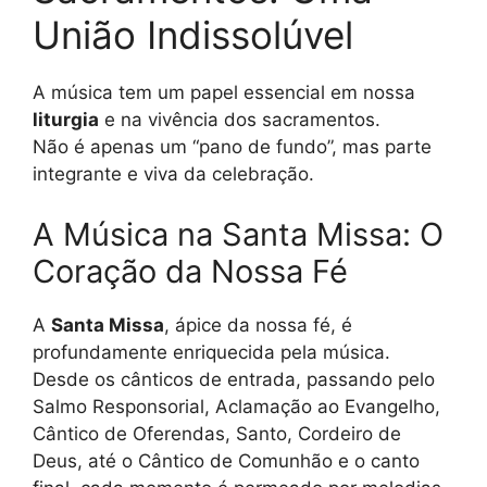
União Indissolúvel
A música tem um papel essencial em nossa
liturgia
e na vivência dos sacramentos.
Não é apenas um “pano de fundo”, mas parte
integrante e viva da celebração.
A Música na Santa Missa: O
Coração da Nossa Fé
A
Santa Missa
, ápice da nossa fé, é
profundamente enriquecida pela música.
Desde os cânticos de entrada, passando pelo
Salmo Responsorial, Aclamação ao Evangelho,
Cântico de Oferendas, Santo, Cordeiro de
Deus, até o Cântico de Comunhão e o canto