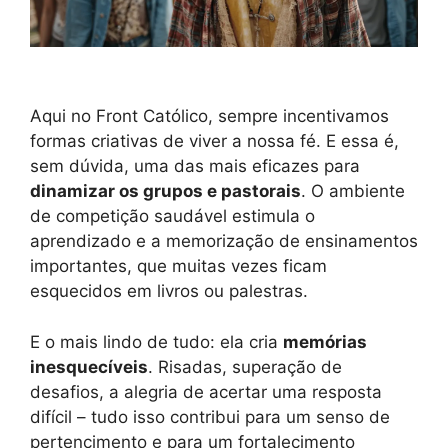
Aqui no Front Católico, sempre incentivamos
formas criativas de viver a nossa fé. E essa é,
sem dúvida, uma das mais eficazes para
dinamizar os grupos e pastorais
. O ambiente
de competição saudável estimula o
aprendizado e a memorização de ensinamentos
importantes, que muitas vezes ficam
esquecidos em livros ou palestras.
E o mais lindo de tudo: ela cria
memórias
inesquecíveis
. Risadas, superação de
desafios, a alegria de acertar uma resposta
difícil – tudo isso contribui para um senso de
pertencimento e para um fortalecimento