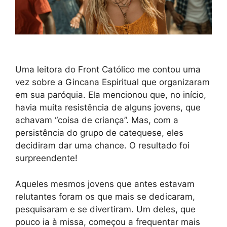
Uma leitora do Front Católico me contou uma
vez sobre a Gincana Espiritual que organizaram
em sua paróquia. Ela mencionou que, no início,
havia muita resistência de alguns jovens, que
achavam “coisa de criança”. Mas, com a
persistência do grupo de catequese, eles
decidiram dar uma chance. O resultado foi
surpreendente!
Aqueles mesmos jovens que antes estavam
relutantes foram os que mais se dedicaram,
pesquisaram e se divertiram. Um deles, que
pouco ia à missa, começou a frequentar mais