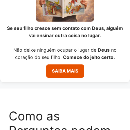
Se seu filho cresce sem contato com Deus, alguém
vai ensinar outra coisa no lugar.
Não deixe ninguém ocupar o lugar de
Deus
no
coração do seu filho.
Comece do jeito certo.
SAIBA MAIS
Como as