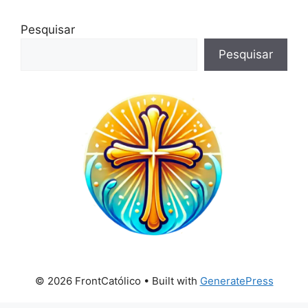
Pesquisar
Pesquisar
© 2026 FrontCatólico
• Built with
GeneratePress