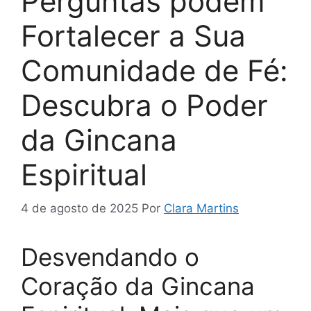
Perguntas podem
Fortalecer a Sua
Comunidade de Fé:
Descubra o Poder
da Gincana
Espiritual
4 de agosto de 2025
Por
Clara Martins
Desvendando o
Coração da Gincana