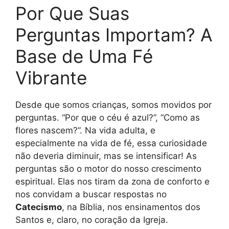
Por Que Suas
Perguntas Importam? A
Base de Uma Fé
Vibrante
Desde que somos crianças, somos movidos por
perguntas. “Por que o céu é azul?”, “Como as
flores nascem?”. Na vida adulta, e
especialmente na vida de fé, essa curiosidade
não deveria diminuir, mas se intensificar! As
perguntas são o motor do nosso crescimento
espiritual. Elas nos tiram da zona de conforto e
nos convidam a buscar respostas no
Catecismo
, na Bíblia, nos ensinamentos dos
Santos e, claro, no coração da Igreja.