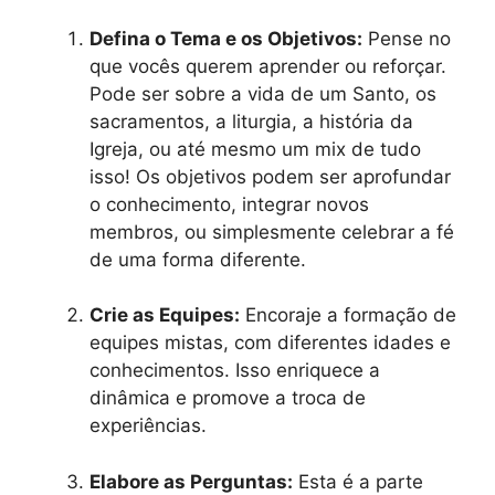
Defina o Tema e os Objetivos:
Pense no
que vocês querem aprender ou reforçar.
Pode ser sobre a vida de um Santo, os
sacramentos, a liturgia, a história da
Igreja, ou até mesmo um mix de tudo
isso! Os objetivos podem ser aprofundar
o conhecimento, integrar novos
membros, ou simplesmente celebrar a fé
de uma forma diferente.
Crie as Equipes:
Encoraje a formação de
equipes mistas, com diferentes idades e
conhecimentos. Isso enriquece a
dinâmica e promove a troca de
experiências.
Elabore as Perguntas:
Esta é a parte