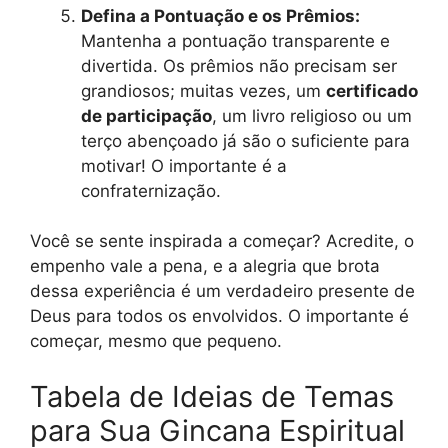
Defina a Pontuação e os Prêmios:
Mantenha a pontuação transparente e
divertida. Os prêmios não precisam ser
grandiosos; muitas vezes, um
certificado
de participação
, um livro religioso ou um
terço abençoado já são o suficiente para
motivar! O importante é a
confraternização.
Você se sente inspirada a começar? Acredite, o
empenho vale a pena, e a alegria que brota
dessa experiência é um verdadeiro presente de
Deus para todos os envolvidos. O importante é
começar, mesmo que pequeno.
Tabela de Ideias de Temas
para Sua Gincana Espiritual