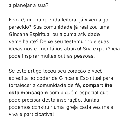
a planejar a sua?
E você, minha querida leitora, já viveu algo
parecido? Sua comunidade já realizou uma
Gincana Espiritual ou alguma atividade
semelhante? Deixe seu testemunho e suas
ideias nos comentários abaixo! Sua experiência
pode inspirar muitas outras pessoas.
Se este artigo tocou seu coração e você
acredita no poder da Gincana Espiritual para
fortalecer a comunidade de fé,
compartilhe
esta mensagem
com alguém especial que
pode precisar desta inspiração. Juntas,
podemos construir uma Igreja cada vez mais
viva e participativa!