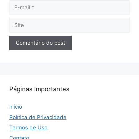
E-
mail
Site
Páginas Importantes
Início
Política de Privacidade
Termos de Uso
Contato