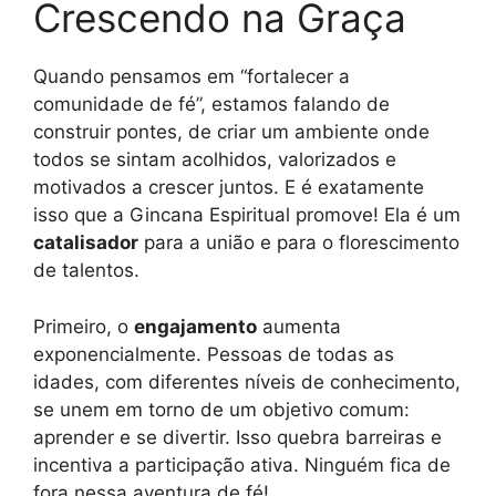
Crescendo na Graça
Quando pensamos em “fortalecer a
comunidade de fé”, estamos falando de
construir pontes, de criar um ambiente onde
todos se sintam acolhidos, valorizados e
motivados a crescer juntos. E é exatamente
isso que a Gincana Espiritual promove! Ela é um
catalisador
para a união e para o florescimento
de talentos.
Primeiro, o
engajamento
aumenta
exponencialmente. Pessoas de todas as
idades, com diferentes níveis de conhecimento,
se unem em torno de um objetivo comum:
aprender e se divertir. Isso quebra barreiras e
incentiva a participação ativa. Ninguém fica de
fora nessa aventura de fé!