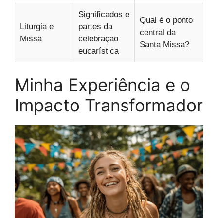
Significados e
Qual é o ponto
Liturgia e
partes da
central da
Missa
celebração
Santa Missa?
eucarística
Minha Experiência e o
Impacto Transformador