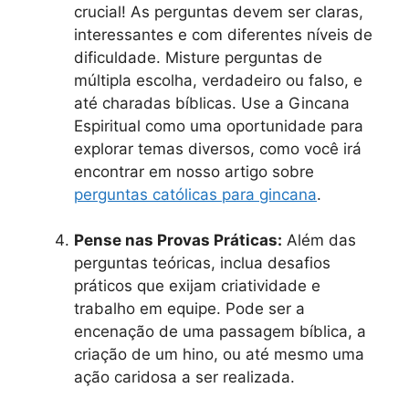
crucial! As perguntas devem ser claras,
interessantes e com diferentes níveis de
dificuldade. Misture perguntas de
múltipla escolha, verdadeiro ou falso, e
até charadas bíblicas. Use a Gincana
Espiritual como uma oportunidade para
explorar temas diversos, como você irá
encontrar em nosso artigo sobre
perguntas católicas para gincana
.
Pense nas Provas Práticas:
Além das
perguntas teóricas, inclua desafios
práticos que exijam criatividade e
trabalho em equipe. Pode ser a
encenação de uma passagem bíblica, a
criação de um hino, ou até mesmo uma
ação caridosa a ser realizada.