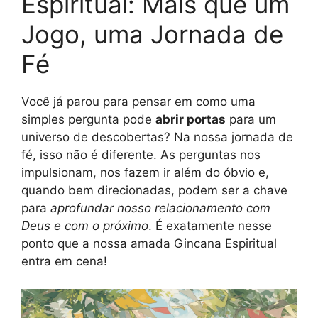
Espiritual: Mais que um
Jogo, uma Jornada de
Fé
Você já parou para pensar em como uma
simples pergunta pode
abrir portas
para um
universo de descobertas? Na nossa jornada de
fé, isso não é diferente. As perguntas nos
impulsionam, nos fazem ir além do óbvio e,
quando bem direcionadas, podem ser a chave
para
aprofundar nosso relacionamento com
Deus e com o próximo
. É exatamente nesse
ponto que a nossa amada Gincana Espiritual
entra em cena!