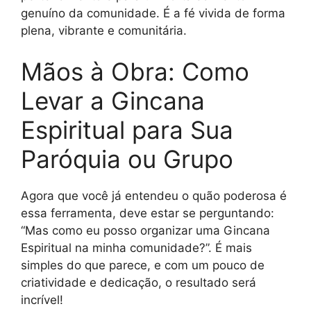
genuíno da comunidade. É a fé vivida de forma
plena, vibrante e comunitária.
Mãos à Obra: Como
Levar a Gincana
Espiritual para Sua
Paróquia ou Grupo
Agora que você já entendeu o quão poderosa é
essa ferramenta, deve estar se perguntando:
“Mas como eu posso organizar uma Gincana
Espiritual na minha comunidade?”. É mais
simples do que parece, e com um pouco de
criatividade e dedicação, o resultado será
incrível!