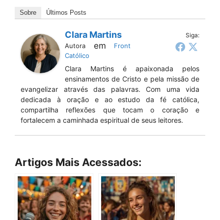
Sobre
Últimos Posts
Clara Martins
Siga:
em
Autora
Front
Católico
Clara Martins é apaixonada pelos
ensinamentos de Cristo e pela missão de
evangelizar através das palavras. Com uma vida
dedicada à oração e ao estudo da fé católica,
compartilha reflexões que tocam o coração e
fortalecem a caminhada espiritual de seus leitores.
Artigos Mais Acessados: