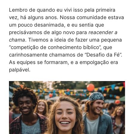
Lembro de quando eu vivi isso pela primeira
vez, há alguns anos. Nossa comunidade estava
um pouco desanimada, e eu sentia que
precisávamos de algo novo para
reacender a
chama
. Tivemos a ideia de fazer uma pequena
“competição de conhecimento bíblico”, que
carinhosamente chamamos de “Desafio da Fé”.
As equipes se formaram, e a empolgação era
palpável.