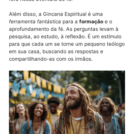
Além disso, a Gincana Espiritual é uma
ferramenta fantástica
para a
formação
e o
aprofundamento da fé. As perguntas levam à
pesquisa, ao estudo, à reflexão. É um estímulo
para que cada um se torne um pequeno teólogo
em sua casa, buscando as respostas e
compartilhando-as com os irmãos.