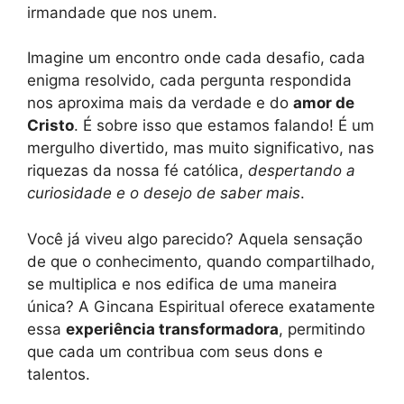
irmandade que nos unem.
Imagine um encontro onde cada desafio, cada
enigma resolvido, cada pergunta respondida
nos aproxima mais da verdade e do
amor de
Cristo
. É sobre isso que estamos falando! É um
mergulho divertido, mas muito significativo, nas
riquezas da nossa fé católica,
despertando a
curiosidade e o desejo de saber mais
.
Você já viveu algo parecido? Aquela sensação
de que o conhecimento, quando compartilhado,
se multiplica e nos edifica de uma maneira
única? A Gincana Espiritual oferece exatamente
essa
experiência transformadora
, permitindo
que cada um contribua com seus dons e
talentos.