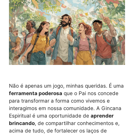
Não é apenas um jogo, minhas queridas. É uma
ferramenta poderosa
que o Pai nos concede
para transformar a forma como vivemos e
interagimos em nossa comunidade. A Gincana
Espiritual é uma oportunidade de
aprender
brincando
, de compartilhar conhecimentos e,
acima de tudo, de fortalecer os laços de