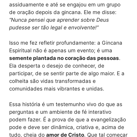
assiduamente e até se engajou em um grupo
de oração depois da gincana. Ele me disse:
“Nunca pensei que aprender sobre Deus
pudesse ser tão legal e envolvente!”
Isso me fez refletir profundamente: a Gincana
Espiritual não é apenas um evento; é uma
semente plantada no coração das pessoas
.
Ela desperta o desejo de conhecer, de
participar, de se sentir parte de algo maior. E a
colheita são vidas transformadas e
comunidades mais vibrantes e unidas.
Essa história é um testemunho vivo do que as
perguntas e um ambiente de fé interativo
podem fazer. É a prova de que a evangelização
pode e deve ser dinâmica, criativa e, acima de
tudo, cheia do
amor de Cristo
. Que tal começar