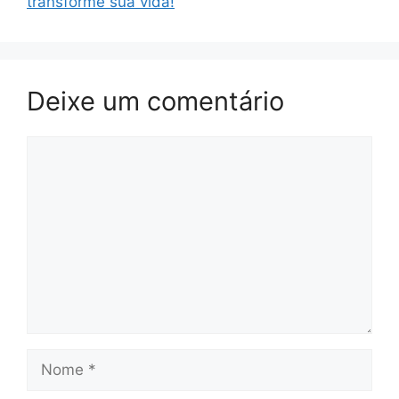
transforme sua vida!
Deixe um comentário
Comentário
Nome