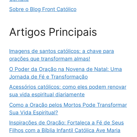
Sobre o Blog Front Católico
Artigos Principais
Imagens de santos católicos: a chave para
orações que transformam almas!
O Poder da Oração na Novena de Natal: Uma
Jornada de Fé e Transformação
Acessórios católicos: como eles podem renovar
sua vida espiritual diariamente
Como a Oração pelos Mortos Pode Transformar
Sua Vida Espiritual?
Inspirações de Oração: Fortaleça a Fé de Seus
Filhos com a Bíblia Infantil Católica Ave Maria