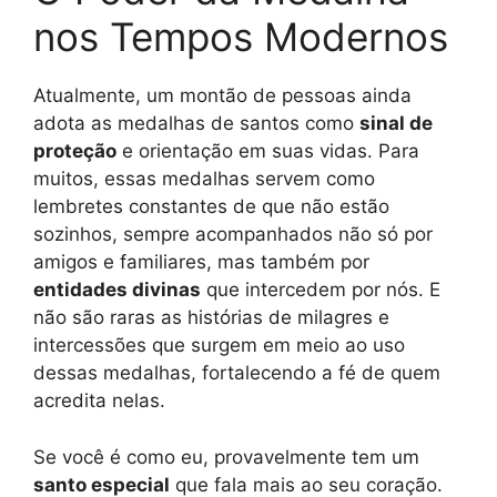
nos Tempos Modernos
Atualmente, um montão de pessoas ainda
adota as medalhas de santos como
sinal de
proteção
e orientação em suas vidas. Para
muitos, essas medalhas servem como
lembretes constantes de que não estão
sozinhos, sempre acompanhados não só por
amigos e familiares, mas também por
entidades divinas
que intercedem por nós. E
não são raras as histórias de milagres e
intercessões que surgem em meio ao uso
dessas medalhas, fortalecendo a fé de quem
acredita nelas.
Se você é como eu, provavelmente tem um
santo especial
que fala mais ao seu coração.