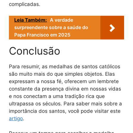
complicadas.
Leia Também:
A verdade
surpreendente sobre a saúde do
Papa Francisco em 2025
Conclusão
Para resumir, as medalhas de santos católicos
são muito mais do que simples objetos. Elas
expressam a nossa fé, oferecem um lembrete
constante da presença divina em nossas vidas
e nos conectam a uma tradição rica que
ultrapassa os séculos. Para saber mais sobre a
importância dos santos, você pode visitar este
artigo
.