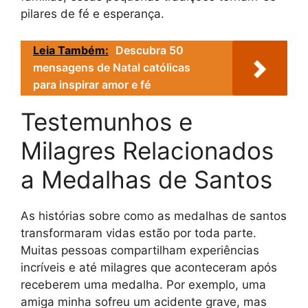
pilares de fé e esperança.
Leia Também:
Descubra 50
mensagens de Natal católicas
para inspirar amor e fé
Testemunhos e
Milagres Relacionados
a Medalhas de Santos
As histórias sobre como as medalhas de santos
transformaram vidas estão por toda parte.
Muitas pessoas compartilham experiências
incríveis e até milagres que aconteceram após
receberem uma medalha. Por exemplo, uma
amiga minha sofreu um acidente grave, mas