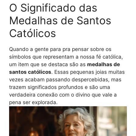
O Significado das
Medalhas de Santos
Católicos
Quando a gente para pra pensar sobre os
símbolos que representam a nossa fé católica,
um item que se destaca são as
medalhas de
santos católicos
. Essas pequenas joias muitas
vezes acabam passando despercebidas, mas
trazem significados profundos e são uma
verdadeira conexão com o divino que vale a
pena ser explorada.