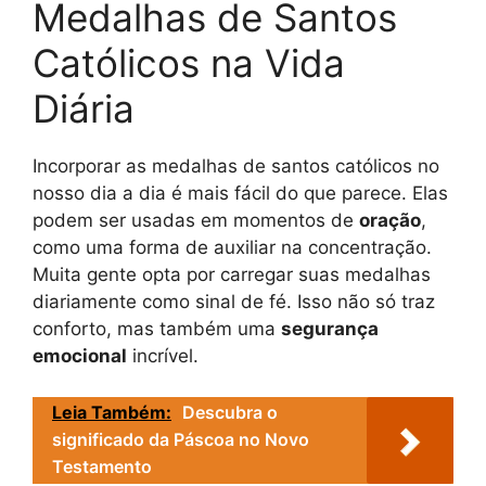
Medalhas de Santos
Católicos na Vida
Diária
Incorporar as medalhas de santos católicos no
nosso dia a dia é mais fácil do que parece. Elas
podem ser usadas em momentos de
oração
,
como uma forma de auxiliar na concentração.
Muita gente opta por carregar suas medalhas
diariamente como sinal de fé. Isso não só traz
conforto, mas também uma
segurança
emocional
incrível.
Leia Também:
Descubra o
significado da Páscoa no Novo
Testamento