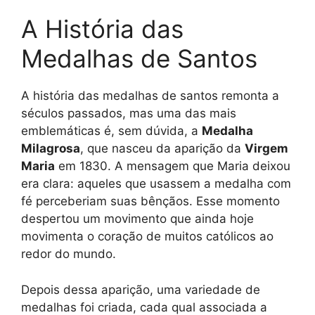
A História das
Medalhas de Santos
A história das medalhas de santos remonta a
séculos passados, mas uma das mais
emblemáticas é, sem dúvida, a
Medalha
Milagrosa
, que nasceu da aparição da
Virgem
Maria
em 1830. A mensagem que Maria deixou
era clara: aqueles que usassem a medalha com
fé perceberiam suas bênçãos. Esse momento
despertou um movimento que ainda hoje
movimenta o coração de muitos católicos ao
redor do mundo.
Depois dessa aparição, uma variedade de
medalhas foi criada, cada qual associada a