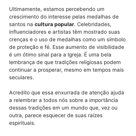
Ultimamente, estamos percebendo um
crescimento do interesse pelas medalhas de
santos na
cultura popular
. Celebridades,
influenciadores e artistas têm mostrado suas
crenças e o uso de medalhas como um símbolo
de proteção e fé. Esse aumento de visibilidade
é um ótimo sinal para a Igreja. É uma bela
lembrança de que tradições religiosas podem
continuar a prosperar, mesmo em tempos mais
seculares.
Acredito que essa enxurrada de atenção ajuda
a relembrar a todos nós sobre a importância
dessas tradições em um mundo que, vez ou
outra, parece esquecer de suas raízes
espirituais.