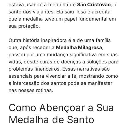
estava usando a medalha de
São Cristóvão
, o
santo dos viajantes. Ela saiu ilesa e acredita
que a medalha teve um papel fundamental em
sua proteção.
Outra história inspiradora é a de uma família
que, após receber a
Medalha Milagrosa
,
passou por uma mudança significativa em suas
vidas, desde curas de doenças a soluções para
problemas financeiros. Essas narrativas são
essenciais para vivenciar a fé, mostrando como
a intercessão dos santos pode se manifestar
nas nossas rotinas.
Como Abençoar a Sua
Medalha de Santo