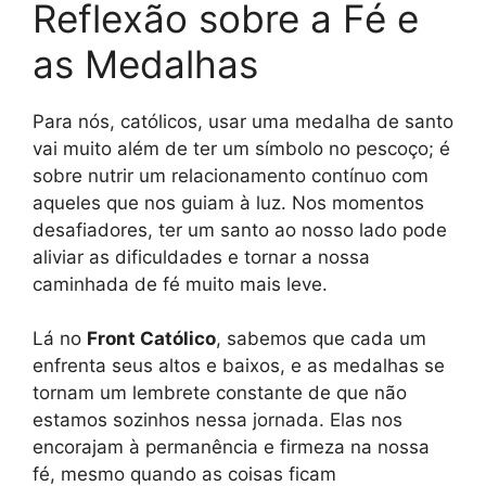
Reflexão sobre a Fé e
as Medalhas
Para nós, católicos, usar uma medalha de santo
vai muito além de ter um símbolo no pescoço; é
sobre nutrir um relacionamento contínuo com
aqueles que nos guiam à luz. Nos momentos
desafiadores, ter um santo ao nosso lado pode
aliviar as dificuldades e tornar a nossa
caminhada de fé muito mais leve.
Lá no
Front Católico
, sabemos que cada um
enfrenta seus altos e baixos, e as medalhas se
tornam um lembrete constante de que não
estamos sozinhos nessa jornada. Elas nos
encorajam à permanência e firmeza na nossa
fé, mesmo quando as coisas ficam