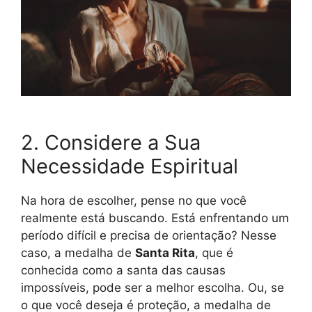
2. Considere a Sua
Necessidade Espiritual
Na hora de escolher, pense no que você
realmente está buscando. Está enfrentando um
período difícil e precisa de orientação? Nesse
caso, a medalha de
Santa Rita
, que é
conhecida como a santa das causas
impossíveis, pode ser a melhor escolha. Ou, se
o que você deseja é proteção, a medalha de