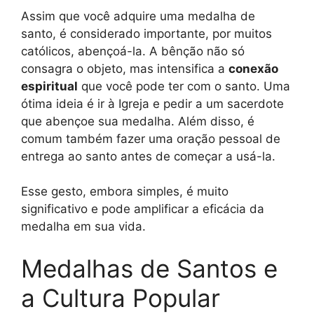
Assim que você adquire uma medalha de
santo, é considerado importante, por muitos
católicos, abençoá-la. A bênção não só
consagra o objeto, mas intensifica a
conexão
espiritual
que você pode ter com o santo. Uma
ótima ideia é ir à Igreja e pedir a um sacerdote
que abençoe sua medalha. Além disso, é
comum também fazer uma oração pessoal de
entrega ao santo antes de começar a usá-la.
Esse gesto, embora simples, é muito
significativo e pode amplificar a eficácia da
medalha em sua vida.
Medalhas de Santos e
a Cultura Popular