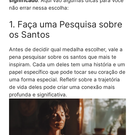
significado
. Aqui vão algumas dicas para você
não errar nessa escolha:
1. Faça uma Pesquisa sobre
os Santos
Antes de decidir qual medalha escolher, vale a
pena pesquisar sobre os santos que mais te
inspiram. Cada um deles tem uma história e um
papel específico que pode tocar seu coração de
uma forma especial. Refletir sobre a trajetória
de vida deles pode criar uma conexão mais
profunda e significativa.