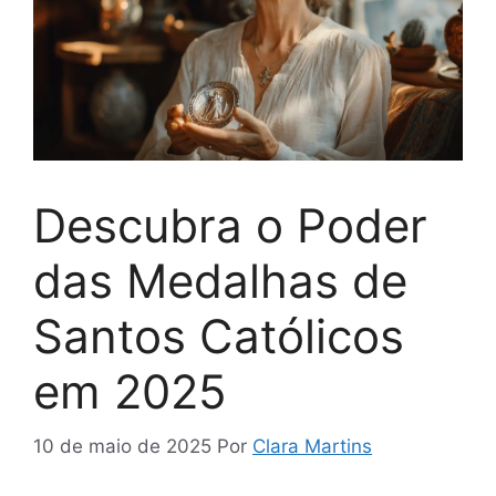
Descubra o Poder
das Medalhas de
Santos Católicos
em 2025
10 de maio de 2025
Por
Clara Martins