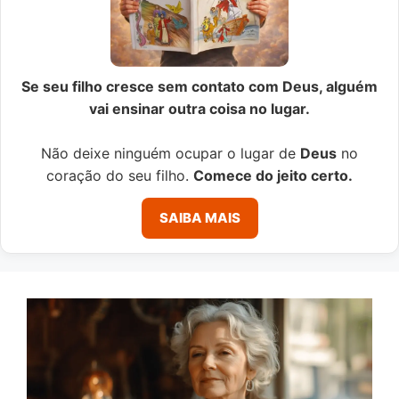
Se seu filho cresce sem contato com Deus, alguém
vai ensinar outra coisa no lugar.
Não deixe ninguém ocupar o lugar de
Deus
no
coração do seu filho.
Comece do jeito certo.
SAIBA MAIS