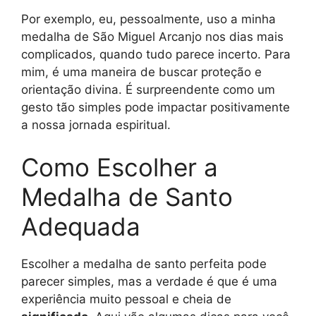
Por exemplo, eu, pessoalmente, uso a minha
medalha de São Miguel Arcanjo nos dias mais
complicados, quando tudo parece incerto. Para
mim, é uma maneira de buscar proteção e
orientação divina. É surpreendente como um
gesto tão simples pode impactar positivamente
a nossa jornada espiritual.
Como Escolher a
Medalha de Santo
Adequada
Escolher a medalha de santo perfeita pode
parecer simples, mas a verdade é que é uma
experiência muito pessoal e cheia de