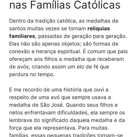
nas Famílias Católicas
Dentro da tradição católica, as medalhas de
santos muitas vezes se tornam
reliquias
familiares
, passadas de geração para geração.
Elas não são apenas objetos; são formas de
conexão e herança espiritual. É comum que pais
ofereçam aos filhos a medalha que receberam
de avós, criando assim um elo de fé que
perdura no tempo.
E me recordo de uma história que ouvi a
respeito de uma avó que sempre usava a
medalha de São José. Quando seus filhos e
netos enfrentavam dificuldades, ela sempre os
lembrava do significado daquela medalha e da
força que ela representava. Para muitas
famílias, essas pequenas tradições tornam-se