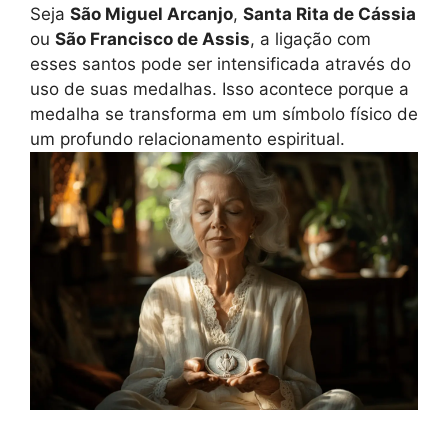
Seja
São Miguel Arcanjo
,
Santa Rita de Cássia
ou
São Francisco de Assis
, a ligação com
esses santos pode ser intensificada através do
uso de suas medalhas. Isso acontece porque a
medalha se transforma em um símbolo físico de
um profundo relacionamento espiritual.