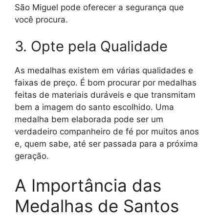
São Miguel pode oferecer a segurança que
você procura.
3. Opte pela Qualidade
As medalhas existem em várias qualidades e
faixas de preço. É bom procurar por medalhas
feitas de materiais duráveis e que transmitam
bem a imagem do santo escolhido. Uma
medalha bem elaborada pode ser um
verdadeiro companheiro de fé por muitos anos
e, quem sabe, até ser passada para a próxima
geração.
A Importância das
Medalhas de Santos