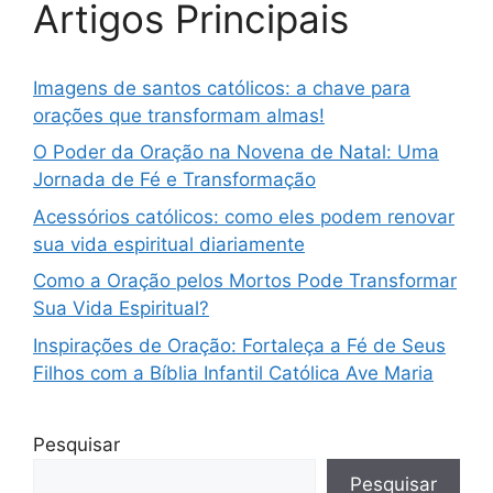
Artigos Principais
Imagens de santos católicos: a chave para
orações que transformam almas!
O Poder da Oração na Novena de Natal: Uma
Jornada de Fé e Transformação
Acessórios católicos: como eles podem renovar
sua vida espiritual diariamente
Como a Oração pelos Mortos Pode Transformar
Sua Vida Espiritual?
Inspirações de Oração: Fortaleça a Fé de Seus
Filhos com a Bíblia Infantil Católica Ave Maria
Pesquisar
Pesquisar