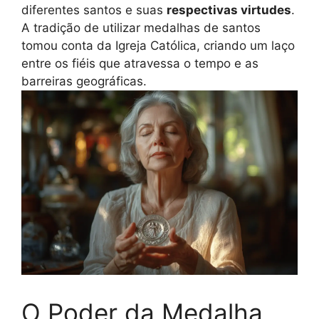
diferentes santos e suas
respectivas virtudes
.
A tradição de utilizar medalhas de santos
tomou conta da Igreja Católica, criando um laço
entre os fiéis que atravessa o tempo e as
barreiras geográficas.
O Poder da Medalha