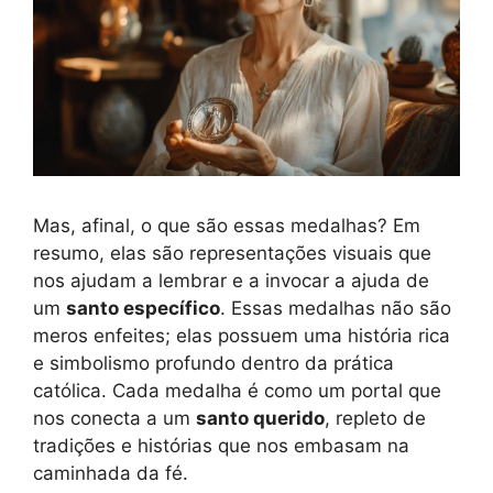
Mas, afinal, o que são essas medalhas? Em
resumo, elas são representações visuais que
nos ajudam a lembrar e a invocar a ajuda de
um
santo específico
. Essas medalhas não são
meros enfeites; elas possuem uma história rica
e simbolismo profundo dentro da prática
católica. Cada medalha é como um portal que
nos conecta a um
santo querido
, repleto de
tradições e histórias que nos embasam na
caminhada da fé.