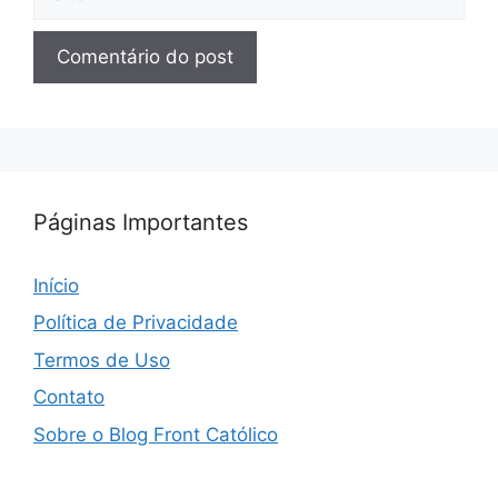
Páginas Importantes
Início
Política de Privacidade
Termos de Uso
Contato
Sobre o Blog Front Católico