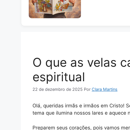
O que as velas c
espiritual
22 de dezembro de 2025
Por
Clara Martins
Olá, queridas irmãs e irmãos em Cristo! 
tema que ilumina nossos lares e aquece 
Preparem seus corações, pois vamos merg