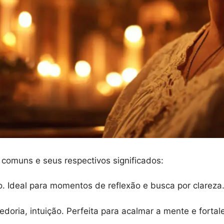
omuns e seus respectivos significados:
o. Ideal para momentos de reflexão e busca por clareza
doria, intuição. Perfeita para acalmar a mente e fortale