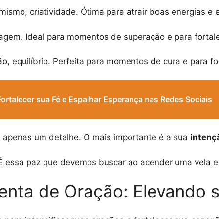
imismo, criatividade. Ótima para atrair boas energias e 
agem. Ideal para momentos de superação e para fortalec
, equilíbrio. Perfeita para momentos de cura e para fo
ortalecer sua Fé e Espalhar Esperança nas Redes Sociais
 é apenas um detalhe. O mais importante é a sua
intenç
É essa paz que devemos buscar ao acender uma vela e 
enta de Oração: Elevando 