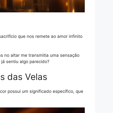
acrifício que nos remete ao amor infinito
s no altar me transmitia uma sensação
 já sentiu algo parecido?
s das Velas
or possui um significado específico, que