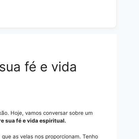
sua fé e vida
exão. Hoje, vamos conversar sobre um
e sua fé e vida espiritual.
s que as velas nos proporcionam. Tenho