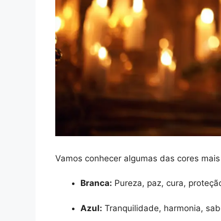
Vamos conhecer algumas das cores mais c
Branca:
Pureza, paz, cura, proteçã
Azul:
Tranquilidade, harmonia, sabe