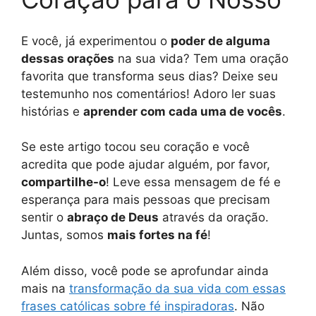
E você, já experimentou o
poder de alguma
dessas orações
na sua vida? Tem uma oração
favorita que transforma seus dias? Deixe seu
testemunho nos comentários! Adoro ler suas
histórias e
aprender com cada uma de vocês
.
Se este artigo tocou seu coração e você
acredita que pode ajudar alguém, por favor,
compartilhe-o
! Leve essa mensagem de fé e
esperança para mais pessoas que precisam
sentir o
abraço de Deus
através da oração.
Juntas, somos
mais fortes na fé
!
Além disso, você pode se aprofundar ainda
mais na
transformação da sua vida com essas
frases católicas sobre fé inspiradoras
. Não