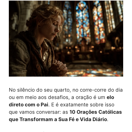
No silêncio do seu quarto, no corre-corre do dia
ou em meio aos desafios, a oração é um
elo
direto com o Pai
. E é exatamente sobre isso
que vamos conversar: as
10 Orações Católicas
que Transformam a Sua Fé e Vida Diário
.