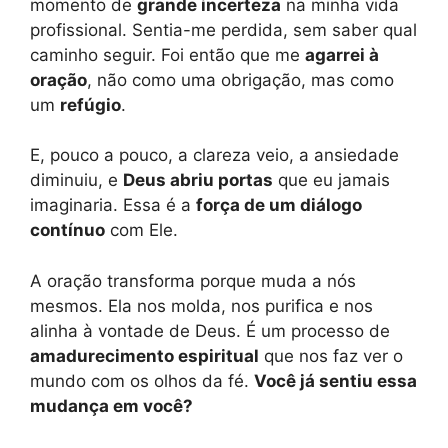
momento de
grande incerteza
na minha vida
profissional. Sentia-me perdida, sem saber qual
caminho seguir. Foi então que me
agarrei à
oração
, não como uma obrigação, mas como
um
refúgio
.
E, pouco a pouco, a clareza veio, a ansiedade
diminuiu, e
Deus abriu portas
que eu jamais
imaginaria. Essa é a
força de um diálogo
contínuo
com Ele.
A oração transforma porque muda a nós
mesmos. Ela nos molda, nos purifica e nos
alinha à vontade de Deus. É um processo de
amadurecimento espiritual
que nos faz ver o
mundo com os olhos da fé.
Você já sentiu essa
mudança em você?