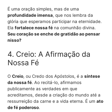
É uma oração simples, mas de uma
profundidade imensa
, que nos lembra da
glória que esperamos participar na eternidade.
Ela
fortalece nossa fé
na comunhão divina.
Seu coração se enche de gratidão ao pensar
nisso?
4. Creio: A Afirmação da
Nossa Fé
O
Creio
, ou Credo dos Apóstolos, é a
síntese
da nossa fé
. Ao recitá-lo, afirmamos
publicamente as verdades em que
acreditamos, desde a criação do mundo até a
ressurreição da carne e a vida eterna. É um
ato
de fé poderoso
.