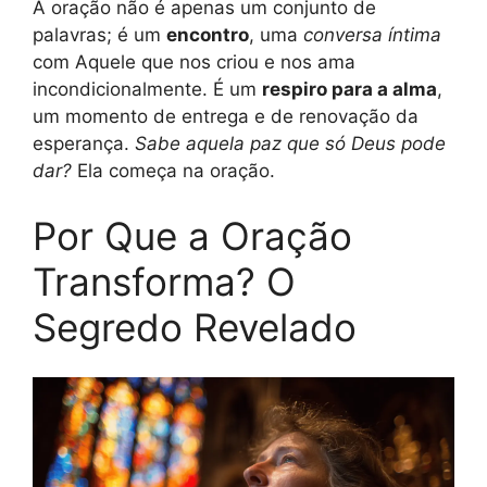
A oração não é apenas um conjunto de
palavras; é um
encontro
, uma
conversa íntima
com Aquele que nos criou e nos ama
incondicionalmente. É um
respiro para a alma
,
um momento de entrega e de renovação da
esperança.
Sabe aquela paz que só Deus pode
dar?
Ela começa na oração.
Por Que a Oração
Transforma? O
Segredo Revelado