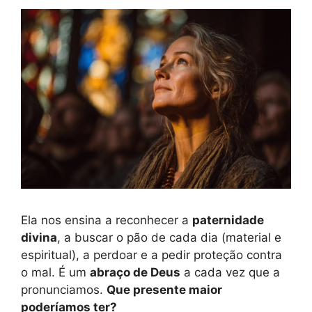
Ela nos ensina a reconhecer a
paternidade
divina
, a buscar o pão de cada dia (material e
espiritual), a perdoar e a pedir proteção contra
o mal. É um
abraço de Deus
a cada vez que a
pronunciamos.
Que presente maior
poderíamos ter?