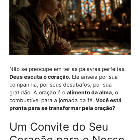
Não se preocupe em ter as palavras perfeitas.
Deus escuta o coração
. Ele anseia por sua
companhia, por seus desabafos, por sua
gratidão. A oração é o
alimento da alma
, o
combustível para a jornada da fé.
Você está
pronta para se transformar pela oração?
Um Convite do Seu
Coração para o Nosso