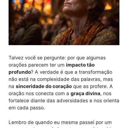
Talvez você se pergunte: por que algumas
orações parecem ter um
impacto tão
profundo
? A verdade é que a transformação
não está na complexidade das palavras, mas
na
sinceridade do coração
que as profere. A
oração nos conecta com a
graça divina
, nos
fortalece diante das adversidades e nos orienta
em cada passo.
Lembro de quando eu mesma passei por um