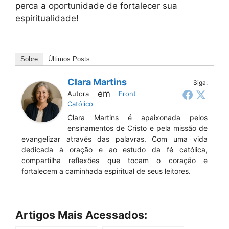
perca a oportunidade de fortalecer sua
espiritualidade!
Sobre
Últimos Posts
Clara Martins
Siga:
em
Autora
Front
Católico
Clara Martins é apaixonada pelos
ensinamentos de Cristo e pela missão de
evangelizar através das palavras. Com uma vida
dedicada à oração e ao estudo da fé católica,
compartilha reflexões que tocam o coração e
fortalecem a caminhada espiritual de seus leitores.
Artigos Mais Acessados: