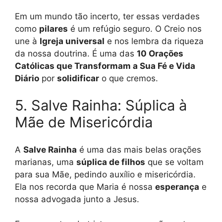
Em um mundo tão incerto, ter essas verdades
como
pilares
é um refúgio seguro. O Creio nos
une à
Igreja universal
e nos lembra da riqueza
da nossa doutrina. É uma das
10 Orações
Católicas que Transformam a Sua Fé e Vida
Diário
por
solidificar
o que cremos.
5. Salve Rainha: Súplica à
Mãe de Misericórdia
A
Salve Rainha
é uma das mais belas orações
marianas, uma
súplica de filhos
que se voltam
para sua Mãe, pedindo auxílio e misericórdia.
Ela nos recorda que Maria é nossa
esperança
e
nossa advogada junto a Jesus.