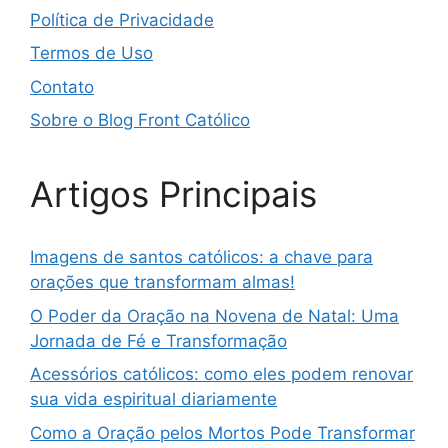
Política de Privacidade
Termos de Uso
Contato
Sobre o Blog Front Católico
Artigos Principais
Imagens de santos católicos: a chave para
orações que transformam almas!
O Poder da Oração na Novena de Natal: Uma
Jornada de Fé e Transformação
Acessórios católicos: como eles podem renovar
sua vida espiritual diariamente
Como a Oração pelos Mortos Pode Transformar