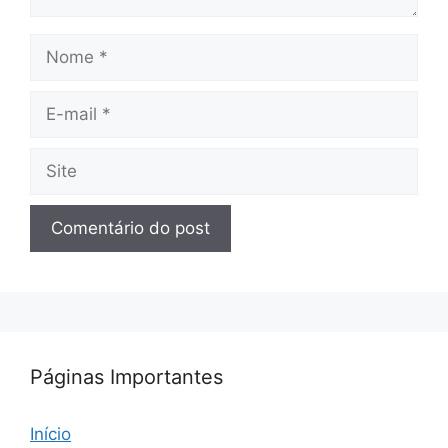
Nome
E-
mail
Site
Páginas Importantes
Início