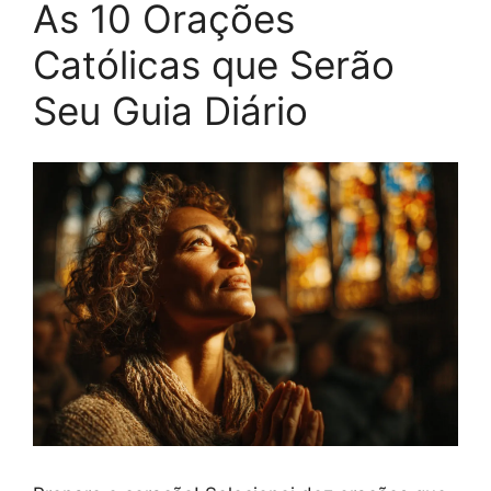
As 10 Orações
Católicas que Serão
Seu Guia Diário