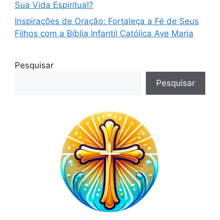
Sua Vida Espiritual?
Inspirações de Oração: Fortaleça a Fé de Seus
Filhos com a Bíblia Infantil Católica Ave Maria
Pesquisar
Pesquisar