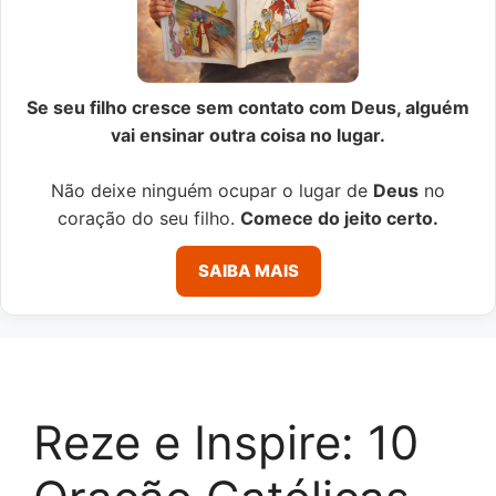
Se seu filho cresce sem contato com Deus, alguém
vai ensinar outra coisa no lugar.
Não deixe ninguém ocupar o lugar de
Deus
no
coração do seu filho.
Comece do jeito certo.
SAIBA MAIS
Reze e Inspire: 10