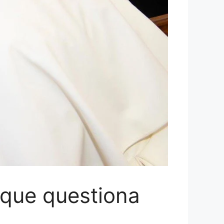
 que questiona