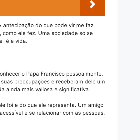
 antecipação do que pode vir me faz
, como ele fez. Uma sociedade só se
 fé e vida.
onhecer o Papa Francisco pessoalmente.
r suas preocupações e receberam dele um
ainda mais valiosa e significativa.
e foi e do que ele representa. Um amigo
 acessível e se relacionar com as pessoas.