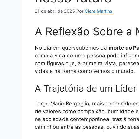
21 de abril de 2025
Por
Clara Martins
A Reflexão Sobre a 
No dia em que soubemos da
morte do P
como a vida de uma pessoa pode influenc
com figuras que, à primeira vista, parec
vidas e na forma como vemos o mundo.
A Trajetória de um Líder 
Jorge Mario Bergoglio, mais conhecido co
de valores como compaixão, humildade e 
na sociedade contemporânea, traz à tona
caminhou entre as pessoas, ouvindo suas