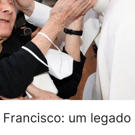
 Francisco: um legado