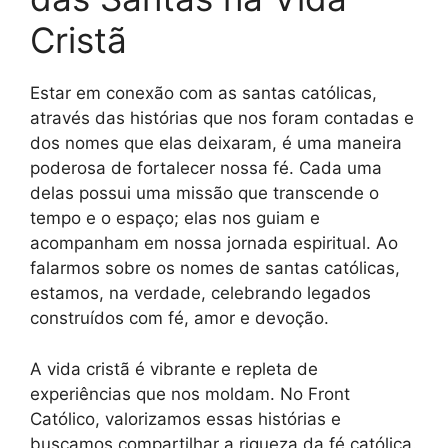
Cristã
Estar em conexão com as santas católicas,
através das histórias que nos foram contadas e
dos nomes que elas deixaram, é uma maneira
poderosa de fortalecer nossa fé. Cada uma
delas possui uma missão que transcende o
tempo e o espaço; elas nos guiam e
acompanham em nossa jornada espiritual. Ao
falarmos sobre os nomes de santas católicas,
estamos, na verdade, celebrando legados
construídos com fé, amor e devoção.
A vida cristã é vibrante e repleta de
experiências que nos moldam. No Front
Católico, valorizamos essas histórias e
buscamos compartilhar a riqueza da fé católica.