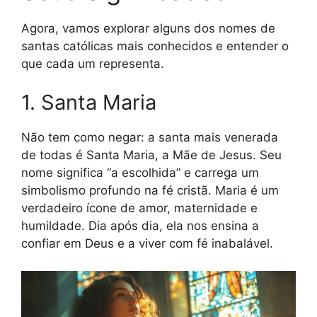
Agora, vamos explorar alguns dos nomes de
santas católicas mais conhecidos e entender o
que cada um representa.
1. Santa Maria
Não tem como negar: a santa mais venerada
de todas é Santa Maria, a Mãe de Jesus. Seu
nome significa “a escolhida” e carrega um
simbolismo profundo na fé cristã. Maria é um
verdadeiro ícone de amor, maternidade e
humildade. Dia após dia, ela nos ensina a
confiar em Deus e a viver com fé inabalável.