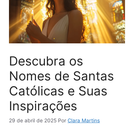
Descubra os
Nomes de Santas
Católicas e Suas
Inspirações
29 de abril de 2025
Por
Clara Martins