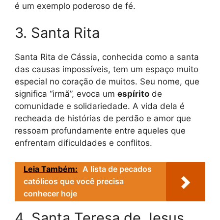
é um exemplo poderoso de fé.
3. Santa Rita
Santa Rita de Cássia, conhecida como a santa
das causas impossíveis, tem um espaço muito
especial no coração de muitos. Seu nome, que
significa “irmã”, evoca um
espírito
de
comunidade e solidariedade. A vida dela é
recheada de histórias de perdão e amor que
ressoam profundamente entre aqueles que
enfrentam dificuldades e conflitos.
Leia Também:
A lista de pecados
católicos que você precisa
conhecer hoje
4. Santa Teresa de Jesus