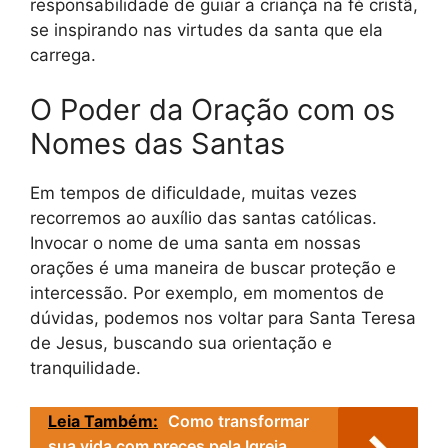
responsabilidade de guiar a criança na fé cristã,
se inspirando nas virtudes da santa que ela
carrega.
O Poder da Oração com os
Nomes das Santas
Em tempos de dificuldade, muitas vezes
recorremos ao auxílio das santas católicas.
Invocar o nome de uma santa em nossas
orações é uma maneira de buscar proteção e
intercessão. Por exemplo, em momentos de
dúvidas, podemos nos voltar para Santa Teresa
de Jesus, buscando sua orientação e
tranquilidade.
Leia Também:
Como transformar
sua vida com preces pela Igreja