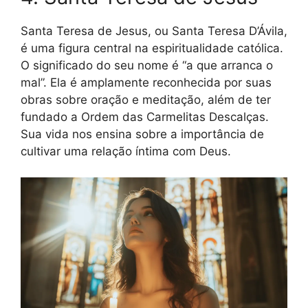
Santa Teresa de Jesus, ou Santa Teresa D’Ávila,
é uma figura central na espiritualidade católica.
O significado do seu nome é “a que arranca o
mal”. Ela é amplamente reconhecida por suas
obras sobre oração e meditação, além de ter
fundado a Ordem das Carmelitas Descalças.
Sua vida nos ensina sobre a importância de
cultivar uma relação íntima com Deus.