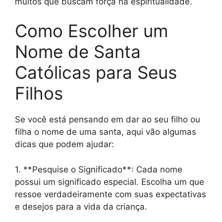
muitos que buscam força na espiritualidade.
Como Escolher um
Nome de Santa
Católicas para Seus
Filhos
Se você está pensando em dar ao seu filho ou
filha o nome de uma santa, aqui vão algumas
dicas que podem ajudar:
1. **Pesquise o Significado**: Cada nome
possui um significado especial. Escolha um que
ressoe verdadeiramente com suas expectativas
e desejos para a vida da criança.