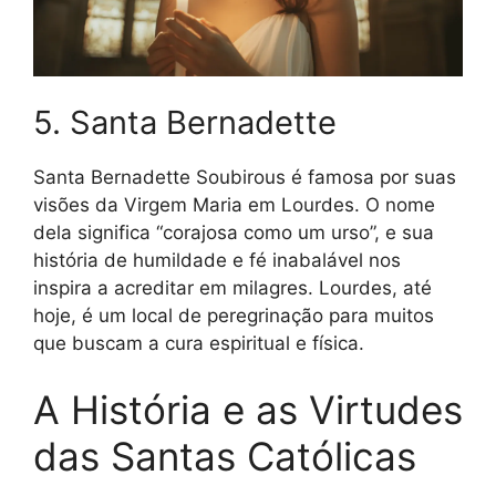
5. Santa Bernadette
Santa Bernadette Soubirous é famosa por suas
visões da Virgem Maria em Lourdes. O nome
dela significa “corajosa como um urso”, e sua
história de humildade e fé inabalável nos
inspira a acreditar em milagres. Lourdes, até
hoje, é um local de peregrinação para muitos
que buscam a cura espiritual e física.
A História e as Virtudes
das Santas Católicas