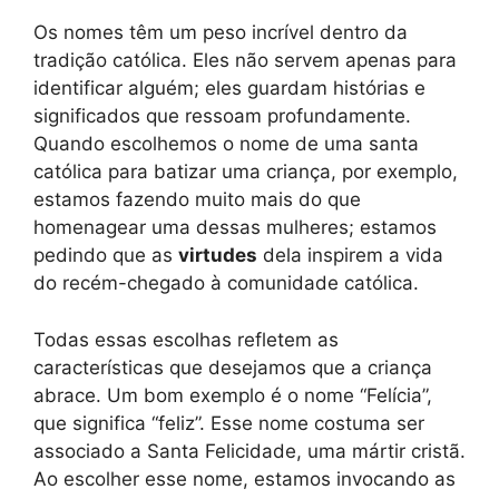
Os nomes têm um peso incrível dentro da
tradição católica. Eles não servem apenas para
identificar alguém; eles guardam histórias e
significados que ressoam profundamente.
Quando escolhemos o nome de uma santa
católica para batizar uma criança, por exemplo,
estamos fazendo muito mais do que
homenagear uma dessas mulheres; estamos
pedindo que as
virtudes
dela inspirem a vida
do recém-chegado à comunidade católica.
Todas essas escolhas refletem as
características que desejamos que a criança
abrace. Um bom exemplo é o nome “Felícia”,
que significa “feliz”. Esse nome costuma ser
associado a Santa Felicidade, uma mártir cristã.
Ao escolher esse nome, estamos invocando as