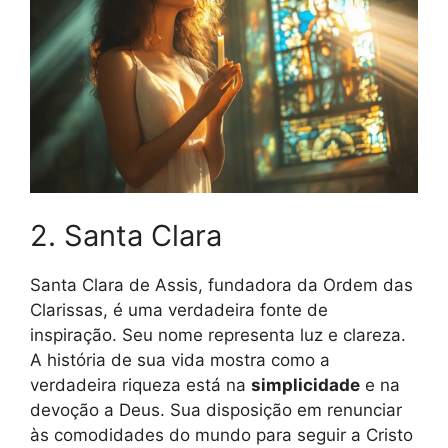
2. Santa Clara
Santa Clara de Assis, fundadora da Ordem das
Clarissas, é uma verdadeira fonte de
inspiração. Seu nome representa luz e clareza.
A história de sua vida mostra como a
verdadeira riqueza está na
simplicidade
e na
devoção a Deus. Sua disposição em renunciar
às comodidades do mundo para seguir a Cristo