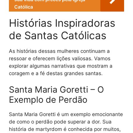
Católica
Histórias Inspiradoras
de Santas Católicas
As histórias dessas mulheres continuam a
ressoar e oferecem lições valiosas. Vamos
explorar algumas narrativas que mostram a
coragem e a fé destas grandes santas.
Santa Maria Goretti – O
Exemplo de Perdão
Santa Maria Goretti é um exemplo emocionante
de como o perdão pode superar a dor. Sua
história de martyrdom é conhecida por muitos,