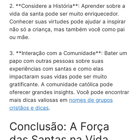
2. **Considere a História**: Aprender sobre a
vida da santa pode ser muito enriquecedor.
Conhecer suas virtudes pode ajudar a inspirar
não só a criança, mas também você como pai
ou mãe.
3. **Interação com a Comunidade**: Bater um
papo com outras pessoas sobre suas
experiências com santas e como elas
impactaram suas vidas pode ser muito
gratificante. A comunidade católica pode
oferecer grandes insights. Você pode encontrar
mais dicas valiosas em
nomes de grupos
cristãos e dicas
.
Conclusão: A Força
das Santas na Vida