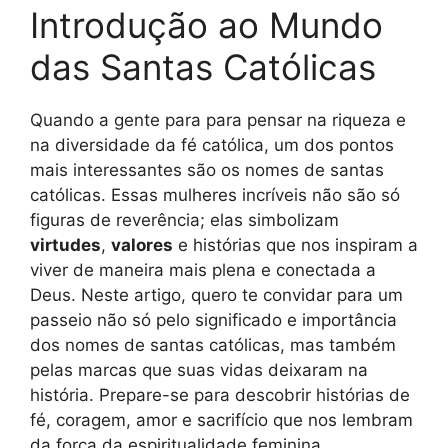
Introdução ao Mundo
das Santas Católicas
Quando a gente para para pensar na riqueza e
na diversidade da fé católica, um dos pontos
mais interessantes são os nomes de santas
católicas. Essas mulheres incríveis não são só
figuras de reverência; elas simbolizam
virtudes
,
valores
e histórias que nos inspiram a
viver de maneira mais plena e conectada a
Deus. Neste artigo, quero te convidar para um
passeio não só pelo significado e importância
dos nomes de santas católicas, mas também
pelas marcas que suas vidas deixaram na
história. Prepare-se para descobrir histórias de
fé, coragem, amor e sacrifício que nos lembram
da força da espiritualidade feminina.