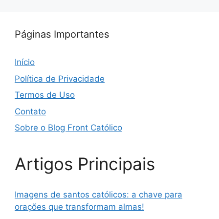
Páginas Importantes
Início
Política de Privacidade
Termos de Uso
Contato
Sobre o Blog Front Católico
Artigos Principais
Imagens de santos católicos: a chave para
orações que transformam almas!