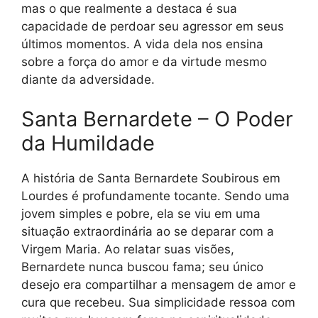
mas o que realmente a destaca é sua
capacidade de perdoar seu agressor em seus
últimos momentos. A vida dela nos ensina
sobre a força do amor e da virtude mesmo
diante da adversidade.
Santa Bernardete – O Poder
da Humildade
A história de Santa Bernardete Soubirous em
Lourdes é profundamente tocante. Sendo uma
jovem simples e pobre, ela se viu em uma
situação extraordinária ao se deparar com a
Virgem Maria. Ao relatar suas visões,
Bernardete nunca buscou fama; seu único
desejo era compartilhar a mensagem de amor e
cura que recebeu. Sua simplicidade ressoa com