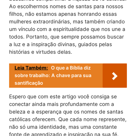
Ao escolhermos nomes de santas para nossos
filhos, não estamos apenas honrando essas
mulheres extraordinárias, mas também criando
um vínculo com a espiritualidade que nos une a
todos. Portanto, que sempre possamos buscar
a luz e a inspiração divinas, guiados pelas
histórias e virtudes delas.
Leia Também:
O que a Bíblia diz
sobre trabalho: A chave para sua
santificação
Espero que com este artigo você consiga se
conectar ainda mais profundamente com a
beleza e a esperança que os nomes de santas
católicas oferecem. Que cada nome represente,
não só uma identidade, mas uma constante
fonte de aprendizado e inspiração na sua fé.