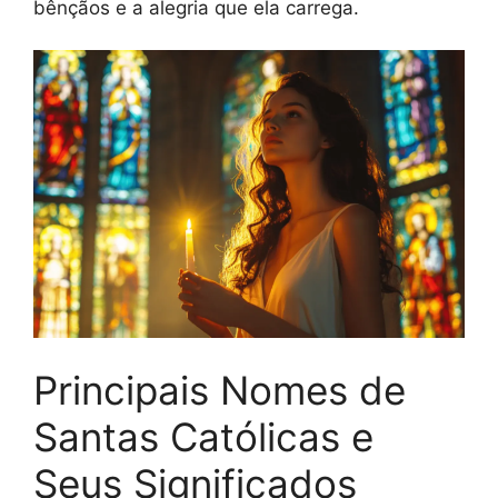
bênçãos e a alegria que ela carrega.
Principais Nomes de
Santas Católicas e
Seus Significados