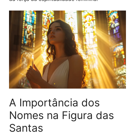
A Importância dos
Nomes na Figura das
Santas