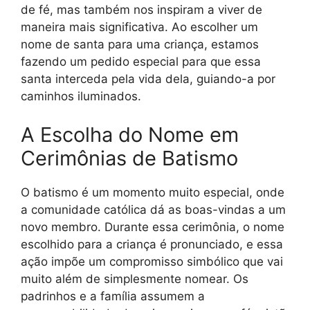
de fé, mas também nos inspiram a viver de
maneira mais significativa. Ao escolher um
nome de santa para uma criança, estamos
fazendo um pedido especial para que essa
santa interceda pela vida dela, guiando-a por
caminhos iluminados.
A Escolha do Nome em
Cerimônias de Batismo
O batismo é um momento muito especial, onde
a comunidade católica dá as boas-vindas a um
novo membro. Durante essa cerimônia, o nome
escolhido para a criança é pronunciado, e essa
ação impõe um compromisso simbólico que vai
muito além de simplesmente nomear. Os
padrinhos e a família assumem a