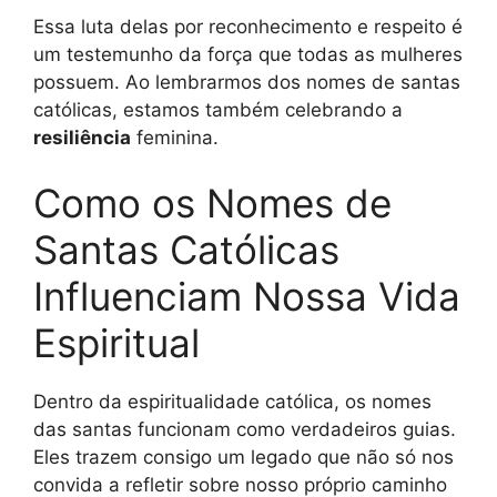
Essa luta delas por reconhecimento e respeito é
um testemunho da força que todas as mulheres
possuem. Ao lembrarmos dos nomes de santas
católicas, estamos também celebrando a
resiliência
feminina.
Como os Nomes de
Santas Católicas
Influenciam Nossa Vida
Espiritual
Dentro da espiritualidade católica, os nomes
das santas funcionam como verdadeiros guias.
Eles trazem consigo um legado que não só nos
convida a refletir sobre nosso próprio caminho