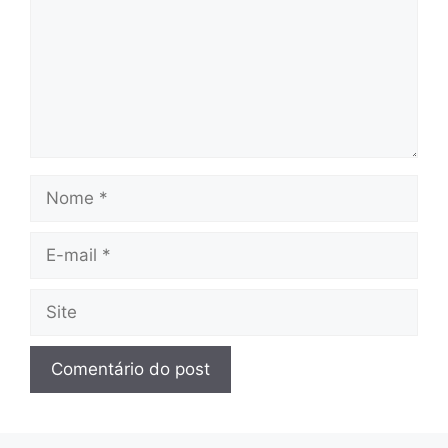
Nome
E-
mail
Site