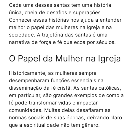
Cada uma dessas santas tem uma história
única, cheia de desafios e superações.
Conhecer essas histórias nos ajuda a entender
melhor o papel das mulheres na Igreja e na
sociedade. A trajetória das santas é uma
narrativa de força e fé que ecoa por séculos.
O Papel da Mulher na Igreja
Historicamente, as mulheres sempre
desempenharam funções essenciais na
disseminação da fé cristã. As santas católicas,
em particular, são grandes exemplos de como a
fé pode transformar vidas e impactar
comunidades. Muitas delas desafiaram as
normas sociais de suas épocas, deixando claro
que a espiritualidade não tem gênero.