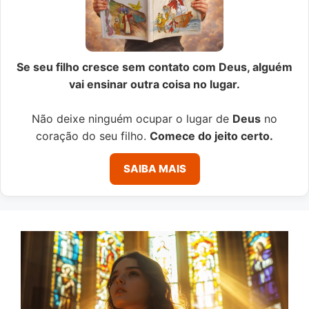
Se seu filho cresce sem contato com Deus, alguém
vai ensinar outra coisa no lugar.
Não deixe ninguém ocupar o lugar de
Deus
no
coração do seu filho.
Comece do jeito certo.
SAIBA MAIS