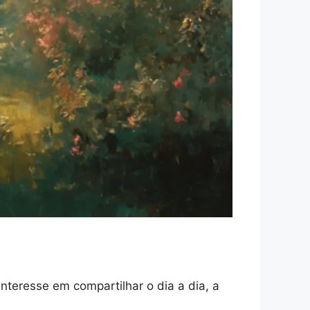
interesse em compartilhar o dia a dia, a