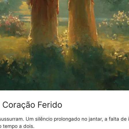
m Coração Ferido
ussurram. Um silêncio prolongado no jantar, a falta de 
o tempo a dois.