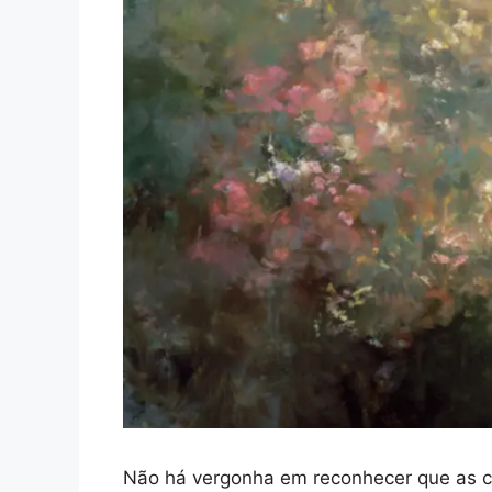
Não há vergonha em reconhecer que as c