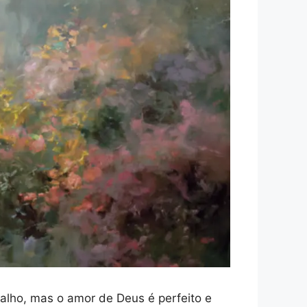
lho, mas o amor de Deus é perfeito e