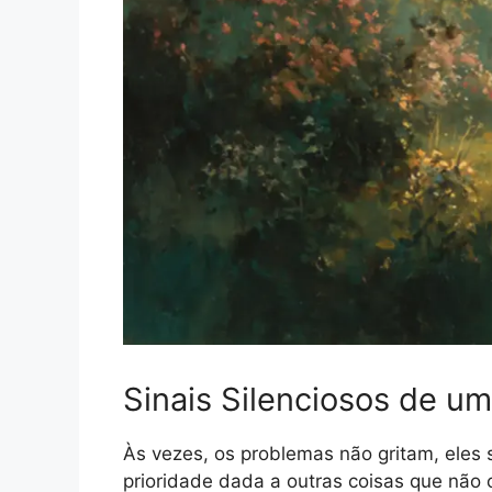
Sinais Silenciosos de u
Às vezes, os problemas não gritam, eles s
prioridade dada a outras coisas que não 