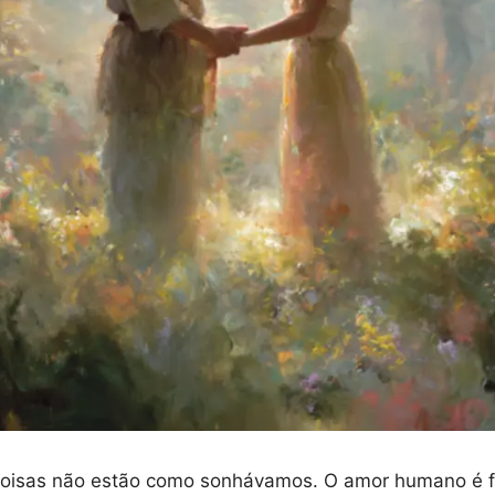
oisas não estão como sonhávamos. O amor humano é fa