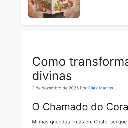
Como transforma
divinas
3 de dezembro de 2025
Por
Clara Martins
O Chamado do Cora
Minhas queridas irmãs em Cristo, sei qu