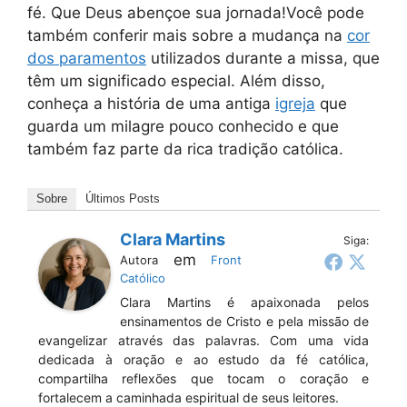
fé. Que Deus abençoe sua jornada!Você pode
também conferir mais sobre a mudança na
cor
dos paramentos
utilizados durante a missa, que
têm um significado especial. Além disso,
conheça a história de uma antiga
igreja
que
guarda um milagre pouco conhecido e que
também faz parte da rica tradição católica.
Sobre
Últimos Posts
Clara Martins
Siga:
em
Autora
Front
Católico
Clara Martins é apaixonada pelos
ensinamentos de Cristo e pela missão de
evangelizar através das palavras. Com uma vida
dedicada à oração e ao estudo da fé católica,
compartilha reflexões que tocam o coração e
fortalecem a caminhada espiritual de seus leitores.