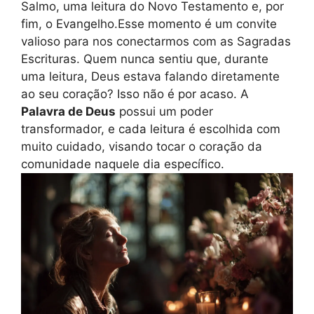
Salmo, uma leitura do Novo Testamento e, por
fim, o Evangelho.Esse momento é um convite
valioso para nos conectarmos com as Sagradas
Escrituras. Quem nunca sentiu que, durante
uma leitura, Deus estava falando diretamente
ao seu coração? Isso não é por acaso. A
Palavra de Deus
possui um poder
transformador, e cada leitura é escolhida com
muito cuidado, visando tocar o coração da
comunidade naquele dia específico.