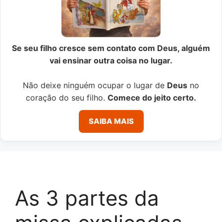
Se seu filho cresce sem contato com Deus, alguém
vai ensinar outra coisa no lugar.
Não deixe ninguém ocupar o lugar de
Deus
no
coração do seu filho.
Comece do jeito certo.
SAIBA MAIS
As 3 partes da