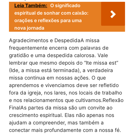
Leia Também:
O significado
espiritual de sonhar com caixão:
orações e reflexões para uma
nova jornada
Agradecimentos e DespedidaA missa
frequentemente encerra com palavras de
gratidão e uma despedida calorosa. Vale
lembrar que mesmo depois do “Ite missa est”
(Ide, a missa está terminada), a verdadeira
missa continua em nossas ações. O que
aprendemos e vivenciamos deve ser refletido
fora da igreja, nos lares, nos locais de trabalho
e nos relacionamentos que cultivamos.Reflexão
FinalAs partes da missa são um convite ao
crescimento espiritual. Elas não apenas nos
ajudam a compreender, mas também a
conectar mais profundamente com a nossa fé.