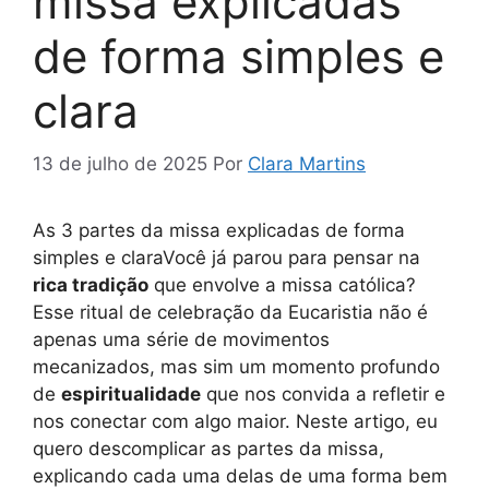
missa explicadas
de forma simples e
clara
13 de julho de 2025
Por
Clara Martins
As 3 partes da missa explicadas de forma
simples e claraVocê já parou para pensar na
rica tradição
que envolve a missa católica?
Esse ritual de celebração da Eucaristia não é
apenas uma série de movimentos
mecanizados, mas sim um momento profundo
de
espiritualidade
que nos convida a refletir e
nos conectar com algo maior. Neste artigo, eu
quero descomplicar as partes da missa,
explicando cada uma delas de uma forma bem