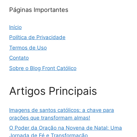
Páginas Importantes
Início
Política de Privacidade
Termos de Uso
Contato
Sobre o Blog Front Católico
Artigos Principais
Imagens de santos católicos: a chave para
orações que transformam almas!
O Poder da Oração na Novena de Natal: Uma
Jornada de Fé e Transformação