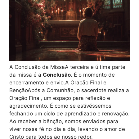
A Conclusão da MissaA terceira e última parte
da missa é a
Conclusão
. É o momento de
encerramento e envio.A Oração Final e
BençãoApós a Comunhão, o sacerdote realiza a
Oração Final, um espaço para reflexão e
agradecimento. É como se estivéssemos
fechando um ciclo de aprendizado e renovação.
Ao receber a bênção, somos enviados para
viver nossa fé no dia a dia, levando o amor de
Cristo para todos ao nosso redor.