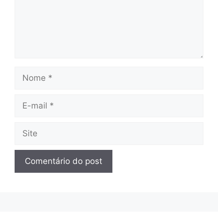
Nome
E-
mail
Site