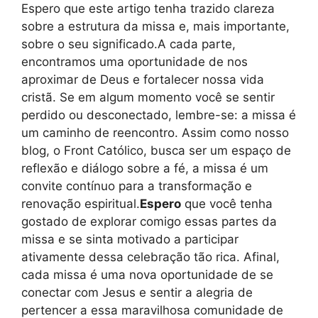
Espero que este artigo tenha trazido clareza
sobre a estrutura da missa e, mais importante,
sobre o seu significado.A cada parte,
encontramos uma oportunidade de nos
aproximar de Deus e fortalecer nossa vida
cristã. Se em algum momento você se sentir
perdido ou desconectado, lembre-se: a missa é
um caminho de reencontro. Assim como nosso
blog, o Front Católico, busca ser um espaço de
reflexão e diálogo sobre a fé, a missa é um
convite contínuo para a transformação e
renovação espiritual.
Espero
que você tenha
gostado de explorar comigo essas partes da
missa e se sinta motivado a participar
ativamente dessa celebração tão rica. Afinal,
cada missa é uma nova oportunidade de se
conectar com Jesus e sentir a alegria de
pertencer a essa maravilhosa comunidade de