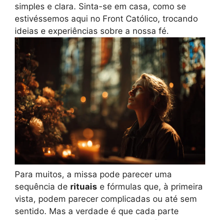
simples e clara. Sinta-se em casa, como se
estivéssemos aqui no Front Católico, trocando
ideias e experiências sobre a nossa fé.
Para muitos, a missa pode parecer uma
sequência de
rituais
e fórmulas que, à primeira
vista, podem parecer complicadas ou até sem
sentido. Mas a verdade é que cada parte