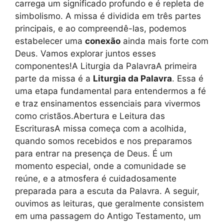
carrega um significado profundo e é repleta de
simbolismo. A missa é dividida em três partes
principais, e ao compreendê-las, podemos
estabelecer uma
conexão
ainda mais forte com
Deus. Vamos explorar juntos esses
componentes!A Liturgia da PalavraA primeira
parte da missa é a
Liturgia da Palavra
. Essa é
uma etapa fundamental para entendermos a fé
e traz ensinamentos essenciais para vivermos
como cristãos.Abertura e Leitura das
EscriturasA missa começa com a acolhida,
quando somos recebidos e nos preparamos
para entrar na presença de Deus. É um
momento especial, onde a comunidade se
reúne, e a atmosfera é cuidadosamente
preparada para a escuta da Palavra. A seguir,
ouvimos as leituras, que geralmente consistem
em uma passagem do Antigo Testamento, um