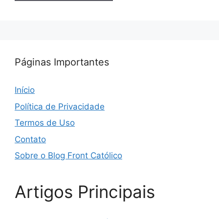
Páginas Importantes
Início
Política de Privacidade
Termos de Uso
Contato
Sobre o Blog Front Católico
Artigos Principais