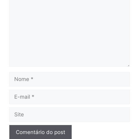
Comentário
Nome
E-
mail
Site