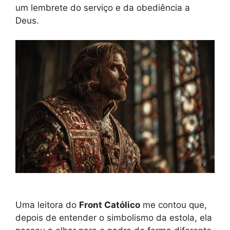
um lembrete do serviço e da obediência a
Deus.
Uma leitora do
Front Católico
me contou que,
depois de entender o simbolismo da estola, ela