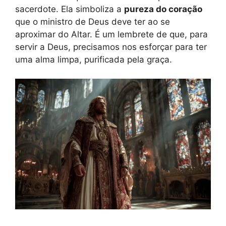
sacerdote. Ela simboliza a
pureza do coração
que o ministro de Deus deve ter ao se
aproximar do Altar. É um lembrete de que, para
servir a Deus, precisamos nos esforçar para ter
uma alma limpa, purificada pela graça.