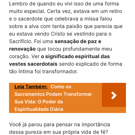
Lembro de quando eu vivi isso de uma forma
muito especial. Certa vez, estava em um retiro
e o sacerdote que celebrava a missa falou
sobre a alva com tanta paixão que parecia que
eu estava vendo Cristo se vestindo para o
Sacrifício. Foi uma
sensação de paz e
renovação
que tocou profundamente meu
coração. Ver
o significado espiritual das
vestes sacerdotais
sendo explicado de forma
tão íntima foi transformador.
Leia Também:
Como os
Sacramentos Podem Transformar
Sua Vida: O Poder da
Espiritualidade Diária
Você já parou para pensar na importância
dessa pureza em sua própria vida de fé?