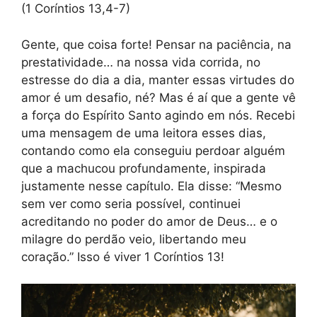
(1 Coríntios 13,4-7)
Gente, que coisa forte! Pensar na paciência, na
prestatividade… na nossa vida corrida, no
estresse do dia a dia, manter essas virtudes do
amor é um desafio, né? Mas é aí que a gente vê
a força do Espírito Santo agindo em nós. Recebi
uma mensagem de uma leitora esses dias,
contando como ela conseguiu perdoar alguém
que a machucou profundamente, inspirada
justamente nesse capítulo. Ela disse: “Mesmo
sem ver como seria possível, continuei
acreditando no poder do amor de Deus… e o
milagre do perdão veio, libertando meu
coração.” Isso é viver 1 Coríntios 13!