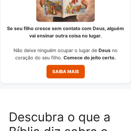
Se seu filho cresce sem contato com Deus, alguém
vai ensinar outra coisa no lugar.
Não deixe ninguém ocupar o lugar de
Deus
no
coração do seu filho.
Comece do jeito certo.
SAIBA MAIS
Descubra o que a