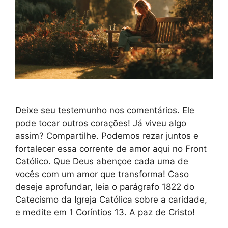
Deixe seu testemunho nos comentários. Ele
pode tocar outros corações! Já viveu algo
assim? Compartilhe. Podemos rezar juntos e
fortalecer essa corrente de amor aqui no Front
Católico. Que Deus abençoe cada uma de
vocês com um amor que transforma! Caso
deseje aprofundar, leia o parágrafo 1822 do
Catecismo da Igreja Católica sobre a caridade,
e medite em 1 Coríntios 13. A paz de Cristo!