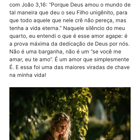
com João 3,16: “Porque Deus amou o mundo de
tal maneira que deu o seu Filho unigênito, para
que todo aquele que nele crê não pereça, mas
tenha a vida eterna.” Naquele silêncio do meu
quarto, eu entendi o que é esse amor agape: é
a prova máxima da dedicação de Deus por nós.
Não é uma barganha, não é um “se você me
amar, eu te amo”. É um amor que simplesmente
É. E essa foi uma das maiores viradas de chave
na minha vida!