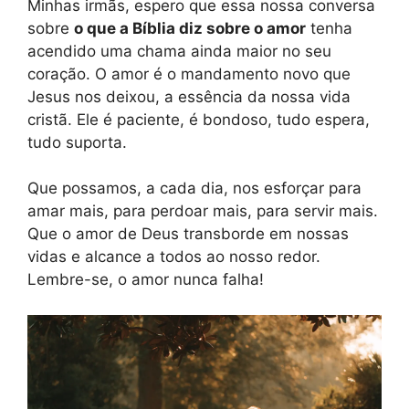
Minhas irmãs, espero que essa nossa conversa
sobre
o que a Bíblia diz sobre o amor
tenha
acendido uma chama ainda maior no seu
coração. O amor é o mandamento novo que
Jesus nos deixou, a essência da nossa vida
cristã. Ele é paciente, é bondoso, tudo espera,
tudo suporta.
Que possamos, a cada dia, nos esforçar para
amar mais, para perdoar mais, para servir mais.
Que o amor de Deus transborde em nossas
vidas e alcance a todos ao nosso redor.
Lembre-se, o amor nunca falha!