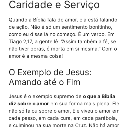
Caridade e Serviço
Quando a Bíblia fala de amor, ela está falando
de ação. Não é só um sentimento bonitinho,
como eu disse lá no começo. É um verbo. Em
Tiago 2,17, a gente lê: “Assim também a fé, se
não tiver obras, é morta em si mesma.” Com o
amor é a mesma coisa!
O Exemplo de Jesus:
Amando até o Fim
Jesus é o exemplo supremo de
o que a Bíblia
diz sobre o amor
em sua forma mais plena. Ele
não só falou sobre o amor, Ele viveu o amor em
cada passo, em cada cura, em cada parábola,
e culminou na sua morte na Cruz. Não há amor