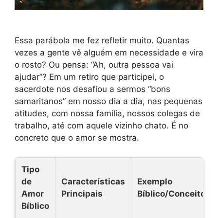
Essa parábola me fez refletir muito. Quantas
vezes a gente vê alguém em necessidade e vira
o rosto? Ou pensa: “Ah, outra pessoa vai
ajudar”? Em um retiro que participei, o
sacerdote nos desafiou a sermos “bons
samaritanos” em nosso dia a dia, nas pequenas
atitudes, com nossa família, nossos colegas de
trabalho, até com aquele vizinho chato. É no
concreto que o amor se mostra.
Tipo
de
Características
Exemplo
Amor
Principais
Bíblico/Conceito
Bíblico