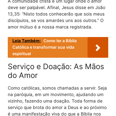
A comunidade cristã é um lugar onde o amor
deve ser palpável. Afinal, Jesus disse em João
13,35: “Nisto todos conhecerão que sois meus
discípulos, se vos amardes uns aos outros.” O
amor mútuo é a nossa marca registrada.
Leia Também:
Como ler a Bíblia
Católica e transformar sua vida
espiritual
Serviço e Doação: As Mãos
do Amor
Como católicas, somos chamadas a servir. Seja
na paróquia, em um movimento, ajudando um
vizinho, fazendo uma doação. Toda forma de
serviço que brota do amor a Deus e ao próximo
é uma manifestação viva do que a Bíblia nos