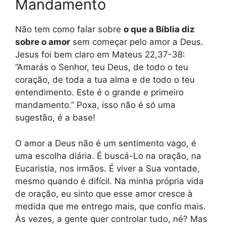
Mandamento
Não tem como falar sobre
o que a Bíblia diz
sobre o amor
sem começar pelo amor a Deus.
Jesus foi bem claro em Mateus 22,37-38:
“Amarás o Senhor, teu Deus, de todo o teu
coração, de toda a tua alma e de todo o teu
entendimento. Este é o grande e primeiro
mandamento.” Poxa, isso não é só uma
sugestão, é a base!
O amor a Deus não é um sentimento vago, é
uma escolha diária. É buscá-Lo na oração, na
Eucaristia, nos irmãos. É viver a Sua vontade,
mesmo quando é difícil. Na minha própria vida
de oração, eu sinto que esse amor cresce à
medida que me entrego mais, que confio mais.
Às vezes, a gente quer controlar tudo, né? Mas