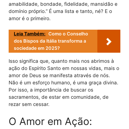
amabilidade, bondade, fidelidade, mansidão e
domínio próprio.” É uma lista e tanto, né? E o
amor é o primeiro.
Leia Também:
Como o Conselho
dos Bispos da Itália transforma a
sociedade em 2025?
Isso significa que, quanto mais nos abrimos à
ação do Espírito Santo em nossas vidas, mais o
amor de Deus se manifesta através de nós.
Não é um esforço humano, é uma graça divina.
Por isso, a importância de buscar os
sacramentos, de estar em comunidade, de
rezar sem cessar.
O Amor em Ação: