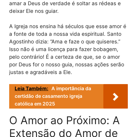
amar a Deus de verdade é soltar as rédeas e
deixar Ele nos guiar.
A Igreja nos ensina há séculos que esse amor é
a fonte de toda a nossa vida espiritual. Santo
Agostinho dizia: “Ama e faze o que quiseres.”
Isso não é uma licença para fazer bobagem,
pelo contrário! É a certeza de que, se o amor
por Deus for o nosso guia, nossas ações serão
justas e agradáveis a Ele.
Leia Também:
A importância da
certidão de casamento igreja
católica em 2025
O Amor ao Próximo: A
Extensão do Amor de