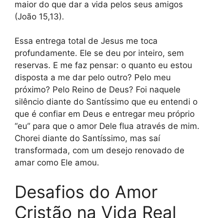
maior do que dar a vida pelos seus amigos
(João 15,13).
Essa entrega total de Jesus me toca
profundamente. Ele se deu por inteiro, sem
reservas. E me faz pensar: o quanto eu estou
disposta a me dar pelo outro? Pelo meu
próximo? Pelo Reino de Deus? Foi naquele
silêncio diante do Santíssimo que eu entendi o
que é confiar em Deus e entregar meu próprio
“eu” para que o amor Dele flua através de mim.
Chorei diante do Santíssimo, mas saí
transformada, com um desejo renovado de
amar como Ele amou.
Desafios do Amor
Cristão na Vida Real