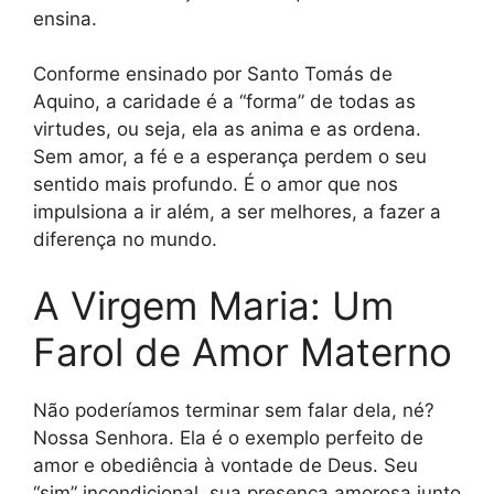
ensina.
Conforme ensinado por Santo Tomás de
Aquino, a caridade é a “forma” de todas as
virtudes, ou seja, ela as anima e as ordena.
Sem amor, a fé e a esperança perdem o seu
sentido mais profundo. É o amor que nos
impulsiona a ir além, a ser melhores, a fazer a
diferença no mundo.
A Virgem Maria: Um
Farol de Amor Materno
Não poderíamos terminar sem falar dela, né?
Nossa Senhora. Ela é o exemplo perfeito de
amor e obediência à vontade de Deus. Seu
“sim” incondicional, sua presença amorosa junto