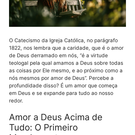
O Catecismo da Igreja Católica, no parágrafo
1822, nos lembra que a caridade, que é o amor
de Deus derramado em nós, “é a virtude
teologal pela qual amamos a Deus sobre todas
as coisas por Ele mesmo, e ao próximo como a
nós mesmos por amor de Deus”. Percebe a
profundidade disso? É um amor que começa
em Deus e se expande para tudo ao nosso
redor.
Amor a Deus Acima de
Tudo: O Primeiro