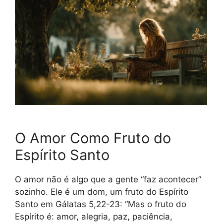
O Amor Como Fruto do
Espírito Santo
O amor não é algo que a gente “faz acontecer”
sozinho. Ele é um dom, um fruto do Espírito
Santo em Gálatas 5,22-23: “Mas o fruto do
Espírito é: amor, alegria, paz, paciência,