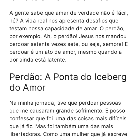
A gente sabe que amar de verdade não é fácil,
né? A vida real nos apresenta desafios que
testam nossa capacidade de amar. O perdão,
por exemplo. Ah, o perdão! Jesus nos mandou
perdoar setenta vezes sete, ou seja, sempre! E
perdoar é um ato de amor, mesmo quando a
dor ainda está latente.
Perdão: A Ponta do Iceberg
do Amor
Na minha jornada, tive que perdoar pessoas
que me causaram grande sofrimento. E posso
confessar que foi uma das coisas mais difíceis
que já fiz. Mas foi também uma das mais
libertadoras. Como uma mulher que já escreve