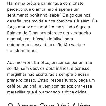
Na minha própria caminhada com Cristo,
percebo que o amor não é apenas um
sentimento bonitinho, sabe? É algo que nos
desafia, nos molda e nos convoca a ir além. É a
força motriz de tudo! E o mais lindo é que a
Palavra de Deus nos oferece um verdadeiro
manual, uma bússola infalível para
entendermos essa dimensão tão vasta e
transformadora.
Aqui no Front Católico, prezamos por uma fé
sólida, sem desvios doutrinários, e por isso,
mergulhar nas Escrituras é sempre o nosso
primeiro passo. Então, respira fundo, pega um
café ou um chá, e vem comigo explorar essa
maravilha que é o amor sob a ótica divina.