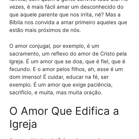
vezes, é mais fácil amar um desconhecido do
que aquele parente que nos irrita, né? Mas a
Bíblia nos convida a amar primeiro aqueles que
estão mais próximos de nós.
O amor conjugal, por exemplo, é um
sacramento, um reflexo do amor de Cristo pela
Igreja. É um amor que se doa, que é fiel, que é
fecundo. E o amor pelos filhos, ah, esse é um
dom imenso! É cuidar, educar na fé, ser
exemplo. É um amor que exige paciência,
sacrifício, e muita, mas muita oração.
O Amor Que Edifica a
Igreja