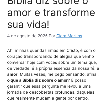
Bíblia diz sobre o
amor e transforme
sua vida!
4 de agosto de 2025
Por
Clara Martins
Ah, minhas queridas irmãs em Cristo, é com o
coração transbordando de alegria que venho
conversar hoje com vocês sobre um tema que,
de verdade, é a própria essência da nossa fé:
o
amor
. Muitas vezes, me pego pensando: afinal,
o que a Bíblia diz sobre o amor
? E posso
garantir que essa pergunta me levou a uma
jornada de descobertas profundas, daquelas
que realmente mudam a gente por dentro.