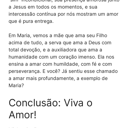
a Jesus em todos os momentos, e sua
intercessão contínua por nós mostram um amor
que é pura entrega.
Em Maria, vemos a mãe que ama seu Filho
acima de tudo, a serva que ama a Deus com
total devoção, e a auxiliadora que ama a
humanidade com um coração imenso. Ela nos
ensina a amar com humildade, com fé e com
perseverança. E você? Já sentiu esse chamado
a amar mais profundamente, a exemplo de
Maria?
Conclusão: Viva o
Amor!