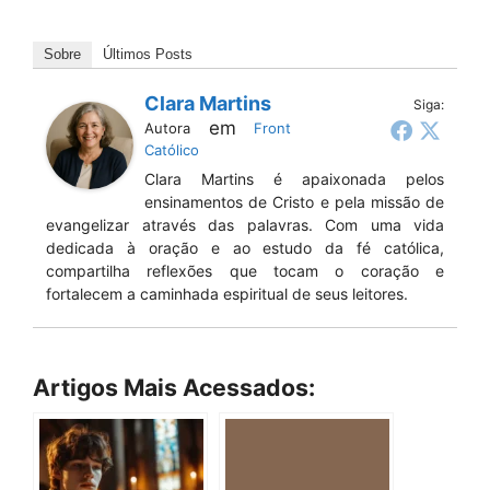
Sobre
Últimos Posts
Clara Martins
Siga:
em
Autora
Front
Católico
Clara Martins é apaixonada pelos
ensinamentos de Cristo e pela missão de
evangelizar através das palavras. Com uma vida
dedicada à oração e ao estudo da fé católica,
compartilha reflexões que tocam o coração e
fortalecem a caminhada espiritual de seus leitores.
Artigos Mais Acessados: