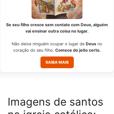
Se seu filho cresce sem contato com Deus, alguém
vai ensinar outra coisa no lugar.
Não deixe ninguém ocupar o lugar de
Deus
no
coração do seu filho.
Comece do jeito certo.
SAIBA MAIS
Imagens de santos