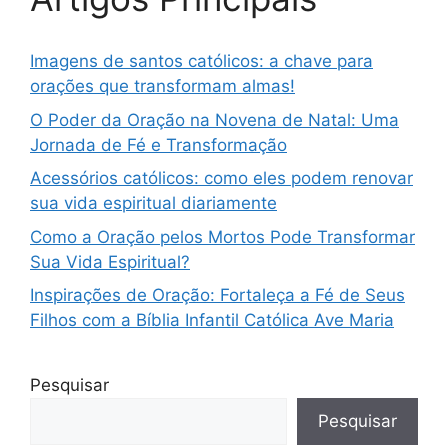
Imagens de santos católicos: a chave para
orações que transformam almas!
O Poder da Oração na Novena de Natal: Uma
Jornada de Fé e Transformação
Acessórios católicos: como eles podem renovar
sua vida espiritual diariamente
Como a Oração pelos Mortos Pode Transformar
Sua Vida Espiritual?
Inspirações de Oração: Fortaleça a Fé de Seus
Filhos com a Bíblia Infantil Católica Ave Maria
Pesquisar
Pesquisar