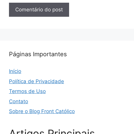
Páginas Importantes
Início
Política de Privacidade
Termos de Uso
Contato
Sobre o Blog Front Católico
Artigos Principais