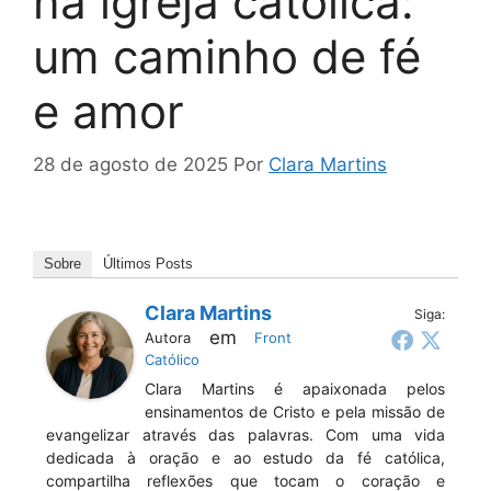
na igreja católica:
um caminho de fé
e amor
28 de agosto de 2025
Por
Clara Martins
Sobre
Últimos Posts
Clara Martins
Siga:
em
Autora
Front
Católico
Clara Martins é apaixonada pelos
ensinamentos de Cristo e pela missão de
evangelizar através das palavras. Com uma vida
dedicada à oração e ao estudo da fé católica,
compartilha reflexões que tocam o coração e