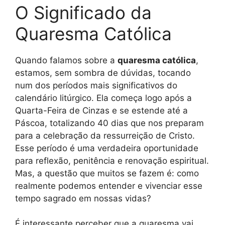
O Significado da
Quaresma Católica
Quando falamos sobre a
quaresma católica
,
estamos, sem sombra de dúvidas, tocando
num dos períodos mais significativos do
calendário litúrgico. Ela começa logo após a
Quarta-Feira de Cinzas e se estende até a
Páscoa, totalizando 40 dias que nos preparam
para a celebração da ressurreição de Cristo.
Esse período é uma verdadeira oportunidade
para reflexão, penitência e renovação espiritual.
Mas, a questão que muitos se fazem é: como
realmente podemos entender e vivenciar esse
tempo sagrado em nossas vidas?
É interessante perceber que a quaresma vai