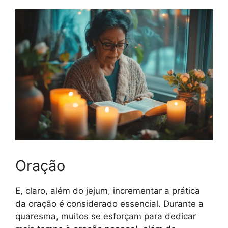
Oração
E, claro, além do jejum, incrementar a prática
da oração é considerado essencial. Durante a
quaresma, muitos se esforçam para dedicar