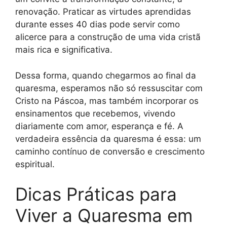
renovação. Praticar as virtudes aprendidas
durante esses 40 dias pode servir como
alicerce para a construção de uma vida cristã
mais rica e significativa.
Dessa forma, quando chegarmos ao final da
quaresma, esperamos não só ressuscitar com
Cristo na Páscoa, mas também incorporar os
ensinamentos que recebemos, vivendo
diariamente com amor, esperança e fé. A
verdadeira essência da quaresma é essa: um
caminho contínuo de conversão e crescimento
espiritual.
Dicas Práticas para
Viver a Quaresma em