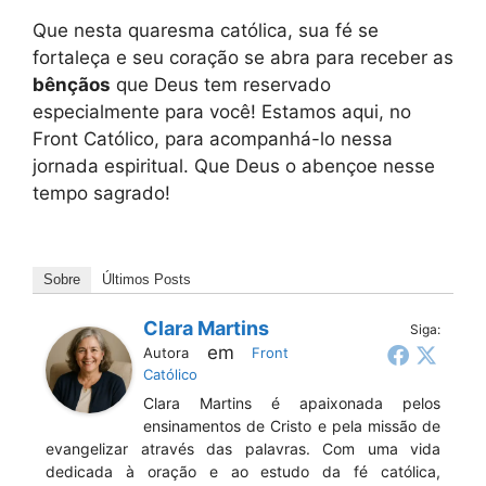
Que nesta quaresma católica, sua fé se
fortaleça e seu coração se abra para receber as
bênçãos
que Deus tem reservado
especialmente para você! Estamos aqui, no
Front Católico, para acompanhá-lo nessa
jornada espiritual. Que Deus o abençoe nesse
tempo sagrado!
Sobre
Últimos Posts
Clara Martins
Siga:
em
Autora
Front
Católico
Clara Martins é apaixonada pelos
ensinamentos de Cristo e pela missão de
evangelizar através das palavras. Com uma vida
dedicada à oração e ao estudo da fé católica,