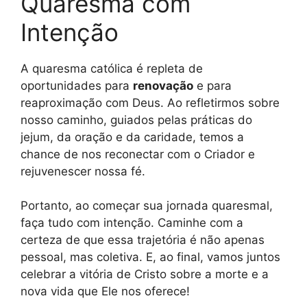
Quaresma com
Intenção
A quaresma católica é repleta de
oportunidades para
renovação
e para
reaproximação com Deus. Ao refletirmos sobre
nosso caminho, guiados pelas práticas do
jejum, da oração e da caridade, temos a
chance de nos reconectar com o Criador e
rejuvenescer nossa fé.
Portanto, ao começar sua jornada quaresmal,
faça tudo com intenção. Caminhe com a
certeza de que essa trajetória é não apenas
pessoal, mas coletiva. E, ao final, vamos juntos
celebrar a vitória de Cristo sobre a morte e a
nova vida que Ele nos oferece!