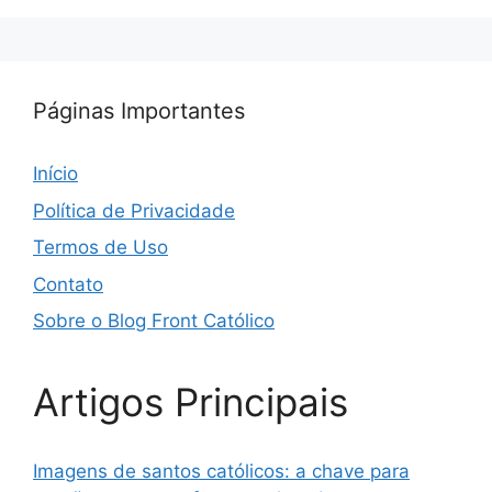
Páginas Importantes
Início
Política de Privacidade
Termos de Uso
Contato
Sobre o Blog Front Católico
Artigos Principais
Imagens de santos católicos: a chave para