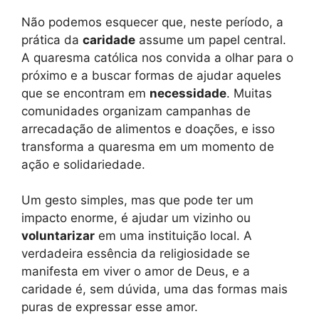
Não podemos esquecer que, neste período, a
prática da
caridade
assume um papel central.
A quaresma católica nos convida a olhar para o
próximo e a buscar formas de ajudar aqueles
que se encontram em
necessidade
. Muitas
comunidades organizam campanhas de
arrecadação de alimentos e doações, e isso
transforma a quaresma em um momento de
ação e solidariedade.
Um gesto simples, mas que pode ter um
impacto enorme, é ajudar um vizinho ou
voluntarizar
em uma instituição local. A
verdadeira essência da religiosidade se
manifesta em viver o amor de Deus, e a
caridade é, sem dúvida, uma das formas mais
puras de expressar esse amor.