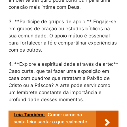
ambiente tranquilo pode contribuir para uma
conexão mais íntima com Deus.
3. **Participe de grupos de apoio:** Engaje-se
em grupos de oração ou estudos bíblicos na
sua comunidade. O apoio mútuo é essencial
para fortalecer a fé e compartilhar experiências
com os outros.
4. **Explore a espiritualidade através da arte:**
Caso curta, que tal fazer uma exposição em
casa com quadros que retratam a Paixão de
Cristo ou a Páscoa? A arte pode servir como
um lembrete constante da importância e
profundidade desses momentos.
Leia Também:
Comer carne na
sexta feira santa: o que realmente