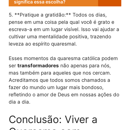
significa essa escolha?
5. **Pratique a gratidão:** Todos os dias,
pense em uma coisa pela qual você é grato e
escreva-a em um lugar visível. Isso vai ajudar a
cultivar uma mentalidade positiva, trazendo
leveza ao espírito quaresmal.
Esses momentos da quaresma católica podem
ser
transformadores
não apenas para nós,
mas também para aqueles que nos cercam.
Acreditamos que todos somos chamados a
fazer do mundo um lugar mais bondoso,
refletindo o amor de Deus em nossas ações do
dia a dia.
Conclusão: Viver a