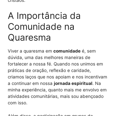
cristãos.
A Importância da
Comunidade na
Quaresma
Viver a quaresma em
comunidade
é, sem
dúvida, uma das melhores maneiras de
fortalecer a nossa fé. Quando nos unimos em
práticas de oração, reflexão e caridade,
criamos laços que nos apoiam e nos incentivam
a continuar em nossa
jornada espiritual
. Na
minha experiência, quanto mais me envolvo em
atividades comunitárias, mais sou abençoado
com isso.
Além disso, a participação em grupos de