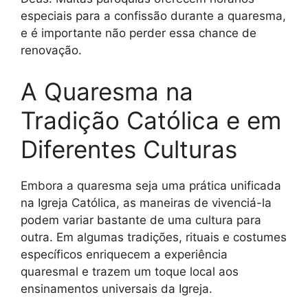
especiais para a confissão durante a quaresma,
e é importante não perder essa chance de
renovação.
A Quaresma na
Tradição Católica e em
Diferentes Culturas
Embora a quaresma seja uma prática unificada
na Igreja Católica, as maneiras de vivenciá-la
podem variar bastante de uma cultura para
outra. Em algumas tradições, rituais e costumes
específicos enriquecem a experiência
quaresmal e trazem um toque local aos
ensinamentos universais da Igreja.