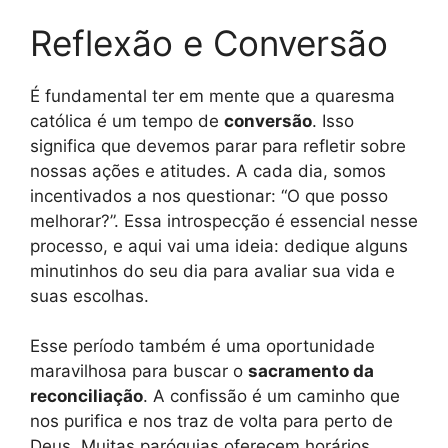
Reflexão e Conversão
É fundamental ter em mente que a quaresma
católica é um tempo de
conversão
. Isso
significa que devemos parar para refletir sobre
nossas ações e atitudes. A cada dia, somos
incentivados a nos questionar: “O que posso
melhorar?”. Essa introspecção é essencial nesse
processo, e aqui vai uma ideia: dedique alguns
minutinhos do seu dia para avaliar sua vida e
suas escolhas.
Esse período também é uma oportunidade
maravilhosa para buscar o
sacramento da
reconciliação
. A confissão é um caminho que
nos purifica e nos traz de volta para perto de
Deus. Muitas paróquias oferecem horários