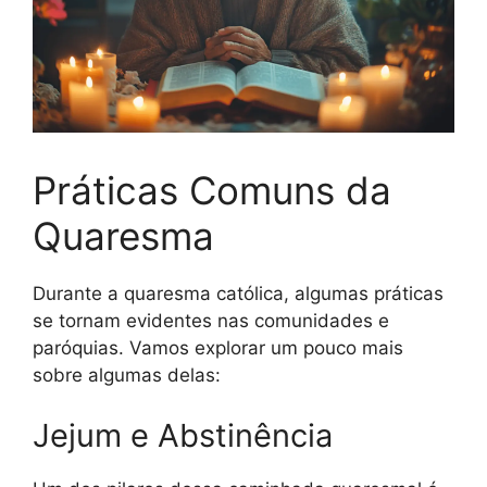
Práticas Comuns da
Quaresma
Durante a quaresma católica, algumas práticas
se tornam evidentes nas comunidades e
paróquias. Vamos explorar um pouco mais
sobre algumas delas:
Jejum e Abstinência