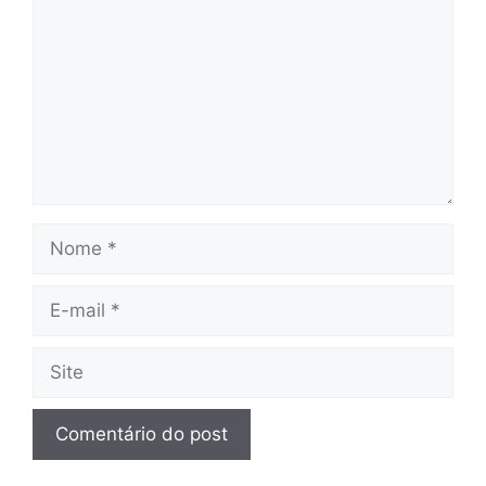
Nome
E-
mail
Site