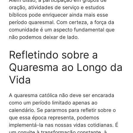
oração, atividades de serviço e estudos
bíblicos pode enriquecer ainda mais esse
período quaresmal. Com certeza, a força da
comunidade é um aspecto fundamental que
não podemos deixar de lado.
Refletindo sobre a
Quaresma ao Longo da
Vida
A quaresma católica não deve ser encarada
como um período limitado apenas ao
calendário. Se pararmos para refletir sobre o
que essa época representa, podemos
implementá-la nas nossas vidas cotidianas. É
um convite à transformação constante, à