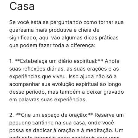
Casa
Se você está se perguntando como tornar sua
quaresma mais produtiva e cheia de
significado, aqui vão algumas dicas práticas
que podem fazer toda a diferença:
1. **Estabeleça um diário espiritual:** Anote
suas reflexões diárias, as suas orações e as
experiências que viveu. Isso ajuda não só a
acompanhar sua evolução espiritual ao longo
desse período, mas também a deixar gravado
em palavras suas experiências.
2. **Crie um espaço de oração:** Reserve um
pequeno cantinho na sua casa, onde você
possa se dedicar à oração e à meditação. Um