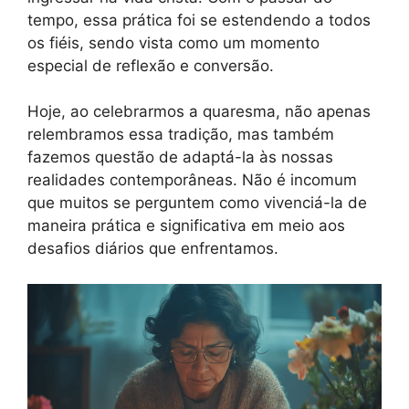
tempo, essa prática foi se estendendo a todos
os fiéis, sendo vista como um momento
especial de reflexão e conversão.
Hoje, ao celebrarmos a quaresma, não apenas
relembramos essa tradição, mas também
fazemos questão de adaptá-la às nossas
realidades contemporâneas. Não é incomum
que muitos se perguntem como vivenciá-la de
maneira prática e significativa em meio aos
desafios diários que enfrentamos.