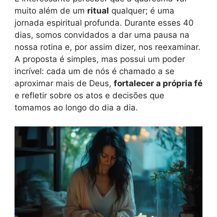
muito além de um
ritual
qualquer; é uma
jornada espiritual profunda. Durante esses 40
dias, somos convidados a dar uma pausa na
nossa rotina e, por assim dizer, nos reexaminar.
A proposta é simples, mas possui um poder
incrível: cada um de nós é chamado a se
aproximar mais de Deus,
fortalecer a própria fé
e refletir sobre os atos e decisões que
tomamos ao longo do dia a dia.