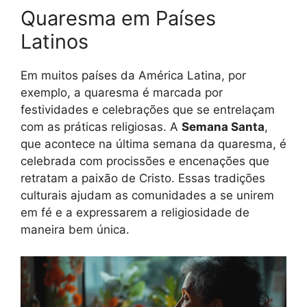
Quaresma em Países
Latinos
Em muitos países da América Latina, por
exemplo, a quaresma é marcada por
festividades e celebrações que se entrelaçam
com as práticas religiosas. A
Semana Santa
,
que acontece na última semana da quaresma, é
celebrada com procissões e encenações que
retratam a paixão de Cristo. Essas tradições
culturais ajudam as comunidades a se unirem
em fé e a expressarem a religiosidade de
maneira bem única.