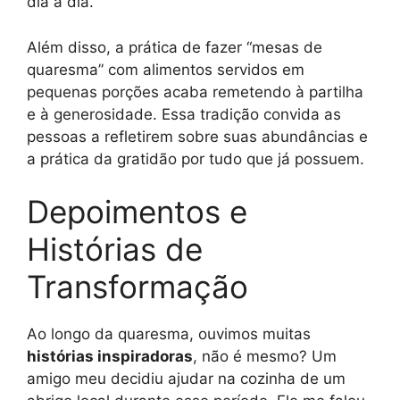
dia a dia.
Além disso, a prática de fazer “mesas de
quaresma” com alimentos servidos em
pequenas porções acaba remetendo à partilha
e à generosidade. Essa tradição convida as
pessoas a refletirem sobre suas abundâncias e
a prática da gratidão por tudo que já possuem.
Depoimentos e
Histórias de
Transformação
Ao longo da quaresma, ouvimos muitas
histórias inspiradoras
, não é mesmo? Um
amigo meu decidiu ajudar na cozinha de um