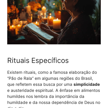
Rituais Específicos
Existem rituais, como a famosa elaboração do
“Pão de Rala” em algumas regiões do Brasil,
que refletem essa busca por uma
simplicidade
e austeridade espiritual. A ênfase em alimentos
humildes nos lembra da importância da
humildade e da nossa dependência de Deus no