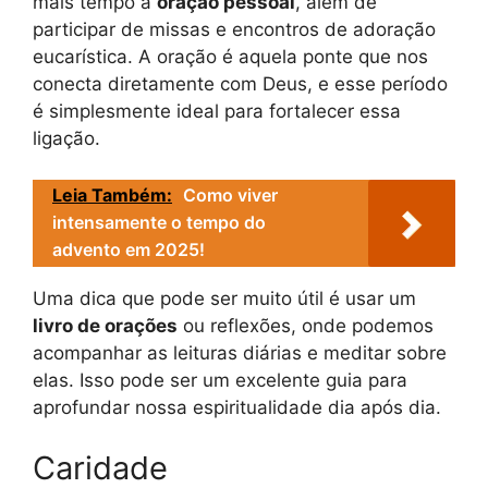
mais tempo à
oração pessoal
, além de
participar de missas e encontros de adoração
eucarística. A oração é aquela ponte que nos
conecta diretamente com Deus, e esse período
é simplesmente ideal para fortalecer essa
ligação.
Leia Também:
Como viver
intensamente o tempo do
advento em 2025!
Uma dica que pode ser muito útil é usar um
livro de orações
ou reflexões, onde podemos
acompanhar as leituras diárias e meditar sobre
elas. Isso pode ser um excelente guia para
aprofundar nossa espiritualidade dia após dia.
Caridade