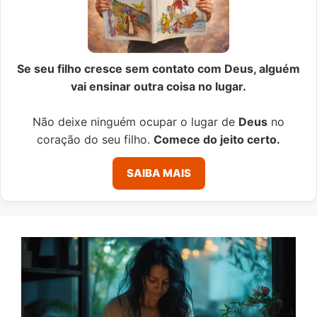
Se seu filho cresce sem contato com Deus, alguém
vai ensinar outra coisa no lugar.
Não deixe ninguém ocupar o lugar de
Deus
no
coração do seu filho.
Comece do jeito certo.
SAIBA MAIS