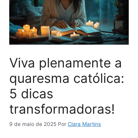
Viva plenamente a
quaresma católica:
5 dicas
transformadoras!
9 de maio de 2025
Por
Clara Martins