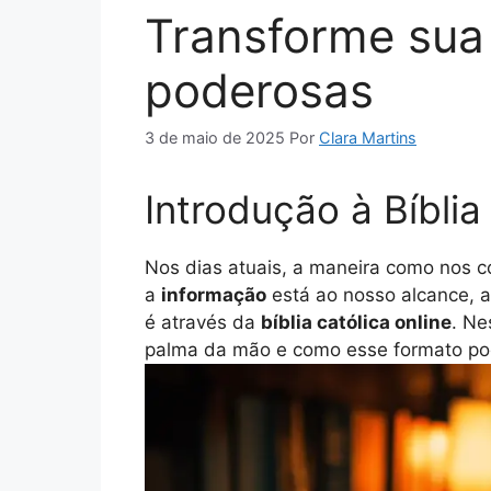
Transforme sua f
poderosas
3 de maio de 2025
Por
Clara Martins
Introdução à Bíblia
Nos dias atuais, a maneira como nos
a
informação
está ao nosso alcance, a
é através da
bíblia católica online
. Ne
palma da mão e como esse formato po