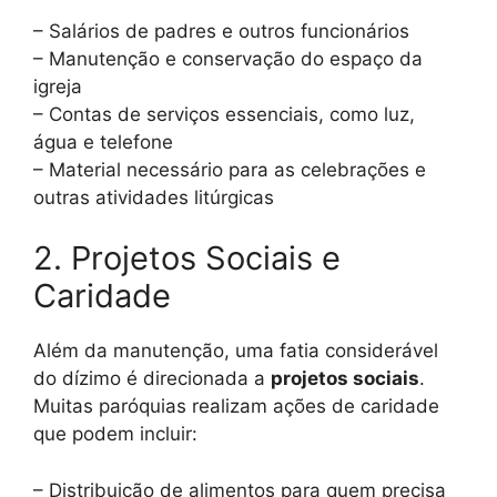
– Salários de padres e outros funcionários
– Manutenção e conservação do espaço da
igreja
– Contas de serviços essenciais, como luz,
água e telefone
– Material necessário para as celebrações e
outras atividades litúrgicas
2. Projetos Sociais e
Caridade
Além da manutenção, uma fatia considerável
do dízimo é direcionada a
projetos sociais
.
Muitas paróquias realizam ações de caridade
que podem incluir:
– Distribuição de alimentos para quem precisa