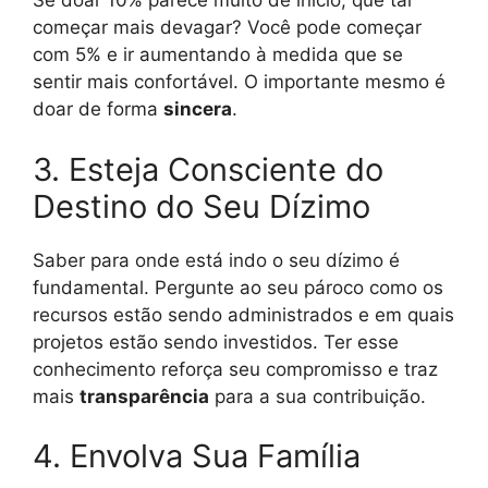
Se doar 10% parece muito de início, que tal
começar mais devagar? Você pode começar
com 5% e ir aumentando à medida que se
sentir mais confortável. O importante mesmo é
doar de forma
sincera
.
3. Esteja Consciente do
Destino do Seu Dízimo
Saber para onde está indo o seu dízimo é
fundamental. Pergunte ao seu pároco como os
recursos estão sendo administrados e em quais
projetos estão sendo investidos. Ter esse
conhecimento reforça seu compromisso e traz
mais
transparência
para a sua contribuição.
4. Envolva Sua Família