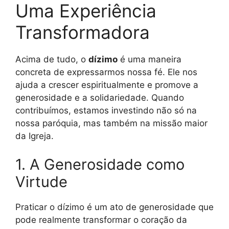
Uma Experiência
Transformadora
Acima de tudo, o
dízimo
é uma maneira
concreta de expressarmos nossa fé. Ele nos
ajuda a crescer espiritualmente e promove a
generosidade e a solidariedade. Quando
contribuímos, estamos investindo não só na
nossa paróquia, mas também na missão maior
da Igreja.
1. A Generosidade como
Virtude
Praticar o dízimo é um ato de generosidade que
pode realmente transformar o coração da