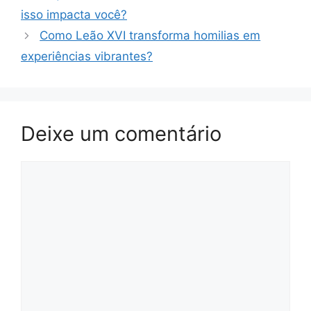
isso impacta você?
Como Leão XVI transforma homilias em
experiências vibrantes?
Deixe um comentário
Comentário