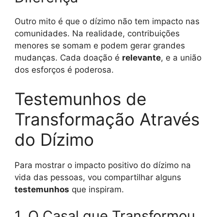
Outro mito é que o dízimo não tem impacto nas
comunidades. Na realidade, contribuições
menores se somam e podem gerar grandes
mudanças. Cada doação é
relevante
, e a união
dos esforços é poderosa.
Testemunhos de
Transformação Através
do Dízimo
Para mostrar o impacto positivo do dízimo na
vida das pessoas, vou compartilhar alguns
testemunhos
que inspiram.
1. O Casal que Transformou