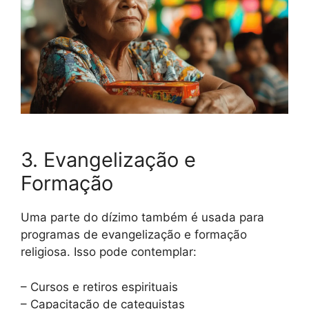
3. Evangelização e
Formação
Uma parte do dízimo também é usada para
programas de evangelização e formação
religiosa. Isso pode contemplar:
– Cursos e retiros espirituais
– Capacitação de catequistas