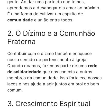
gente. Ao dar uma parte do que temos,
aprendemos a desapegar e a amar ao próximo.
É uma forma de cultivar um espírito de
comunidade
e união entre todos.
2. O Dízimo e a Comunhão
Fraterna
Contribuir com o dízimo também enriquece
nosso sentido de pertencimento à Igreja.
Quando doamos, fazemos parte de uma
rede
de solidariedade
que nos conecta a outros
membros da comunidade. Isso fortalece nossos
laços e nos ajuda a agir juntos em prol do bem
comum.
3. Crescimento Espiritual