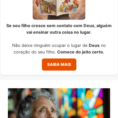
Se seu filho cresce sem contato com Deus, alguém
vai ensinar outra coisa no lugar.
Não deixe ninguém ocupar o lugar de
Deus
no
coração do seu filho.
Comece do jeito certo.
SAIBA MAIS