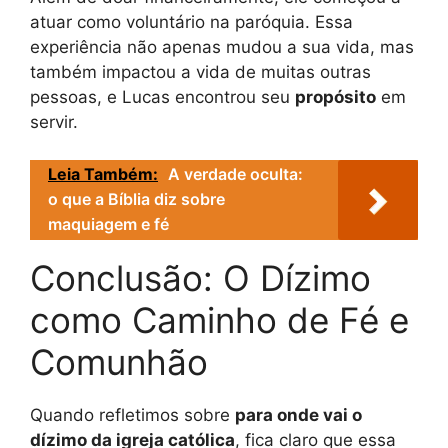
atuar como voluntário na paróquia. Essa
experiência não apenas mudou a sua vida, mas
também impactou a vida de muitas outras
pessoas, e Lucas encontrou seu
propósito
em
servir.
Leia Também:
A verdade oculta:
o que a Bíblia diz sobre
maquiagem e fé
Conclusão: O Dízimo
como Caminho de Fé e
Comunhão
Quando refletimos sobre
para onde vai o
dízimo da igreja católica
, fica claro que essa