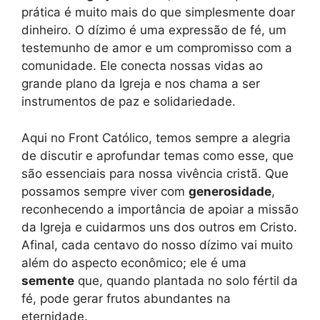
prática é muito mais do que simplesmente doar
dinheiro. O dízimo é uma expressão de fé, um
testemunho de amor e um compromisso com a
comunidade. Ele conecta nossas vidas ao
grande plano da Igreja e nos chama a ser
instrumentos de paz e solidariedade.
Aqui no Front Católico, temos sempre a alegria
de discutir e aprofundar temas como esse, que
são essenciais para nossa vivência cristã. Que
possamos sempre viver com
generosidade
,
reconhecendo a importância de apoiar a missão
da Igreja e cuidarmos uns dos outros em Cristo.
Afinal, cada centavo do nosso dízimo vai muito
além do aspecto econômico; ele é uma
semente
que, quando plantada no solo fértil da
fé, pode gerar frutos abundantes na
eternidade.