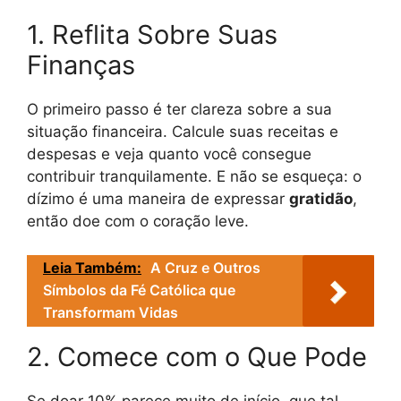
1. Reflita Sobre Suas
Finanças
O primeiro passo é ter clareza sobre a sua
situação financeira. Calcule suas receitas e
despesas e veja quanto você consegue
contribuir tranquilamente. E não se esqueça: o
dízimo é uma maneira de expressar
gratidão
,
então doe com o coração leve.
Leia Também:
A Cruz e Outros
Símbolos da Fé Católica que
Transformam Vidas
2. Comece com o Que Pode