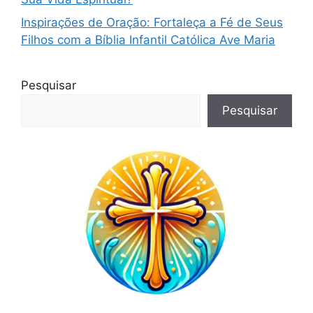
Inspirações de Oração: Fortaleça a Fé de Seus
Filhos com a Bíblia Infantil Católica Ave Maria
Pesquisar
Pesquisar