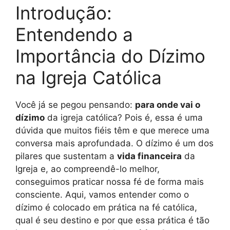
Introdução:
Entendendo a
Importância do Dízimo
na Igreja Católica
Você já se pegou pensando:
para onde vai o
dízimo
da igreja católica? Pois é, essa é uma
dúvida que muitos fiéis têm e que merece uma
conversa mais aprofundada. O dízimo é um dos
pilares que sustentam a
vida financeira
da
Igreja e, ao compreendê-lo melhor,
conseguimos praticar nossa fé de forma mais
consciente. Aqui, vamos entender como o
dízimo é colocado em prática na fé católica,
qual é seu destino e por que essa prática é tão