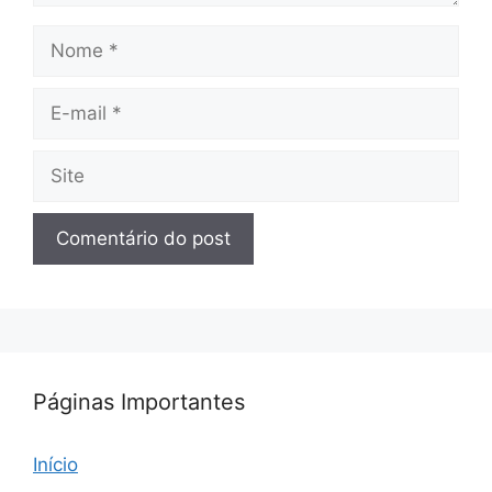
Nome
E-
mail
Site
Páginas Importantes
Início