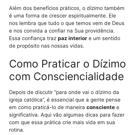
Além dos benefícios práticos, o dízimo também
é uma forma de crescer espiritualmente. Ele
nos lembra que tudo o que temos vem de Deus
e nos convida a confiar na Sua providência.
Essa confiança traz
paz interior
e um sentido
de propósito nas nossas vidas.
Como Praticar o Dízimo
com Consciencialidade
Depois de discutir “para onde vai o dízimo da
igreja católica”, é essencial que a gente pense
em como praticá-lo de maneira
consciente
e
significativa. Aqui vão algumas dicas para fazer
com que essa prática crie mais vida em sua
rotina.