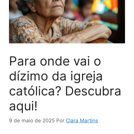
Para onde vai o
dízimo da igreja
católica? Descubra
aqui!
9 de maio de 2025
Por
Clara Martins