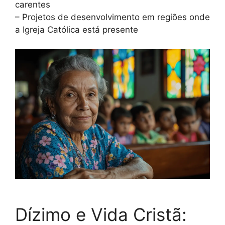
carentes
– Projetos de desenvolvimento em regiões onde
a Igreja Católica está presente
Dízimo e Vida Cristã: