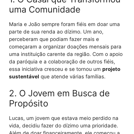
uma Comunidade
Maria e João sempre foram fiéis em doar uma
parte de sua renda ao dízimo. Um ano,
perceberam que podiam fazer mais e
começaram a organizar doações mensais para
uma instituição carente da região. Com o apoio
da paróquia e a colaboração de outros fiéis,
essa iniciativa cresceu e se tornou um
projeto
sustentável
que atende várias famílias.
2. O Jovem em Busca de
Propósito
Lucas, um jovem que estava meio perdido na
vida, decidiu fazer do dízimo uma prioridade.
Além de doar financeiramente, ele começou a