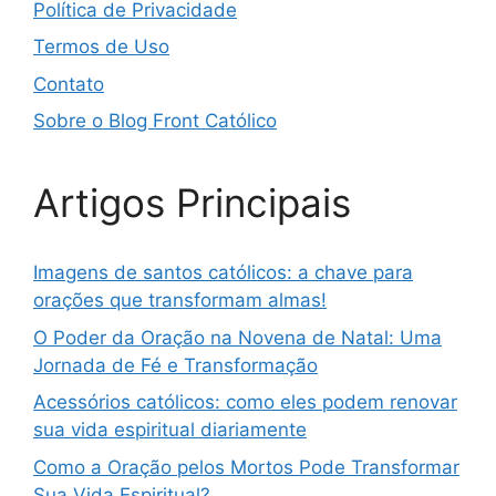
Política de Privacidade
Termos de Uso
Contato
Sobre o Blog Front Católico
Artigos Principais
Imagens de santos católicos: a chave para
orações que transformam almas!
O Poder da Oração na Novena de Natal: Uma
Jornada de Fé e Transformação
Acessórios católicos: como eles podem renovar
sua vida espiritual diariamente
Como a Oração pelos Mortos Pode Transformar
Sua Vida Espiritual?