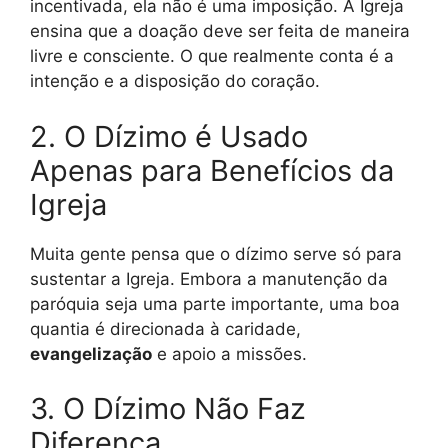
incentivada, ela não é uma imposição. A Igreja
ensina que a doação deve ser feita de maneira
livre e consciente. O que realmente conta é a
intenção e a disposição do coração.
2. O Dízimo é Usado
Apenas para Benefícios da
Igreja
Muita gente pensa que o dízimo serve só para
sustentar a Igreja. Embora a manutenção da
paróquia seja uma parte importante, uma boa
quantia é direcionada à caridade,
evangelização
e apoio a missões.
3. O Dízimo Não Faz
Diferença