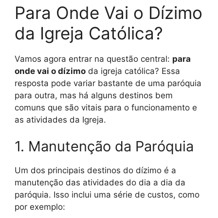
Para Onde Vai o Dízimo
da Igreja Católica?
Vamos agora entrar na questão central:
para
onde vai o dízimo
da igreja católica? Essa
resposta pode variar bastante de uma paróquia
para outra, mas há alguns destinos bem
comuns que são vitais para o funcionamento e
as atividades da Igreja.
1. Manutenção da Paróquia
Um dos principais destinos do dízimo é a
manutenção das atividades do dia a dia da
paróquia. Isso inclui uma série de custos, como
por exemplo: