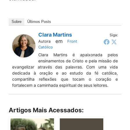
Sobre
Últimos Posts
Clara Martins
Siga:
em
Autora
Front
Católico
Clara Martins é apaixonada pelos
ensinamentos de Cristo e pela missão de
evangelizar através das palavras. Com uma vida
dedicada à oração e ao estudo da fé católica,
compartilha reflexões que tocam o coração e
fortalecem a caminhada espiritual de seus leitores.
Artigos Mais Acessados: