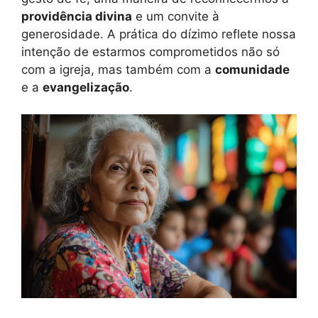
providência divina
e um convite à
generosidade. A prática do dízimo reflete nossa
intenção de estarmos comprometidos não só
com a igreja, mas também com a
comunidade
e a
evangelização
.