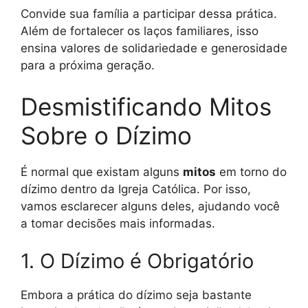
Convide sua família a participar dessa prática.
Além de fortalecer os laços familiares, isso
ensina valores de solidariedade e generosidade
para a próxima geração.
Desmistificando Mitos
Sobre o Dízimo
É normal que existam alguns
mitos
em torno do
dízimo dentro da Igreja Católica. Por isso,
vamos esclarecer alguns deles, ajudando você
a tomar decisões mais informadas.
1. O Dízimo é Obrigatório
Embora a prática do dízimo seja bastante