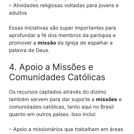
– Atividades religiosas voltadas para jovens e
adultos
Essas iniciativas são super importantes para
aprofundar a fé dos membros da paróquia e
promover a
missão
da Igreja de espalhar a
palavra de Deus.
4. Apoio a Missões e
Comunidades Católicas
Os recursos captados através do dízimo
também servem para dar suporte a
missões
e
comunidades católicas, tanto aqui no Brasil
quanto em outros países. Isso inclui:
– Apoio a missionários que trabalham em áreas