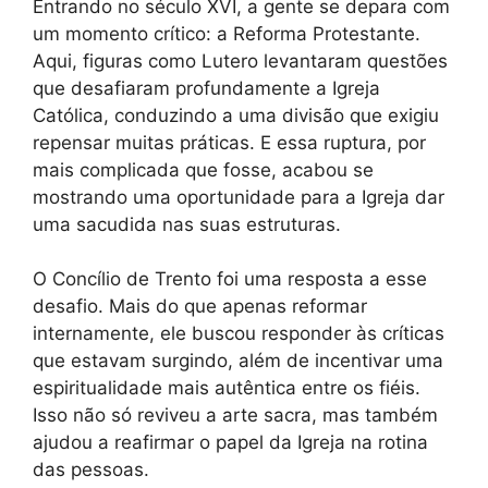
Entrando no século XVI, a gente se depara com
um momento crítico: a Reforma Protestante.
Aqui, figuras como Lutero levantaram questões
que desafiaram profundamente a Igreja
Católica, conduzindo a uma divisão que exigiu
repensar muitas práticas. E essa ruptura, por
mais complicada que fosse, acabou se
mostrando uma oportunidade para a Igreja dar
uma sacudida nas suas estruturas.
O Concílio de Trento foi uma resposta a esse
desafio. Mais do que apenas reformar
internamente, ele buscou responder às críticas
que estavam surgindo, além de incentivar uma
espiritualidade mais autêntica entre os fiéis.
Isso não só reviveu a arte sacra, mas também
ajudou a reafirmar o papel da Igreja na rotina
das pessoas.