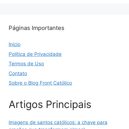
Páginas Importantes
Início
Política de Privacidade
Termos de Uso
Contato
Sobre o Blog Front Católico
Artigos Principais
Imagens de santos católicos: a chave para