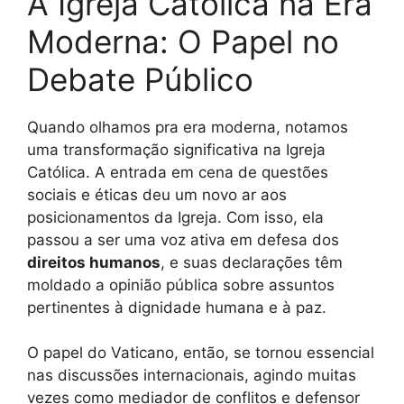
A Igreja Católica na Era
Moderna: O Papel no
Debate Público
Quando olhamos pra era moderna, notamos
uma transformação significativa na Igreja
Católica. A entrada em cena de questões
sociais e éticas deu um novo ar aos
posicionamentos da Igreja. Com isso, ela
passou a ser uma voz ativa em defesa dos
direitos humanos
, e suas declarações têm
moldado a opinião pública sobre assuntos
pertinentes à dignidade humana e à paz.
O papel do Vaticano, então, se tornou essencial
nas discussões internacionais, agindo muitas
vezes como mediador de conflitos e defensor