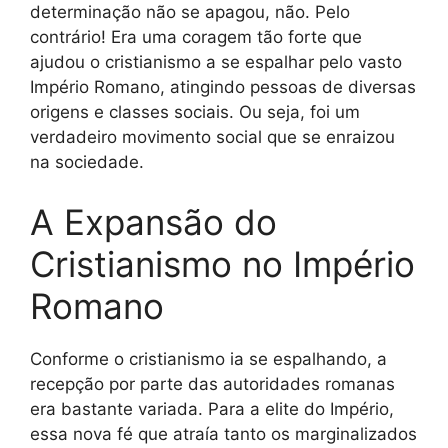
determinação não se apagou, não. Pelo
contrário! Era uma coragem tão forte que
ajudou o cristianismo a se espalhar pelo vasto
Império Romano, atingindo pessoas de diversas
origens e classes sociais. Ou seja, foi um
verdadeiro movimento social que se enraizou
na sociedade.
A Expansão do
Cristianismo no Império
Romano
Conforme o cristianismo ia se espalhando, a
recepção por parte das autoridades romanas
era bastante variada. Para a elite do Império,
essa nova fé que atraía tanto os marginalizados