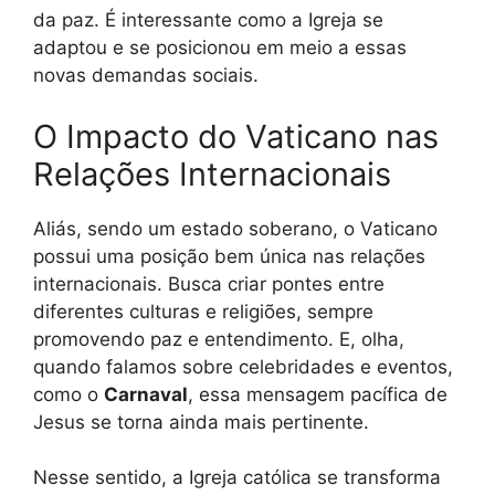
da paz. É interessante como a Igreja se
adaptou e se posicionou em meio a essas
novas demandas sociais.
O Impacto do Vaticano nas
Relações Internacionais
Aliás, sendo um estado soberano, o Vaticano
possui uma posição bem única nas relações
internacionais. Busca criar pontes entre
diferentes culturas e religiões, sempre
promovendo paz e entendimento. E, olha,
quando falamos sobre celebridades e eventos,
como o
Carnaval
, essa mensagem pacífica de
Jesus se torna ainda mais pertinente.
Nesse sentido, a Igreja católica se transforma