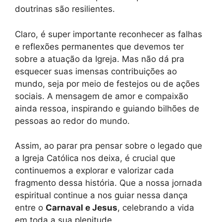
doutrinas são resilientes.
Claro, é super importante reconhecer as falhas
e reflexões permanentes que devemos ter
sobre a atuação da Igreja. Mas não dá pra
esquecer suas imensas contribuições ao
mundo, seja por meio de festejos ou de ações
sociais. A mensagem de amor e compaixão
ainda ressoa, inspirando e guiando bilhões de
pessoas ao redor do mundo.
Assim, ao parar pra pensar sobre o legado que
a Igreja Católica nos deixa, é crucial que
continuemos a explorar e valorizar cada
fragmento dessa história. Que a nossa jornada
espiritual continue a nos guiar nessa dança
entre o
Carnaval e Jesus
, celebrando a vida
em toda a sua plenitude.