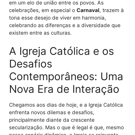
em um elo de união entre os povos. As
celebrações, em especial o
Carnaval
, trazem à
tona esse desejo de viver em harmonia,
celebrando as diferenças e a diversidade que
existem entre as culturas.
A Igreja Católica e os
Desafios
Contemporâneos: Uma
Nova Era de Interação
Chegamos aos dias de hoje, e a Igreja Católica
enfrenta novos dilemas e desafios,
principalmente diante da crescente
secularização. Mas o que é legal é que, mesmo
nesse cenário dinâmico, a Igreja se reinventa,