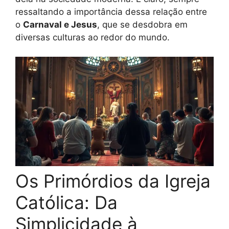
ressaltando a importância dessa relação entre
o
Carnaval e Jesus
, que se desdobra em
diversas culturas ao redor do mundo.
Os Primórdios da Igreja
Católica: Da
Simplicidade à