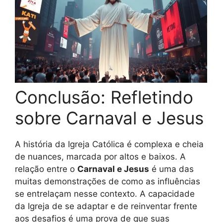
Conclusão: Refletindo
sobre Carnaval e Jesus
A história da Igreja Católica é complexa e cheia
de nuances, marcada por altos e baixos. A
relação entre o
Carnaval e Jesus
é uma das
muitas demonstrações de como as influências
se entrelaçam nesse contexto. A capacidade
da Igreja de se adaptar e de reinventar frente
aos desafios é uma prova de que suas