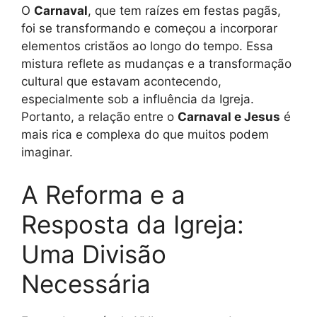
O
Carnaval
, que tem raízes em festas pagãs,
foi se transformando e começou a incorporar
elementos cristãos ao longo do tempo. Essa
mistura reflete as mudanças e a transformação
cultural que estavam acontecendo,
especialmente sob a influência da Igreja.
Portanto, a relação entre o
Carnaval e Jesus
é
mais rica e complexa do que muitos podem
imaginar.
A Reforma e a
Resposta da Igreja:
Uma Divisão
Necessária