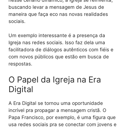
buscando levar a mensagem de Jesus de
maneira que faça eco nas novas realidades
sociais.
Um exemplo interessante é a presença da
Igreja nas redes sociais. Isso faz dela uma
facilitadora de diálogos autênticos com fiéis e
com novos públicos que estão em busca de
respostas.
O Papel da Igreja na Era
Digital
A Era Digital se tornou uma oportunidade
incrível pra propagar a mensagem cristã. O
Papa Francisco, por exemplo, é uma figura que
usa redes sociais pra se conectar com jovens e