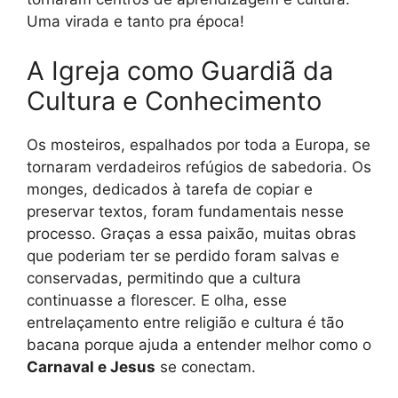
Uma virada e tanto pra época!
A Igreja como Guardiã da
Cultura e Conhecimento
Os mosteiros, espalhados por toda a Europa, se
tornaram verdadeiros refúgios de sabedoria. Os
monges, dedicados à tarefa de copiar e
preservar textos, foram fundamentais nesse
processo. Graças a essa paixão, muitas obras
que poderiam ter se perdido foram salvas e
conservadas, permitindo que a cultura
continuasse a florescer. E olha, esse
entrelaçamento entre religião e cultura é tão
bacana porque ajuda a entender melhor como o
Carnaval e Jesus
se conectam.