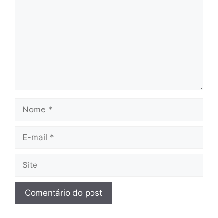
Nome
E-
mail
Site