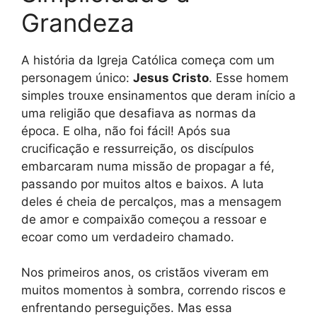
Grandeza
A história da Igreja Católica começa com um
personagem único:
Jesus Cristo
. Esse homem
simples trouxe ensinamentos que deram início a
uma religião que desafiava as normas da
época. E olha, não foi fácil! Após sua
crucificação e ressurreição, os discípulos
embarcaram numa missão de propagar a fé,
passando por muitos altos e baixos. A luta
deles é cheia de percalços, mas a mensagem
de amor e compaixão começou a ressoar e
ecoar como um verdadeiro chamado.
Nos primeiros anos, os cristãos viveram em
muitos momentos à sombra, correndo riscos e
enfrentando perseguições. Mas essa