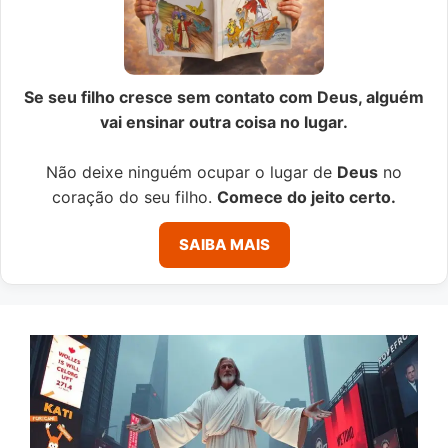
Se seu filho cresce sem contato com Deus, alguém
vai ensinar outra coisa no lugar.
Não deixe ninguém ocupar o lugar de
Deus
no
coração do seu filho.
Comece do jeito certo.
SAIBA MAIS