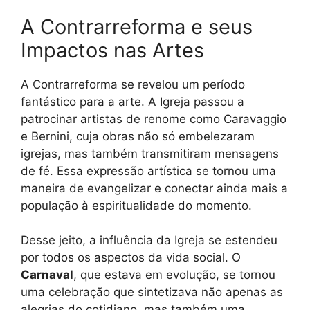
A Contrarreforma e seus
Impactos nas Artes
A Contrarreforma se revelou um período
fantástico para a arte. A Igreja passou a
patrocinar artistas de renome como Caravaggio
e Bernini, cuja obras não só embelezaram
igrejas, mas também transmitiram mensagens
de fé. Essa expressão artística se tornou uma
maneira de evangelizar e conectar ainda mais a
população à espiritualidade do momento.
Desse jeito, a influência da Igreja se estendeu
por todos os aspectos da vida social. O
Carnaval
, que estava em evolução, se tornou
uma celebração que sintetizava não apenas as
alegrias do cotidiano, mas também uma