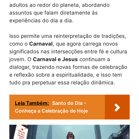
adultos ao redor do planeta, abordando
assuntos que falam diretamente às
experiências do dia a dia.
Isso permite uma reinterpretação de tradições,
como o
Carnaval
, que agora carrega novos
significados nas intersecções entre fé e cultura
jovem. O
Carnaval e Jesus
continuam a
dialogar, trazendo novas formas de celebração
e reflexão sobre a espiritualidade, e isso tem
tudo pra perpetuar essa relação dinâmica.
Leia Também:
Santo do Dia -
Conheça a Celebração de Hoje