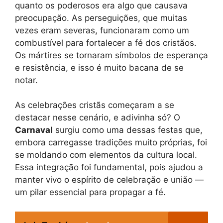
quanto os poderosos era algo que causava
preocupação. As perseguições, que muitas
vezes eram severas, funcionaram como um
combustível para fortalecer a fé dos cristãos.
Os mártires se tornaram símbolos de esperança
e resistência, e isso é muito bacana de se
notar.
As celebrações cristãs começaram a se
destacar nesse cenário, e adivinha só? O
Carnaval
surgiu como uma dessas festas que,
embora carregasse tradições muito próprias, foi
se moldando com elementos da cultura local.
Essa integração foi fundamental, pois ajudou a
manter vivo o espírito de celebração e união —
um pilar essencial para propagar a fé.