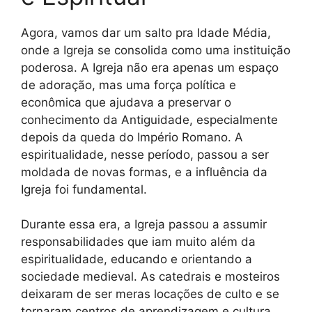
Agora, vamos dar um salto pra Idade Média,
onde a Igreja se consolida como uma instituição
poderosa. A Igreja não era apenas um espaço
de adoração, mas uma força política e
econômica que ajudava a preservar o
conhecimento da Antiguidade, especialmente
depois da queda do Império Romano. A
espiritualidade, nesse período, passou a ser
moldada de novas formas, e a influência da
Igreja foi fundamental.
Durante essa era, a Igreja passou a assumir
responsabilidades que iam muito além da
espiritualidade, educando e orientando a
sociedade medieval. As catedrais e mosteiros
deixaram de ser meras locações de culto e se
tornaram centros de aprendizagem e cultura.