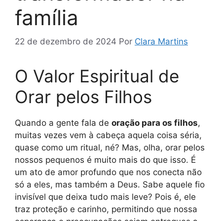
família
22 de dezembro de 2024
Por
Clara Martins
O Valor Espiritual de
Orar pelos Filhos
Quando a gente fala de
oração para os filhos
,
muitas vezes vem à cabeça aquela coisa séria,
quase como um ritual, né? Mas, olha, orar pelos
nossos pequenos é muito mais do que isso. É
um ato de amor profundo que nos conecta não
só a eles, mas também a Deus. Sabe aquele fio
invisível que deixa tudo mais leve? Pois é, ele
traz proteção e carinho, permitindo que nossa