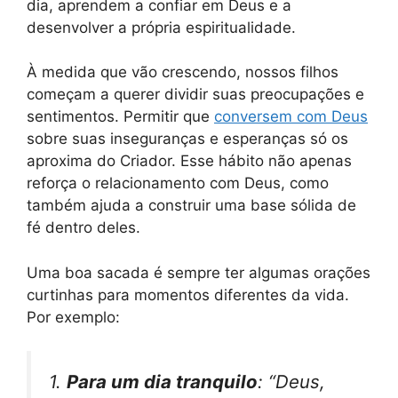
dia, aprendem a confiar em Deus e a
desenvolver a própria espiritualidade.
À medida que vão crescendo, nossos filhos
começam a querer dividir suas preocupações e
sentimentos. Permitir que
conversem com Deus
sobre suas inseguranças e esperanças só os
aproxima do Criador. Esse hábito não apenas
reforça o relacionamento com Deus, como
também ajuda a construir uma base sólida de
fé dentro deles.
Uma boa sacada é sempre ter algumas orações
curtinhas para momentos diferentes da vida.
Por exemplo:
1.
Para um dia tranquilo
: “Deus,