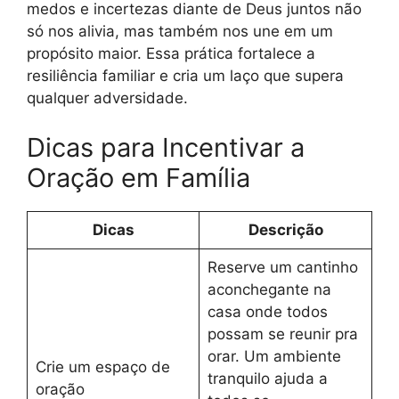
medos e incertezas diante de Deus juntos não
só nos alivia, mas também nos une em um
propósito maior. Essa prática fortalece a
resiliência familiar e cria um laço que supera
qualquer adversidade.
Dicas para Incentivar a
Oração em Família
Dicas
Descrição
Reserve um cantinho
aconchegante na
casa onde todos
possam se reunir pra
orar. Um ambiente
Crie um espaço de
tranquilo ajuda a
oração