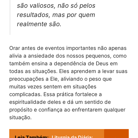
são valiosos, não só pelos
resultados, mas por quem
realmente são.
Orar antes de eventos importantes não apenas
alivia a ansiedade dos nossos pequenos, como
também ensina a dependência de Deus em
todas as situações. Eles aprendem a levar suas
preocupações a Ele, aliviando o peso que
muitas vezes sentem em situações
complicadas. Essa prática fortalece a
espiritualidade deles e dá um sentido de
propósito e confiança ao enfrentarem qualquer
situação.
Leia Também:
Liturgia da Diária: