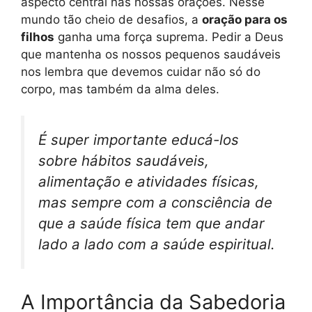
aspecto central nas nossas orações. Nesse
mundo tão cheio de desafios, a
oração para os
filhos
ganha uma força suprema. Pedir a Deus
que mantenha os nossos pequenos saudáveis
nos lembra que devemos cuidar não só do
corpo, mas também da alma deles.
É super importante educá-los
sobre hábitos saudáveis,
alimentação e atividades físicas,
mas sempre com a consciência de
que a saúde física tem que andar
lado a lado com a saúde espiritual.
A Importância da Sabedoria