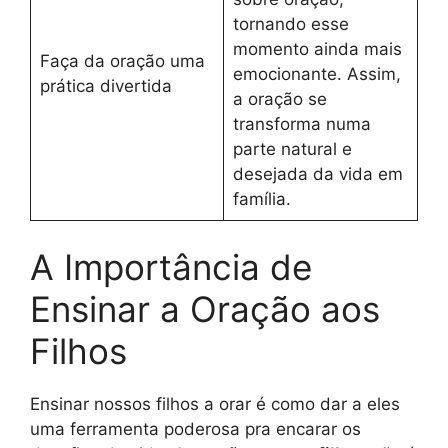
tornando esse
momento ainda mais
Faça da oração uma
emocionante. Assim,
prática divertida
a oração se
transforma numa
parte natural e
desejada da vida em
família.
A Importância de
Ensinar a Oração aos
Filhos
Ensinar nossos filhos a orar é como dar a eles
uma ferramenta poderosa pra encarar os