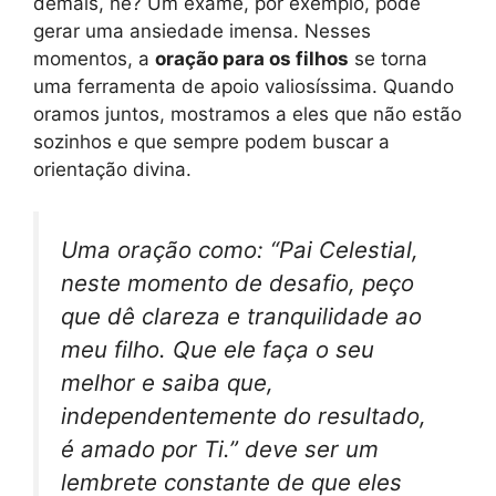
demais, né? Um exame, por exemplo, pode
gerar uma ansiedade imensa. Nesses
momentos, a
oração para os filhos
se torna
uma ferramenta de apoio valiosíssima. Quando
oramos juntos, mostramos a eles que não estão
sozinhos e que sempre podem buscar a
orientação divina.
Uma oração como: “Pai Celestial,
neste momento de desafio, peço
que dê clareza e tranquilidade ao
meu filho. Que ele faça o seu
melhor e saiba que,
independentemente do resultado,
é amado por Ti.” deve ser um
lembrete constante de que eles