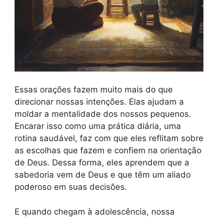
Essas orações fazem muito mais do que
direcionar nossas intenções. Elas ajudam a
moldar a mentalidade dos nossos pequenos.
Encarar isso como uma prática diária, uma
rotina saudável, faz com que eles reflitam sobre
as escolhas que fazem e confiem na orientação
de Deus. Dessa forma, eles aprendem que a
sabedoria vem de Deus e que têm um aliado
poderoso em suas decisões.
E quando chegam à adolescência, nossa