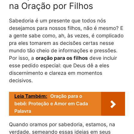
na Oração por Filhos
Sabedoria é um presente que todos nós
desejamos para nossos filhos, não é mesmo? E
a gente sabe como, ah, às vezes, é complicado
pra eles tomarem as decisões certas nesse
mundo tão cheio de informações e pressões.
Por isso, a
oração para os filhos
deve incluir
esse pedido especial: que Deus dê a eles
discernimento e clareza em momentos
decisivos.
Leia Também:
Oração para o
bebê: Proteção e Amor em Cada
Palavra
Quando oramos por sabedoria, estamos, na
verdade, semeando essas ideias em seus