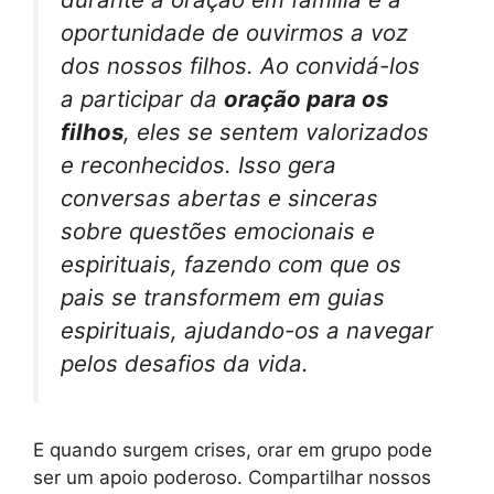
oportunidade de ouvirmos a voz
dos nossos filhos. Ao convidá-los
a participar da
oração para os
filhos
, eles se sentem valorizados
e reconhecidos. Isso gera
conversas abertas e sinceras
sobre questões emocionais e
espirituais, fazendo com que os
pais se transformem em guias
espirituais, ajudando-os a navegar
pelos desafios da vida.
E quando surgem crises, orar em grupo pode
ser um apoio poderoso. Compartilhar nossos