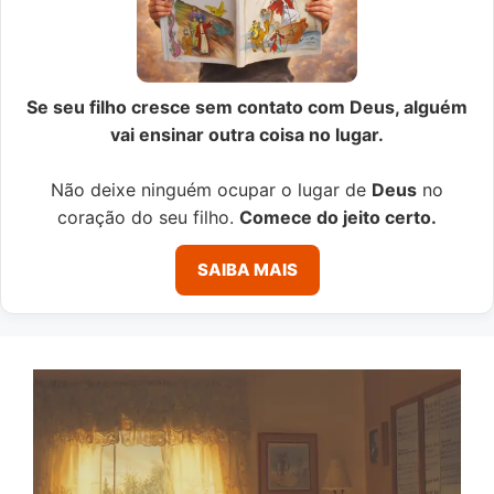
Se seu filho cresce sem contato com Deus, alguém
vai ensinar outra coisa no lugar.
Não deixe ninguém ocupar o lugar de
Deus
no
coração do seu filho.
Comece do jeito certo.
SAIBA MAIS