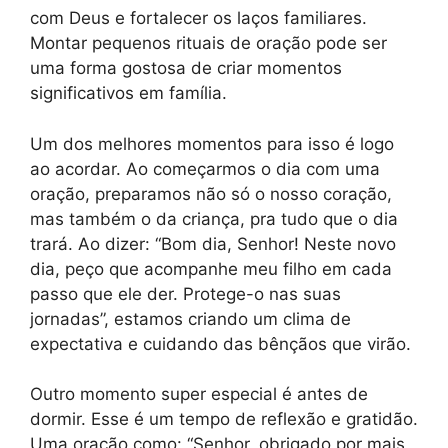
com Deus e fortalecer os laços familiares.
Montar pequenos rituais de oração pode ser
uma forma gostosa de criar momentos
significativos em família.
Um dos melhores momentos para isso é logo
ao acordar. Ao começarmos o dia com uma
oração, preparamos não só o nosso coração,
mas também o da criança, pra tudo que o dia
trará. Ao dizer: “Bom dia, Senhor! Neste novo
dia, peço que acompanhe meu filho em cada
passo que ele der. Protege-o nas suas
jornadas”, estamos criando um clima de
expectativa e cuidando das bênçãos que virão.
Outro momento super especial é antes de
dormir. Esse é um tempo de reflexão e gratidão.
Uma oração como: “Senhor, obrigado por mais