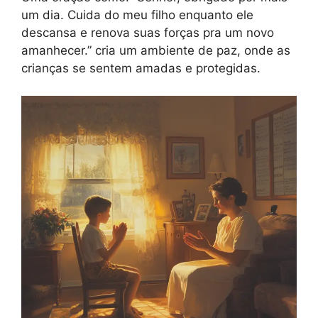
um dia. Cuida do meu filho enquanto ele
descansa e renova suas forças pra um novo
amanhecer.” cria um ambiente de paz, onde as
crianças se sentem amadas e protegidas.