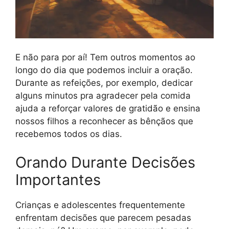
E não para por aí! Tem outros momentos ao
longo do dia que podemos incluir a oração.
Durante as refeições, por exemplo, dedicar
alguns minutos pra agradecer pela comida
ajuda a reforçar valores de gratidão e ensina
nossos filhos a reconhecer as bênçãos que
recebemos todos os dias.
Orando Durante Decisões
Importantes
Crianças e adolescentes frequentemente
enfrentam decisões que parecem pesadas