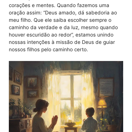
corações e mentes. Quando fazemos uma
oração assim: “Deus amado, dá sabedoria ao
meu filho. Que ele saiba escolher sempre o
caminho da verdade e da luz, mesmo quando
houver escuridão ao redor”, estamos unindo
nossas intenções à missão de Deus de guiar
nossos filhos pelo caminho certo.