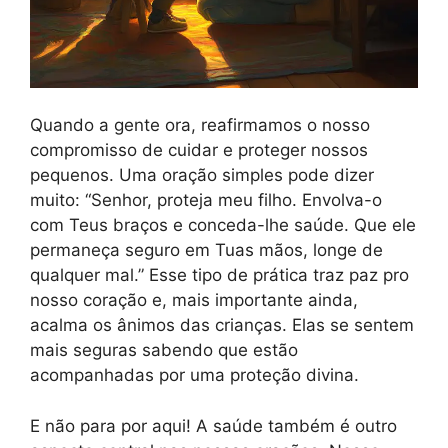
Quando a gente ora, reafirmamos o nosso
compromisso de cuidar e proteger nossos
pequenos. Uma oração simples pode dizer
muito: “Senhor, proteja meu filho. Envolva-o
com Teus braços e conceda-lhe saúde. Que ele
permaneça seguro em Tuas mãos, longe de
qualquer mal.” Esse tipo de prática traz paz pro
nosso coração e, mais importante ainda,
acalma os ânimos das crianças. Elas se sentem
mais seguras sabendo que estão
acompanhadas por uma proteção divina.
E não para por aqui! A saúde também é outro