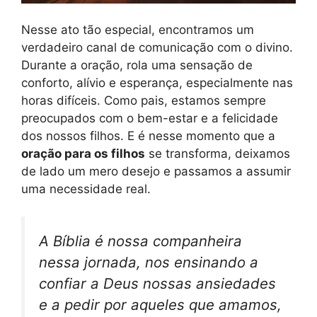
Nesse ato tão especial, encontramos um
verdadeiro canal de comunicação com o divino.
Durante a oração, rola uma sensação de
conforto, alívio e esperança, especialmente nas
horas difíceis. Como pais, estamos sempre
preocupados com o bem-estar e a felicidade
dos nossos filhos. E é nesse momento que a
oração para os filhos
se transforma, deixamos
de lado um mero desejo e passamos a assumir
uma necessidade real.
A Bíblia é nossa companheira
nessa jornada, nos ensinando a
confiar a Deus nossas ansiedades
e a pedir por aqueles que amamos,