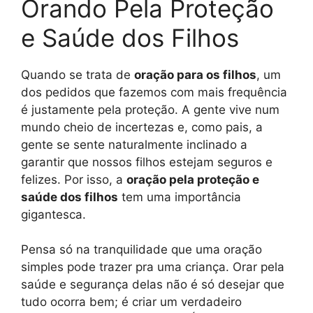
Orando Pela Proteção
e Saúde dos Filhos
Quando se trata de
oração para os filhos
, um
dos pedidos que fazemos com mais frequência
é justamente pela proteção. A gente vive num
mundo cheio de incertezas e, como pais, a
gente se sente naturalmente inclinado a
garantir que nossos filhos estejam seguros e
felizes. Por isso, a
oração pela proteção e
saúde dos filhos
tem uma importância
gigantesca.
Pensa só na tranquilidade que uma oração
simples pode trazer pra uma criança. Orar pela
saúde e segurança delas não é só desejar que
tudo ocorra bem; é criar um verdadeiro