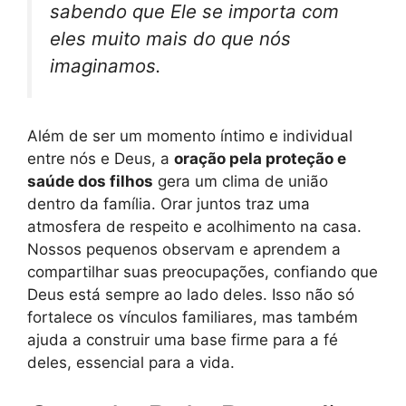
sabendo que Ele se importa com
eles muito mais do que nós
imaginamos.
Além de ser um momento íntimo e individual
entre nós e Deus, a
oração pela proteção e
saúde dos filhos
gera um clima de união
dentro da família. Orar juntos traz uma
atmosfera de respeito e acolhimento na casa.
Nossos pequenos observam e aprendem a
compartilhar suas preocupações, confiando que
Deus está sempre ao lado deles. Isso não só
fortalece os vínculos familiares, mas também
ajuda a construir uma base firme para a fé
deles, essencial para a vida.