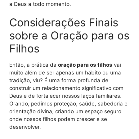
a Deus a todo momento.
Considerações Finais
sobre a Oração para os
Filhos
Então, a prática da
oração para os filhos
vai
muito além de ser apenas um hábito ou uma
tradição, viu? É uma forma profunda de
construir um relacionamento significativo com
Deus e de fortalecer nossos laços familiares.
Orando, pedimos proteção, saúde, sabedoria e
orientação divina, criando um espaço seguro
onde nossos filhos podem crescer e se
desenvolver.