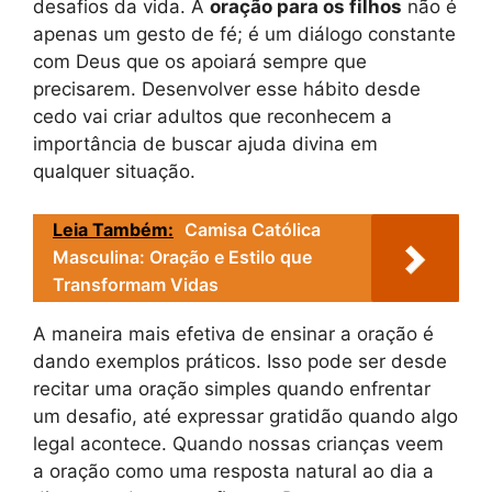
desafios da vida. A
oração para os filhos
não é
apenas um gesto de fé; é um diálogo constante
com Deus que os apoiará sempre que
precisarem. Desenvolver esse hábito desde
cedo vai criar adultos que reconhecem a
importância de buscar ajuda divina em
qualquer situação.
Leia Também:
Camisa Católica
Masculina: Oração e Estilo que
Transformam Vidas
A maneira mais efetiva de ensinar a oração é
dando exemplos práticos. Isso pode ser desde
recitar uma oração simples quando enfrentar
um desafio, até expressar gratidão quando algo
legal acontece. Quando nossas crianças veem
a oração como uma resposta natural ao dia a