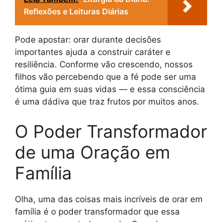
Reflexões e Leituras Diárias
Pode apostar: orar durante decisões
importantes ajuda a construir caráter e
resiliência. Conforme vão crescendo, nossos
filhos vão percebendo que a fé pode ser uma
ótima guia em suas vidas — e essa consciência
é uma dádiva que traz frutos por muitos anos.
O Poder Transformador
de uma Oração em
Família
Olha, uma das coisas mais incríveis de orar em
família é o poder transformador que essa