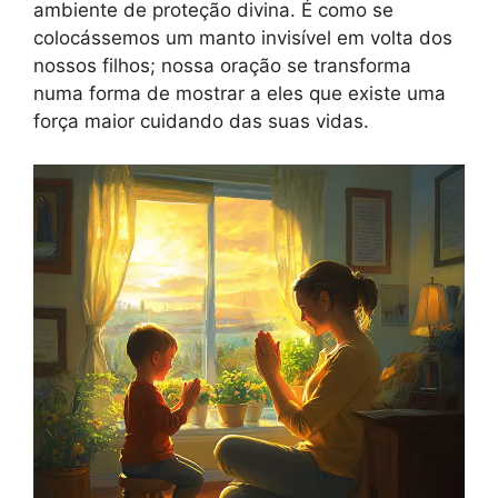
ambiente de proteção divina. É como se
colocássemos um manto invisível em volta dos
nossos filhos; nossa oração se transforma
numa forma de mostrar a eles que existe uma
força maior cuidando das suas vidas.