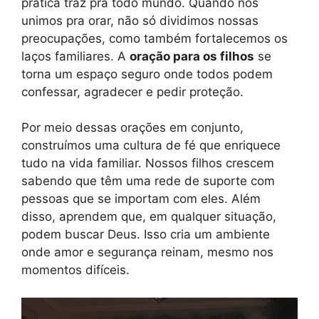
prática traz pra todo mundo. Quando nos
unimos pra orar, não só dividimos nossas
preocupações, como também fortalecemos os
laços familiares. A
oração para os filhos
se
torna um espaço seguro onde todos podem
confessar, agradecer e pedir proteção.
Por meio dessas orações em conjunto,
construímos uma cultura de fé que enriquece
tudo na vida familiar. Nossos filhos crescem
sabendo que têm uma rede de suporte com
pessoas que se importam com eles. Além
disso, aprendem que, em qualquer situação,
podem buscar Deus. Isso cria um ambiente
onde amor e segurança reinam, mesmo nos
momentos difíceis.