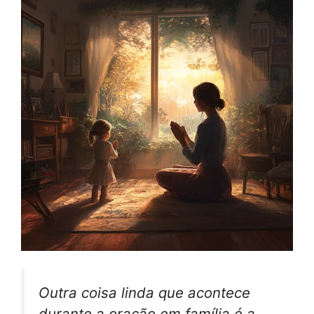
Outra coisa linda que acontece
durante a oração em família é a