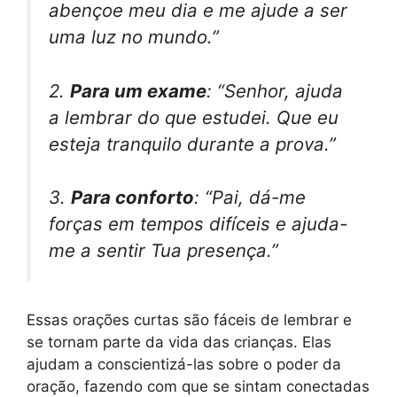
abençoe meu dia e me ajude a ser
uma luz no mundo.”
2.
Para um exame
: “Senhor, ajuda
a lembrar do que estudei. Que eu
esteja tranquilo durante a prova.”
3.
Para conforto
: “Pai, dá-me
forças em tempos difíceis e ajuda-
me a sentir Tua presença.”
Essas orações curtas são fáceis de lembrar e
se tornam parte da vida das crianças. Elas
ajudam a conscientizá-las sobre o poder da
oração, fazendo com que se sintam conectadas