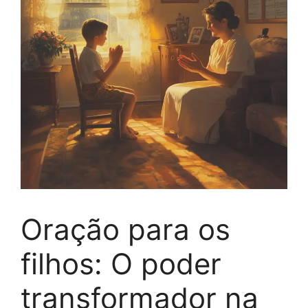
Oração para os
filhos: O poder
transformador na