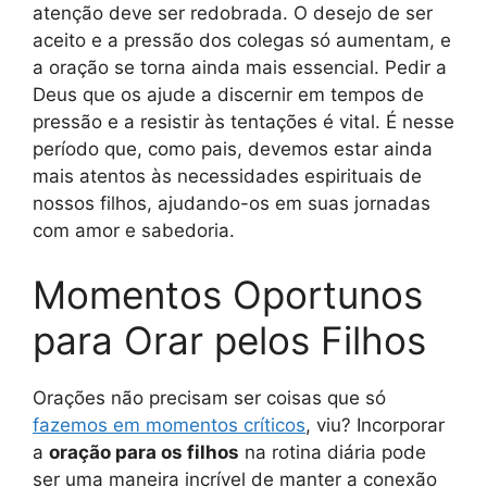
atenção deve ser redobrada. O desejo de ser
aceito e a pressão dos colegas só aumentam, e
a oração se torna ainda mais essencial. Pedir a
Deus que os ajude a discernir em tempos de
pressão e a resistir às tentações é vital. É nesse
período que, como pais, devemos estar ainda
mais atentos às necessidades espirituais de
nossos filhos, ajudando-os em suas jornadas
com amor e sabedoria.
Momentos Oportunos
para Orar pelos Filhos
Orações não precisam ser coisas que só
fazemos em momentos críticos
, viu? Incorporar
a
oração para os filhos
na rotina diária pode
ser uma maneira incrível de manter a conexão