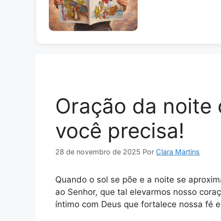
Oração da noite 
você precisa!
28 de novembro de 2025
Por
Clara Martins
Quando o sol se põe e a noite se aproxi
ao Senhor, que tal elevarmos nosso cor
íntimo com Deus que fortalece nossa fé e