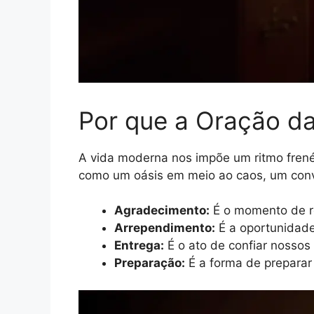
Por que a Oração da
A vida moderna nos impõe um ritmo frené
como um oásis em meio ao caos, um convi
Agradecimento:
É o momento de re
Arrependimento:
É a oportunidade
Entrega:
É o ato de confiar nossos
Preparação:
É a forma de preparar 