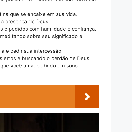
tina que se encaixe em sua vida.
 a presença de Deus.
s e pedidos com humildade e confiança.
 meditando sobre seu significado e
a e pedir sua intercessão.
eus erros e buscando o perdão de Deus.
s que você ama, pedindo um sono