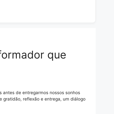
sformador que
as antes de entregarmos nossos sonhos
gratidão, reflexão e entrega, um diálogo