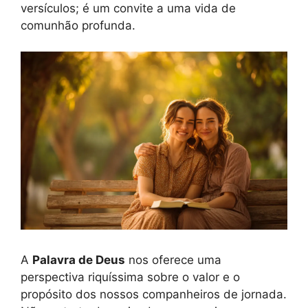
versículos; é um convite a uma vida de
comunhão profunda.
A
Palavra de Deus
nos oferece uma
perspectiva riquíssima sobre o valor e o
propósito dos nossos companheiros de jornada.