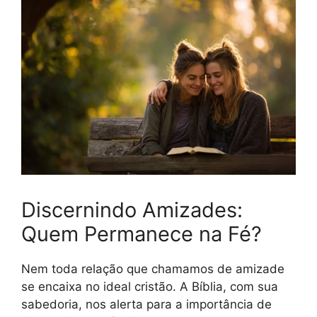
Discernindo Amizades:
Quem Permanece na Fé?
Nem toda relação que chamamos de amizade
se encaixa no ideal cristão. A Bíblia, com sua
sabedoria, nos alerta para a importância de