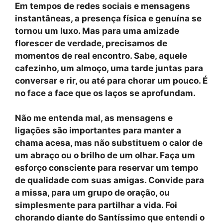
Em tempos de redes sociais e mensagens
instantâneas, a presença física e
genuína
se
tornou um luxo. Mas para uma amizade
florescer de verdade, precisamos de
momentos de real encontro. Sabe, aquele
cafezinho, um almoço, uma tarde juntas para
conversar e rir, ou até para chorar um pouco. É
no face a face que os laços se aprofundam.
Não me entenda mal, as mensagens e
ligações são importantes para manter a
chama acesa, mas não substituem o calor de
um abraço ou o brilho de um olhar. Faça um
esforço consciente para reservar um tempo
de qualidade com suas amigas. Convide para
a missa, para um grupo de oração, ou
simplesmente para partilhar a vida. Foi
chorando diante do Santíssimo que entendi o