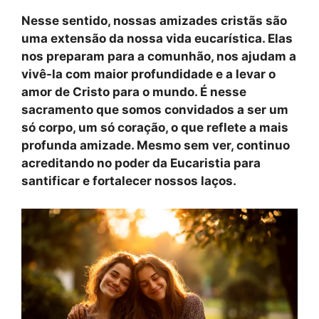
Nesse sentido, nossas amizades cristãs são
uma extensão da nossa vida eucarística. Elas
nos preparam para a comunhão, nos ajudam a
vivê-la com maior profundidade e a levar o
amor de Cristo para o mundo. É nesse
sacramento que somos convidados a ser um
só corpo, um só coração, o que reflete a mais
profunda amizade. Mesmo sem ver, continuo
acreditando no poder da Eucaristia para
santificar e fortalecer nossos laços.