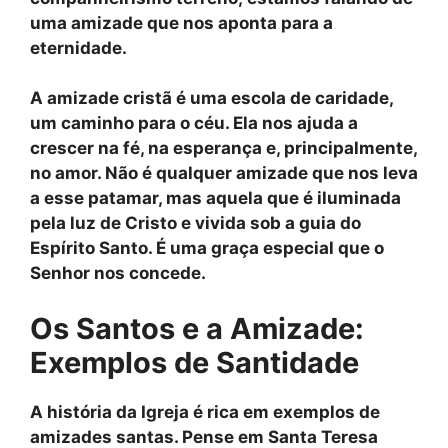
uma amizade que nos aponta para a
eternidade
.
A amizade cristã é uma escola de caridade,
um caminho para o céu. Ela nos ajuda a
crescer na fé, na esperança e, principalmente,
no amor. Não é qualquer amizade que nos leva
a esse patamar, mas aquela que é iluminada
pela luz de Cristo e vivida sob a guia do
Espírito Santo. É uma graça especial que o
Senhor nos concede.
Os Santos e a Amizade:
Exemplos de Santidade
A história da Igreja é rica em exemplos de
amizades santas. Pense em
Santa Teresa