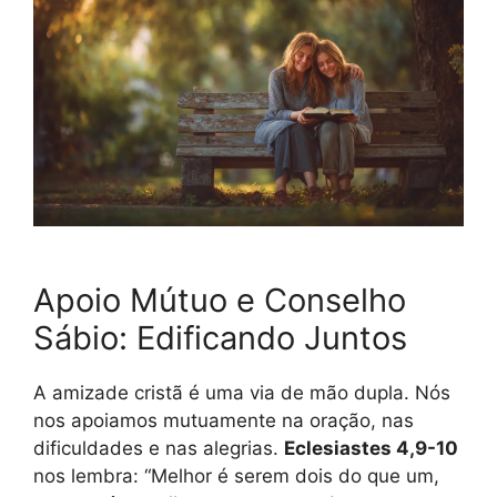
Apoio Mútuo e Conselho
Sábio: Edificando Juntos
A amizade cristã é uma via de mão dupla. Nós
nos apoiamos mutuamente na oração, nas
dificuldades e nas alegrias.
Eclesiastes 4,9-10
nos lembra: “Melhor é serem dois do que um,