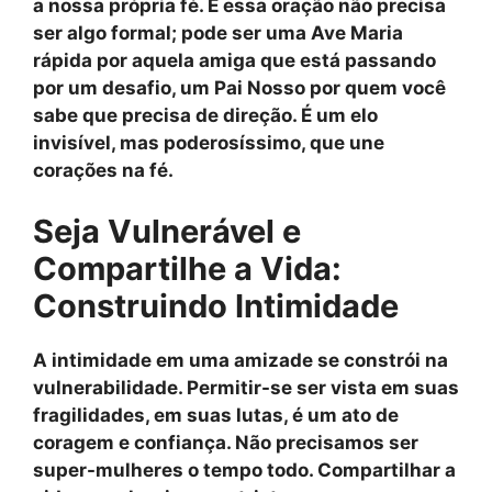
a nossa própria fé. E essa oração não precisa
ser algo formal; pode ser uma Ave Maria
rápida por aquela amiga que está passando
por um desafio, um Pai Nosso por quem você
sabe que precisa de direção. É um elo
invisível, mas poderosíssimo, que une
corações na fé.
Seja Vulnerável e
Compartilhe a Vida:
Construindo Intimidade
A intimidade em uma amizade se constrói na
vulnerabilidade
. Permitir-se ser vista em suas
fragilidades, em suas lutas, é um ato de
coragem e confiança. Não precisamos ser
super-mulheres o tempo todo. Compartilhar a