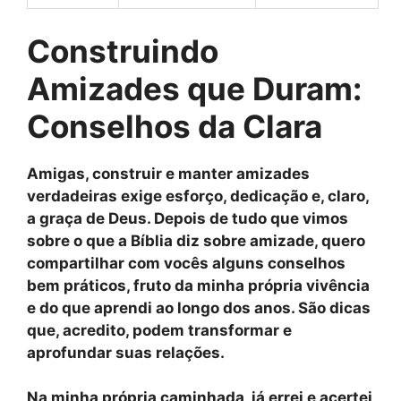
Construindo
Amizades que Duram:
Conselhos da Clara
Amigas, construir e manter amizades
verdadeiras exige esforço, dedicação e, claro,
a graça de Deus. Depois de tudo que vimos
sobre
o que a Bíblia diz sobre amizade
, quero
compartilhar com vocês alguns conselhos
bem práticos, fruto da minha própria vivência
e do que aprendi ao longo dos anos. São dicas
que, acredito, podem transformar e
aprofundar suas relações.
Na minha própria caminhada, já errei e acertei