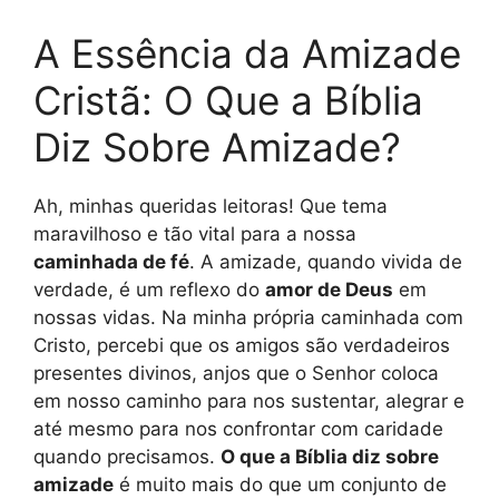
A Essência da Amizade
Cristã: O Que a Bíblia
Diz Sobre Amizade?
Ah, minhas queridas leitoras! Que tema
maravilhoso e tão vital para a nossa
caminhada de fé
. A amizade, quando vivida de
verdade, é um reflexo do
amor de Deus
em
nossas vidas. Na minha própria caminhada com
Cristo, percebi que os amigos são verdadeiros
presentes divinos, anjos que o Senhor coloca
em nosso caminho para nos sustentar, alegrar e
até mesmo para nos confrontar com caridade
quando precisamos.
O que a Bíblia diz sobre
amizade
é muito mais do que um conjunto de