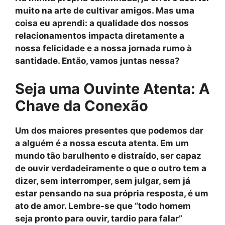
muito na arte de cultivar amigos. Mas uma
coisa eu aprendi: a qualidade dos nossos
relacionamentos impacta diretamente a
nossa felicidade e a nossa jornada rumo à
santidade. Então, vamos juntas nessa?
Seja uma Ouvinte Atenta: A
Chave da Conexão
Um dos maiores presentes que podemos dar
a alguém é a nossa
escuta atenta
. Em um
mundo tão barulhento e distraído, ser capaz
de ouvir verdadeiramente o que o outro tem a
dizer, sem interromper, sem julgar, sem já
estar pensando na sua própria resposta, é um
ato de amor. Lembre-se que “todo homem
seja pronto para ouvir, tardio para falar”