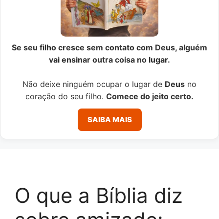
Se seu filho cresce sem contato com Deus, alguém
vai ensinar outra coisa no lugar.
Não deixe ninguém ocupar o lugar de
Deus
no
coração do seu filho.
Comece do jeito certo.
SAIBA MAIS
O que a Bíblia diz