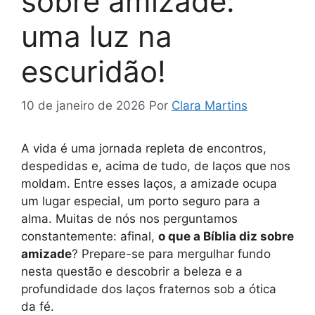
sobre amizade:
uma luz na
escuridão!
10 de janeiro de 2026
Por
Clara Martins
A vida é uma jornada repleta de encontros,
despedidas e, acima de tudo, de laços que nos
moldam. Entre esses laços, a amizade ocupa
um lugar especial, um porto seguro para a
alma. Muitas de nós nos perguntamos
constantemente: afinal,
o que a Bíblia diz sobre
amizade
? Prepare-se para mergulhar fundo
nesta questão e descobrir a beleza e a
profundidade dos laços fraternos sob a ótica
da fé.