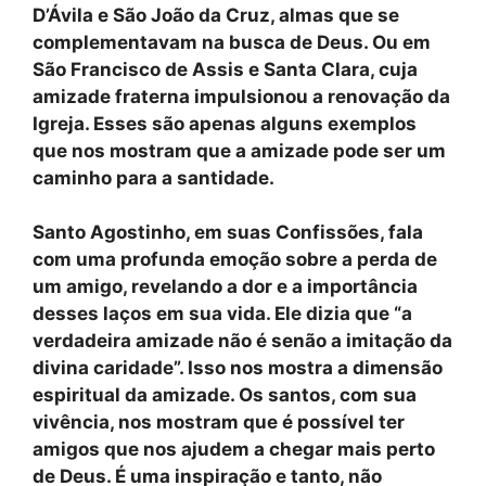
D’Ávila e São João da Cruz
, almas que se
complementavam na busca de Deus. Ou em
São Francisco de Assis e Santa Clara
, cuja
amizade fraterna impulsionou a renovação da
Igreja. Esses são apenas alguns exemplos
que nos mostram que a amizade pode ser um
caminho para a santidade.
Santo Agostinho
, em suas Confissões, fala
com uma profunda emoção sobre a perda de
um amigo, revelando a dor e a importância
desses laços em sua vida. Ele dizia que “a
verdadeira amizade não é senão a imitação da
divina caridade”. Isso nos mostra a dimensão
espiritual da amizade. Os santos, com sua
vivência, nos mostram que é possível ter
amigos que nos ajudem a chegar mais perto
de Deus. É uma inspiração e tanto, não