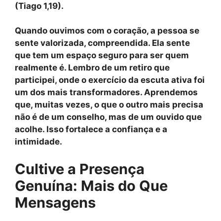
(
Tiago 1,19
).
Quando ouvimos com o coração, a pessoa se
sente valorizada, compreendida. Ela sente
que tem um espaço seguro para ser quem
realmente é. Lembro de um retiro que
participei, onde o exercício da escuta ativa foi
um dos mais transformadores. Aprendemos
que, muitas vezes, o que o outro mais precisa
não é de um conselho, mas de um ouvido que
acolhe. Isso fortalece a confiança e a
intimidade.
Cultive a Presença
Genuína: Mais do Que
Mensagens