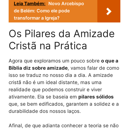
Leia Também:
Novo Arcebispo
de Belém: Como ele pode
transformar a Igreja?
Os Pilares da Amizade
Cristã na Prática
Agora que exploramos um pouco sobre
o que a
Bíblia diz sobre amizade
, vamos falar de como
isso se traduz no nosso dia a dia. A amizade
cristã não é um ideal distante, mas uma
realidade que podemos construir e viver
ativamente. Ela se baseia em
pilares sólidos
que, se bem edificados, garantem a solidez e a
durabilidade dos nossos laços.
Afinal, de que adianta conhecer a teoria se não