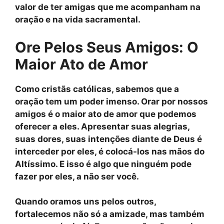
valor de ter amigas que me acompanham na
oração e na vida sacramental.
Ore Pelos Seus Amigos: O
Maior Ato de Amor
Como cristãs católicas, sabemos que a
oração
tem um poder imenso.
Orar por nossos
amigos
é o maior ato de amor que podemos
oferecer a eles. Apresentar suas alegrias,
suas dores, suas intenções diante de Deus é
interceder por eles, é colocá-los nas mãos do
Altíssimo. E isso é algo que ninguém pode
fazer por eles, a não ser você.
Quando oramos uns pelos outros,
fortalecemos não só a amizade, mas também