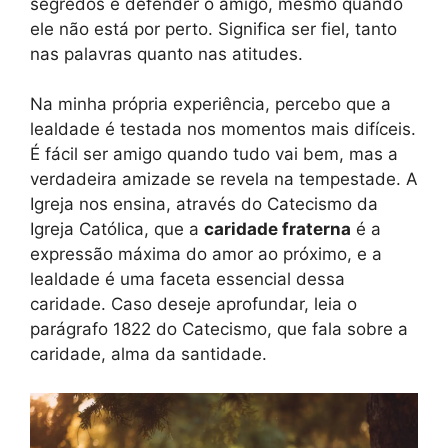
segredos e defender o amigo, mesmo quando
ele não está por perto. Significa ser fiel, tanto
nas palavras quanto nas atitudes.
Na minha própria experiência, percebo que a
lealdade é testada nos momentos mais difíceis.
É fácil ser amigo quando tudo vai bem, mas a
verdadeira amizade se revela na tempestade. A
Igreja nos ensina, através do Catecismo da
Igreja Católica, que a
caridade fraterna
é a
expressão máxima do amor ao próximo, e a
lealdade é uma faceta essencial dessa
caridade. Caso deseje aprofundar, leia o
parágrafo 1822 do Catecismo, que fala sobre a
caridade, alma da santidade.