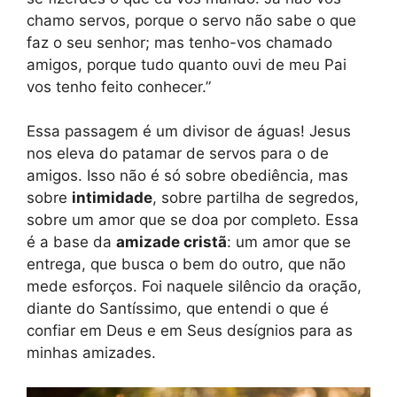
chamo servos, porque o servo não sabe o que
faz o seu senhor; mas tenho-vos chamado
amigos, porque tudo quanto ouvi de meu Pai
vos tenho feito conhecer.”
Essa passagem é um divisor de águas! Jesus
nos eleva do patamar de servos para o de
amigos. Isso não é só sobre obediência, mas
sobre
intimidade
, sobre partilha de segredos,
sobre um amor que se doa por completo. Essa
é a base da
amizade cristã
: um amor que se
entrega, que busca o bem do outro, que não
mede esforços. Foi naquele silêncio da oração,
diante do Santíssimo, que entendi o que é
confiar em Deus e em Seus desígnios para as
minhas amizades.