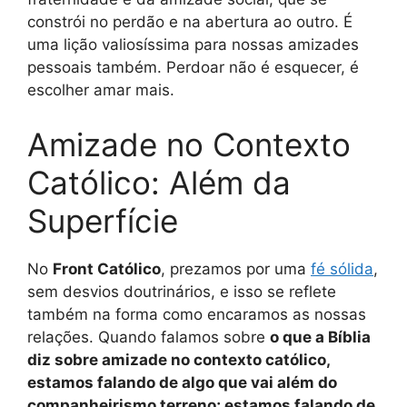
constrói no perdão e na abertura ao outro. É
uma lição valiosíssima para nossas amizades
pessoais também. Perdoar não é esquecer, é
escolher amar mais.
Amizade no Contexto
Católico: Além da
Superfície
No
Front Católico
, prezamos por uma
fé sólida
,
sem desvios doutrinários, e isso se reflete
também na forma como encaramos as nossas
relações. Quando falamos sobre
o que a Bíblia
diz sobre amizade no contexto católico,
estamos falando de algo que vai além do
companheirismo terreno; estamos falando de