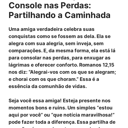
Console nas Perdas:
Partilhando a Caminhada
Uma amiga verdadeira
celebra suas
conquistas
como se fossem as dela. Ela se
alegra com sua alegria, sem inveja, sem
comparações. E, da mesma forma, ela está lá
para
consolar nas perdas
, para enxugar as
lágrimas e oferecer conforto.
Romanos 12,15
nos diz: “Alegrai-vos com os que se alegram;
e chorai com os que choram.” Essa é a
essência da comunhão de vidas.
Seja você essa amiga! Esteja presente nos
momentos bons e ruins. Um simples “estou
aqui por você” ou “que notícia maravilhosa!”
pode fazer toda a diferença. Essa partilha de