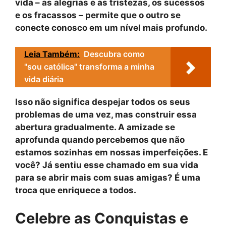
vida – as alegrias e as tristezas, os sucessos
e os fracassos – permite que o outro se
conecte conosco em um nível mais profundo.
Leia Também:
Descubra como
"sou católica" transforma a minha
vida diária
Isso não significa despejar todos os seus
problemas de uma vez, mas construir essa
abertura gradualmente. A amizade se
aprofunda quando percebemos que não
estamos sozinhas em nossas imperfeições. E
você? Já sentiu esse chamado em sua vida
para se abrir mais com suas amigas? É uma
troca que enriquece a todos.
Celebre as Conquistas e