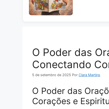
O Poder das Or
Conectando Cor
5 de setembro de 2025
Por
Clara Martins
O Poder das Oraçõ
Corações e Espirit