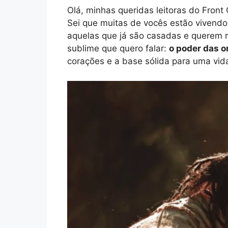
Olá, minhas queridas leitoras do Front 
Sei que muitas de vocês estão vivend
aquelas que já são casadas e querem 
sublime que quero falar:
o poder das 
corações e a base sólida para uma vid