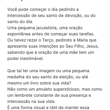
Você pode começar o dia pedindo a
intercessão de seu santo de devoção, ou do
santo do dia.
Uma pequena jaculatória, uma oração
espontânea antes de começar suas tarefas.
Ou talvez rezar o Terço, pedindo a Maria que
apresente suas intenções ao Seu Filho, Jesus,
sabendo que a oração de uma mãe tem um
poder inestimável.
Que tal ter uma imagem ou uma pequena
medalha do seu santo de eleição, ou até
mesmo um livro sobre sua vida?
Não como um amuleto supersticioso, mas como
um lembrete constante de sua presença e
intercessão na sua vida.
É uma forma visual e tátil de manter essa