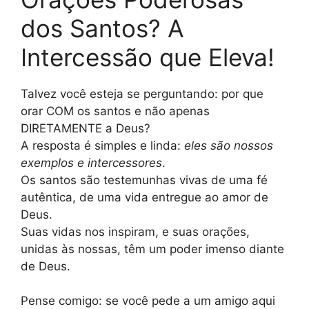
dos Santos? A
Intercessão que Eleva!
Talvez você esteja se perguntando: por que
orar COM os santos e não apenas
DIRETAMENTE a Deus?
A resposta é simples e linda:
eles são nossos
exemplos e intercessores
.
Os santos são testemunhas vivas de uma fé
autêntica, de uma vida entregue ao amor de
Deus.
Suas vidas nos inspiram, e suas orações,
unidas às nossas, têm um poder imenso diante
de Deus.
Pense comigo: se você pede a um amigo aqui