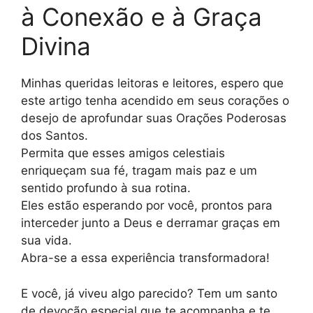
à Conexão e à Graça
Divina
Minhas queridas leitoras e leitores, espero que
este artigo tenha acendido em seus corações o
desejo de aprofundar suas Orações Poderosas
dos Santos.
Permita que esses amigos celestiais
enriqueçam sua fé, tragam mais paz e um
sentido profundo à sua rotina.
Eles estão esperando por você, prontos para
interceder junto a Deus e derramar graças em
sua vida.
Abra-se a essa experiência transformadora!
E você, já viveu algo parecido? Tem um santo
de devoção especial que te acompanha e te