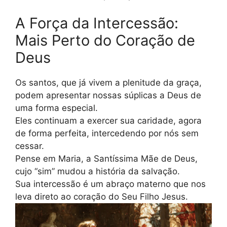
A Força da Intercessão:
Mais Perto do Coração de
Deus
Os santos, que já vivem a plenitude da graça,
podem apresentar nossas súplicas a Deus de
uma forma especial.
Eles continuam a exercer sua caridade, agora
de forma perfeita, intercedendo por nós sem
cessar.
Pense em Maria, a Santíssima Mãe de Deus,
cujo “sim” mudou a história da salvação.
Sua intercessão é um abraço materno que nos
leva direto ao coração do Seu Filho Jesus.