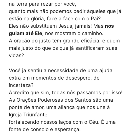
na terra para rezar por você,
quanto mais não podemos pedir àqueles que já
estão na glória, face a face com o Pai?
Eles não substituem Jesus, jamais! Mas
nos
guiam até Ele
, nos mostram o caminho.
A oração do justo tem grande eficácia, e quem
mais justo do que os que já santificaram suas
vidas?
Você já sentiu a necessidade de uma ajuda
extra em momentos de desespero, de
incerteza?
Acredito que sim, todas nós passamos por isso!
As Orações Poderosas dos Santos são uma
ponte de amor, uma aliança que nos une à
Igreja Triunfante,
fortalecendo nossos laços com o Céu. É uma
fonte de consolo e esperança.