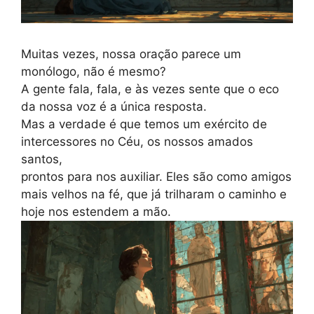
Muitas vezes, nossa oração parece um
monólogo, não é mesmo?
A gente fala, fala, e às vezes sente que o eco
da nossa voz é a única resposta.
Mas a verdade é que temos um exército de
intercessores no Céu, os nossos amados
santos,
prontos para nos auxiliar. Eles são como amigos
mais velhos na fé, que já trilharam o caminho e
hoje nos estendem a mão.