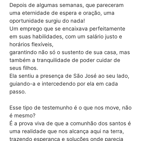
Depois de algumas semanas, que pareceram
uma eternidade de espera e oração, uma
oportunidade surgiu do nada!
Um emprego que se encaixava perfeitamente
em suas habilidades, com um salário justo e
horários flexíveis,
garantindo não só o sustento de sua casa, mas
também a tranquilidade de poder cuidar de
seus filhos.
Ela sentiu a presença de São José ao seu lado,
guiando-a e intercedendo por ela em cada
passo.
Esse tipo de testemunho é o que nos move, não
é mesmo?
É a prova viva de que a comunhão dos santos é
uma realidade que nos alcança aqui na terra,
trazendo esperança e soluções onde parecia