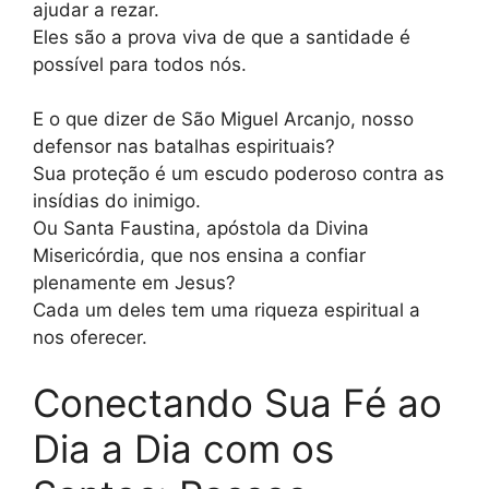
ajudar a rezar.
Eles são a prova viva de que a santidade é
possível para todos nós.
E o que dizer de São Miguel Arcanjo, nosso
defensor nas batalhas espirituais?
Sua proteção é um escudo poderoso contra as
insídias do inimigo.
Ou Santa Faustina, apóstola da Divina
Misericórdia, que nos ensina a confiar
plenamente em Jesus?
Cada um deles tem uma riqueza espiritual a
nos oferecer.
Conectando Sua Fé ao
Dia a Dia com os