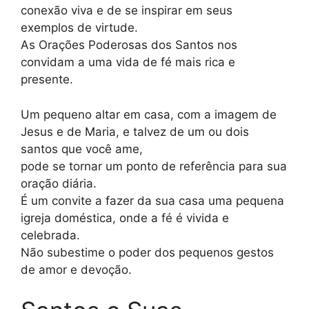
conexão viva e de se inspirar em seus
exemplos de virtude.
As Orações Poderosas dos Santos nos
convidam a uma vida de fé mais rica e
presente.
Um pequeno altar em casa, com a imagem de
Jesus e de Maria, e talvez de um ou dois
santos que você ame,
pode se tornar um ponto de referência para sua
oração diária.
É um convite a fazer da sua casa uma pequena
igreja doméstica, onde a fé é vivida e
celebrada.
Não subestime o poder dos pequenos gestos
de amor e devoção.