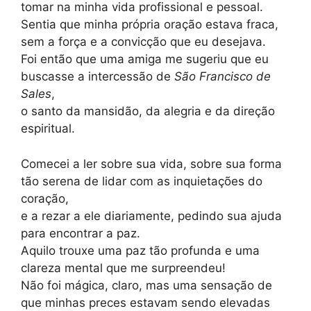
tomar na minha vida profissional e pessoal.
Sentia que minha própria oração estava fraca,
sem a força e a convicção que eu desejava.
Foi então que uma amiga me sugeriu que eu
buscasse a intercessão de
São Francisco de
Sales
,
o santo da mansidão, da alegria e da direção
espiritual.
Comecei a ler sobre sua vida, sobre sua forma
tão serena de lidar com as inquietações do
coração,
e a rezar a ele diariamente, pedindo sua ajuda
para encontrar a paz.
Aquilo trouxe uma paz tão profunda e uma
clareza mental que me surpreendeu!
Não foi mágica, claro, mas uma sensação de
que minhas preces estavam sendo elevadas