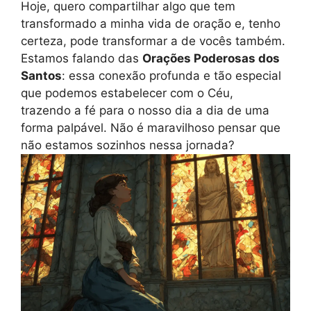
Hoje, quero compartilhar algo que tem
transformado a minha vida de oração e, tenho
certeza, pode transformar a de vocês também.
Estamos falando das
Orações Poderosas dos
Santos
: essa conexão profunda e tão especial
que podemos estabelecer com o Céu,
trazendo a fé para o nosso dia a dia de uma
forma palpável. Não é maravilhoso pensar que
não estamos sozinhos nessa jornada?