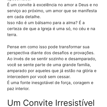
É um convite à excelência no amor a Deus e no
serviço ao próximo, um amor que se manifesta
em cada detalhe.
Isso não é um bálsamo para a alma? É a
certeza de que a Igreja é uma só, no céu e na
terra.
Pense em como isso pode transformar sua
perspectiva diante dos desafios e provações.
Ao invés de se sentir sozinho e desamparado,
você se sente parte de uma grande família,
amparado por aqueles que já estão na glória e
intercedem por você sem cessar.
É uma fonte inesgotável de força, coragem e
paz interior.
Um Convite Irresistível