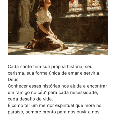
Cada santo tem sua própria história, seu
carisma, sua forma única de amar e servir a
Deus.
Conhecer essas histórias nos ajuda a encontrar
um “amigo no céu” para cada necessidade,
cada desafio da vida.
É como ter um mentor espiritual que mora no
paraíso, sempre pronto para nos ouvir e nos