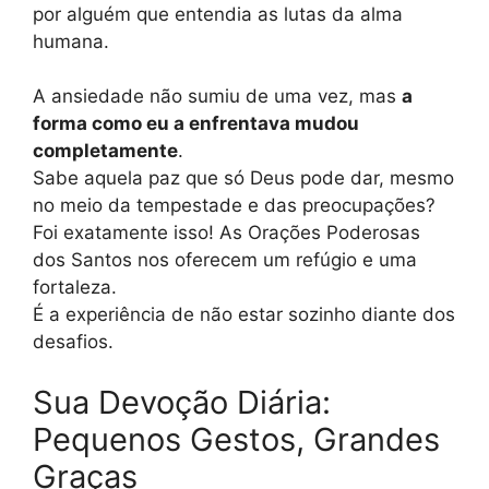
por alguém que entendia as lutas da alma
humana.
A ansiedade não sumiu de uma vez, mas
a
forma como eu a enfrentava mudou
completamente
.
Sabe aquela paz que só Deus pode dar, mesmo
no meio da tempestade e das preocupações?
Foi exatamente isso! As Orações Poderosas
dos Santos nos oferecem um refúgio e uma
fortaleza.
É a experiência de não estar sozinho diante dos
desafios.
Sua Devoção Diária:
Pequenos Gestos, Grandes
Graças