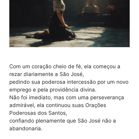
Com um coração cheio de fé, ela começou a
rezar diariamente a São José,
pedindo sua poderosa intercessão por um novo
emprego e pela providência divina.
Não foi imediato, mas com uma perseverança
admirável, ela continuou suas Orações
Poderosas dos Santos,
confiando plenamente que São José não a
abandonaria.