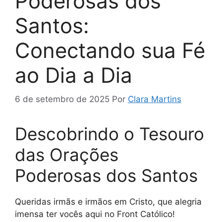
Poderosas dos
Santos:
Conectando sua Fé
ao Dia a Dia
6 de setembro de 2025
Por
Clara Martins
Descobrindo o Tesouro
das Orações
Poderosas dos Santos
Queridas irmãs e irmãos em Cristo, que alegria
imensa ter vocês aqui no Front Católico!