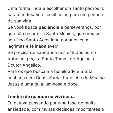
Uma forma linda é escolher um santo padroeiro
para um desafio específico ou para um período
da sua vida.
Se você busca
paciência
e perseverança, por
que não recorrer a Santa Mônica, que orou por
seu filho Santo Agostinho por anos com
lágrimas e fé inabalável?
Se precisa de sabedoria nos estudos ou no
trabalho, peça a Santo Tomás de Aquino, o
Doutor Angélico.
Para os que buscam a humildade e a total
confiança em Deus,
Santa Teresinha do Menino
Jesus
é uma guia luminosa e doce.
Lembro de quando eu vivi isso…
Eu estava passando por uma fase de muita
ansiedade, com muitas decisões importantes a