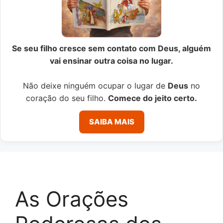
Se seu filho cresce sem contato com Deus, alguém
vai ensinar outra coisa no lugar.
Não deixe ninguém ocupar o lugar de
Deus
no
coração do seu filho.
Comece do jeito certo.
SAIBA MAIS
As Orações