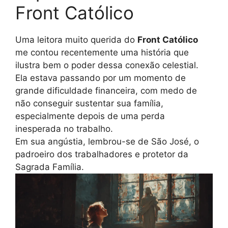
Front Católico
Uma leitora muito querida do
Front Católico
me contou recentemente uma história que
ilustra bem o poder dessa conexão celestial.
Ela estava passando por um momento de
grande dificuldade financeira, com medo de
não conseguir sustentar sua família,
especialmente depois de uma perda
inesperada no trabalho.
Em sua angústia, lembrou-se de São José, o
padroeiro dos trabalhadores e protetor da
Sagrada Família.