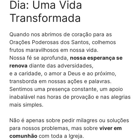
Dia: Uma Vida
Transformada
Quando nos abrimos de coração para as
Orações Poderosas dos Santos, colhemos
frutos maravilhosos em nossa vida.
Nossa fé se aprofunda,
nossa esperança se
renova
diante das adversidades,
e a caridade, o amor a Deus e ao próximo,
transborda em nossas ações e palavras.
Sentimos uma presença constante, um apoio
inabalável nas horas de provação e nas alegrias
mais simples.
Não é apenas sobre pedir milagres ou soluções
para nossos problemas, mas sobre
viver em
comunhão
com toda a Igreja.