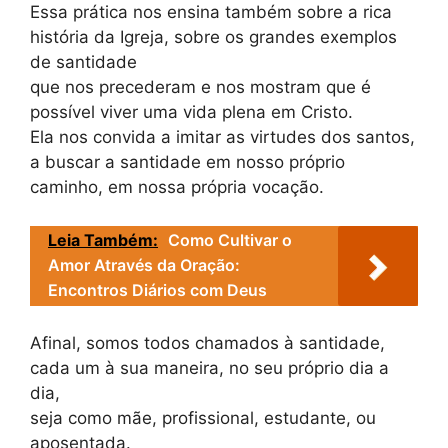
Essa prática nos ensina também sobre a rica
história da Igreja, sobre os grandes exemplos
de santidade
que nos precederam e nos mostram que é
possível viver uma vida plena em Cristo.
Ela nos convida a imitar as virtudes dos santos,
a buscar a santidade em nosso próprio
caminho, em nossa própria vocação.
Leia Também:
Como Cultivar o
Amor Através da Oração:
Encontros Diários com Deus
Afinal, somos todos chamados à santidade,
cada um à sua maneira, no seu próprio dia a
dia,
seja como mãe, profissional, estudante, ou
aposentada.