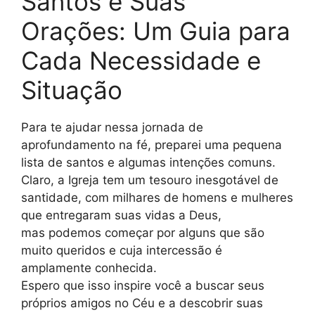
Santos e Suas
Orações: Um Guia para
Cada Necessidade e
Situação
Para te ajudar nessa jornada de
aprofundamento na fé, preparei uma pequena
lista de santos e algumas intenções comuns.
Claro, a Igreja tem um tesouro inesgotável de
santidade, com milhares de homens e mulheres
que entregaram suas vidas a Deus,
mas podemos começar por alguns que são
muito queridos e cuja intercessão é
amplamente conhecida.
Espero que isso inspire você a buscar seus
próprios amigos no Céu e a descobrir suas