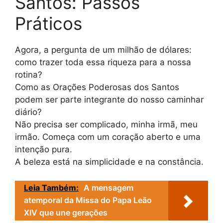
Santos: Passos
Práticos
Agora, a pergunta de um milhão de dólares:
como trazer toda essa riqueza para a nossa
rotina?
Como as Orações Poderosas dos Santos
podem ser parte integrante do nosso caminhar
diário?
Não precisa ser complicado, minha irmã, meu
irmão. Começa com um coração aberto e uma
intenção pura.
A beleza está na simplicidade e na constância.
Leia Também:
A mensagem
atemporal da Missa do Papa Leão
XIV que une gerações