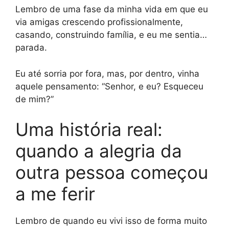
Lembro de uma fase da minha vida em que eu
via amigas crescendo profissionalmente,
casando, construindo família, e eu me sentia…
parada.
Eu até sorria por fora, mas, por dentro, vinha
aquele pensamento: “Senhor, e eu? Esqueceu
de mim?”
Uma história real:
quando a alegria da
outra pessoa começou
a me ferir
Lembro de quando eu vivi isso de forma muito