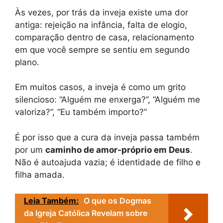
Às vezes, por trás da inveja existe uma dor
antiga: rejeição na infância, falta de elogio,
comparação dentro de casa, relacionamento
em que você sempre se sentiu em segundo
plano.
Em muitos casos, a inveja é como um grito
silencioso: “Alguém me enxerga?”, “Alguém me
valoriza?”, “Eu também importo?”
É por isso que a cura da inveja passa também
por um
caminho de amor-próprio em Deus
.
Não é autoajuda vazia; é identidade de filho e
filha amada.
Leia Também:
O que os Dogmas
da Igreja Católica Revelam sobre