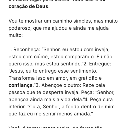
coração de Deus
.
Vou te mostrar um caminho simples, mas muito
poderoso, que me ajudou e ainda me ajuda
muito:
1. Reconheça: “Senhor, eu estou com inveja,
estou com ciúme, estou comparando. Eu não
quero isso, mas estou sentindo.”2. Entregue:
“Jesus, eu te entrego esse sentimento.
Transforma isso em amor, em gratidão e
confiança
.”3. Abençoe o outro: Reze pela
pessoa que te desperta inveja. Peça: “Senhor,
abençoa ainda mais a vida dela.”4. Peça cura
interior: “Cura, Senhor, a ferida dentro de mim
que faz eu me sentir menos amada.”