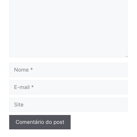
Nome
E-
mail
Site