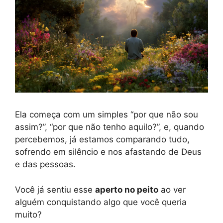
Ela começa com um simples “por que não sou
assim?”, “por que não tenho aquilo?”, e, quando
percebemos, já estamos comparando tudo,
sofrendo em silêncio e nos afastando de Deus
e das pessoas.
Você já sentiu esse
aperto no peito
ao ver
alguém conquistando algo que você queria
muito?