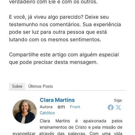
verdadeiro com Ele e com os outros.
E você, já viveu algo parecido? Deixe seu
testemunho nos comentários. Sua experiência
pode ser luz para outra pessoa que está
lutando com os mesmos sentimentos.
Compartilhe este artigo com alguém especial
que pode precisar desta mensagem.
Sobre
Últimos Posts
Clara Martins
Siga:
em
Autora
Front
Católico
Clara Martins é apaixonada pelos
ensinamentos de Cristo e pela missão de
evangelizar através das palavras. Com uma vida