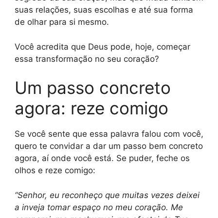
suas relações, suas escolhas e até sua forma
de olhar para si mesmo.
Você acredita que Deus pode, hoje, começar
essa transformação no seu coração?
Um passo concreto
agora: reze comigo
Se você sente que essa palavra falou com você,
quero te convidar a dar um passo bem concreto
agora, aí onde você está. Se puder, feche os
olhos e reze comigo:
“Senhor, eu reconheço que muitas vezes deixei
a inveja tomar espaço no meu coração. Me