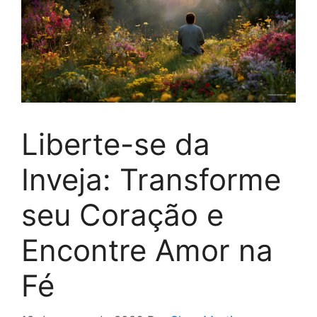
Liberte-se da
Inveja: Transforme
seu Coração e
Encontre Amor na
Fé