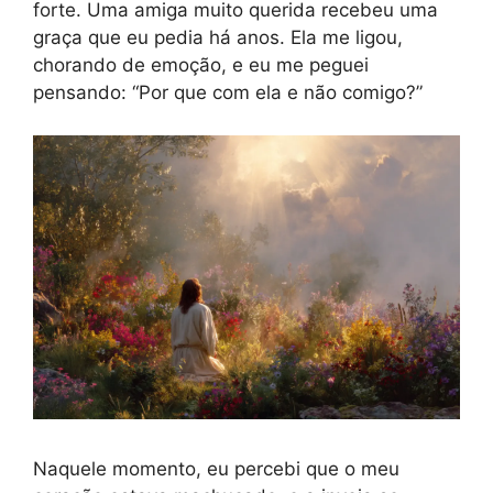
forte. Uma amiga muito querida recebeu uma
graça que eu pedia há anos. Ela me ligou,
chorando de emoção, e eu me peguei
pensando: “Por que com ela e não comigo?”
Naquele momento, eu percebi que o meu