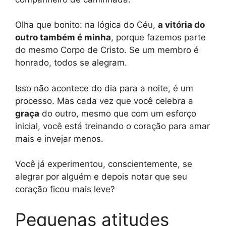
Olha que bonito: na lógica do Céu,
a vitória do
outro também é minha
, porque fazemos parte
do mesmo Corpo de Cristo. Se um membro é
honrado, todos se alegram.
Isso não acontece do dia para a noite, é um
processo. Mas cada vez que você celebra a
graça
do outro, mesmo que com um esforço
inicial, você está treinando o coração para amar
mais e invejar menos.
Você já experimentou, conscientemente, se
alegrar por alguém e depois notar que seu
coração ficou mais leve?
Pequenas atitudes