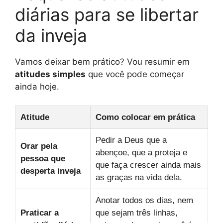
diárias para se libertar
da inveja
Vamos deixar bem prático? Vou resumir em
atitudes simples
que você pode começar
ainda hoje.
Atitude
Como colocar em prática
Pedir a Deus que a
Orar pela
abençoe, que a proteja e
pessoa que
que faça crescer ainda mais
desperta inveja
as graças na vida dela.
Anotar todos os dias, nem
Praticar a
que sejam três linhas,