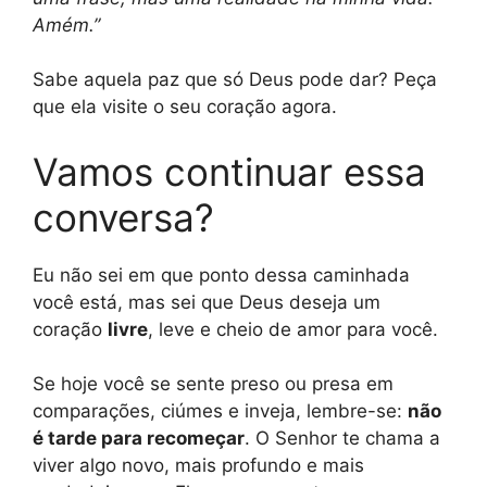
Amém.”
Sabe aquela paz que só Deus pode dar? Peça
que ela visite o seu coração agora.
Vamos continuar essa
conversa?
Eu não sei em que ponto dessa caminhada
você está, mas sei que Deus deseja um
coração
livre
, leve e cheio de amor para você.
Se hoje você se sente preso ou presa em
comparações, ciúmes e inveja, lembre-se:
não
é tarde para recomeçar
. O Senhor te chama a
viver algo novo, mais profundo e mais