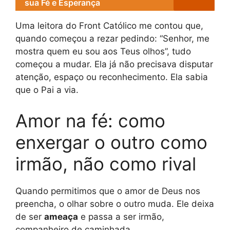
sua Fé e Esperança
Uma leitora do Front Católico me contou que,
quando começou a rezar pedindo: “Senhor, me
mostra quem eu sou aos Teus olhos”, tudo
começou a mudar. Ela já não precisava disputar
atenção, espaço ou reconhecimento. Ela sabia
que o Pai a via.
Amor na fé: como
enxergar o outro como
irmão, não como rival
Quando permitimos que o amor de Deus nos
preencha, o olhar sobre o outro muda. Ele deixa
de ser
ameaça
e passa a ser irmão,
companheiro de caminhada.