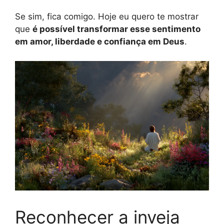
Se sim, fica comigo. Hoje eu quero te mostrar
que
é possível transformar esse sentimento
em amor, liberdade e confiança em Deus
.
Reconhecer a inveja