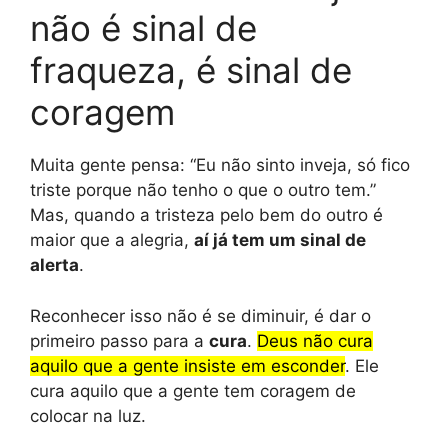
não é sinal de
fraqueza, é sinal de
coragem
Muita gente pensa: “Eu não sinto inveja, só fico
triste porque não tenho o que o outro tem.”
Mas, quando a tristeza pelo bem do outro é
maior que a alegria,
aí já tem um sinal de
alerta
.
Reconhecer isso não é se diminuir, é dar o
primeiro passo para a
cura
.
Deus não cura
aquilo que a gente insiste em esconder
. Ele
cura aquilo que a gente tem coragem de
colocar na luz.