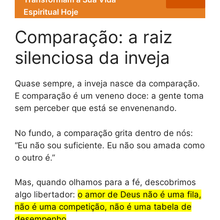
Espiritual Hoje
Comparação: a raiz
silenciosa da inveja
Quase sempre, a inveja nasce da comparação.
E comparação é um veneno doce: a gente toma
sem perceber que está se envenenando.
No fundo, a comparação grita dentro de nós:
“Eu não sou suficiente. Eu não sou amada como
o outro é.”
Mas, quando olhamos para a fé, descobrimos
algo libertador:
o amor de Deus não é uma fila,
não é uma competição, não é uma tabela de
desempenho
.