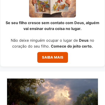
Se seu filho cresce sem contato com Deus, alguém
vai ensinar outra coisa no lugar.
Não deixe ninguém ocupar o lugar de
Deus
no
coração do seu filho.
Comece do jeito certo.
SAIBA MAIS