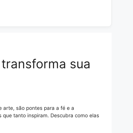
 transforma sua
arte, são pontes para a fé e a
es que tanto inspiram. Descubra como elas