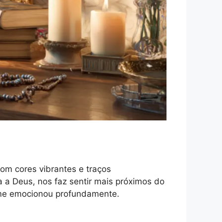
m cores vibrantes e traços
 a Deus, nos faz sentir mais próximos do
e emocionou profundamente.