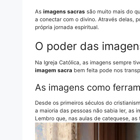
As
imagens sacras
são muito mais do qu
a conectar com o divino. Através delas,
própria jornada espiritual.
O poder das imagens
Na Igreja Católica, as imagens sempre tiv
imagem sacra
bem feita pode nos transp
As imagens como ferram
Desde os primeiros séculos do cristianis
a maioria das pessoas não sabia ler, as 
Lembro que, nas aulas de catequese, as 