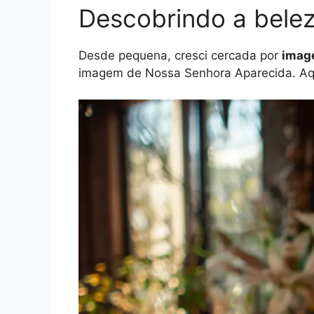
Descobrindo a belez
Desde pequena, cresci cercada por
image
imagem de Nossa Senhora Aparecida. Aque