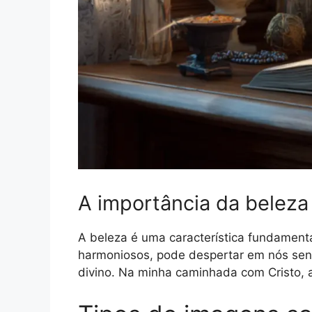
A importância da beleza
A beleza é uma característica fundament
harmoniosos, pode despertar em nós sent
divino. Na minha caminhada com Cristo, 