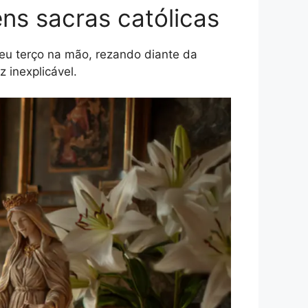
ns sacras católicas
u terço na mão, rezando diante da
 inexplicável.