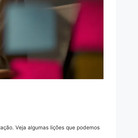
ração. Veja algumas lições que podemos