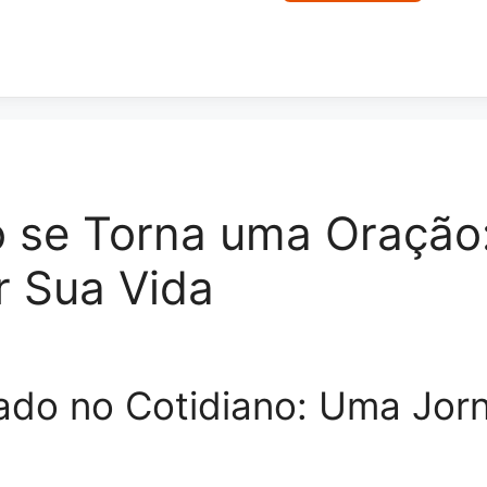
se Torna uma Oração: 
r Sua Vida
ado no Cotidiano: Uma Jorn