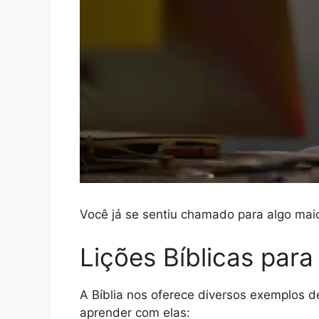
Você já se sentiu chamado para algo maio
Lições Bíblicas pa
A Bíblia nos oferece diversos exemplos 
aprender com elas: