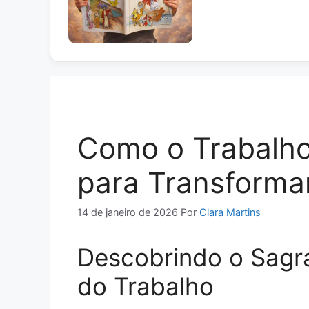
Como o Trabalho 
para Transforma
14 de janeiro de 2026
Por
Clara Martins
Descobrindo o Sagr
do Trabalho