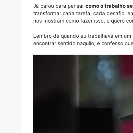
Já parou para pensar
como o trabalho se
transformar cada tarefa, cada desafio, e
nos mostram como fazer isso, e quero co
Lembro de quando eu trabalhava em um esc
encontrar sentido naquilo, e confesso qu