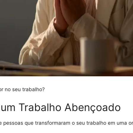
r no seu trabalho?
ra um Trabalho Abençoado
de pessoas que transformaram o seu trabalho em uma o