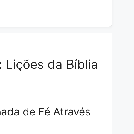
Lições da Bíblia
ada de Fé Através