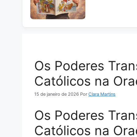
Os Poderes Tran
Católicos na Or
15 de janeiro de 2026
Por
Clara Martins
Os Poderes Tran
Católicos na Or