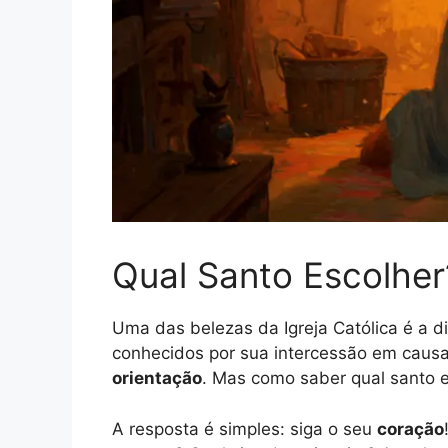
Qual Santo Escolher
Uma das belezas da Igreja Católica é a d
conhecidos por sua intercessão em causas
orientação
. Mas como saber qual santo 
A resposta é simples: siga o seu
coração