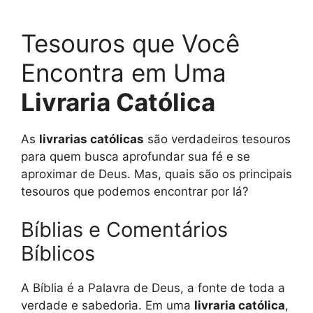
Tesouros que Você
Encontra em Uma
Livraria Católica
As
livrarias católicas
são verdadeiros tesouros
para quem busca aprofundar sua fé e se
aproximar de Deus. Mas, quais são os principais
tesouros que podemos encontrar por lá?
Bíblias e Comentários
Bíblicos
A Bíblia é a Palavra de Deus, a fonte de toda a
verdade e sabedoria. Em uma
livraria católica
,