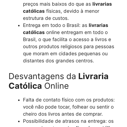
preços mais baixos do que as
livrarias
católicas
físicas, devido à menor
estrutura de custos.
Entrega em todo o Brasil: as
livrarias
católicas
online entregam em todo o
Brasil, o que facilita o acesso a livros e
outros produtos religiosos para pessoas
que moram em cidades pequenas ou
distantes dos grandes centros.
Desvantagens da
Livraria
Católica
Online
Falta de contato físico com os produtos:
você não pode tocar, folhear ou sentir o
cheiro dos livros antes de comprar.
Possibilidade de atrasos na entrega: os