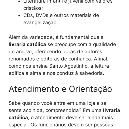
Literatura infantil e juvenil com valores
cristãos;
CDs, DVDs e outros materiais de
evangelização.
Além da variedade, é fundamental que a
livraria católica
se preocupe com a qualidade
do acervo, oferecendo obras de autores
renomados e editoras de confiança. Afinal,
como nos ensina Santo Agostinho, a leitura
edifica a alma e nos conduz à sabedoria.
Atendimento e Orientação
Sabe quando você entra em uma loja e se
sente acolhida, compreendida? Em uma
livraria
católica
, o atendimento deve ser ainda mais
especial. Os funcionários devem ser pessoas