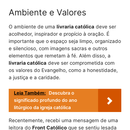
Ambiente e Valores
O ambiente de uma
livraria católica
deve ser
acolhedor, inspirador e propício à oração. É
importante que o espaço seja limpo, organizado
e silencioso, com imagens sacras e outros
elementos que remetam à fé. Além disso, a
livraria católica
deve ser comprometida com
os valores do Evangelho, como a honestidade,
a justiça e a caridade.
Leia Também:
Descubra o
significado profundo do ano
litúrgico da igreja católica
Recentemente, recebi uma mensagem de uma
leitora do
Front Católico
que se sentiu lesada