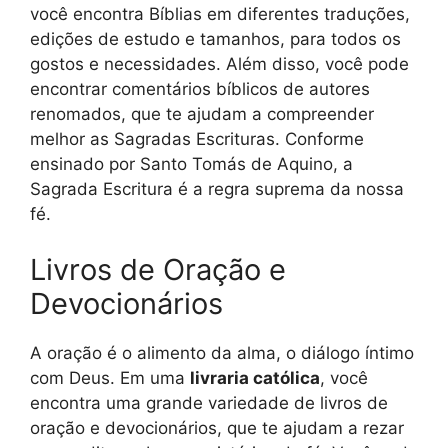
você encontra Bíblias em diferentes traduções,
edições de estudo e tamanhos, para todos os
gostos e necessidades. Além disso, você pode
encontrar comentários bíblicos de autores
renomados, que te ajudam a compreender
melhor as Sagradas Escrituras. Conforme
ensinado por Santo Tomás de Aquino, a
Sagrada Escritura é a regra suprema da nossa
fé.
Livros de Oração e
Devocionários
A oração é o alimento da alma, o diálogo íntimo
com Deus. Em uma
livraria católica
, você
encontra uma grande variedade de livros de
oração e devocionários, que te ajudam a rezar