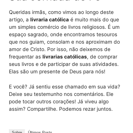
Queridas irmãs, como vimos ao longo deste
artigo, a
livraria católica
é muito mais do que
um simples comércio de livros religiosos. É um
espaço sagrado, onde encontramos tesouros
que nos guiam, consolam e nos aproximam do
amor de Cristo. Por isso, não deixemos de
frequentar as
livrarias católicas
, de comprar
seus livros e de participar de suas atividades.
Elas são um presente de Deus para nós!
E você? Já sentiu esse chamado em sua vida?
Deixe seu testemunho nos comentários. Ele
pode tocar outros corações! Já viveu algo
assim? Compartilhe. Podemos rezar juntos.
Sobre
Últimos Posts