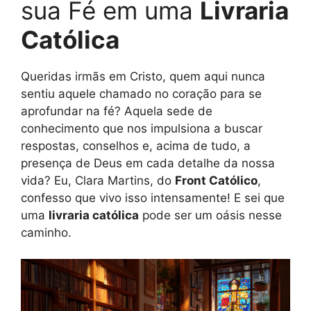
sua Fé em uma
Livraria
Católica
Queridas irmãs em Cristo, quem aqui nunca
sentiu aquele chamado no coração para se
aprofundar na fé? Aquela sede de
conhecimento que nos impulsiona a buscar
respostas, conselhos e, acima de tudo, a
presença de Deus em cada detalhe da nossa
vida? Eu, Clara Martins, do
Front Católico
,
confesso que vivo isso intensamente! E sei que
uma
livraria católica
pode ser um oásis nesse
caminho.