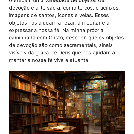
oferecem uma variedade de objetos de
devoção e arte sacra, como terços, crucifixos,
imagens de santos, ícones e velas. Esses
objetos nos ajudam a rezar, a meditar e a
expressar a nossa fé. Na minha própria
caminhada com Cristo, descobri que os objetos
de devoção são como sacramentais, sinais
visíveis da graça de Deus que nos ajudam a
manter a nossa fé viva e atuante.