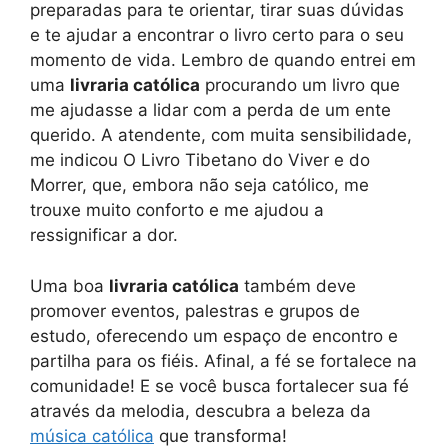
preparadas para te orientar, tirar suas dúvidas
e te ajudar a encontrar o livro certo para o seu
momento de vida. Lembro de quando entrei em
uma
livraria católica
procurando um livro que
me ajudasse a lidar com a perda de um ente
querido. A atendente, com muita sensibilidade,
me indicou O Livro Tibetano do Viver e do
Morrer, que, embora não seja católico, me
trouxe muito conforto e me ajudou a
ressignificar a dor.
Uma boa
livraria católica
também deve
promover eventos, palestras e grupos de
estudo, oferecendo um espaço de encontro e
partilha para os fiéis. Afinal, a fé se fortalece na
comunidade! E se você busca fortalecer sua fé
através da melodia, descubra a beleza da
música católica
que transforma!