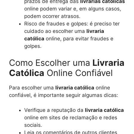
prazos de entrega das
livrarias católicas
online podem variar e, em alguns casos,
podem ocorrer atrasos.
Risco de fraudes e golpes: é preciso ter
cuidado ao escolher uma
livraria
católica
online, para evitar fraudes e
golpes.
Como Escolher uma
Livraria
Católica
Online Confiável
Para escolher uma
livraria católica
online
confiável, é importante seguir algumas dicas:
Verifique a reputação da
livraria católica
online em sites de reclamação e redes
sociais.
Leia os comentários de outros clientes