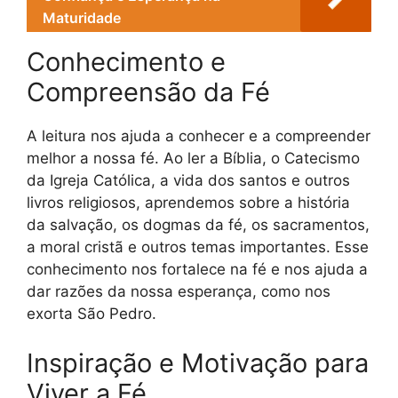
Maturidade
Conhecimento e
Compreensão da Fé
A leitura nos ajuda a conhecer e a compreender
melhor a nossa fé. Ao ler a Bíblia, o Catecismo
da Igreja Católica, a vida dos santos e outros
livros religiosos, aprendemos sobre a história
da salvação, os dogmas da fé, os sacramentos,
a moral cristã e outros temas importantes. Esse
conhecimento nos fortalece na fé e nos ajuda a
dar razões da nossa esperança, como nos
exorta São Pedro.
Inspiração e Motivação para
Viver a Fé