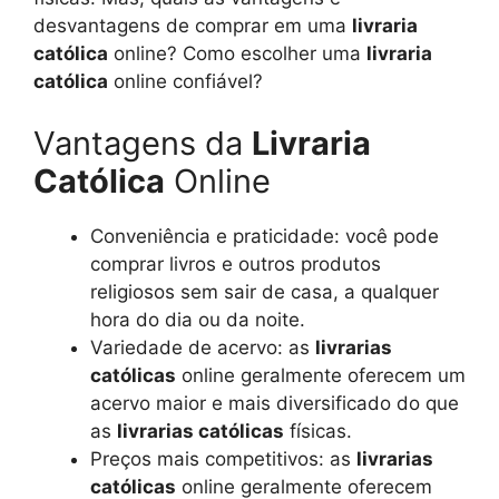
desvantagens de comprar em uma
livraria
católica
online? Como escolher uma
livraria
católica
online confiável?
Vantagens da
Livraria
Católica
Online
Conveniência e praticidade: você pode
comprar livros e outros produtos
religiosos sem sair de casa, a qualquer
hora do dia ou da noite.
Variedade de acervo: as
livrarias
católicas
online geralmente oferecem um
acervo maior e mais diversificado do que
as
livrarias católicas
físicas.
Preços mais competitivos: as
livrarias
católicas
online geralmente oferecem