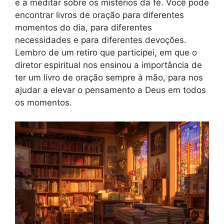
e a meditar sobre os mistérios da fé. Você pode
encontrar livros de oração para diferentes
momentos do dia, para diferentes
necessidades e para diferentes devoções.
Lembro de um retiro que participei, em que o
diretor espiritual nos ensinou a importância de
ter um livro de oração sempre à mão, para nos
ajudar a elevar o pensamento a Deus em todos
os momentos.