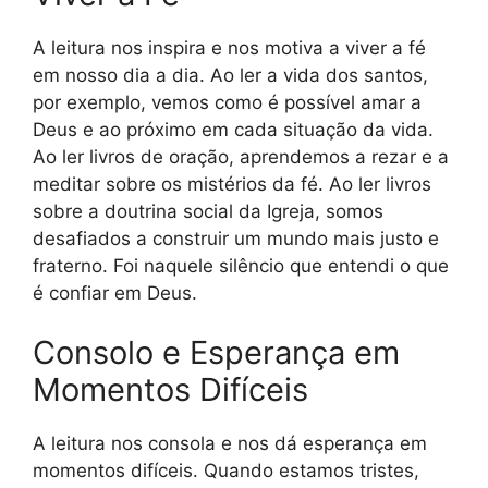
A leitura nos inspira e nos motiva a viver a fé
em nosso dia a dia. Ao ler a vida dos santos,
por exemplo, vemos como é possível amar a
Deus e ao próximo em cada situação da vida.
Ao ler livros de oração, aprendemos a rezar e a
meditar sobre os mistérios da fé. Ao ler livros
sobre a doutrina social da Igreja, somos
desafiados a construir um mundo mais justo e
fraterno. Foi naquele silêncio que entendi o que
é confiar em Deus.
Consolo e Esperança em
Momentos Difíceis
A leitura nos consola e nos dá esperança em
momentos difíceis. Quando estamos tristes,