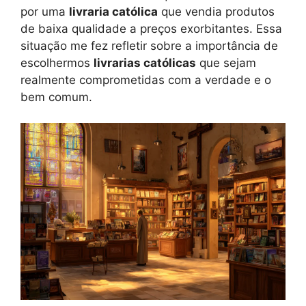
por uma
livraria católica
que vendia produtos
de baixa qualidade a preços exorbitantes. Essa
situação me fez refletir sobre a importância de
escolhermos
livrarias católicas
que sejam
realmente comprometidas com a verdade e o
bem comum.