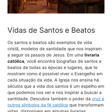
Vidas de Santos e Beatos
Os santos e beatos são exemplos de vida
cristã, modelos de santidade que nos inspiram
a seguir os passos de Jesus. Em uma
livraria
católica
, você encontra biografias de santos e
beatos de todas as épocas e lugares, que te
mostram como é possível viver o Evangelho em
cada situação da vida. A Igreja nos ensina há
séculos que a vida dos santos é um espelho em
que podemos nos ver e nos inspirar a buscar a
santidade. Descubra também o poder da
cruz e
outros símbolos da fé católica
que transformam
vidas, disponíveis em algumas livrarias.