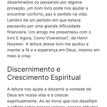
desanimados ou passando por alguma
provação, um bom livro pode nos ajudar a
encontrar conforto, paz e sentido na vida.
Lembro de um período em que estava
passando por uma grande dificuldade
financeira. Um amigo me presenteou com o
livro E Agora, Como Viveremos?, de Henri
Nouwen. A leitura desse livro me ajudou a
manter a fé e a esperança em Deus, mesmo em
meio à crise.
Discernimento e
Crescimento Espiritual
A leitura nos ajuda a discernir a vontade de
Deus em nossa vida e a crescer
espiritualmente. Ao ler livros que nos desafiam
a refletir sobre nossos valores, nossas atitudes