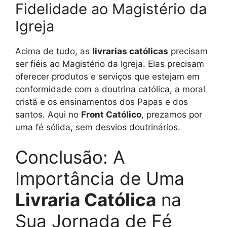
Fidelidade ao Magistério da
Igreja
Acima de tudo, as
livrarias católicas
precisam
ser fiéis ao Magistério da Igreja. Elas precisam
oferecer produtos e serviços que estejam em
conformidade com a doutrina católica, a moral
cristã e os ensinamentos dos Papas e dos
santos. Aqui no
Front Católico
, prezamos por
uma fé sólida, sem desvios doutrinários.
Conclusão: A
Importância de Uma
Livraria Católica
na
Sua Jornada de Fé