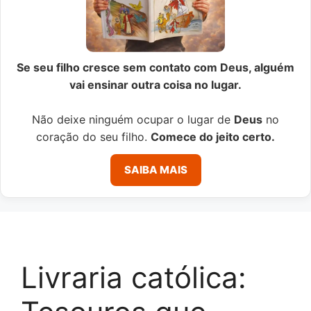
Se seu filho cresce sem contato com Deus, alguém
vai ensinar outra coisa no lugar.
Não deixe ninguém ocupar o lugar de
Deus
no
coração do seu filho.
Comece do jeito certo.
SAIBA MAIS
Livraria católica: