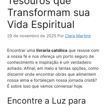
Tesouros que
Transformam sua
Vida Espiritual
29 de novembro de 2025
Por
Clara Martins
Encontrar uma
livraria católica
que ressoe com
a nossa fé e nos ofereça um porto seguro de
conhecimento e inspiração é um verdadeiro
achado. Afinal, em meio a tantas opções, como
discernir onde encontrar obras que alimentem
nossa alma e fortaleçam nossa jornada cristã?
É sobre isso que vamos conversar hoje.
Encontre a Luz para