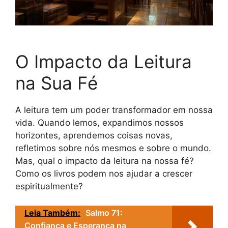
O Impacto da Leitura
na Sua Fé
A leitura tem um poder transformador em nossa
vida. Quando lemos, expandimos nossos
horizontes, aprendemos coisas novas,
refletimos sobre nós mesmos e sobre o mundo.
Mas, qual o impacto da leitura na nossa fé?
Como os livros podem nos ajudar a crescer
espiritualmente?
Leia Também:
Salmo 71:
Confiança e Esperança na