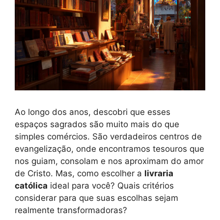
Ao longo dos anos, descobri que esses
espaços sagrados são muito mais do que
simples comércios. São verdadeiros centros de
evangelização, onde encontramos tesouros que
nos guiam, consolam e nos aproximam do amor
de Cristo. Mas, como escolher a
livraria
católica
ideal para você? Quais critérios
considerar para que suas escolhas sejam
realmente transformadoras?