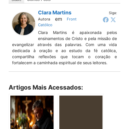
Clara Martins
Siga:
em
Autora
Front
Católico
Clara Martins é apaixonada pelos
ensinamentos de Cristo e pela missão de
evangelizar através das palavras. Com uma vida
dedicada à oração e ao estudo da fé católica,
compartilha reflexões que tocam o coração e
fortalecem a caminhada espiritual de seus leitores.
Artigos Mais Acessados: