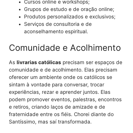
Cursos online e workshops;
Grupos de estudo e de oração online;
Produtos personalizados e exclusivos;
Serviços de consultoria e de
aconselhamento espiritual.
Comunidade e Acolhimento
As
livrarias católicas
precisam ser espaços de
comunidade e de acolhimento. Elas precisam
oferecer um ambiente onde os católicos se
sintam à vontade para conversar, trocar
experiências, rezar e aprender juntos. Elas
podem promover eventos, palestras, encontros
e retiros, criando laços de amizade e de
fraternidade entre os fiéis. Chorei diante do
Santíssimo, mas saí transformada.