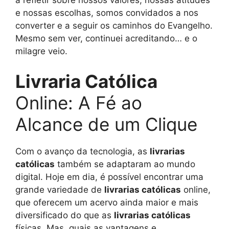
e nossas escolhas, somos convidados a nos
converter e a seguir os caminhos do Evangelho.
Mesmo sem ver, continuei acreditando… e o
milagre veio.
Livraria Católica
Online: A Fé ao
Alcance de um Clique
Com o avanço da tecnologia, as
livrarias
católicas
também se adaptaram ao mundo
digital. Hoje em dia, é possível encontrar uma
grande variedade de
livrarias católicas
online,
que oferecem um acervo ainda maior e mais
diversificado do que as
livrarias católicas
físicas. Mas, quais as vantagens e