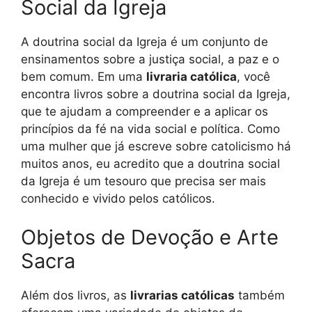
Social da Igreja
A doutrina social da Igreja é um conjunto de
ensinamentos sobre a justiça social, a paz e o
bem comum. Em uma
livraria católica
, você
encontra livros sobre a doutrina social da Igreja,
que te ajudam a compreender e a aplicar os
princípios da fé na vida social e política. Como
uma mulher que já escreve sobre catolicismo há
muitos anos, eu acredito que a doutrina social
da Igreja é um tesouro que precisa ser mais
conhecido e vivido pelos católicos.
Objetos de Devoção e Arte
Sacra
Além dos livros, as
livrarias católicas
também