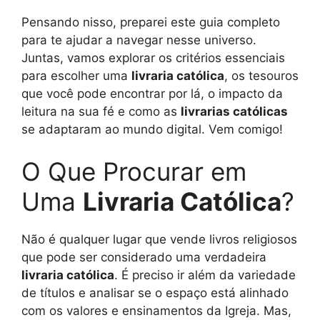
Pensando nisso, preparei este guia completo
para te ajudar a navegar nesse universo.
Juntas, vamos explorar os critérios essenciais
para escolher uma
livraria católica
, os tesouros
que você pode encontrar por lá, o impacto da
leitura na sua fé e como as
livrarias católicas
se adaptaram ao mundo digital. Vem comigo!
O Que Procurar em
Uma
Livraria Católica
?
Não é qualquer lugar que vende livros religiosos
que pode ser considerado uma verdadeira
livraria católica
. É preciso ir além da variedade
de títulos e analisar se o espaço está alinhado
com os valores e ensinamentos da Igreja. Mas,