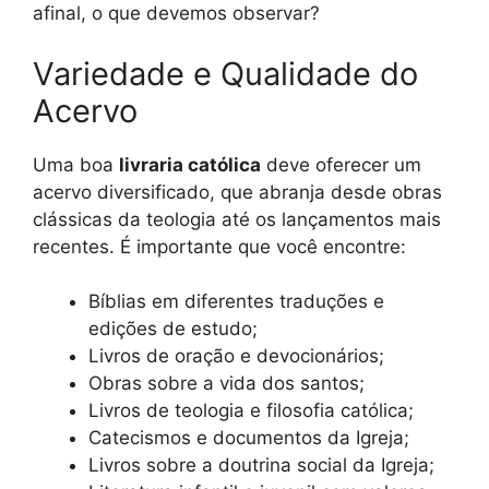
afinal, o que devemos observar?
Variedade e Qualidade do
Acervo
Uma boa
livraria católica
deve oferecer um
acervo diversificado, que abranja desde obras
clássicas da teologia até os lançamentos mais
recentes. É importante que você encontre:
Bíblias em diferentes traduções e
edições de estudo;
Livros de oração e devocionários;
Obras sobre a vida dos santos;
Livros de teologia e filosofia católica;
Catecismos e documentos da Igreja;
Livros sobre a doutrina social da Igreja;