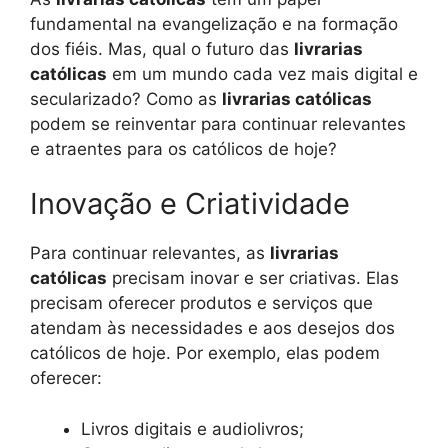
fundamental na evangelização e na formação
dos fiéis. Mas, qual o futuro das
livrarias
católicas
em um mundo cada vez mais digital e
secularizado? Como as
livrarias católicas
podem se reinventar para continuar relevantes
e atraentes para os católicos de hoje?
Inovação e Criatividade
Para continuar relevantes, as
livrarias
católicas
precisam inovar e ser criativas. Elas
precisam oferecer produtos e serviços que
atendam às necessidades e aos desejos dos
católicos de hoje. Por exemplo, elas podem
oferecer:
Livros digitais e audiolivros;