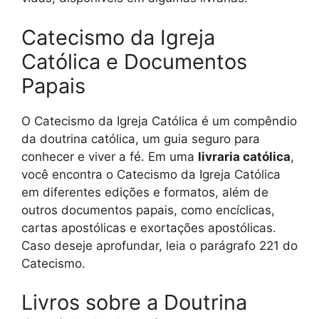
Catecismo da Igreja
Católica e Documentos
Papais
O Catecismo da Igreja Católica é um compêndio
da doutrina católica, um guia seguro para
conhecer e viver a fé. Em uma
livraria católica
,
você encontra o Catecismo da Igreja Católica
em diferentes edições e formatos, além de
outros documentos papais, como encíclicas,
cartas apostólicas e exortações apostólicas.
Caso deseje aprofundar, leia o parágrafo 221 do
Catecismo.
Livros sobre a Doutrina