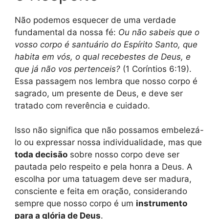
Não podemos esquecer de uma verdade
fundamental da nossa fé:
Ou não sabeis que o
vosso corpo é santuário do Espírito Santo, que
habita em vós, o qual recebestes de Deus, e
que já não vos pertenceis?
(1 Coríntios 6:19).
Essa passagem nos lembra que nosso corpo é
sagrado, um presente de Deus, e deve ser
tratado com reverência e cuidado.
Isso não significa que não possamos embelezá-
lo ou expressar nossa individualidade, mas que
toda decisão
sobre nosso corpo deve ser
pautada pelo respeito e pela honra a Deus. A
escolha por uma tatuagem deve ser madura,
consciente e feita em oração, considerando
sempre que nosso corpo é um
instrumento
para a glória de Deus
.