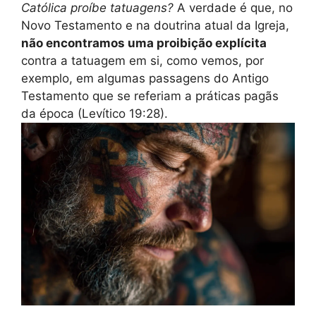
Católica proíbe tatuagens?
A verdade é que, no
Novo Testamento e na doutrina atual da Igreja,
não encontramos uma proibição explícita
contra a tatuagem em si, como vemos, por
exemplo, em algumas passagens do Antigo
Testamento que se referiam a práticas pagãs
da época (Levítico 19:28).