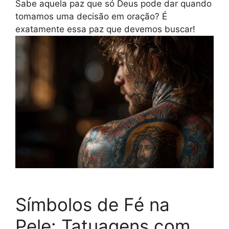
Sabe aquela paz que só Deus pode dar quando
tomamos uma decisão em oração? É
exatamente essa paz que devemos buscar!
Símbolos de Fé na
Pele: Tatuagens com