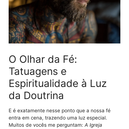
O Olhar da Fé:
Tatuagens e
Espiritualidade à Luz
da Doutrina
E é exatamente nesse ponto que a nossa fé
entra em cena, trazendo uma luz especial.
Muitos de vocês me perguntam:
A Igreja