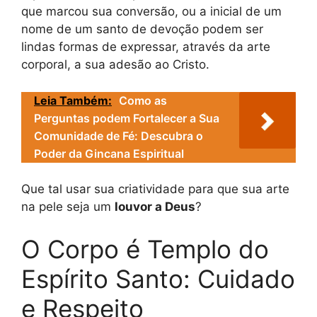
que marcou sua conversão, ou a inicial de um
nome de um santo de devoção podem ser
lindas formas de expressar, através da arte
corporal, a sua adesão ao Cristo.
Leia Também:
Como as
Perguntas podem Fortalecer a Sua
Comunidade de Fé: Descubra o
Poder da Gincana Espiritual
Que tal usar sua criatividade para que sua arte
na pele seja um
louvor a Deus
?
O Corpo é Templo do
Espírito Santo: Cuidado
e Respeito