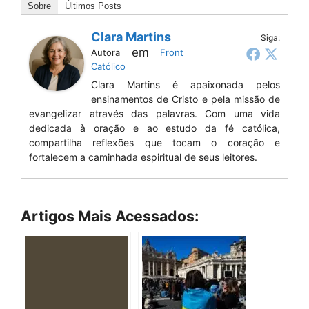
Sobre
Últimos Posts
Clara Martins
Siga:
em
Autora
Front
Católico
Clara Martins é apaixonada pelos
ensinamentos de Cristo e pela missão de
evangelizar através das palavras. Com uma vida
dedicada à oração e ao estudo da fé católica,
compartilha reflexões que tocam o coração e
fortalecem a caminhada espiritual de seus leitores.
Artigos Mais Acessados: