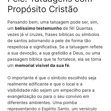
Propósito Cristão
Pensando bem, uma tatuagem pode ser, sim,
um
belíssimo testemunho
de fé! Quantas
vezes já vi cruzes, frases bíblicas ou símbolos
de santos adornando a pele de forma tão
respeitosa e significativa. Se a tatuagem reflete
a sua devoção, a sua gratidão a Deus, ou uma
passagem bíblica que te fortalece, ela se torna
um
memorial visível da sua fé
.
O importante é que o símbolo escolhido seja
realmente edificante e que o local e a
visibilidade não sejam um empecilho para a
evangelização ou para o seu convívio em
diferentes ambientes. Uma pomba
representando o Espírito Santo, um versículo