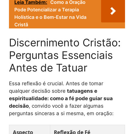
Leia Também:
Como a Oração
Pode Potencializar a Terapia
Holística e o Bem-Estar na Vida
Cristã
Discernimento Cristão:
Perguntas Essenciais
Antes de Tatuar
Essa reflexão é crucial. Antes de tomar
qualquer decisão sobre
tatuagens e
espiritualidade: como a fé pode guiar sua
decisão
, convido você a fazer algumas
perguntas sinceras a si mesma, em oração:
Aspecto
Reflexão de Fé