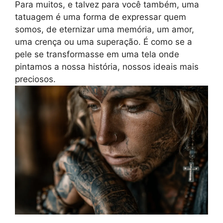
Para muitos, e talvez para você também, uma
tatuagem é uma forma de expressar quem
somos, de eternizar uma memória, um amor,
uma crença ou uma superação. É como se a
pele se transformasse em uma tela onde
pintamos a nossa história, nossos ideais mais
preciosos.