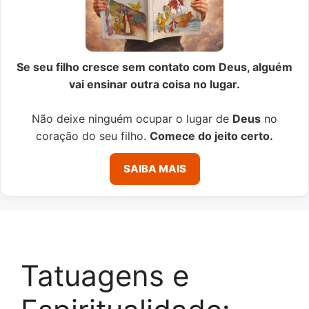
Se seu filho cresce sem contato com Deus, alguém
vai ensinar outra coisa no lugar.
Não deixe ninguém ocupar o lugar de
Deus
no
coração do seu filho.
Comece do jeito certo.
SAIBA MAIS
Tatuagens e