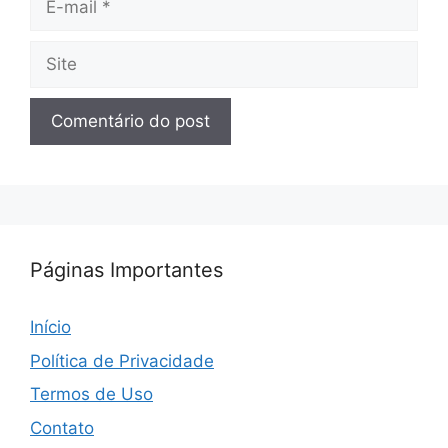
mail
Site
Páginas Importantes
Início
Política de Privacidade
Termos de Uso
Contato