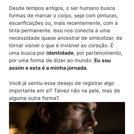
Desde tempos antigos, o ser humano busca
formas de marcar o corpo, seja com pinturas,
escarificações ou, mais recentemente, com a
tinta permanente. Isso nos conecta a uma
necessidade quase ancestral de simbolizar, de
tornar visível o que é invisível ao coração. É
uma busca por
identidade
, por pertencimento,
por uma forma de dizer ao mundo:
Eu sou
assim e esta é a minha jornada
.
Você já sentiu esse desejo de registrar algo
importante em si? Talvez não na pele, mas de
alguma outra forma?