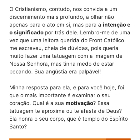
O Cristianismo, contudo, nos convida a um
discernimento mais profundo, a olhar não
apenas para o ato em si, mas para a
intenção e
o significado
por trás dele. Lembro-me de uma
vez que uma leitora querida do Front Católico
me escreveu, cheia de dúvidas, pois queria
muito fazer uma tatuagem com a imagem de
Nossa Senhora, mas tinha medo de estar
pecando. Sua angústia era palpável!
Minha resposta para ela, e para você hoje, foi
que o mais importante é examinar o seu
coração. Qual é a sua
motivação
? Essa
tatuagem te aproxima ou te afasta de Deus?
Ela honra o seu corpo, que é templo do Espírito
Santo?