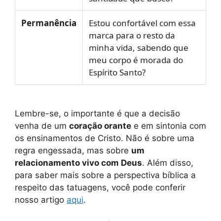
Permanência
Estou confortável com essa
marca para o resto da
minha vida, sabendo que
meu corpo é morada do
Espírito Santo?
Lembre-se, o importante é que a decisão
venha de um
coração orante
e em sintonia com
os ensinamentos de Cristo. Não é sobre uma
regra engessada, mas sobre
um
relacionamento vivo com Deus
. Além disso,
para saber mais sobre a perspectiva bíblica a
respeito das tatuagens, você pode conferir
nosso artigo
aqui
.