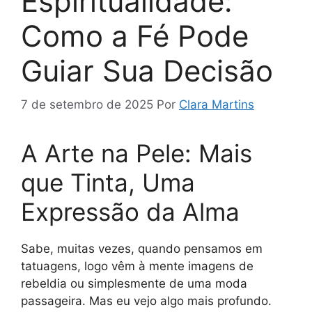
Espiritualidade:
Como a Fé Pode
Guiar Sua Decisão
7 de setembro de 2025
Por
Clara Martins
A Arte na Pele: Mais
que Tinta, Uma
Expressão da Alma
Sabe, muitas vezes, quando pensamos em
tatuagens, logo vêm à mente imagens de
rebeldia ou simplesmente de uma moda
passageira. Mas eu vejo algo mais profundo.