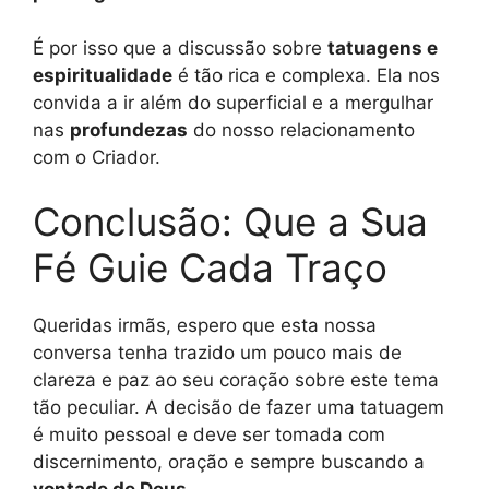
É por isso que a discussão sobre
tatuagens e
espiritualidade
é tão rica e complexa. Ela nos
convida a ir além do superficial e a mergulhar
nas
profundezas
do nosso relacionamento
com o Criador.
Conclusão: Que a Sua
Fé Guie Cada Traço
Queridas irmãs, espero que esta nossa
conversa tenha trazido um pouco mais de
clareza e paz ao seu coração sobre este tema
tão peculiar. A decisão de fazer uma tatuagem
é muito pessoal e deve ser tomada com
discernimento, oração e sempre buscando a