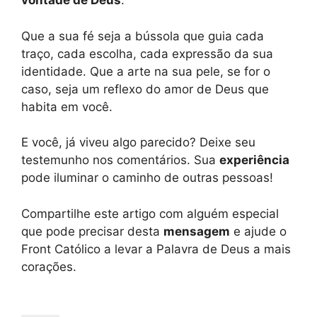
vontade de Deus
.
Que a sua fé seja a bússola que guia cada
traço, cada escolha, cada expressão da sua
identidade. Que a arte na sua pele, se for o
caso, seja um reflexo do amor de Deus que
habita em você.
E você, já viveu algo parecido? Deixe seu
testemunho nos comentários. Sua
experiência
pode iluminar o caminho de outras pessoas!
Compartilhe este artigo com alguém especial
que pode precisar desta
mensagem
e ajude o
Front Católico a levar a Palavra de Deus a mais
corações.