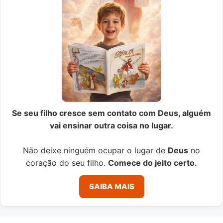
Se seu filho cresce sem contato com Deus, alguém
vai ensinar outra coisa no lugar.
Não deixe ninguém ocupar o lugar de
Deus
no
coração do seu filho.
Comece do jeito certo.
SAIBA MAIS