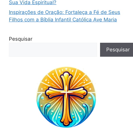
Sua Vida Espiritual?
Inspirações de Oração: Fortaleça a Fé de Seus
Filhos com a Bíblia Infantil Católica Ave Maria
Pesquisar
Pesquisar