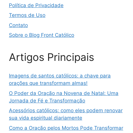
Política de Privacidade
Termos de Uso
Contato
Sobre o Blog Front Católico
Artigos Principais
Imagens de santos católicos: a chave para
orações que transformam almas!
O Poder da Oração na Novena de Natal: Uma
Jornada de Fé e Transformação
Acessórios católicos: como eles podem renovar
sua vida espiritual diariamente
Como a Oração pelos Mortos Pode Transformar