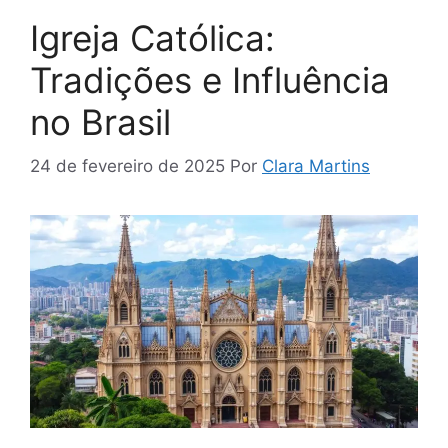
Igreja Católica:
Tradições e Influência
no Brasil
24 de fevereiro de 2025
Por
Clara Martins