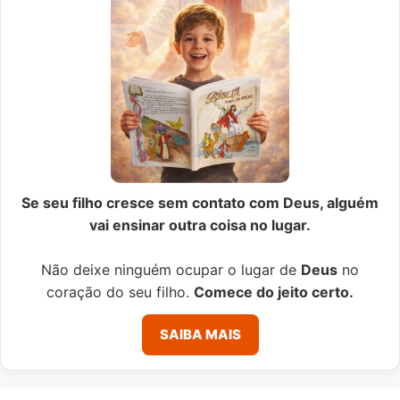
Se seu filho cresce sem contato com Deus, alguém
vai ensinar outra coisa no lugar.
Não deixe ninguém ocupar o lugar de
Deus
no
coração do seu filho.
Comece do jeito certo.
SAIBA MAIS