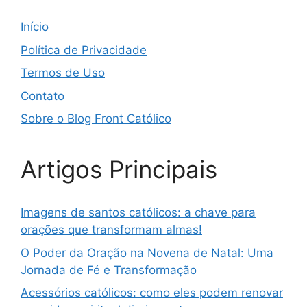
Início
Política de Privacidade
Termos de Uso
Contato
Sobre o Blog Front Católico
Artigos Principais
Imagens de santos católicos: a chave para
orações que transformam almas!
O Poder da Oração na Novena de Natal: Uma
Jornada de Fé e Transformação
Acessórios católicos: como eles podem renovar