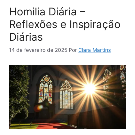
Homilia Diária –
Reflexões e Inspiração
Diárias
14 de fevereiro de 2025
Por
Clara Martins