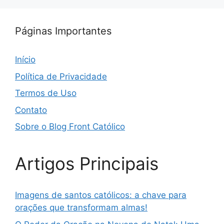
Páginas Importantes
Início
Política de Privacidade
Termos de Uso
Contato
Sobre o Blog Front Católico
Artigos Principais
Imagens de santos católicos: a chave para
orações que transformam almas!