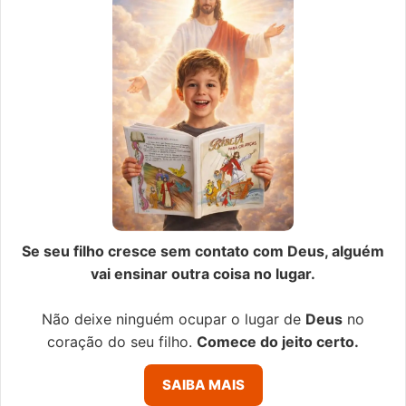
Se seu filho cresce sem contato com Deus, alguém
vai ensinar outra coisa no lugar.
Não deixe ninguém ocupar o lugar de
Deus
no
coração do seu filho.
Comece do jeito certo.
SAIBA MAIS