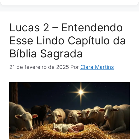
Lucas 2 – Entendendo
Esse Lindo Capítulo da
Bíblia Sagrada
21 de fevereiro de 2025
Por
Clara Martins