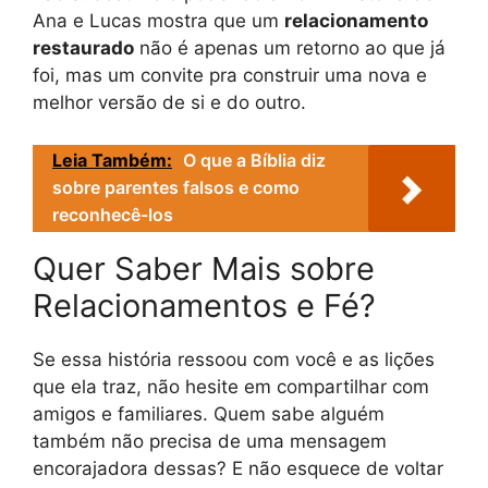
Ana e Lucas mostra que um
relacionamento
restaurado
não é apenas um retorno ao que já
foi, mas um convite pra construir uma nova e
melhor versão de si e do outro.
Leia Também:
O que a Bíblia diz
sobre parentes falsos e como
reconhecê-los
Quer Saber Mais sobre
Relacionamentos e Fé?
Se essa história ressoou com você e as lições
que ela traz, não hesite em compartilhar com
amigos e familiares. Quem sabe alguém
também não precisa de uma mensagem
encorajadora dessas? E não esquece de voltar