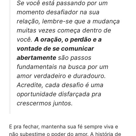
Se você está passando por um
momento desafiador na sua
relação, lembre-se que a mudança
muitas vezes começa dentro de
você.
A oração, o perdão e a
vontade de se comunicar
abertamente
são passos
fundamentais na busca por um
amor verdadeiro e duradouro.
Acredite, cada desafio é uma
oportunidade disfarçada pra
crescermos juntos.
E pra fechar, mantenha sua fé sempre viva e
não subestime o poder do amor. A história de