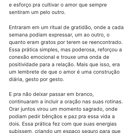
e esforço pra cultivar o amor que sempre
sentiram um pelo outro.
Entraram em um ritual de gratidão, onde a cada
semana podiam expressar, um ao outro, o
quanto eram gratos por terem se reencontrado.
Essa prática simples, mas poderosa, reforçou a
conexão emocional e trouxe uma onda de
positividade para a relação. Mais que isso, era
um lembrete de que o amor é uma construção
diária, gesto por gesto.
E pra não deixar passar em branco,
continuaram a incluir a oração nas suas rotinas.
Orar juntos virou um momento sagrado, onde
podiam pedir bênçãos e paz pra essa vida a
dois. Essa prática fez com que suas energias
subissem, criando um espaço seguro para que