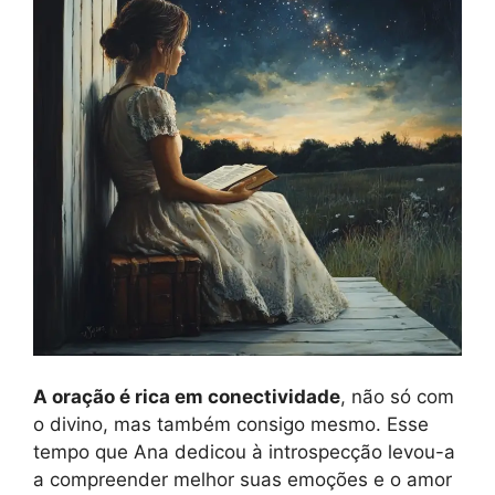
A oração é rica em conectividade
, não só com
o divino, mas também consigo mesmo. Esse
tempo que Ana dedicou à introspecção levou-a
a compreender melhor suas emoções e o amor