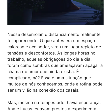
Nesse desenrolar, o distanciamento realmente
foi aparecendo. O que antes era um espaço
caloroso e acolhedor, virou um lugar repleto de
tensões e desconfortos. As longas horas no
trabalho, aquelas obrigações do dia a dia,
foram como sombras que ameaçavam apagar a
chama do amor que ainda existia. É
complicado, né? Essa é uma situação que
muitos de nós conhecemos, onde a rotina pode
ser um vilão na conexão dos casais.
Mas, mesmo na tempestade, havia esperança.
Ana e Lucas estavam prestes a experimentar