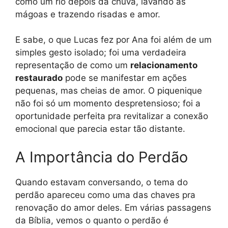
como um rio depois da chuva, lavando as
mágoas e trazendo risadas e amor.
E sabe, o que Lucas fez por Ana foi além de um
simples gesto isolado; foi uma verdadeira
representação de como um
relacionamento
restaurado
pode se manifestar em ações
pequenas, mas cheias de amor. O piquenique
não foi só um momento despretensioso; foi a
oportunidade perfeita pra revitalizar a conexão
emocional que parecia estar tão distante.
A Importância do Perdão
Quando estavam conversando, o tema do
perdão apareceu como uma das chaves pra
renovação do amor deles. Em várias passagens
da Bíblia, vemos o quanto o perdão é