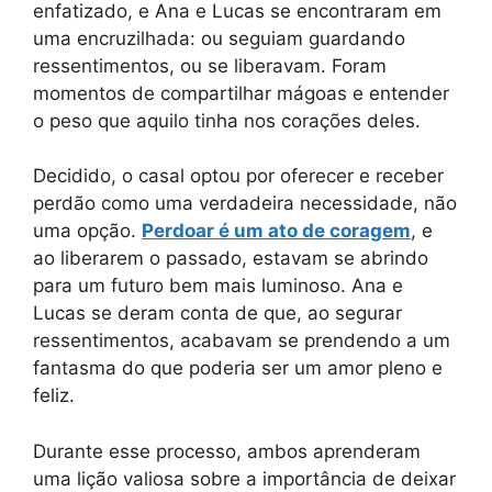
enfatizado, e Ana e Lucas se encontraram em
uma encruzilhada: ou seguiam guardando
ressentimentos, ou se liberavam. Foram
momentos de compartilhar mágoas e entender
o peso que aquilo tinha nos corações deles.
Decidido, o casal optou por oferecer e receber
perdão como uma verdadeira necessidade, não
uma opção.
Perdoar é um ato de coragem
, e
ao liberarem o passado, estavam se abrindo
para um futuro bem mais luminoso. Ana e
Lucas se deram conta de que, ao segurar
ressentimentos, acabavam se prendendo a um
fantasma do que poderia ser um amor pleno e
feliz.
Durante esse processo, ambos aprenderam
uma lição valiosa sobre a importância de deixar