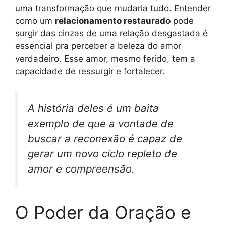
uma transformação que mudaria tudo. Entender
como um
relacionamento restaurado
pode
surgir das cinzas de uma relação desgastada é
essencial pra perceber a beleza do amor
verdadeiro. Esse amor, mesmo ferido, tem a
capacidade de ressurgir e fortalecer.
A história deles é um baita
exemplo de que a vontade de
buscar a reconexão é capaz de
gerar um novo ciclo repleto de
amor e compreensão.
O Poder da Oração e