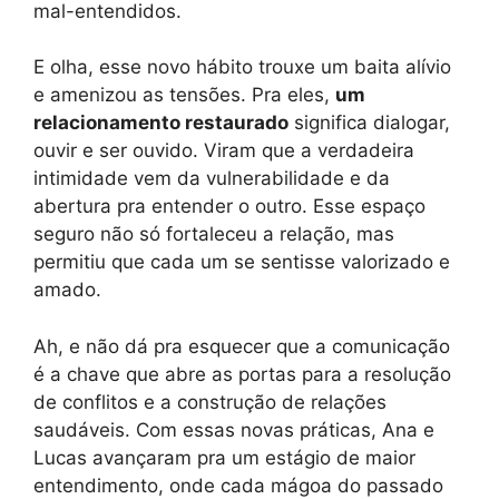
mal-entendidos.
E olha, esse novo hábito trouxe um baita alívio
e amenizou as tensões. Pra eles,
um
relacionamento restaurado
significa dialogar,
ouvir e ser ouvido. Viram que a verdadeira
intimidade vem da vulnerabilidade e da
abertura pra entender o outro. Esse espaço
seguro não só fortaleceu a relação, mas
permitiu que cada um se sentisse valorizado e
amado.
Ah, e não dá pra esquecer que a comunicação
é a chave que abre as portas para a resolução
de conflitos e a construção de relações
saudáveis. Com essas novas práticas, Ana e
Lucas avançaram pra um estágio de maior
entendimento, onde cada mágoa do passado