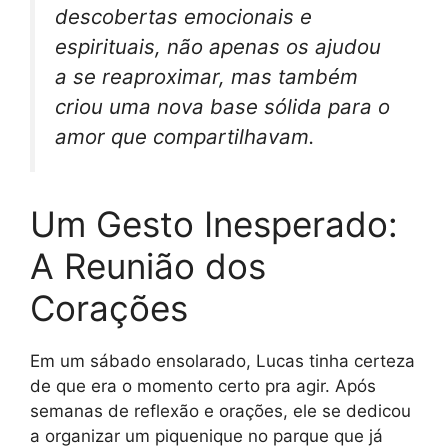
descobertas emocionais e
espirituais, não apenas os ajudou
a se reaproximar, mas também
criou uma nova base sólida para o
amor que compartilhavam.
Um Gesto Inesperado:
A Reunião dos
Corações
Em um sábado ensolarado, Lucas tinha certeza
de que era o momento certo pra agir. Após
semanas de reflexão e orações, ele se dedicou
a organizar um piquenique no parque que já