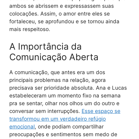
ambos se abrissem e expressassem suas
colocações. Assim, o amor entre eles se
fortaleceu, se aprofundou e se tornou ainda
mais respeitoso.
A Importância da
Comunicação Aberta
A comunicação, que antes era um dos
principais problemas na relação, agora
precisava ser prioridade absoluta. Ana e Lucas
estabeleceram um momento fixo na semana
pra se sentar, olhar nos olhos um do outro e
conversar sem interrupções.
Esse espaço se
transformou em um verdadeiro refúgio
emocional
, onde podiam compartilhar
preocupações e sentimentos sem medo de