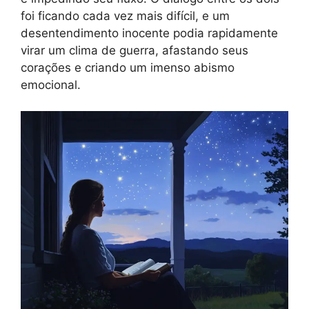
foi ficando cada vez mais difícil, e um
desentendimento inocente podia rapidamente
virar um clima de guerra, afastando seus
corações e criando um imenso abismo
emocional.