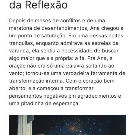
da Reflexão
Depois de meses de conflitos e de uma
maratona de desentendimentos, Ana chegou a
um ponto de saturação. Em uma dessas noites
tranquilas, enquanto admirava as estrelas da
varanda, ela sentiu a necessidade de buscar
algo maior que ela própria: a fé. Pra Ana, a
oração não era só uma palavra soltando ao
vento; tornou-se uma verdadeira ferramenta de
transformação interna. Com o coração bem
aberto, ela começou a transformar
pensamentos negativos em agradecimentos e
uma pitadinha de esperança.