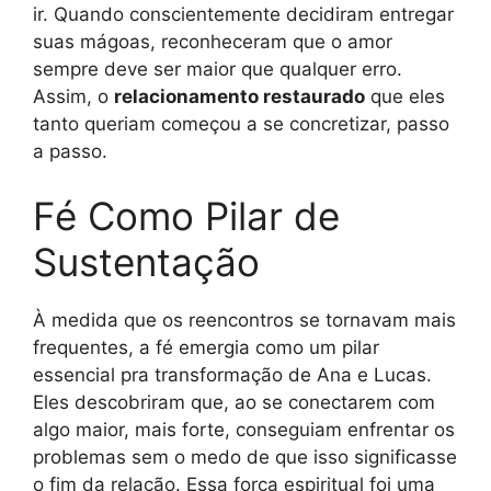
ir. Quando conscientemente decidiram entregar
suas mágoas, reconheceram que o amor
sempre deve ser maior que qualquer erro.
Assim, o
relacionamento restaurado
que eles
tanto queriam começou a se concretizar, passo
a passo.
Fé Como Pilar de
Sustentação
À medida que os reencontros se tornavam mais
frequentes, a fé emergia como um pilar
essencial pra transformação de Ana e Lucas.
Eles descobriram que, ao se conectarem com
algo maior, mais forte, conseguiam enfrentar os
problemas sem o medo de que isso significasse
o fim da relação. Essa força espiritual foi uma