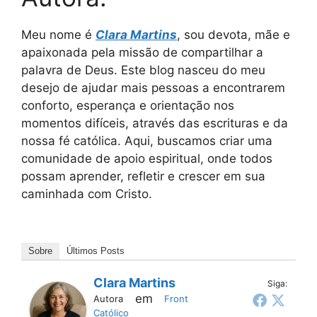
Meu nome é
Clara Martins
, sou devota, mãe e
apaixonada pela missão de compartilhar a
palavra de Deus. Este blog nasceu do meu
desejo de ajudar mais pessoas a encontrarem
conforto, esperança e orientação nos
momentos difíceis, através das escrituras e da
nossa fé católica. Aqui, buscamos criar uma
comunidade de apoio espiritual, onde todos
possam aprender, refletir e crescer em sua
caminhada com Cristo.
Sobre
Últimos Posts
Clara Martins
Siga:
em
Autora
Front
Católico