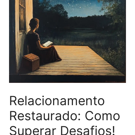
Relacionamento
Restaurado: Como
Superar Desafios!