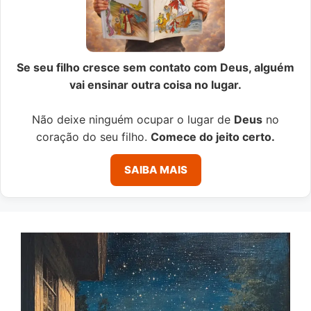
Se seu filho cresce sem contato com Deus, alguém
vai ensinar outra coisa no lugar.
Não deixe ninguém ocupar o lugar de
Deus
no
coração do seu filho.
Comece do jeito certo.
SAIBA MAIS