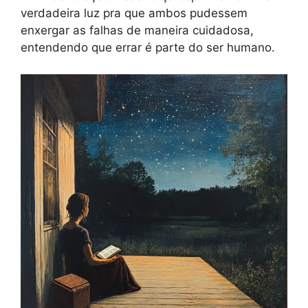
verdadeira luz pra que ambos pudessem
enxergar as falhas de maneira cuidadosa,
entendendo que errar é parte do ser humano.