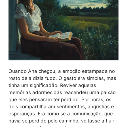
Quando Ana chegou, a emoção estampada no
rosto dela dizia tudo. O gesto era simples, mas
tinha um significadão. Reviver aquelas
memórias adormecidas reacendeu uma paixão
que eles pensaram ter perdido. Por horas, os
dois compartilharam sentimentos, angústias e
esperanças. Era como se a comunicação, que
havia se perdido pelo caminho, voltasse a fluir