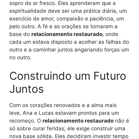
sopro de ar fresco. Eles aprenderam que a
espiritualidade deve ser uma prática diária, um
exercício de amor, compaixão e paciência, um
pelo outro. A fé e as orações se tornaram a
base do
relacionamento restaurado
, onde
cada um estava disposto a acolher as falhas do
outro e a caminhar juntos angariando forças um
no outro.
Construindo um Futuro
Juntos
Com os corações renovados e a alma mais
leve, Ana e Lucas estavam prontos para um
recomeço. O
relacionamento restaurado
não é
só sobre curar feridas; ele exige construir uma
nova base sólida. Eles decidiram investir tempo