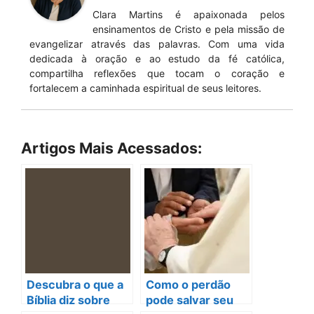
Clara Martins é apaixonada pelos
ensinamentos de Cristo e pela missão de
evangelizar através das palavras. Com uma vida
dedicada à oração e ao estudo da fé católica,
compartilha reflexões que tocam o coração e
fortalecem a caminhada espiritual de seus leitores.
Artigos Mais Acessados:
Descubra o que a
Como o perdão
Bíblia diz sobre
pode salvar seu