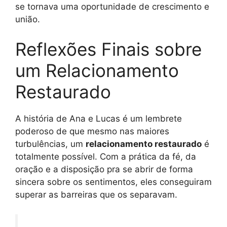
se tornava uma oportunidade de crescimento e
união.
Reflexões Finais sobre
um Relacionamento
Restaurado
A história de Ana e Lucas é um lembrete
poderoso de que mesmo nas maiores
turbulências, um
relacionamento restaurado
é
totalmente possível. Com a prática da fé, da
oração e a disposição pra se abrir de forma
sincera sobre os sentimentos, eles conseguiram
superar as barreiras que os separavam.