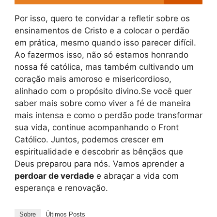
Por isso, quero te convidar a refletir sobre os
ensinamentos de Cristo e a colocar o perdão
em prática, mesmo quando isso parecer difícil.
Ao fazermos isso, não só estamos honrando
nossa fé católica, mas também cultivando um
coração mais amoroso e misericordioso,
alinhado com o propósito divino.Se você quer
saber mais sobre como viver a fé de maneira
mais intensa e como o perdão pode transformar
sua vida, continue acompanhando o Front
Católico. Juntos, podemos crescer em
espiritualidade e descobrir as bênçãos que
Deus preparou para nós. Vamos aprender a
perdoar de verdade
e abraçar a vida com
esperança e renovação.
Sobre
Últimos Posts