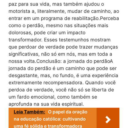
paz para sua vida, mas também ajudou o
motorista a, literalmente, mudar de caminho, ao
entrar em um programa de reabilitação.Perceba
como o perdão, mesmo nas situações mais
dolorosas, pode criar um impacto
transformador. Esses testemunhos mostram
que perdoar de verdade pode trazer mudanças
significativas, não só em nós, mas em toda a
nossa volta.Conclusão: a jornada do perdãoA
jornada do perdão é um caminho que pode ser
desgastante, mas, no fundo, é uma experiência
extremamente recompensadora. Quando você
perdoa de verdade, você não só se liberta de
um fardo emocional, como também se
aprofunda na sua vida espiritual.
Leia Também:
O papel da oração
na educação católica: cultivando
uma fé sólida e transformadora