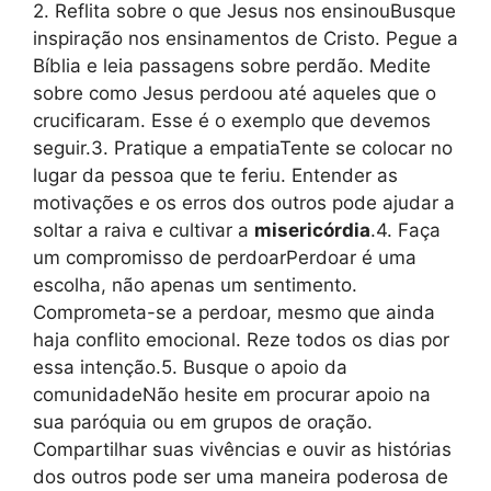
2. Reflita sobre o que Jesus nos ensinouBusque
inspiração nos ensinamentos de Cristo. Pegue a
Bíblia e leia passagens sobre perdão. Medite
sobre como Jesus perdoou até aqueles que o
crucificaram. Esse é o exemplo que devemos
seguir.3. Pratique a empatiaTente se colocar no
lugar da pessoa que te feriu. Entender as
motivações e os erros dos outros pode ajudar a
soltar a raiva e cultivar a
misericórdia
.4. Faça
um compromisso de perdoarPerdoar é uma
escolha, não apenas um sentimento.
Comprometa-se a perdoar, mesmo que ainda
haja conflito emocional. Reze todos os dias por
essa intenção.5. Busque o apoio da
comunidadeNão hesite em procurar apoio na
sua paróquia ou em grupos de oração.
Compartilhar suas vivências e ouvir as histórias
dos outros pode ser uma maneira poderosa de