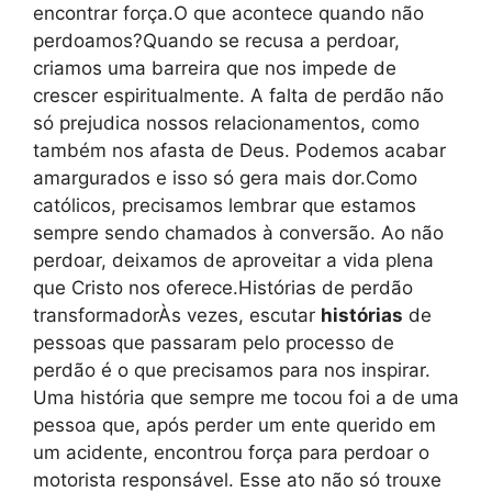
encontrar força.O que acontece quando não
perdoamos?Quando se recusa a perdoar,
criamos uma barreira que nos impede de
crescer espiritualmente. A falta de perdão não
só prejudica nossos relacionamentos, como
também nos afasta de Deus. Podemos acabar
amargurados e isso só gera mais dor.Como
católicos, precisamos lembrar que estamos
sempre sendo chamados à conversão. Ao não
perdoar, deixamos de aproveitar a vida plena
que Cristo nos oferece.Histórias de perdão
transformadorÀs vezes, escutar
histórias
de
pessoas que passaram pelo processo de
perdão é o que precisamos para nos inspirar.
Uma história que sempre me tocou foi a de uma
pessoa que, após perder um ente querido em
um acidente, encontrou força para perdoar o
motorista responsável. Esse ato não só trouxe