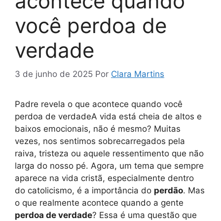
acontece quando
você perdoa de
verdade
3 de junho de 2025
Por
Clara Martins
Padre revela o que acontece quando você
perdoa de verdadeA vida está cheia de altos e
baixos emocionais, não é mesmo? Muitas
vezes, nos sentimos sobrecarregados pela
raiva, tristeza ou aquele ressentimento que não
larga do nosso pé. Agora, um tema que sempre
aparece na vida cristã, especialmente dentro
do catolicismo, é a importância do
perdão
. Mas
o que realmente acontece quando a gente
perdoa de verdade
? Essa é uma questão que