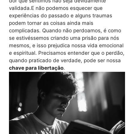
dor que sentimos não seja devidamente
validada.E não podemos esquecer que
experiências do passado e alguns traumas
podem tornar as coisas ainda mais
complicadas. Quando não perdoamos, é como
se estivéssemos criando uma prisão para nós
mesmos, e isso prejudica nossa vida emocional
e espiritual. Precisamos entender que o perdão,
quando praticado de verdade, pode ser nossa
chave para libertação
.