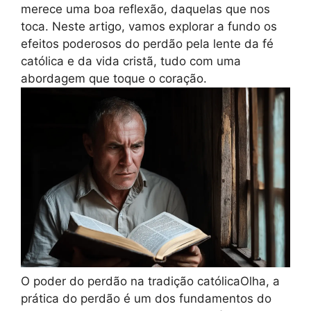
merece uma boa reflexão, daquelas que nos
toca. Neste artigo, vamos explorar a fundo os
efeitos poderosos do perdão pela lente da fé
católica e da vida cristã, tudo com uma
abordagem que toque o coração.
O poder do perdão na tradição católicaOlha, a
prática do perdão é um dos fundamentos do