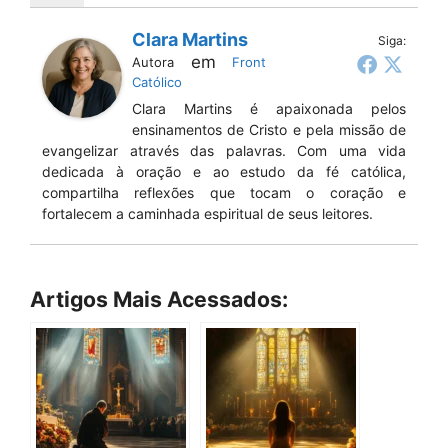
Clara Martins
Siga:
em
Autora
Front
Católico
Clara Martins é apaixonada pelos
ensinamentos de Cristo e pela missão de
evangelizar através das palavras. Com uma vida
dedicada à oração e ao estudo da fé católica,
compartilha reflexões que tocam o coração e
fortalecem a caminhada espiritual de seus leitores.
Artigos Mais Acessados: