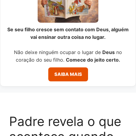
Se seu filho cresce sem contato com Deus, alguém
vai ensinar outra coisa no lugar.
Não deixe ninguém ocupar o lugar de
Deus
no
coração do seu filho.
Comece do jeito certo.
SAIBA MAIS
Padre revela o que