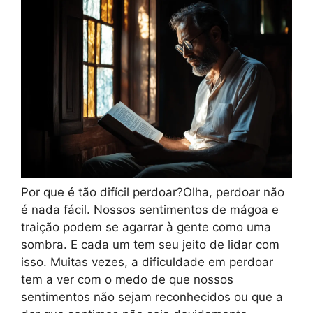
Por que é tão difícil perdoar?Olha, perdoar não
é nada fácil. Nossos sentimentos de mágoa e
traição podem se agarrar à gente como uma
sombra. E cada um tem seu jeito de lidar com
isso. Muitas vezes, a dificuldade em perdoar
tem a ver com o medo de que nossos
sentimentos não sejam reconhecidos ou que a