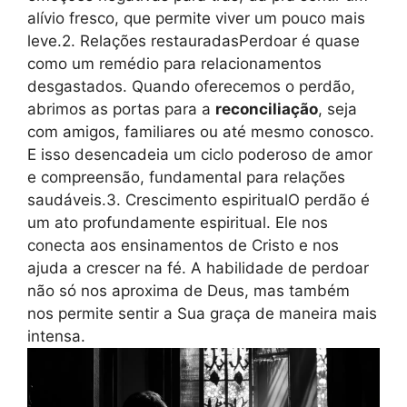
alívio fresco, que permite viver um pouco mais
leve.2. Relações restauradasPerdoar é quase
como um remédio para relacionamentos
desgastados. Quando oferecemos o perdão,
abrimos as portas para a
reconciliação
, seja
com amigos, familiares ou até mesmo conosco.
E isso desencadeia um ciclo poderoso de amor
e compreensão, fundamental para relações
saudáveis.3. Crescimento espiritualO perdão é
um ato profundamente espiritual. Ele nos
conecta aos ensinamentos de Cristo e nos
ajuda a crescer na fé. A habilidade de perdoar
não só nos aproxima de Deus, mas também
nos permite sentir a Sua graça de maneira mais
intensa.