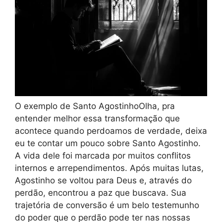
O exemplo de Santo AgostinhoOlha, pra
entender melhor essa transformação que
acontece quando perdoamos de verdade, deixa
eu te contar um pouco sobre Santo Agostinho.
A vida dele foi marcada por muitos conflitos
internos e arrependimentos. Após muitas lutas,
Agostinho se voltou para Deus e, através do
perdão, encontrou a paz que buscava. Sua
trajetória de conversão é um belo testemunho
do poder que o perdão pode ter nas nossas