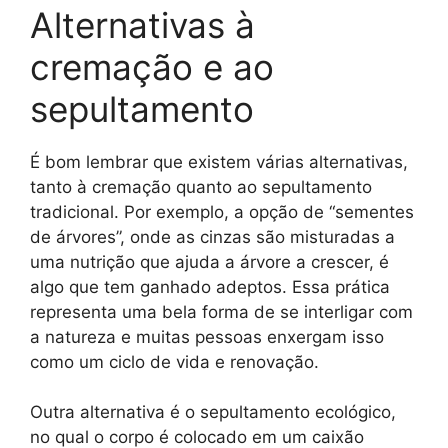
Alternativas à
cremação e ao
sepultamento
É bom lembrar que existem várias alternativas,
tanto à cremação quanto ao sepultamento
tradicional. Por exemplo, a opção de “sementes
de árvores”, onde as cinzas são misturadas a
uma nutrição que ajuda a árvore a crescer, é
algo que tem ganhado adeptos. Essa prática
representa uma bela forma de se interligar com
a natureza e muitas pessoas enxergam isso
como um ciclo de vida e renovação.
Outra alternativa é o sepultamento ecológico,
no qual o corpo é colocado em um caixão