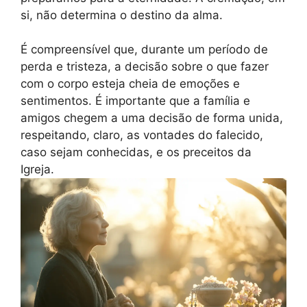
si, não determina o destino da alma.
É compreensível que, durante um período de
perda e tristeza, a decisão sobre o que fazer
com o corpo esteja cheia de emoções e
sentimentos. É importante que a família e
amigos chegem a uma decisão de forma unida,
respeitando, claro, as vontades do falecido,
caso sejam conhecidas, e os preceitos da
Igreja.