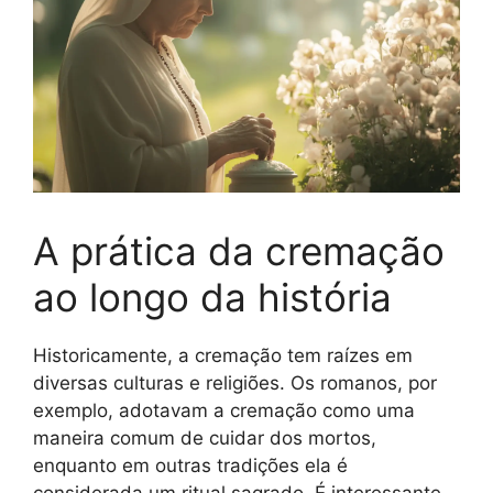
A prática da cremação
ao longo da história
Historicamente, a cremação tem raízes em
diversas culturas e religiões. Os romanos, por
exemplo, adotavam a cremação como uma
maneira comum de cuidar dos mortos,
enquanto em outras tradições ela é