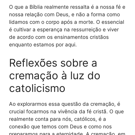
O que a Bíblia realmente ressalta é a nossa fé e
nossa relação com Deus, e não a forma como
lidamos com o corpo após a morte. O essencial
é cultivar a esperança na ressurreição e viver
de acordo com os ensinamentos cristãos
enquanto estamos por aqui.
Reflexões sobre a
cremação à luz do
catolicismo
Ao explorarmos essa questão da cremação, é
crucial focarmos na vivência da fé cristã. O que
realmente conta para nós, católicos, é a
conexão que temos com Deus e como nos
preparamos para a eternidade. A cremação, em