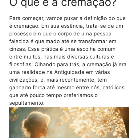
O que é a cremação?
Para começar, vamos puxar a definição do que
é cremação. Em sua essência, trata-se de um
processo em que o corpo de uma pessoa
falecida é queimado até se transformar em
cinzas. Essa prática é uma escolha comum
entre muitos, nas mais diversas culturas e
filosofias. Olhando para trás, a cremação já era
uma realidade na Antiguidade em várias
civilizações, e, mais recentemente, tem
ganhado força até mesmo entre nós, católicos,
que até pouco tempo preferíamos o
sepultamento.