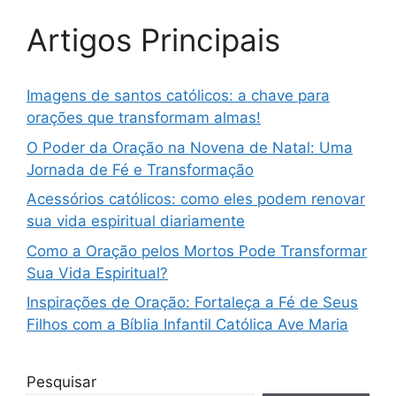
Artigos Principais
Imagens de santos católicos: a chave para
orações que transformam almas!
O Poder da Oração na Novena de Natal: Uma
Jornada de Fé e Transformação
Acessórios católicos: como eles podem renovar
sua vida espiritual diariamente
Como a Oração pelos Mortos Pode Transformar
Sua Vida Espiritual?
Inspirações de Oração: Fortaleça a Fé de Seus
Filhos com a Bíblia Infantil Católica Ave Maria
Pesquisar