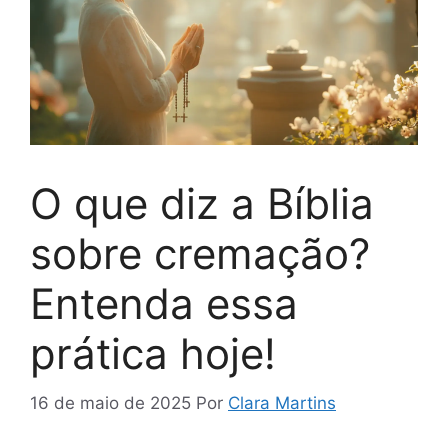
O que diz a Bíblia
sobre cremação?
Entenda essa
prática hoje!
16 de maio de 2025
Por
Clara Martins