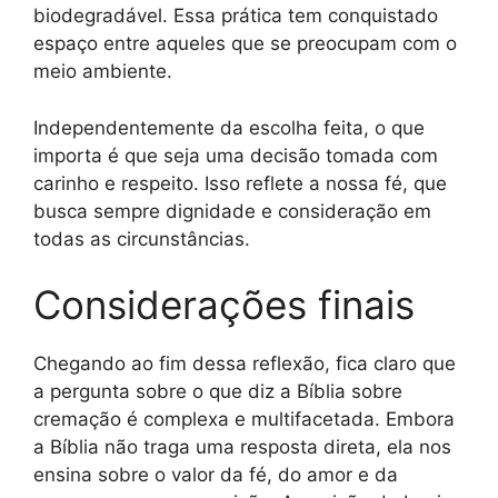
biodegradável. Essa prática tem conquistado
espaço entre aqueles que se preocupam com o
meio ambiente.
Independentemente da escolha feita, o que
importa é que seja uma decisão tomada com
carinho e respeito. Isso reflete a nossa fé, que
busca sempre dignidade e consideração em
todas as circunstâncias.
Considerações finais
Chegando ao fim dessa reflexão, fica claro que
a pergunta sobre o que diz a Bíblia sobre
cremação é complexa e multifacetada. Embora
a Bíblia não traga uma resposta direta, ela nos
ensina sobre o valor da fé, do amor e da