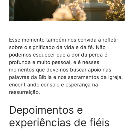
Esse momento também nos convida a refletir
sobre o significado da vida e da fé. Não
podemos esquecer que a dor da perda é
profunda e muito pessoal, e é nesses
momentos que devemos buscar apoio nas
palavras da Bíblia e nos sacramentos da Igreja,
encontrando consolo e esperança na
ressurreição.
Depoimentos e
experiências de fiéis