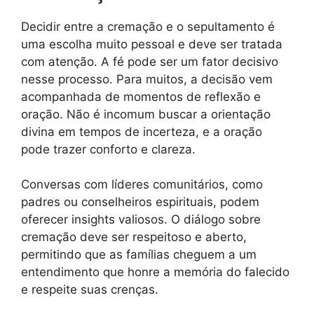
Decidir entre a cremação e o sepultamento é
uma escolha muito pessoal e deve ser tratada
com atenção. A fé pode ser um fator decisivo
nesse processo. Para muitos, a decisão vem
acompanhada de momentos de reflexão e
oração. Não é incomum buscar a orientação
divina em tempos de incerteza, e a oração
pode trazer conforto e clareza.
Conversas com líderes comunitários, como
padres ou conselheiros espirituais, podem
oferecer insights valiosos. O diálogo sobre
cremação deve ser respeitoso e aberto,
permitindo que as famílias cheguem a um
entendimento que honre a memória do falecido
e respeite suas crenças.