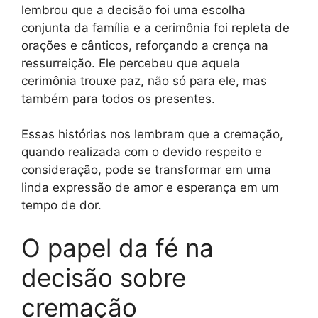
lembrou que a decisão foi uma escolha
conjunta da família e a cerimônia foi repleta de
orações e cânticos, reforçando a crença na
ressurreição. Ele percebeu que aquela
cerimônia trouxe paz, não só para ele, mas
também para todos os presentes.
Essas histórias nos lembram que a cremação,
quando realizada com o devido respeito e
consideração, pode se transformar em uma
linda expressão de amor e esperança em um
tempo de dor.
O papel da fé na
decisão sobre
cremação