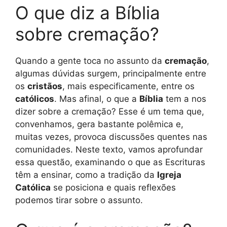
O que diz a Bíblia
sobre cremação?
Quando a gente toca no assunto da
cremação
,
algumas dúvidas surgem, principalmente entre
os
cristãos
, mais especificamente, entre os
católicos
. Mas afinal, o que a
Bíblia
tem a nos
dizer sobre a cremação? Esse é um tema que,
convenhamos, gera bastante polêmica e,
muitas vezes, provoca discussões quentes nas
comunidades. Neste texto, vamos aprofundar
essa questão, examinando o que as Escrituras
têm a ensinar, como a tradição da
Igreja
Católica
se posiciona e quais reflexões
podemos tirar sobre o assunto.