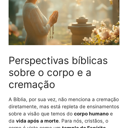
Perspectivas bíblicas
sobre o corpo e a
cremação
A Bíblia, por sua vez, não menciona a cremação
diretamente, mas está repleta de ensinamentos
sobre a visão que temos do
corpo humano
e
da
vida após a morte
. Para nós, cristãos, o