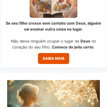
Se seu filho cresce sem contato com Deus, alguém
vai ensinar outra coisa no lugar.
Não deixe ninguém ocupar o lugar de
Deus
no
coração do seu filho.
Comece do jeito certo.
SAIBA MAIS