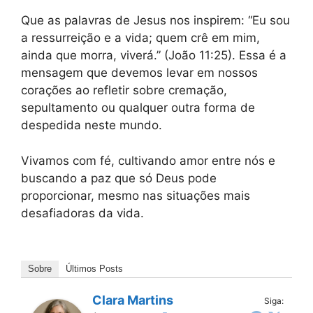
Que as palavras de Jesus nos inspirem: “Eu sou
a ressurreição e a vida; quem crê em mim,
ainda que morra, viverá.” (João 11:25). Essa é a
mensagem que devemos levar em nossos
corações ao refletir sobre cremação,
sepultamento ou qualquer outra forma de
despedida neste mundo.
Vivamos com fé, cultivando amor entre nós e
buscando a paz que só Deus pode
proporcionar, mesmo nas situações mais
desafiadoras da vida.
Sobre
Últimos Posts
Clara Martins
Siga: