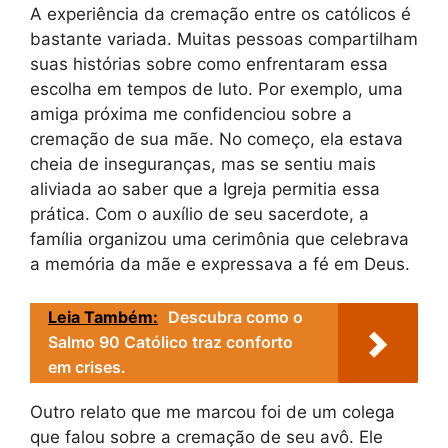
A experiência da cremação entre os católicos é
bastante variada. Muitas pessoas compartilham
suas histórias sobre como enfrentaram essa
escolha em tempos de luto. Por exemplo, uma
amiga próxima me confidenciou sobre a
cremação de sua mãe. No começo, ela estava
cheia de inseguranças, mas se sentiu mais
aliviada ao saber que a Igreja permitia essa
prática. Com o auxílio de seu sacerdote, a
família organizou uma cerimônia que celebrava
a memória da mãe e expressava a fé em Deus.
Leia Também:
Descubra como o
Salmo 90 Católico traz conforto
em crises.
Outro relato que me marcou foi de um colega
que falou sobre a cremação de seu avô. Ele