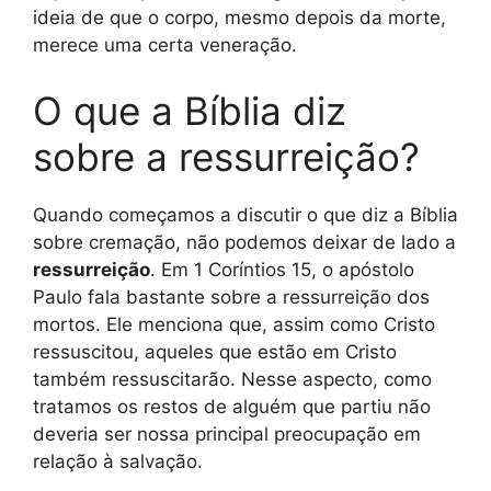
ideia de que o corpo, mesmo depois da morte,
merece uma certa veneração.
O que a Bíblia diz
sobre a ressurreição?
Quando começamos a discutir o que diz a Bíblia
sobre cremação, não podemos deixar de lado a
ressurreição
. Em 1 Coríntios 15, o apóstolo
Paulo fala bastante sobre a ressurreição dos
mortos. Ele menciona que, assim como Cristo
ressuscitou, aqueles que estão em Cristo
também ressuscitarão. Nesse aspecto, como
tratamos os restos de alguém que partiu não
deveria ser nossa principal preocupação em
relação à salvação.