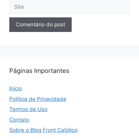
Site
Páginas Importantes
Início
Política de Privacidade
Termos de Uso
Contato
Sobre o Blog Front Católico