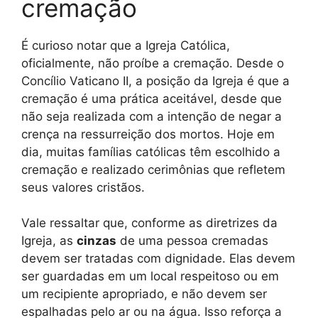
cremação
É curioso notar que a Igreja Católica,
oficialmente, não proíbe a cremação. Desde o
Concílio Vaticano II, a posição da Igreja é que a
cremação é uma prática aceitável, desde que
não seja realizada com a intenção de negar a
crença na ressurreição dos mortos. Hoje em
dia, muitas famílias católicas têm escolhido a
cremação e realizado cerimônias que refletem
seus valores cristãos.
Vale ressaltar que, conforme as diretrizes da
Igreja, as
cinzas
de uma pessoa cremadas
devem ser tratadas com dignidade. Elas devem
ser guardadas em um local respeitoso ou em
um recipiente apropriado, e não devem ser
espalhadas pelo ar ou na água. Isso reforça a