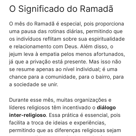
O Significado do Ramadã
O mês do Ramadã é especial, pois proporciona
uma pausa das rotinas diárias, permitindo que
os indivíduos reflitam sobre sua espiritualidade
e relacionamento com Deus. Além disso, o
jejum leva à empatia pelos menos afortunados,
já que a privação está presente. Mas isso não
se resume apenas ao nível individual; é uma
chance para a comunidade, para o bairro, para
a sociedade se unir.
Durante esse mês, muitas organizações e
líderes religiosos têm incentivado o
diálogo
inter-religioso
. Essa prática é essencial, pois
facilita a troca de ideias e experiências,
permitindo que as diferenças religiosas sejam