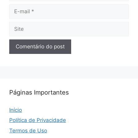
E-
mail
Site
Páginas Importantes
Início
Política de Privacidade
Termos de Uso