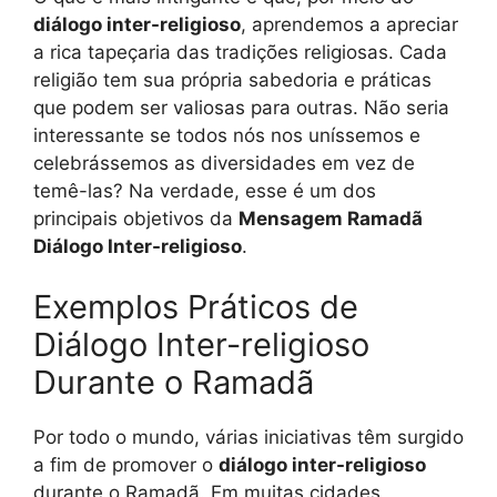
diálogo inter-religioso
, aprendemos a apreciar
a rica tapeçaria das tradições religiosas. Cada
religião tem sua própria sabedoria e práticas
que podem ser valiosas para outras. Não seria
interessante se todos nós nos uníssemos e
celebrássemos as diversidades em vez de
temê-las? Na verdade, esse é um dos
principais objetivos da
Mensagem Ramadã
Diálogo Inter-religioso
.
Exemplos Práticos de
Diálogo Inter-religioso
Durante o Ramadã
Por todo o mundo, várias iniciativas têm surgido
a fim de promover o
diálogo inter-religioso
durante o Ramadã. Em muitas cidades,