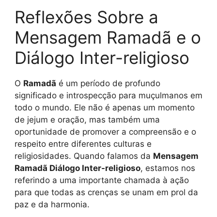
Reflexões Sobre a
Mensagem Ramadã e o
Diálogo Inter-religioso
O
Ramadã
é um período de profundo
significado e introspecção para muçulmanos em
todo o mundo. Ele não é apenas um momento
de jejum e oração, mas também uma
oportunidade de promover a compreensão e o
respeito entre diferentes culturas e
religiosidades. Quando falamos da
Mensagem
Ramadã Diálogo Inter-religioso
, estamos nos
referindo a uma importante chamada à ação
para que todas as crenças se unam em prol da
paz e da harmonia.