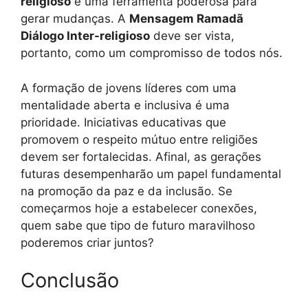
religioso
é uma ferramenta poderosa para
gerar mudanças. A
Mensagem Ramadã
Diálogo Inter-religioso
deve ser vista,
portanto, como um compromisso de todos nós.
A formação de jovens líderes com uma
mentalidade aberta e inclusiva é uma
prioridade. Iniciativas educativas que
promovem o respeito mútuo entre religiões
devem ser fortalecidas. Afinal, as gerações
futuras desempenharão um papel fundamental
na promoção da paz e da inclusão. Se
começarmos hoje a estabelecer conexões,
quem sabe que tipo de futuro maravilhoso
poderemos criar juntos?
Conclusão