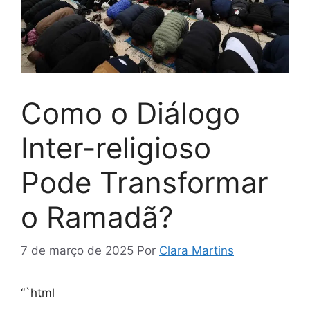
Como o Diálogo
Inter-religioso
Pode Transformar
o Ramadã?
7 de março de 2025
Por
Clara Martins
“`html