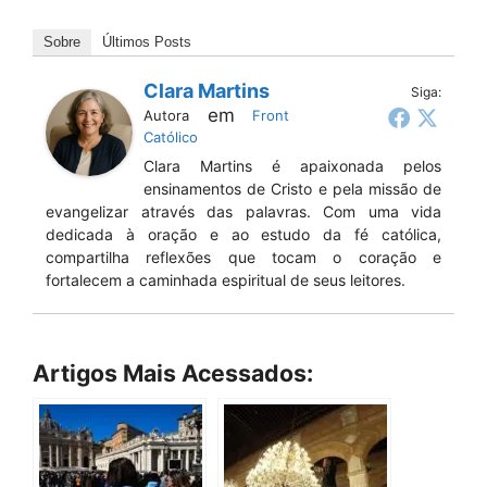
Sobre
Últimos Posts
Clara Martins
Siga:
em
Autora
Front
Católico
Clara Martins é apaixonada pelos
ensinamentos de Cristo e pela missão de
evangelizar através das palavras. Com uma vida
dedicada à oração e ao estudo da fé católica,
compartilha reflexões que tocam o coração e
fortalecem a caminhada espiritual de seus leitores.
Artigos Mais Acessados: