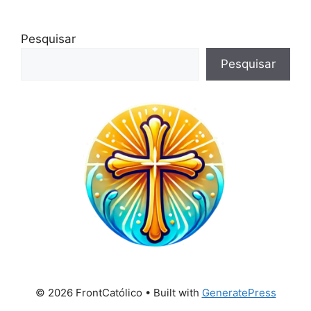
Pesquisar
Pesquisar
© 2026 FrontCatólico
• Built with
GeneratePress