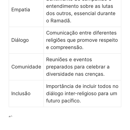
entendimento sobre as lutas
Empatia
dos outros, essencial durante
o Ramadã.
Comunicação entre diferentes
Diálogo
religiões que promove respeito
e compreensão.
Reuniões e eventos
Comunidade
preparados para celebrar a
diversidade nas crenças.
Importância de incluir todos no
Inclusão
diálogo inter-religioso para um
futuro pacífico.
“`