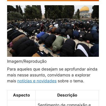
Imagem/Reprodução
Para aqueles que desejam se aprofundar ainda
mais nesse assunto, convidamos a explorar
mais
notícias e novidades
sobre o tema.
Aspecto
Descrição
Sentimento de compaixão e