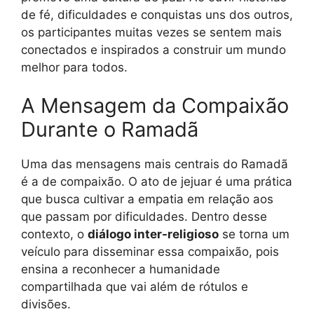
de fé, dificuldades e conquistas uns dos outros,
os participantes muitas vezes se sentem mais
conectados e inspirados a construir um mundo
melhor para todos.
A Mensagem da Compaixão
Durante o Ramadã
Uma das mensagens mais centrais do Ramadã
é a de compaixão. O ato de jejuar é uma prática
que busca cultivar a empatia em relação aos
que passam por dificuldades. Dentro desse
contexto, o
diálogo inter-religioso
se torna um
veículo para disseminar essa compaixão, pois
ensina a reconhecer a humanidade
compartilhada que vai além de rótulos e
divisões.