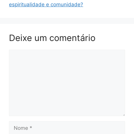
espiritualidade e comunidade?
Deixe um comentário
Comentário
Nome