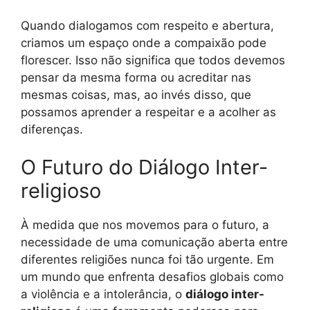
Quando dialogamos com respeito e abertura,
criamos um espaço onde a compaixão pode
florescer. Isso não significa que todos devemos
pensar da mesma forma ou acreditar nas
mesmas coisas, mas, ao invés disso, que
possamos aprender a respeitar e a acolher as
diferenças.
O Futuro do Diálogo Inter-
religioso
À medida que nos movemos para o futuro, a
necessidade de uma comunicação aberta entre
diferentes religiões nunca foi tão urgente. Em
um mundo que enfrenta desafios globais como
a violência e a intolerância, o
diálogo inter-