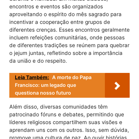
encontros e eventos são organizados
aproveitando o espírito do mês sagrado para
incentivar a cooperação entre grupos de
diferentes crenças. Esses encontros geralmente
incluem refeições comunitárias, onde pessoas
de diferentes tradições se reúnem para quebrar
o jejum juntas, refletindo sobre a importância
da união e do respeito.
Leia Também:
A morte do Papa
Francisco: um legado que
questiona nosso futuro
Além disso, diversas comunidades têm
patrocinado fóruns e debates, permitindo que
líderes religiosos compartilhem suas visões e
aprendam uns com os outros. Isso, sem dúvida,
promove uma cultura de paz. Ao ouvir histórias