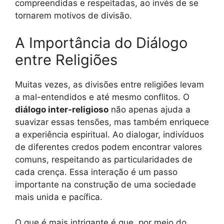
compreendidas e respeitadas, ao invés de se
tornarem motivos de divisão.
A Importância do Diálogo
entre Religiões
Muitas vezes, as divisões entre religiões levam
a mal-entendidos e até mesmo conflitos. O
diálogo inter-religioso
não apenas ajuda a
suavizar essas tensões, mas também enriquece
a experiência espiritual. Ao dialogar, indivíduos
de diferentes credos podem encontrar valores
comuns, respeitando as particularidades de
cada crença. Essa interação é um passo
importante na construção de uma sociedade
mais unida e pacífica.
O que é mais intrigante é que, por meio do