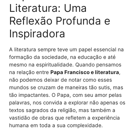
Literatura: Uma
Reflexão Profunda e
Inspiradora
A literatura sempre teve um papel essencial na
formação da sociedade, na educação e até
mesmo na espiritualidade. Quando pensamos
na relação entre
Papa Francisco e literatura
,
não podemos deixar de notar como esses
mundos se cruzam de maneiras tão sutis, mas
tão impactantes. O Papa, com seu amor pelas
palavras, nos convida a explorar não apenas os
textos sagrados da religião, mas também a
vastidão de obras que refletem a experiência
humana em toda a sua complexidade.