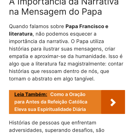
A Importância da Narrativa
na Mensagem do Papa
Quando falamos sobre
Papa Francisco e
literatura
, não podemos esquecer a
importância da narrativa. O Papa utiliza
histórias para ilustrar suas mensagens, criar
empatia e aproximar-se da humanidade. Isso é
algo que a literatura faz magistralmente: contar
histórias que ressoam dentro de nós, que
tornam o abstrato em algo tangível.
Leia Também:
Como a Oração
para Antes da Refeição Católica
Eleva sua Espiritualidade Diária
Histórias de pessoas que enfrentam
adversidades, superando desafios, são