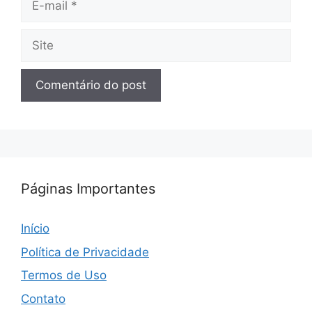
mail
Site
Páginas Importantes
Início
Política de Privacidade
Termos de Uso
Contato