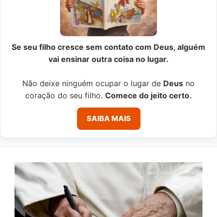
Se seu filho cresce sem contato com Deus, alguém
vai ensinar outra coisa no lugar.
Não deixe ninguém ocupar o lugar de
Deus
no
coração do seu filho.
Comece do jeito certo.
SAIBA MAIS