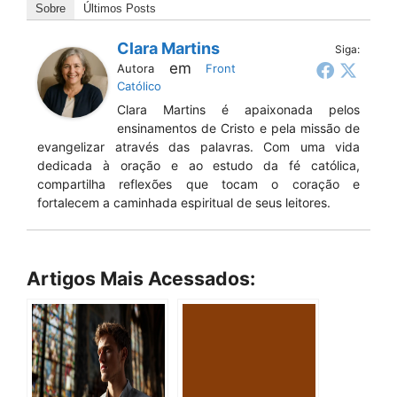
Sobre
Últimos Posts
Clara Martins
Siga:
em
Autora
Front
Católico
Clara Martins é apaixonada pelos
ensinamentos de Cristo e pela missão de
evangelizar através das palavras. Com uma vida
dedicada à oração e ao estudo da fé católica,
compartilha reflexões que tocam o coração e
fortalecem a caminhada espiritual de seus leitores.
Artigos Mais Acessados: