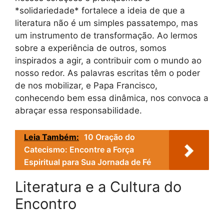
*solidariedade* fortalece a ideia de que a
literatura não é um simples passatempo, mas
um instrumento de transformação. Ao lermos
sobre a experiência de outros, somos
inspirados a agir, a contribuir com o mundo ao
nosso redor. As palavras escritas têm o poder
de nos mobilizar, e Papa Francisco,
conhecendo bem essa dinâmica, nos convoca a
abraçar essa responsabilidade.
Leia Também:
10 Oração do
Catecismo: Encontre a Força
Espiritual para Sua Jornada de Fé
Literatura e a Cultura do
Encontro