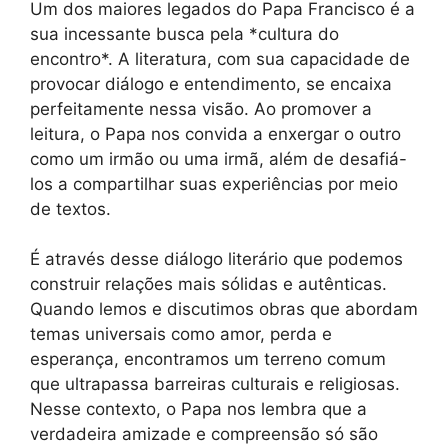
Um dos maiores legados do Papa Francisco é a
sua incessante busca pela *cultura do
encontro*. A literatura, com sua capacidade de
provocar diálogo e entendimento, se encaixa
perfeitamente nessa visão. Ao promover a
leitura, o Papa nos convida a enxergar o outro
como um irmão ou uma irmã, além de desafiá-
los a compartilhar suas experiências por meio
de textos.
É através desse diálogo literário que podemos
construir relações mais sólidas e autênticas.
Quando lemos e discutimos obras que abordam
temas universais como amor, perda e
esperança, encontramos um terreno comum
que ultrapassa barreiras culturais e religiosas.
Nesse contexto, o Papa nos lembra que a
verdadeira amizade e compreensão só são