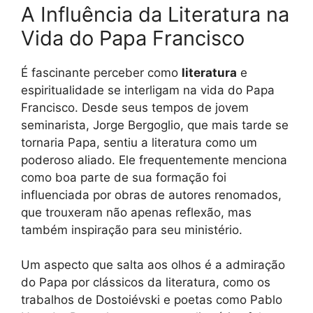
A Influência da Literatura na
Vida do Papa Francisco
É fascinante perceber como
literatura
e
espiritualidade se interligam na vida do Papa
Francisco. Desde seus tempos de jovem
seminarista, Jorge Bergoglio, que mais tarde se
tornaria Papa, sentiu a literatura como um
poderoso aliado. Ele frequentemente menciona
como boa parte de sua formação foi
influenciada por obras de autores renomados,
que trouxeram não apenas reflexão, mas
também inspiração para seu ministério.
Um aspecto que salta aos olhos é a admiração
do Papa por clássicos da literatura, como os
trabalhos de Dostoiévski e poetas como Pablo