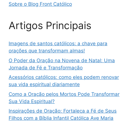
Sobre o Blog Front Católico
Artigos Principais
Imagens de santos católicos: a chave para
orações que transformam almas!
O Poder da Oração na Novena de Natal: Uma
Jornada de Fé e Transformação
Acessórios católicos: como eles podem renovar
sua vida espiritual diariamente
Como a Oração pelos Mortos Pode Transformar
Sua Vida Espiritual?
Inspirações de Oração: Fortaleça a Fé de Seus
Filhos com a Bíblia Infantil Católica Ave Maria