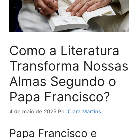
Como a Literatura
Transforma Nossas
Almas Segundo o
Papa Francisco?
4 de maio de 2025
Por
Clara Martins
Papa Francisco e