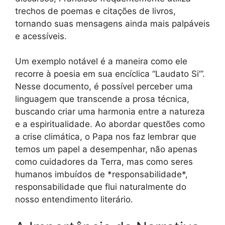
trechos de poemas e citações de livros,
tornando suas mensagens ainda mais palpáveis
e acessíveis.
Um exemplo notável é a maneira como ele
recorre à poesia em sua encíclica “Laudato Si’”.
Nesse documento, é possível perceber uma
linguagem que transcende a prosa técnica,
buscando criar uma harmonia entre a natureza
e a espiritualidade. Ao abordar questões como
a crise climática, o Papa nos faz lembrar que
temos um papel a desempenhar, não apenas
como cuidadores da Terra, mas como seres
humanos imbuídos de *responsabilidade*,
responsabilidade que flui naturalmente do
nosso entendimento literário.