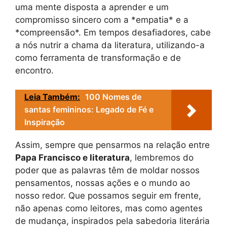
uma mente disposta a aprender e um
compromisso sincero com a *empatia* e a
*compreensão*. Em tempos desafiadores, cabe
a nós nutrir a chama da literatura, utilizando-a
como ferramenta de transformação e de
encontro.
Leia Também:
100 Nomes de
santas femininos: Legado de Fé e
Inspiração
Assim, sempre que pensarmos na relação entre
Papa Francisco e literatura
, lembremos do
poder que as palavras têm de moldar nossos
pensamentos, nossas ações e o mundo ao
nosso redor. Que possamos seguir em frente,
não apenas como leitores, mas como agentes
de mudança, inspirados pela sabedoria literária