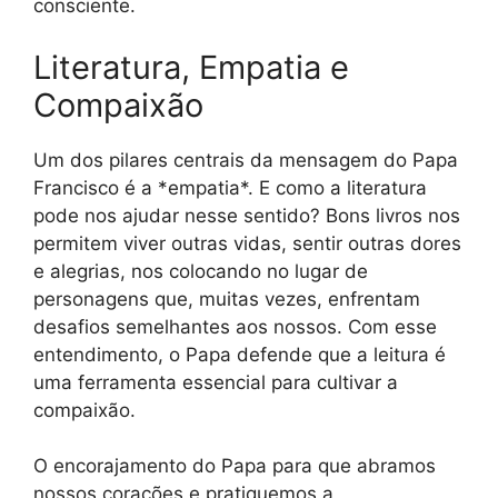
consciente.
Literatura, Empatia e
Compaixão
Um dos pilares centrais da mensagem do Papa
Francisco é a *empatia*. E como a literatura
pode nos ajudar nesse sentido? Bons livros nos
permitem viver outras vidas, sentir outras dores
e alegrias, nos colocando no lugar de
personagens que, muitas vezes, enfrentam
desafios semelhantes aos nossos. Com esse
entendimento, o Papa defende que a leitura é
uma ferramenta essencial para cultivar a
compaixão.
O encorajamento do Papa para que abramos
nossos corações e pratiquemos a