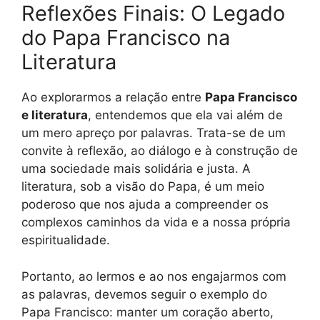
Reflexões Finais: O Legado
do Papa Francisco na
Literatura
Ao explorarmos a relação entre
Papa Francisco
e literatura
, entendemos que ela vai além de
um mero apreço por palavras. Trata-se de um
convite à reflexão, ao diálogo e à construção de
uma sociedade mais solidária e justa. A
literatura, sob a visão do Papa, é um meio
poderoso que nos ajuda a compreender os
complexos caminhos da vida e a nossa própria
espiritualidade.
Portanto, ao lermos e ao nos engajarmos com
as palavras, devemos seguir o exemplo do
Papa Francisco: manter um coração aberto,