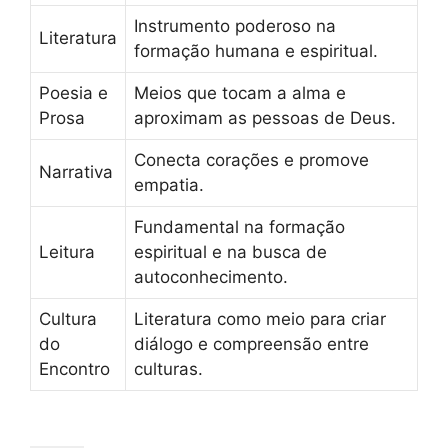
Instrumento poderoso na
Literatura
formação humana e espiritual.
Poesia e
Meios que tocam a alma e
Prosa
aproximam as pessoas de Deus.
Conecta corações e promove
Narrativa
empatia.
Fundamental na formação
Leitura
espiritual e na busca de
autoconhecimento.
Cultura
Literatura como meio para criar
do
diálogo e compreensão entre
Encontro
culturas.