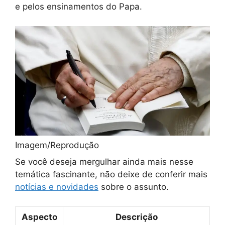
e pelos ensinamentos do Papa.
Imagem/Reprodução
Se você deseja mergulhar ainda mais nesse
temática fascinante, não deixe de conferir mais
notícias e novidades
sobre o assunto.
Aspecto
Descrição