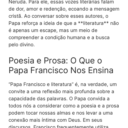
Neruda. Para ele, essas vozes literárias falam
de dor, amor e redenção, ecoando a mensagem
cristã. Ao conversar sobre esses autores, o
Papa reforça a ideia de que a **literatura** não
é apenas um escape, mas um meio de
compreender a condição humana e a busca
pelo divino.
Poesia e Prosa: O Que o
Papa Francisco Nos Ensina
“Papa Francisco e literatura” é, na verdade, um
convite a uma reflexão mais profunda sobre a
capacidade das palavras. O Papa convida a
todos nós a considerar como a poesia e a prosa
podem tocar nossas almas e nos levar a uma
conexão mais íntima com Deus. Em seus
discursos, Francisco frequentemente utiliza