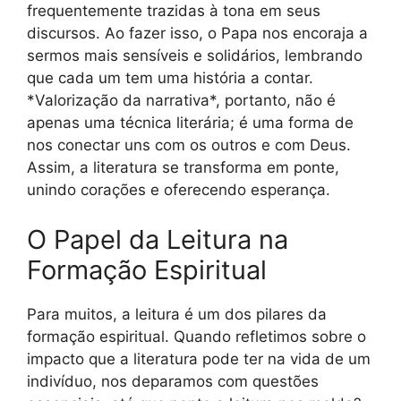
frequentemente trazidas à tona em seus
discursos. Ao fazer isso, o Papa nos encoraja a
sermos mais sensíveis e solidários, lembrando
que cada um tem uma história a contar.
*Valorização da narrativa*, portanto, não é
apenas uma técnica literária; é uma forma de
nos conectar uns com os outros e com Deus.
Assim, a literatura se transforma em ponte,
unindo corações e oferecendo esperança.
O Papel da Leitura na
Formação Espiritual
Para muitos, a leitura é um dos pilares da
formação espiritual. Quando refletimos sobre o
impacto que a literatura pode ter na vida de um
indivíduo, nos deparamos com questões