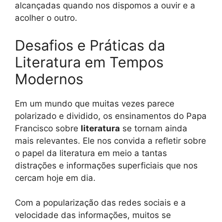
alcançadas quando nos dispomos a ouvir e a
acolher o outro.
Desafios e Práticas da
Literatura em Tempos
Modernos
Em um mundo que muitas vezes parece
polarizado e dividido, os ensinamentos do Papa
Francisco sobre
literatura
se tornam ainda
mais relevantes. Ele nos convida a refletir sobre
o papel da literatura em meio a tantas
distrações e informações superficiais que nos
cercam hoje em dia.
Com a popularização das redes sociais e a
velocidade das informações, muitos se