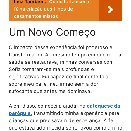
Leia Também:
Como fortalecer a
fé na criação dos filhos de
casamentos mistos
Um Novo Começo
O impacto dessa experiência foi poderoso e
transformador. Ao mesmo tempo em que minha
saúde se restaurava, minhas conversas com
Sofia tornaram-se mais profundas e
significativas. Fui capaz de finalmente falar
sobre meu pai e meu irmão sem a dor
sufocante que antes me dominava.
Além disso, comecei a ajudar na
catequese da
paróquia
, transmitindo minha experiência para
crianças que precisavam de esperança. A fé
que estava adormecida se renovou como um rio