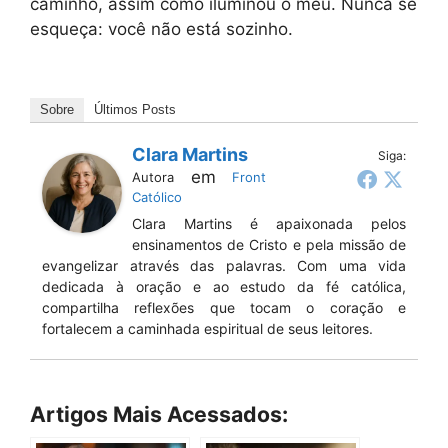
caminho, assim como iluminou o meu. Nunca se
esqueça: você não está sozinho.
Sobre
Últimos Posts
Clara Martins
Siga:
em
Autora
Front
Católico
Clara Martins é apaixonada pelos
ensinamentos de Cristo e pela missão de
evangelizar através das palavras. Com uma vida
dedicada à oração e ao estudo da fé católica,
compartilha reflexões que tocam o coração e
fortalecem a caminhada espiritual de seus leitores.
Artigos Mais Acessados: