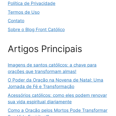
Política de Privacidade
Termos de Uso
Contato
Sobre o Blog Front Católico
Artigos Principais
Imagens de santos católicos: a chave para
orações que transformam almas!
O Poder da Oração na Novena de Natal: Uma
Jornada de Fé e Transformação
Acessórios católicos: como eles podem renovar
sua vida espiritual diariamente
Como a Oração pelos Mortos Pode Transformar