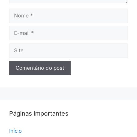
Nome
E-
mail
Site
Páginas Importantes
Início