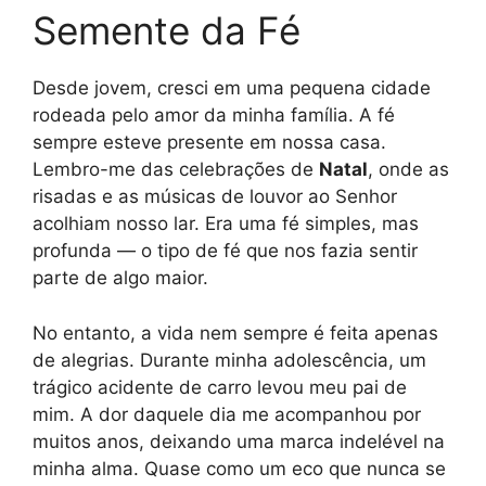
Semente da Fé
Desde jovem, cresci em uma pequena cidade
rodeada pelo amor da minha família. A fé
sempre esteve presente em nossa casa.
Lembro-me das celebrações de
Natal
, onde as
risadas e as músicas de louvor ao Senhor
acolhiam nosso lar. Era uma fé simples, mas
profunda — o tipo de fé que nos fazia sentir
parte de algo maior.
No entanto, a vida nem sempre é feita apenas
de alegrias. Durante minha adolescência, um
trágico acidente de carro levou meu pai de
mim. A dor daquele dia me acompanhou por
muitos anos, deixando uma marca indelével na
minha alma. Quase como um eco que nunca se