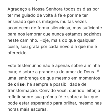
Agradeço a Nossa Senhora todos os dias por
ter me guiado de volta à fé e por me ter
ensinado que os milagres muitas vezes
acontecem de forma silenciosa, mas suficiente
para nos lembrar que nunca estamos sozinhos
neste caminho. Hoje, mais do que qualquer
coisa, sou grata por cada novo dia que me é
oferecido.
Este testemunho não é apenas sobre a minha
cura; é sobre a grandeza do amor de Deus. É
uma lembrança de que mesmo em momentos
de
crise
, há sempre a possibilidade de
transformação. Convido você, querido leitor, a
refletir sobre sua própria fé e sobre a luz que
pode estar esperando para brilhar, mesmo nas
horas mais escuras.