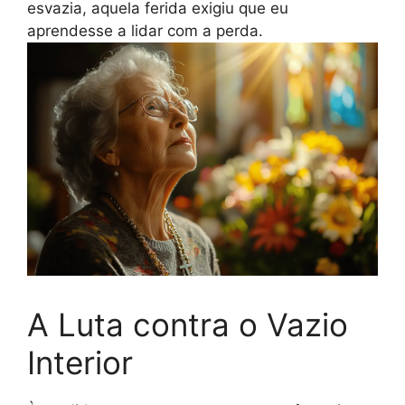
esvazia, aquela ferida exigiu que eu
aprendesse a lidar com a perda.
A Luta contra o Vazio
Interior