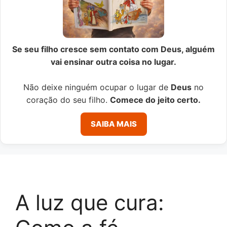
Se seu filho cresce sem contato com Deus, alguém
vai ensinar outra coisa no lugar.
Não deixe ninguém ocupar o lugar de
Deus
no
coração do seu filho.
Comece do jeito certo.
SAIBA MAIS
A luz que cura: