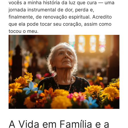
vocês a minha história da luz que cura — uma
jornada instrumental de dor, perda e,
finalmente, de renovação espiritual. Acredito
que ela pode tocar seu coração, assim como
tocou o meu.
A Vida em Família e a