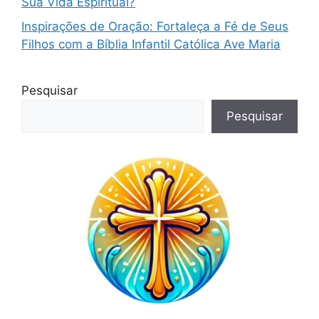
Sua Vida Espiritual?
Inspirações de Oração: Fortaleça a Fé de Seus
Filhos com a Bíblia Infantil Católica Ave Maria
Pesquisar
Pesquisar