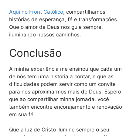
Aqui no Front Católico
, compartilhamos
histórias de esperança, fé e transformações.
Que o amor de Deus nos guie sempre,
iluminando nossos caminhos.
Conclusão
A minha experiência me ensinou que cada um
de nós tem uma história a contar, e que as
dificuldades podem servir como um convite
para nos aproximarmos mais de Deus. Espero
que ao compartilhar minha jornada, você
também encontre encorajamento e renovação
em sua fé.
Que a luz de Cristo ilumine sempre o seu