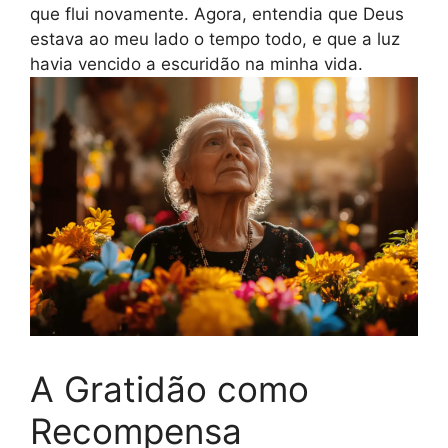
que flui novamente. Agora, entendia que Deus
estava ao meu lado o tempo todo, e que a luz
havia vencido a escuridão na minha vida.
A Gratidão como
Recompensa