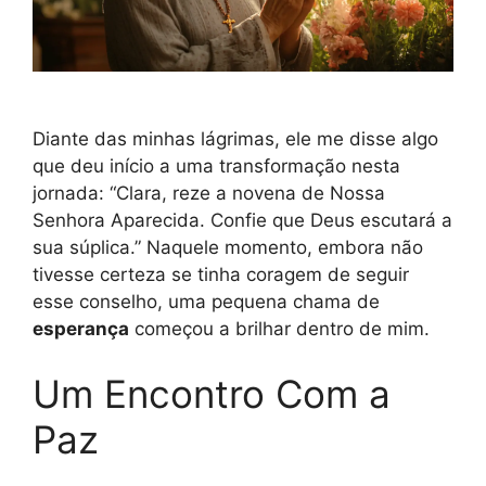
Diante das minhas lágrimas, ele me disse algo
que deu início a uma transformação nesta
jornada: “Clara, reze a novena de Nossa
Senhora Aparecida. Confie que Deus escutará a
sua súplica.” Naquele momento, embora não
tivesse certeza se tinha coragem de seguir
esse conselho, uma pequena chama de
esperança
começou a brilhar dentro de mim.
Um Encontro Com a
Paz