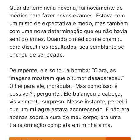
Quando terminei a novena, fui novamente ao
médico para fazer novos exames. Estava com
um misto de expectativa e medo, mas também
com uma nova determinação que eu não havia
sentido antes. Quando o médico me chamou
para discutir os resultados, seu semblante se
encheu de seriedade.
De repente, ele soltou a bomba: “Clara, as
imagens mostram que o tumor desapareceu.”
Olhei para ele, incrédula. “Mas como isso é
possível?”, perguntei. Ele balançou a cabeça,
visivelmente surpreso. Nesse instante, percebi
que um
milagre
estava acontecendo. E não era
apenas sobre a cura do meu corpo; era uma
transformação completa em minha alma.