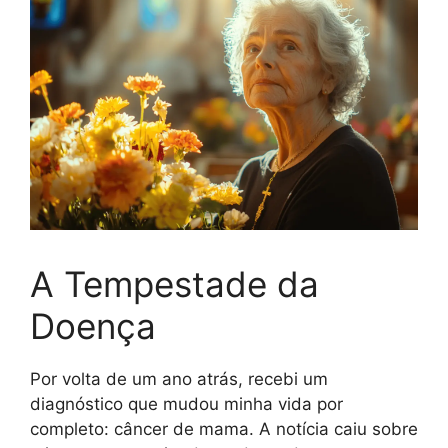
A Tempestade da
Doença
Por volta de um ano atrás, recebi um
diagnóstico que mudou minha vida por
completo: câncer de mama. A notícia caiu sobre