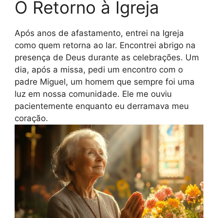
O Retorno à Igreja
Após anos de afastamento, entrei na Igreja
como quem retorna ao lar. Encontrei abrigo na
presença de Deus durante as celebrações. Um
dia, após a missa, pedi um encontro com o
padre Miguel, um homem que sempre foi uma
luz em nossa comunidade. Ele me ouviu
pacientemente enquanto eu derramava meu
coração.