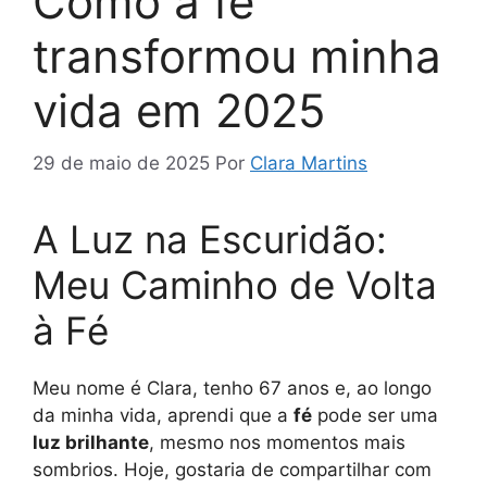
Como a fé
transformou minha
vida em 2025
29 de maio de 2025
Por
Clara Martins
A Luz na Escuridão:
Meu Caminho de Volta
à Fé
Meu nome é Clara, tenho 67 anos e, ao longo
da minha vida, aprendi que a
fé
pode ser uma
luz brilhante
, mesmo nos momentos mais
sombrios. Hoje, gostaria de compartilhar com