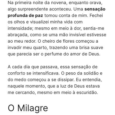
Na primeira noite da novena, enquanto orava,
algo surpreendente aconteceu. Uma
sensação
profunda de paz
tomou conta de mim. Fechei
os olhos e visualizei minha vida com
intensidade; mesmo em meio à dor, sentia-me
abraçada, como se uma mão invisível estivesse
ao meu redor. O cheiro de flores começou a
invadir meu quarto, trazendo uma brisa suave
que parecia ser o perfume do amor de Deus.
A cada dia que passava, essa sensação de
conforto se intensificava. O peso da solidão e
do medo começou a se dissipar. Eu entendia,
naquele momento, que a luz de Deus estava
me cercando, mesmo em meio à escuridão.
O Milagre