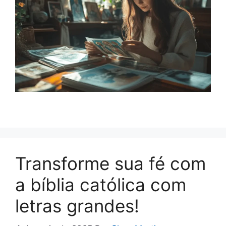
Transforme sua fé com
a bíblia católica com
letras grandes!