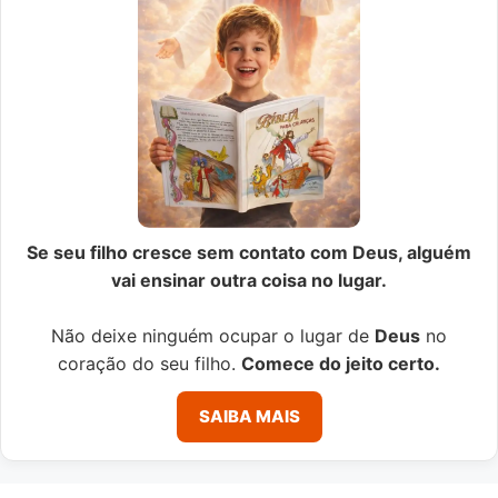
Se seu filho cresce sem contato com Deus, alguém
vai ensinar outra coisa no lugar.
Não deixe ninguém ocupar o lugar de
Deus
no
coração do seu filho.
Comece do jeito certo.
SAIBA MAIS