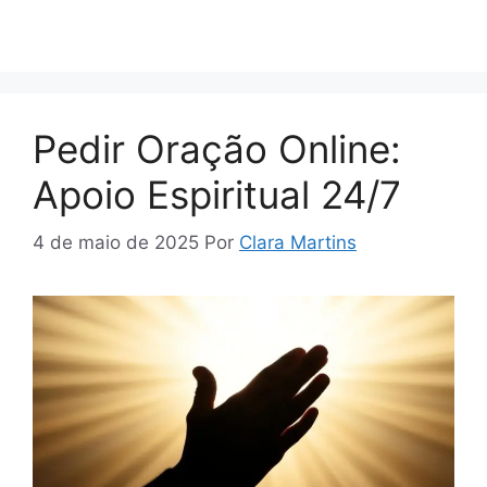
Pedir Oração Online:
Apoio Espiritual 24/7
4 de maio de 2025
Por
Clara Martins