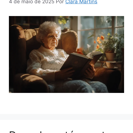
4 de maio de 2025
Por
Clara Martins