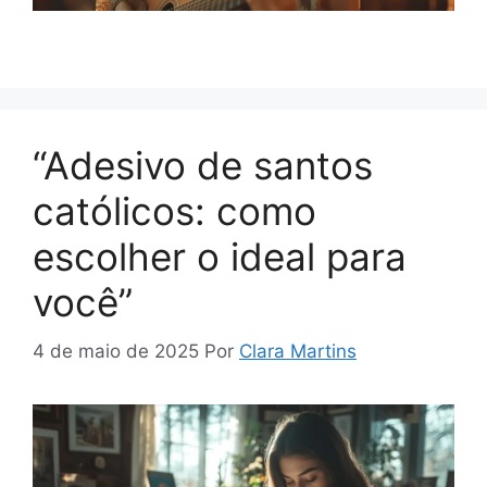
“Adesivo de santos
católicos: como
escolher o ideal para
você”
4 de maio de 2025
Por
Clara Martins