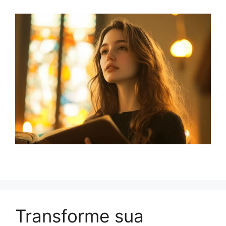
Transforme sua