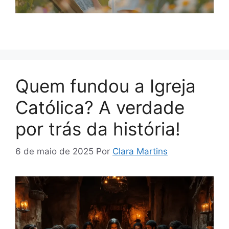
Quem fundou a Igreja
Católica? A verdade
por trás da história!
6 de maio de 2025
Por
Clara Martins