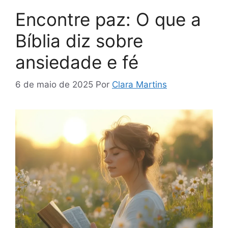
Encontre paz: O que a
Bíblia diz sobre
ansiedade e fé
6 de maio de 2025
Por
Clara Martins