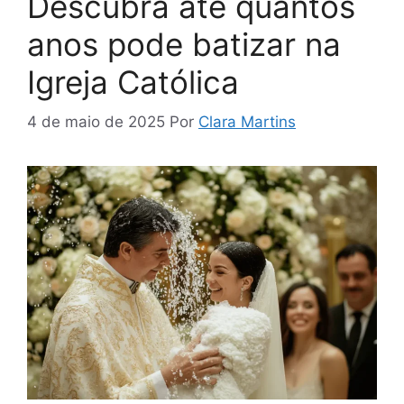
Descubra até quantos
anos pode batizar na
Igreja Católica
4 de maio de 2025
Por
Clara Martins