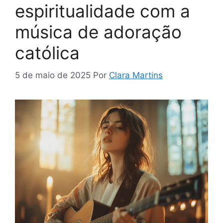
espiritualidade com a
música de adoração
católica
5 de maio de 2025
Por
Clara Martins