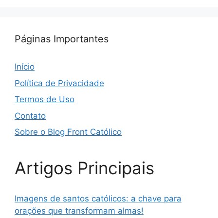
Páginas Importantes
Início
Política de Privacidade
Termos de Uso
Contato
Sobre o Blog Front Católico
Artigos Principais
Imagens de santos católicos: a chave para
orações que transformam almas!