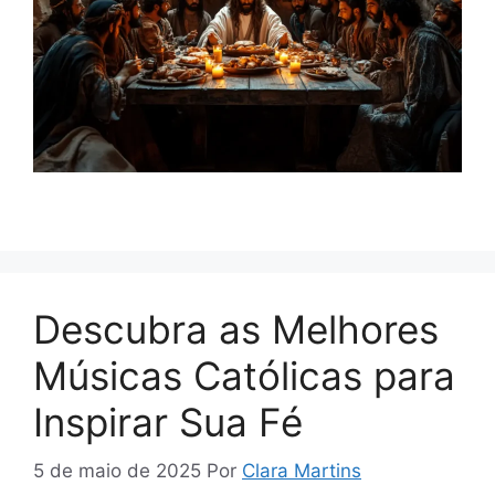
Descubra as Melhores
Músicas Católicas para
Inspirar Sua Fé
5 de maio de 2025
Por
Clara Martins